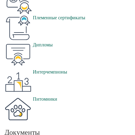
Племенные сертификаты
Дипломы
Интерчемпионы
Питомники
Документы