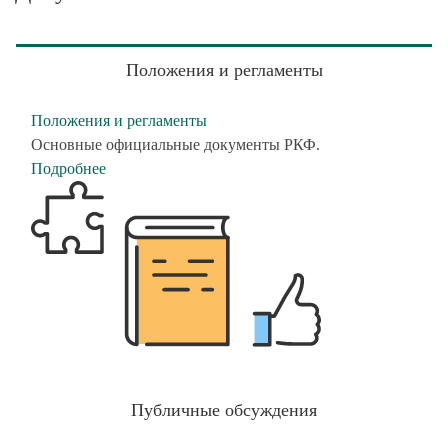
Положения и регламенты
Положения и регламенты
Основные официальные документы РКФ.
Подробнее
Публичные обсуждения