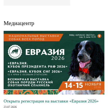
Медиацентр
Открыта регистрация на выставки «Евразия 2026»
23.07.2026