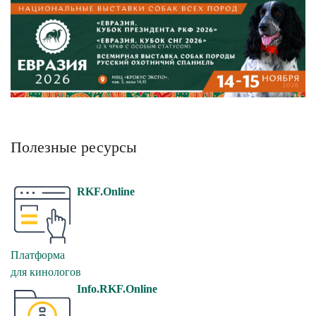
Полезные ресурсы
RKF.Online
Платформа
для кинологов
Info.RKF.Online