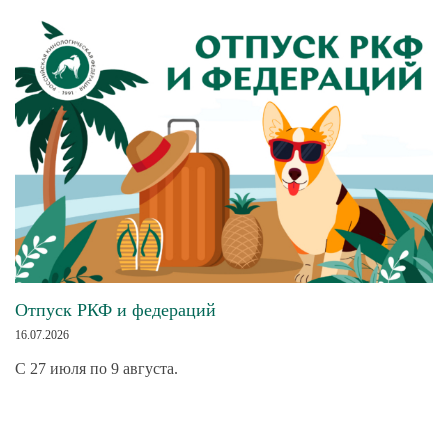
Отпуск РКФ и федераций
16.07.2026
С 27 июля по 9 августа.