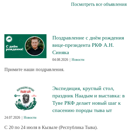
Посмотреть все объявления
Поздравление с днём рождения
вице-президента РКФ А.Н.
Синяка
04.08.2026
|
Новости
Примите наши поздравления.
Экспедиция, круглый стол,
праздник Наадым и выставка: в
Туве РКФ делает новый шаг к
спасению породы тыва ыт
24.07.2026
|
Новости
С 20 по 24 июля в Кызыле (Республика Тыва).