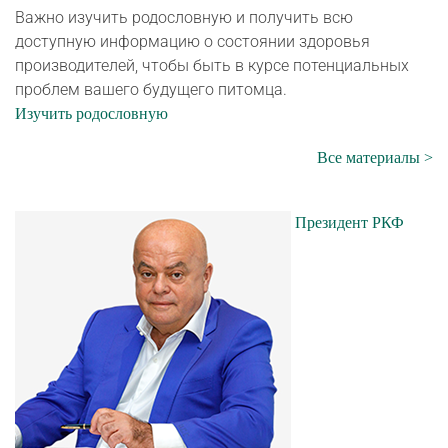
Важно изучить родословную и получить всю
доступную информацию о состоянии здоровья
производителей, чтобы быть в курсе потенциальных
проблем вашего будущего питомца.
Изучить родословную
Все материалы >
Президент РКФ