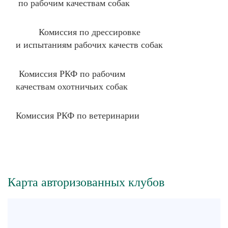
по рабочим качествам собак
Комиссия по дрессировке
и испытаниям рабочих качеств собак
Комиссия РКФ по рабочим
качествам охотничьих собак
Комиссия РКФ по ветеринарии
Карта авторизованных клубов