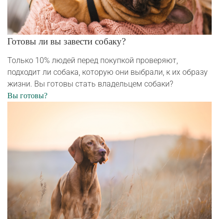
Готовы ли вы завести собаку?
Только 10% людей перед покупкой проверяют,
подходит ли собака, которую они выбрали, к их образу
жизни. Вы готовы стать владельцем собаки?
Вы готовы?