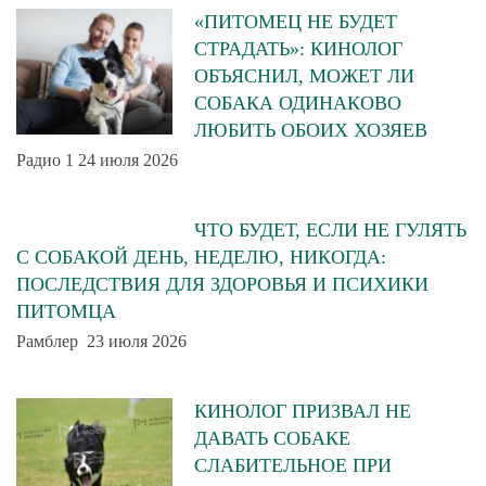
«ПИТОМЕЦ НЕ БУДЕТ
СТРАДАТЬ»: КИНОЛОГ
ОБЪЯСНИЛ, МОЖЕТ ЛИ
СОБАКА ОДИНАКОВО
ЛЮБИТЬ ОБОИХ ХОЗЯЕВ
Радио 1 24 июля 2026
ЧТО БУДЕТ, ЕСЛИ НЕ ГУЛЯТЬ
С СОБАКОЙ ДЕНЬ, НЕДЕЛЮ, НИКОГДА:
ПОСЛЕДСТВИЯ ДЛЯ ЗДОРОВЬЯ И ПСИХИКИ
ПИТОМЦА
Рамблер 23 июля 2026
КИНОЛОГ ПРИЗВАЛ НЕ
ДАВАТЬ СОБАКЕ
СЛАБИТЕЛЬНОЕ ПРИ