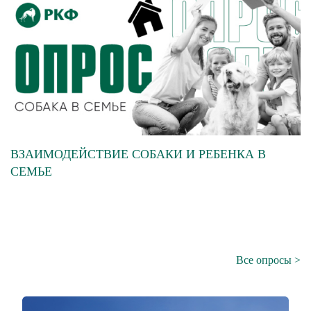
ВЗАИМОДЕЙСТВИЕ СОБАКИ И РЕБЕНКА В
СЕМЬЕ
Все опросы >