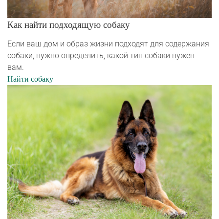
Как найти подходящую собаку
Если ваш дом и образ жизни подходят для содержания
собаки, нужно определить, какой тип собаки нужен
вам.
Найти собаку