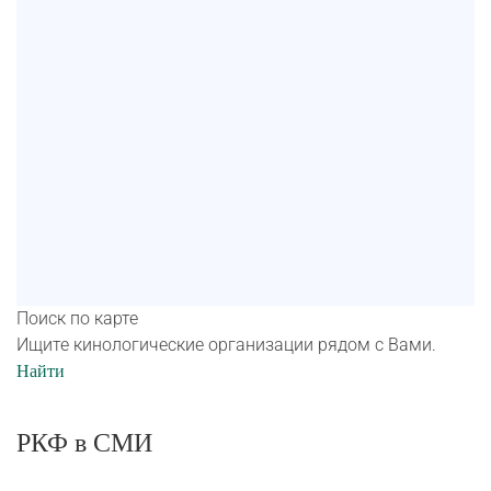
Поиск по карте
Ищите кинологические организации рядом с Вами.
Найти
РКФ в СМИ