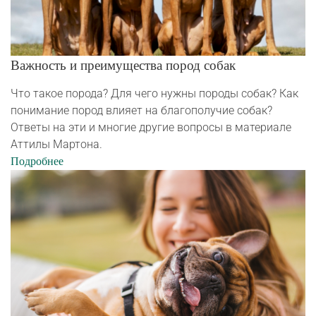
Важность и преимущества пород собак
Что такое порода? Для чего нужны породы собак? Как
понимание пород влияет на благополучие собак?
Ответы на эти и многие другие вопросы в материале
Аттилы Мартона.
Подробнее