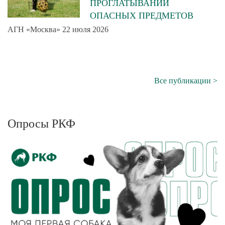
ПРОГЛАТЫВАНИИ
ОПАСНЫХ ПРЕДМЕТОВ
АГН «Москва» 22 июля 2026
Все публикации >
Опросы РКФ