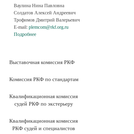
Ваулина Нина Павловна
Солдатов Алексей Андреевич
Трофимов Дмитрий Валерьевич
E-mail:
plemcom@rkf.org.ru
Подробнее
Выставочная комиссия РКФ
Комиссия РКФ по стандартам
Квалификационная комиссия
судей РКФ по экстерьеру
Квалификационная комиссия
РКФ судей и специалистов