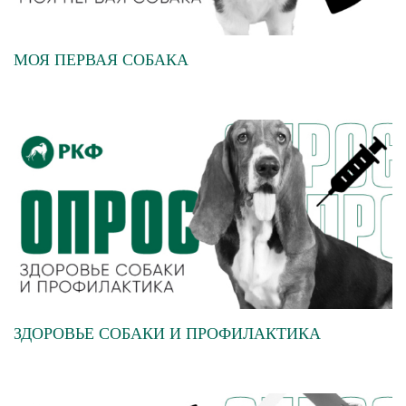
МОЯ ПЕРВАЯ СОБАКА
ЗДОРОВЬЕ СОБАКИ И ПРОФИЛАКТИКА