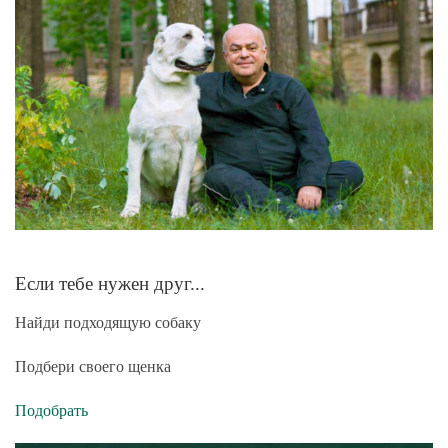
Если тебе нужен друг...
Найди подходящую собаку
Подбери своего щенка
Подобрать