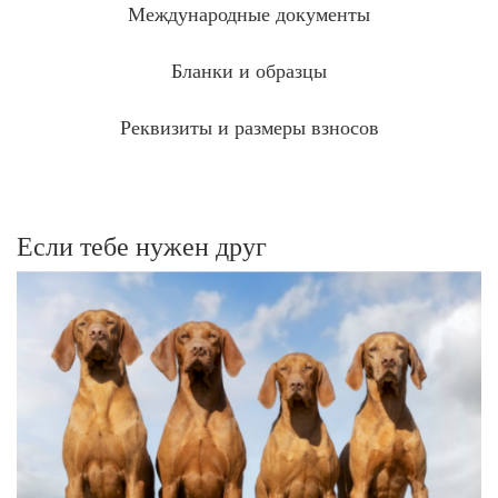
Международные документы
Бланки и образцы
Реквизиты и размеры взносов
Если тебе нужен друг