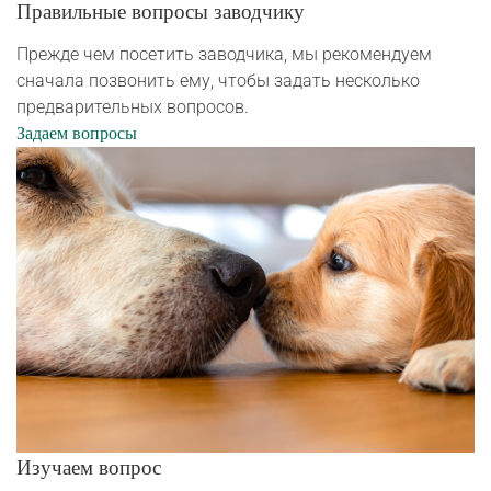
Правильные вопросы заводчику
Прежде чем посетить заводчика, мы рекомендуем
сначала позвонить ему, чтобы задать несколько
предварительных вопросов.
Задаем вопросы
Изучаем вопрос