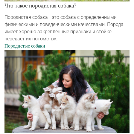
Что такое породистая собака?
Породистая собака - это собака с определенными
физическими и поведенческими качествами. Порода
имеет хорошо закрепленные признаки и стойко
передаёт их потомству.
Породистые собаки