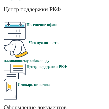
Центр поддержки РКФ
Посещение офиса
Что нужно знать
начинающему собаководу
Центр поддержки РКФ
Словарь кинолога
Оформление документов