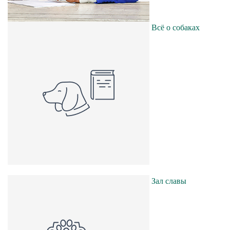
Всё о собаках
Зал славы