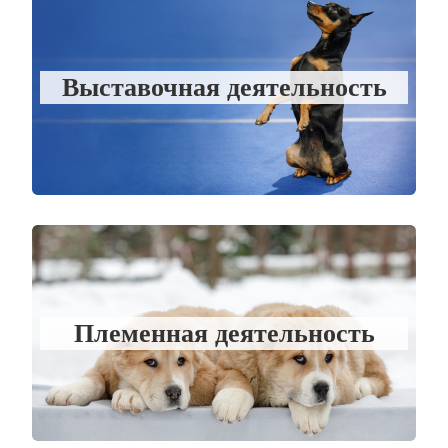
Выставочная деятельность
Племенная деятельность