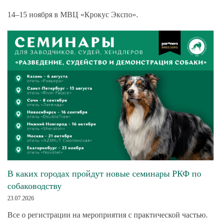
14–15 ноября в МВЦ «Крокус Экспо».
В каких городах пройдут новые семинары РКФ по
собаководству
23.07.2026
Все о регистрации на мероприятия с практической частью.