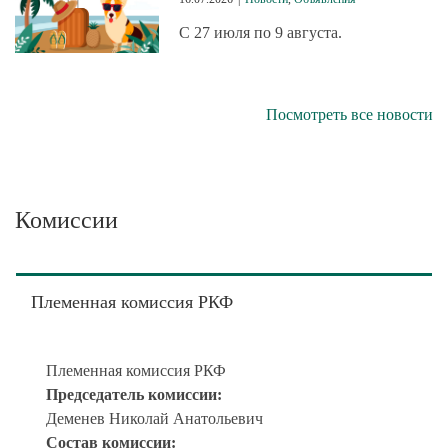
С 27 июля по 9 августа.
Посмотреть все новости
Комиссии
Племенная комиссия РКФ
Племенная комиссия РКФ
Председатель комиссии:
Деменев Николай Анатольевич
Состав комиссии: