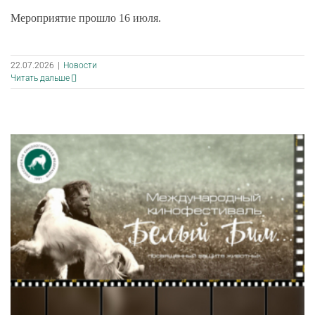
Мероприятие прошло 16 июля.
22.07.2026
|
Новости
Читать дальше