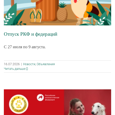
Отпуск РКФ и федераций
С 27 июля по 9 августа.
16.07.2026
|
Новости
,
Объявления
Читать дальше