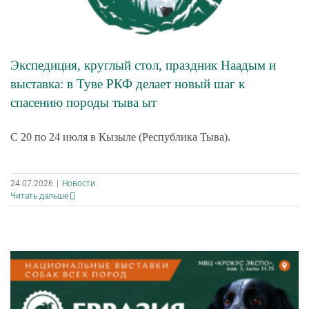
Экспедиция, круглый стол, праздник Наадым и
выставка: в Туве РКФ делает новый шаг к
спасению породы тыва ыт
С 20 по 24 июля в Кызыле (Республика Тыва).
24.07.2026
|
Новости
Читать дальше