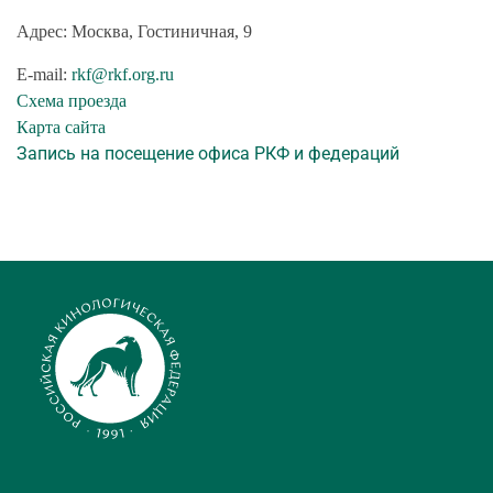
Адрес: Москва, Гостиничная, 9
E-mail:
rkf@rkf.org.ru
Схема проезда
Карта сайта
Запись на посещение офиса РКФ и федераций