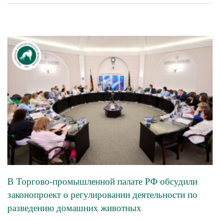
В Торгово-промышленной палате РФ обсудили
законопроект о регулировании деятельности по
разведению домашних животных