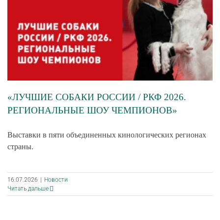
«ЛУЧШИЕ СОБАКИ РОССИИ / РКФ 2026.
РЕГИОНАЛЬНЫЕ ШОУ ЧЕМПИОНОВ»
Выставки в пяти объединенных кинологических регионах
страны.
16.07.2026
|
Новости
Читать дальше