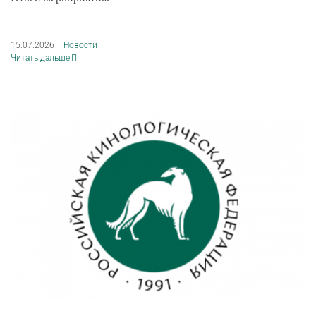
15.07.2026
|
Новости
Читать дальше