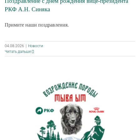
Поздравление с днём рождения вице-президента
РКФ А.Н. Синяка
Примите наши поздравления.
04.08.2026
|
Новости
Читать дальше