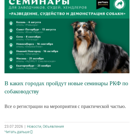
В каких городах пройдут новые семинары РКФ по
собаководству
Все о регистрации на мероприятия с практической частью.
23.07.2026
|
Новости
,
Объявления
Читать дальше