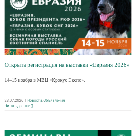
Открыта регистрация на выставки «Евразия 2026»
14–15 ноября в МВЦ «Крокус Экспо».
23.07.2026
|
Новости
,
Объявления
Читать дальше