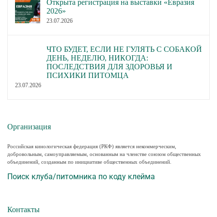
Открыта регистрация на выставки «Евразия
2026»
23.07.2026
ЧТО БУДЕТ, ЕСЛИ НЕ ГУЛЯТЬ С СОБАКОЙ
ДЕНЬ, НЕДЕЛЮ, НИКОГДА:
ПОСЛЕДСТВИЯ ДЛЯ ЗДОРОВЬЯ И
ПСИХИКИ ПИТОМЦА
23.07.2026
Организация
Российская кинологическая федерация (РКФ) является некоммерческим,
добровольным, самоуправляемым, основанным на членстве союзом общественных
объединений, созданным по инициативе общественных объединений.
Поиск клуба/питомника по коду клейма
Контакты