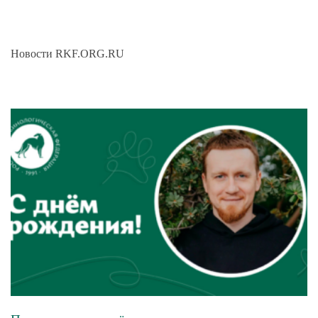
Новости RKF.ORG.RU