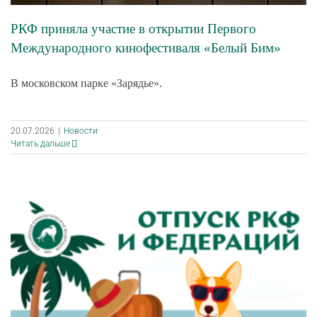
РКФ приняла участие в открытии Первого
Международного кинофестиваля «Белый Бим»
В московском парке «Зарядье».
20.07.2026
|
Новости
Читать дальше