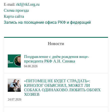
E-mail:
rkf@rkf.org.ru
Схема проезда
Карта сайта
Запись на посещение офиса РКФ и федераций
Новости
Поздравление с днём рождения вице-
президента РКФ А.Н. Синяка
04.08.2026
«ПИТОМЕЦ НЕ БУДЕТ СТРАДАТЬ»:
КИНОЛОГ ОБЪЯСНИЛ, МОЖЕТ ЛИ
СОБАКА ОДИНАКОВО ЛЮБИТЬ ОБОИХ
ХОЗЯЕВ
24.07.2026