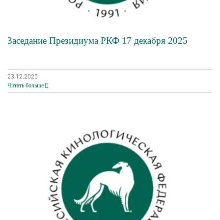
Заседание Президиума РКФ 17 декабря 2025
23.12.2025
Читать больше