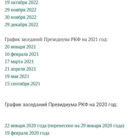
19 октября 2022
29 ноября 2022
30 ноября 2022
29 декабря 2022
График заседаний Президиума РКФ на 2021 год:
20 января 2021
10 февраля 2021
17 марта 2021
21 апреля 2021
19 мая 2021
15 сентября 2021
График заседаний Президиума РКФ на 2020 год:
22 января 2020 года (перенесено на 29 января 2020 года)
19 февраля 2020 года