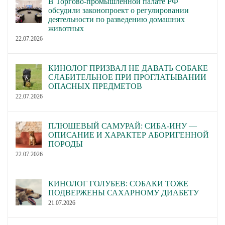
В Торгово-промышленной палате РФ
обсудили законопроект о регулировании
деятельности по разведению домашних
животных
22.07.2026
КИНОЛОГ ПРИЗВАЛ НЕ ДАВАТЬ СОБАКЕ
СЛАБИТЕЛЬНОЕ ПРИ ПРОГЛАТЫВАНИИ
ОПАСНЫХ ПРЕДМЕТОВ
22.07.2026
ПЛЮШЕВЫЙ САМУРАЙ: СИБА-ИНУ —
ОПИСАНИЕ И ХАРАКТЕР АБОРИГЕННОЙ
ПОРОДЫ
22.07.2026
КИНОЛОГ ГОЛУБЕВ: СОБАКИ ТОЖЕ
ПОДВЕРЖЕНЫ САХАРНОМУ ДИАБЕТУ
21.07.2026