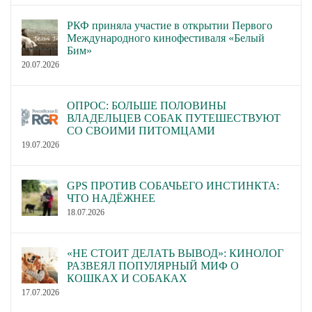
РКФ приняла участие в открытии Первого
Международного кинофестиваля «Белый
Бим»
20.07.2026
ОПРОС: БОЛЬШЕ ПОЛОВИНЫ
ВЛАДЕЛЬЦЕВ СОБАК ПУТЕШЕСТВУЮТ
СО СВОИМИ ПИТОМЦАМИ
19.07.2026
GPS ПРОТИВ СОБАЧЬЕГО ИНСТИНКТА:
ЧТО НАДЁЖНЕЕ
18.07.2026
«НЕ СТОИТ ДЕЛАТЬ ВЫВОД»: КИНОЛОГ
РАЗВЕЯЛ ПОПУЛЯРНЫЙ МИФ О
КОШКАХ И СОБАКАХ
17.07.2026