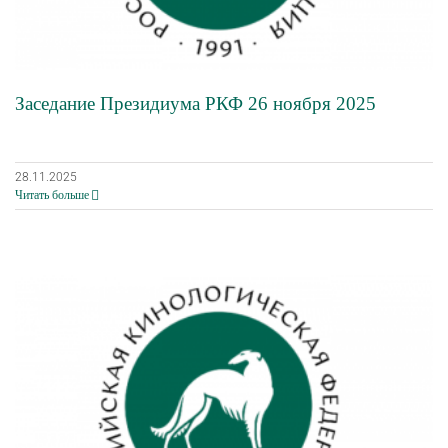
Заседание Президиума РКФ 26 ноября 2025
28.11.2025
Читать больше