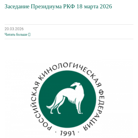
Заседание Президиума РКФ 18 марта 2026
20.03.2026
Читать больше