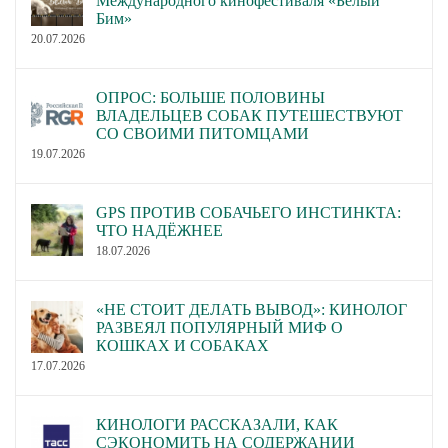
Международного кинофестиваля «Белый
Бим»
20.07.2026
ОПРОС: БОЛЬШЕ ПОЛОВИНЫ
ВЛАДЕЛЬЦЕВ СОБАК ПУТЕШЕСТВУЮТ
СО СВОИМИ ПИТОМЦАМИ
19.07.2026
GPS ПРОТИВ СОБАЧЬЕГО ИНСТИНКТА:
ЧТО НАДЁЖНЕЕ
18.07.2026
«НЕ СТОИТ ДЕЛАТЬ ВЫВОД»: КИНОЛОГ
РАЗВЕЯЛ ПОПУЛЯРНЫЙ МИФ О
КОШКАХ И СОБАКАХ
17.07.2026
КИНОЛОГИ РАССКАЗАЛИ, КАК
СЭКОНОМИТЬ НА СОДЕРЖАНИИ