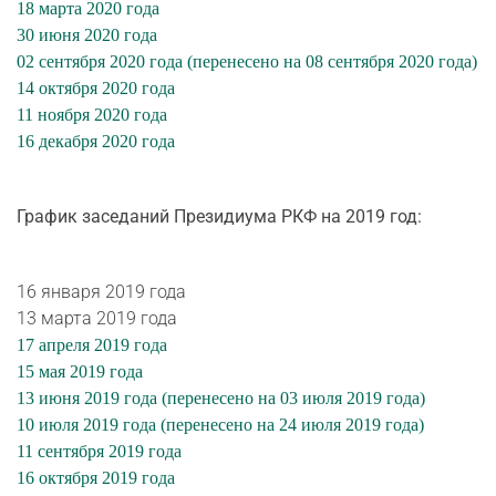
18 марта 2020 года
30 июня 2020 года
02 сентября 2020 года (перенесено на 08 сентября 2020 года)
14 октября 2020 года
11 ноября 2020 года
16 декабря 2020 года
График заседаний Президиума РКФ на 2019 год:
16 января 2019 года
13 марта 2019 года
17 апреля 2019 года
15 мая 2019 года
13 июня 2019 года (перенесено на 03 июля 2019 года)
10 июля 2019 года (перенесено на 24 июля 2019 года)
11 сентября 2019 года
16 октября 2019 года