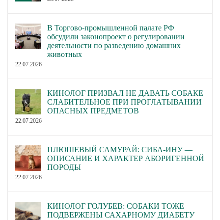
В Торгово-промышленной палате РФ
обсудили законопроект о регулировании
деятельности по разведению домашних
животных
22.07.2026
КИНОЛОГ ПРИЗВАЛ НЕ ДАВАТЬ СОБАКЕ
СЛАБИТЕЛЬНОЕ ПРИ ПРОГЛАТЫВАНИИ
ОПАСНЫХ ПРЕДМЕТОВ
22.07.2026
ПЛЮШЕВЫЙ САМУРАЙ: СИБА-ИНУ —
ОПИСАНИЕ И ХАРАКТЕР АБОРИГЕННОЙ
ПОРОДЫ
22.07.2026
КИНОЛОГ ГОЛУБЕВ: СОБАКИ ТОЖЕ
ПОДВЕРЖЕНЫ САХАРНОМУ ДИАБЕТУ