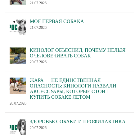
21.07.2026
МОЯ ПЕРВАЯ СОБАКА
21.07.2026
КИНОЛОГ ОБЪЯСНИЛ, ПОЧЕМУ НЕЛЬЗЯ
ОЧЕЛОВЕЧИВАТЬ СОБАК
20.07.2026
ЖАРА — НЕ ЕДИНСТВЕННАЯ
ОПАСНОСТЬ: КИНОЛОГИ НАЗВАЛИ
АКСЕССУАРЫ, КОТОРЫЕ СТОИТ
КУПИТЬ СОБАКЕ ЛЕТОМ
20.07.2026
ЗДОРОВЬЕ СОБАКИ И ПРОФИЛАКТИКА
20.07.2026