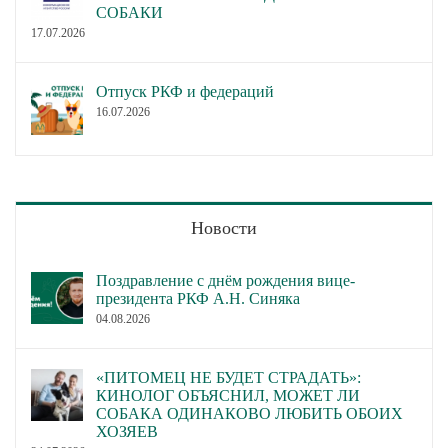
СОБАКИ
17.07.2026
Отпуск РКФ и федераций
16.07.2026
Новости
Поздравление с днём рождения вице-
президента РКФ А.Н. Синяка
04.08.2026
«ПИТОМЕЦ НЕ БУДЕТ СТРАДАТЬ»:
КИНОЛОГ ОБЪЯСНИЛ, МОЖЕТ ЛИ
СОБАКА ОДИНАКОВО ЛЮБИТЬ ОБОИХ
ХОЗЯЕВ