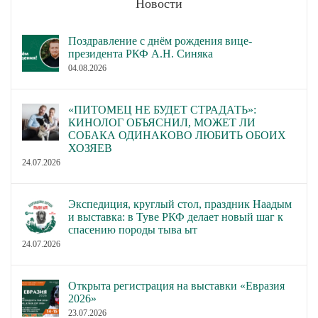
Новости
Поздравление с днём рождения вице-
президента РКФ А.Н. Синяка
04.08.2026
«ПИТОМЕЦ НЕ БУДЕТ СТРАДАТЬ»:
КИНОЛОГ ОБЪЯСНИЛ, МОЖЕТ ЛИ
СОБАКА ОДИНАКОВО ЛЮБИТЬ ОБОИХ
ХОЗЯЕВ
24.07.2026
Экспедиция, круглый стол, праздник Наадым
и выставка: в Туве РКФ делает новый шаг к
спасению породы тыва ыт
24.07.2026
Открыта регистрация на выставки «Евразия
2026»
23.07.2026