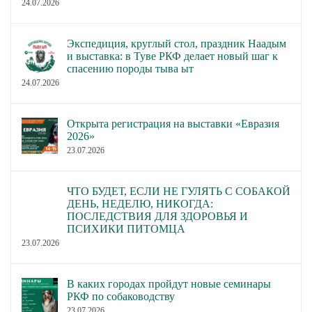
24.07.2026
Экспедиция, круглый стол, праздник Наадым
и выставка: в Туве РКФ делает новый шаг к
спасению породы тыва ыт
24.07.2026
Открыта регистрация на выставки «Евразия
2026»
23.07.2026
ЧТО БУДЕТ, ЕСЛИ НЕ ГУЛЯТЬ С СОБАКОЙ
ДЕНЬ, НЕДЕЛЮ, НИКОГДА:
ПОСЛЕДСТВИЯ ДЛЯ ЗДОРОВЬЯ И
ПСИХИКИ ПИТОМЦА
23.07.2026
В каких городах пройдут новые семинары
РКФ по собаководству
23.07.2026