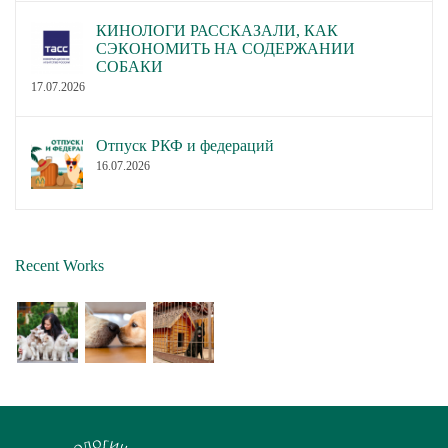
КИНОЛОГИ РАССКАЗАЛИ, КАК
СЭКОНОМИТЬ НА СОДЕРЖАНИИ
СОБАКИ
17.07.2026
Отпуск РКФ и федераций
16.07.2026
Recent Works