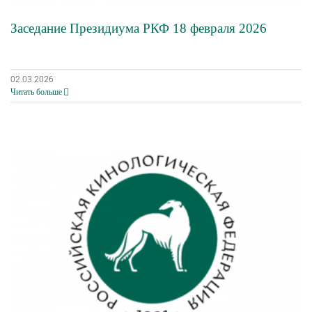
Заседание Президиума РКФ 18 февраля 2026
02.03.2026
Читать больше