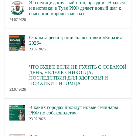
Экспедиция, круглый стол, праздник Наадым
и выставка: в Туве РКФ делает новый шаг к
спасению породы тыва ыт
24.07.2026
Открыта регистрация на выставки «Евразия
2026»
23.07.2026
ЧТО БУДЕТ, ЕСЛИ НЕ ГУЛЯТЬ С СОБАКОЙ
ДЕНЬ, НЕДЕЛЮ, НИКОГДА:
ПОСЛЕДСТВИЯ ДЛЯ ЗДОРОВЬЯ И
ПСИХИКИ ПИТОМЦА
23.07.2026
В каких городах пройдут новые семинары
РКФ по собаководству
23.07.2026