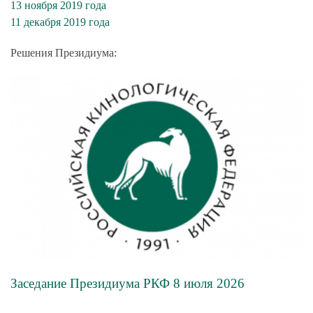
13 ноября 2019 года
11 декабря 2019 года
Решения Президиума:
Заседание Президиума РКФ 8 июля 2026