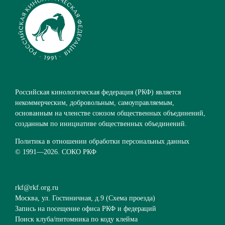
Российская кинологическая федерация (РКФ) является
некоммерческим, добровольным, самоуправляемым,
основанным на членстве союзом общественных объединений,
созданным по инициативе общественных объединений.
Политика в отношении обработки персональных данных
© 1991—
2026. СОКО РКФ
rkf@rkf.org.ru
Москва, ул. Гостиничная, д.9 (
Схема проезда
)
Запись на посещение офиса РКФ и федераций
Поиск клуба/питомника по коду клейма