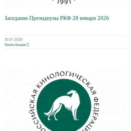
Заседание Президиума РКФ 28 января 2026
30.01.2026
Читать больше