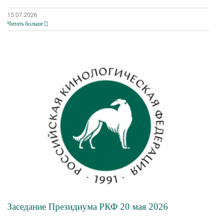
15.07.2026
Читать больше
Заседание Президиума РКФ 20 мая 2026