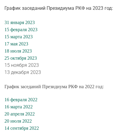
График заседаний Президиума РКФ на 2023 год:
31 января 2023
15 февраля 2023
15 марта 2023
17 мая 2023
18 июля 2023
25 октября 2023
15 ноября 2023
13 декабря 2023
График заседаний Президиума РКФ на 2022 год:
16 февраля 2022
16 марта 2022
20 апреля 2022
20 июля 2022
14 сентября 2022