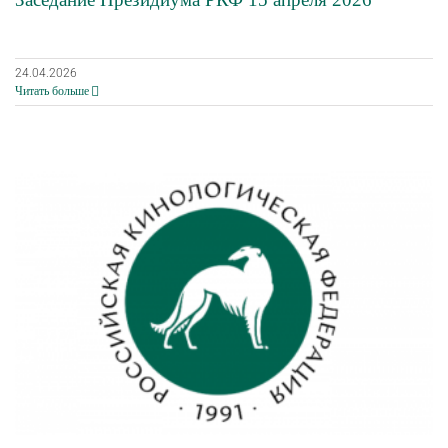
24.04.2026
Читать больше