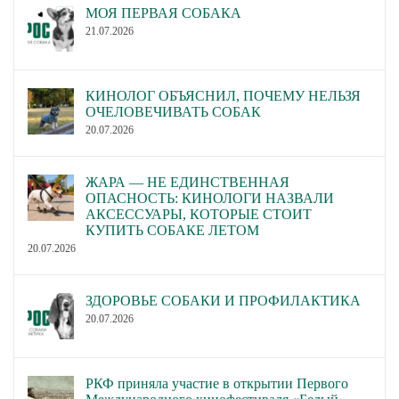
МОЯ ПЕРВАЯ СОБАКА
21.07.2026
КИНОЛОГ ОБЪЯСНИЛ, ПОЧЕМУ НЕЛЬЗЯ
ОЧЕЛОВЕЧИВАТЬ СОБАК
20.07.2026
ЖАРА — НЕ ЕДИНСТВЕННАЯ
ОПАСНОСТЬ: КИНОЛОГИ НАЗВАЛИ
АКСЕССУАРЫ, КОТОРЫЕ СТОИТ
КУПИТЬ СОБАКЕ ЛЕТОМ
20.07.2026
ЗДОРОВЬЕ СОБАКИ И ПРОФИЛАКТИКА
20.07.2026
РКФ приняла участие в открытии Первого