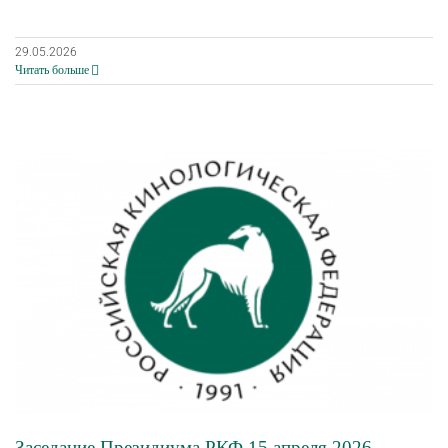
29.05.2026
Читать больше
Заседание Президиума РКФ 15 апреля 2026