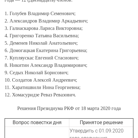
1. Голубев Владимир Семенович;
2. Александров Владимир Аркадьевич;
3. Галиаскарова Лариса Викторовна;
4. Григоренко Татьяна Васильевна;
5. Деменев Николай Анатольевич;
6. Домогацкая Екатерина Григорьевна;
7. Купляускас Евгений Стасиович;
8. Никитин Александр Владимирович;
9. Седых Николай Борисович;
10. Солдатов Алексей Андреевич;
11. Харатишвили Нина Георгиевна;
12. Хомасуридзе Реваз Ревазович.
Решения Президиума РКФ от 18 марта 2020 года
Вопрос повестки дня
Принятое решение
Утвердить с 01.09.2020