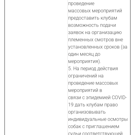
проведение
массовых мероприятий
предоставить клубам
возможность подачи
заявок на организацию
племенных смотров вне
установленных сроков (за
один месяц до
мероприятия).
5. На период действия
ограничений на
проведение массовых
мероприятий в
связи с эпидемией COVID-
19 дать клубам право
организовывать
индивидуальные осмотры
собак с приглашением
судьи соответствующей