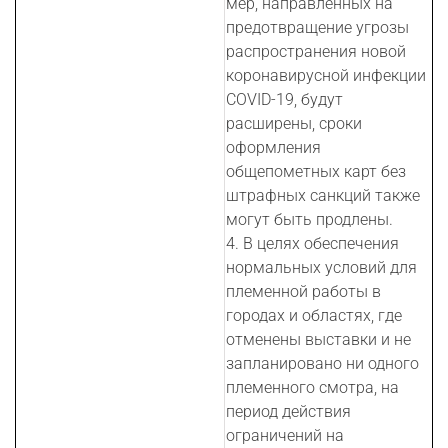
мер, направленных на
предотвращение угрозы
распространения новой
коронавирусной инфекции
COVID-19, будут
расширены, сроки
оформления
общепометных карт без
штрафных санкций также
могут быть продлены.
4. В целях обеспечения
нормальных условий для
племенной работы в
городах и областях, где
отменены выставки и не
запланировано ни одного
племенного смотра, на
период действия
ограничений на