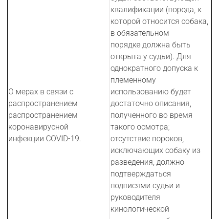
квалификации (порода, к
которой относится собака,
в обязательном
порядке должна быть
открыта у судьи). Для
однократного допуска к
племенному
О мерах в связи с
использованию будет
распространением
достаточно описания,
распространением
полученного во время
коронавирусной
такого осмотра;
инфекции COVID-19.
отсутствие пороков,
исключающих собаку из
разведения, должно
подтверждаться
подписями судьи и
руководителя
кинологической