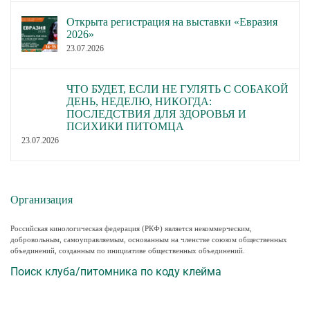
Открыта регистрация на выставки «Евразия
2026»
23.07.2026
ЧТО БУДЕТ, ЕСЛИ НЕ ГУЛЯТЬ С СОБАКОЙ
ДЕНЬ, НЕДЕЛЮ, НИКОГДА:
ПОСЛЕДСТВИЯ ДЛЯ ЗДОРОВЬЯ И
ПСИХИКИ ПИТОМЦА
23.07.2026
Организация
Российская кинологическая федерация (РКФ) является некоммерческим,
добровольным, самоуправляемым, основанным на членстве союзом общественных
объединений, созданным по инициативе общественных объединений.
Поиск клуба/питомника по коду клейма