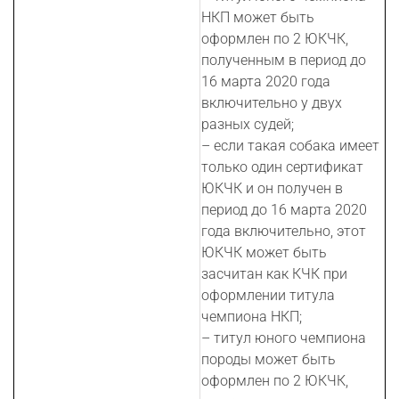
НКП может быть
оформлен по 2 ЮКЧК,
полученным в период до
16 марта 2020 года
включительно у двух
разных судей;
– если такая собака имеет
только один сертификат
ЮКЧК и он получен в
период до 16 марта 2020
года включительно, этот
ЮКЧК может быть
засчитан как КЧК при
оформлении титула
чемпиона НКП;
– титул юного чемпиона
породы может быть
оформлен по 2 ЮКЧК,