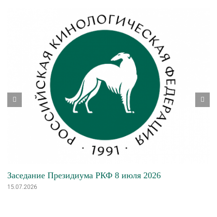
Заседание Президиума РКФ 8 июля 2026
15.07.2026