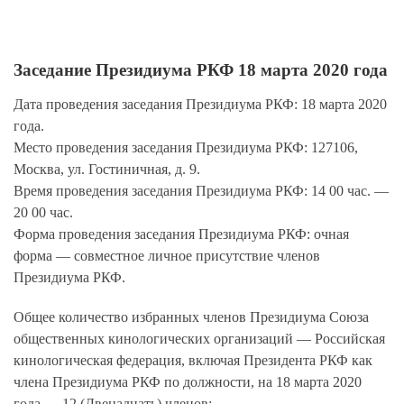
Заседание Президиума РКФ 18 марта 2020 года
Дата проведения заседания Президиума РКФ:
18 марта 2020
года.
Место проведения заседания Президиума РКФ:
127106,
Москва, ул. Гостиничная, д. 9.
Время проведения заседания Президиума РКФ:
14 00 час. —
20 00 час.
Форма проведения заседания Президиума РКФ:
очная
форма — совместное личное присутствие членов
Президиума РКФ.
Общее количество избранных членов Президиума Союза
общественных кинологических организаций — Российская
кинологическая федерация, включая Президента РКФ как
члена Президиума РКФ по должности, на 18 марта 2020
года — 12 (Двенадцать) членов: