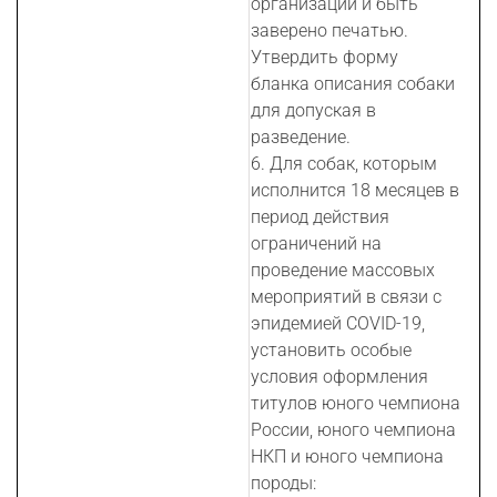
организации и быть
заверено печатью.
Утвердить форму
бланка описания собаки
для допуская в
разведение.
6. Для собак, которым
исполнится 18 месяцев в
период действия
ограничений на
проведение массовых
мероприятий в связи с
эпидемией COVID-19,
установить особые
условия оформления
титулов юного чемпиона
России, юного чемпиона
НКП и юного чемпиона
породы: