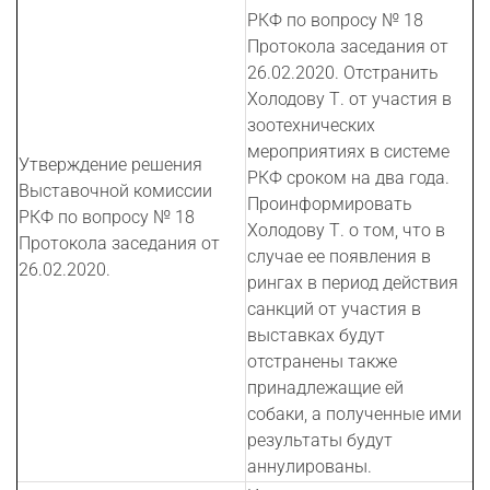
РКФ по вопросу № 18
Протокола заседания от
26.02.2020. Отстранить
Холодову Т. от участия в
зоотехнических
мероприятиях в системе
Утверждение решения
РКФ сроком на два года.
Выставочной комиссии
Проинформировать
РКФ по вопросу № 18
Холодову Т. о том, что в
Протокола заседания от
случае ее появления в
26.02.2020.
рингах в период действия
санкций от участия в
выставках будут
отстранены также
принадлежащие ей
собаки, а полученные ими
результаты будут
аннулированы.