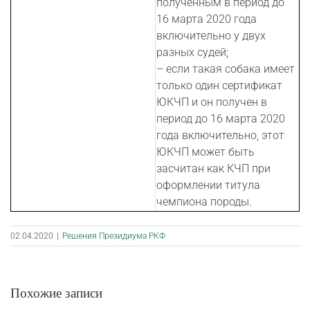
полученным в период до
16 марта 2020 года
включительно у двух
разных судей;
– если такая собака имеет
только один сертификат
ЮКЧП и он получен в
период до 16 марта 2020
года включительно, этот
ЮКЧП может быть
засчитан как КЧП при
оформлении титула
чемпиона породы.
02.04.2020
|
Решения Президиума РКФ
Похожие записи