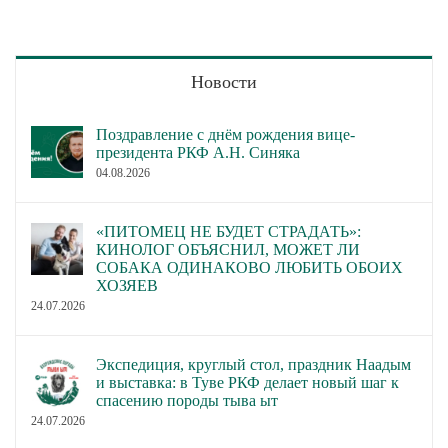
Новости
Поздравление с днём рождения вице-
президента РКФ А.Н. Синяка
04.08.2026
«ПИТОМЕЦ НЕ БУДЕТ СТРАДАТЬ»:
КИНОЛОГ ОБЪЯСНИЛ, МОЖЕТ ЛИ
СОБАКА ОДИНАКОВО ЛЮБИТЬ ОБОИХ
ХОЗЯЕВ
24.07.2026
Экспедиция, круглый стол, праздник Наадым
и выставка: в Туве РКФ делает новый шаг к
спасению породы тыва ыт
24.07.2026