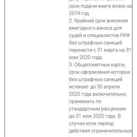
срок подачи книги вязок за
2019 год.
2. Крайний срок внесения
ежегодного взноса для
судей и специалистов РКФ
без штрафных санкций
перенести с 31 марта на 31
мая 2020 года.
3. Общепометные карты,
срок оформления которых
без штрафных санкций
истекает до 30 апреля
2020 года включительно,
принимать по
стандартным расценкам
до 31 мая 2020 года. В
случае если период
действия ограничительных