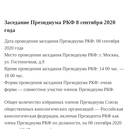
Заседание Президиума РКФ 8 сентября 2020
года
Дата проведения заседания Президиума РКФ:
08 сентября
2020 года
Место проведения заседания Президиума РКФ:
г. Москва,
ул. Гостиничная, д.9
Время проведения заседания Президиума РКФ:
14 00 час. —
18 00 час.
Форма проведения заседания Президиума РКФ:
очная
форма — совместное участие членов Президиума РКФ.
Общее количество избранных членов Президиума Союза
общественных кинологических организаций — Российская
кинологическая федерация, включая Президента РКФ как
члена Президиума РКФ по должности, на 08 сентября 2020