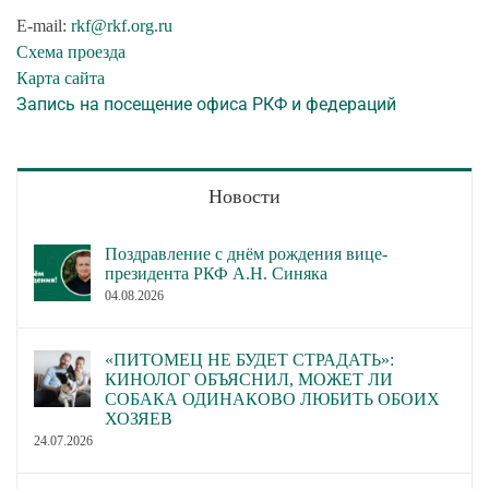
E-mail:
rkf@rkf.org.ru
Схема проезда
Карта сайта
Запись на посещение офиса РКФ и федераций
Новости
Поздравление с днём рождения вице-
президента РКФ А.Н. Синяка
04.08.2026
«ПИТОМЕЦ НЕ БУДЕТ СТРАДАТЬ»:
КИНОЛОГ ОБЪЯСНИЛ, МОЖЕТ ЛИ
СОБАКА ОДИНАКОВО ЛЮБИТЬ ОБОИХ
ХОЗЯЕВ
24.07.2026