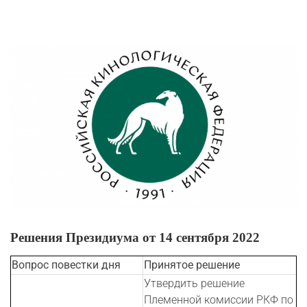
View
Larger
Image
Решения Президиума от 14 сентября 2022
Вопрос повестки дня
Принятое решение
Утвердить решение
Племенной комиссии РКФ по