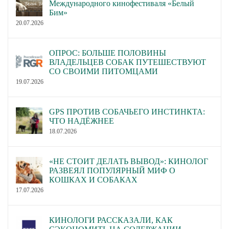
Международного кинофестиваля «Белый
Бим»
20.07.2026
ОПРОС: БОЛЬШЕ ПОЛОВИНЫ
ВЛАДЕЛЬЦЕВ СОБАК ПУТЕШЕСТВУЮТ
СО СВОИМИ ПИТОМЦАМИ
19.07.2026
GPS ПРОТИВ СОБАЧЬЕГО ИНСТИНКТА:
ЧТО НАДЁЖНЕЕ
18.07.2026
«НЕ СТОИТ ДЕЛАТЬ ВЫВОД»: КИНОЛОГ
РАЗВЕЯЛ ПОПУЛЯРНЫЙ МИФ О
КОШКАХ И СОБАКАХ
17.07.2026
КИНОЛОГИ РАССКАЗАЛИ, КАК