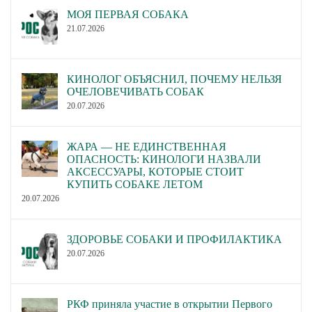
МОЯ ПЕРВАЯ СОБАКА
21.07.2026
КИНОЛОГ ОБЪЯСНИЛ, ПОЧЕМУ НЕЛЬЗЯ
ОЧЕЛОВЕЧИВАТЬ СОБАК
20.07.2026
ЖАРА — НЕ ЕДИНСТВЕННАЯ
ОПАСНОСТЬ: КИНОЛОГИ НАЗВАЛИ
АКСЕССУАРЫ, КОТОРЫЕ СТОИТ
КУПИТЬ СОБАКЕ ЛЕТОМ
20.07.2026
ЗДОРОВЬЕ СОБАКИ И ПРОФИЛАКТИКА
20.07.2026
РКФ приняла участие в открытии Первого