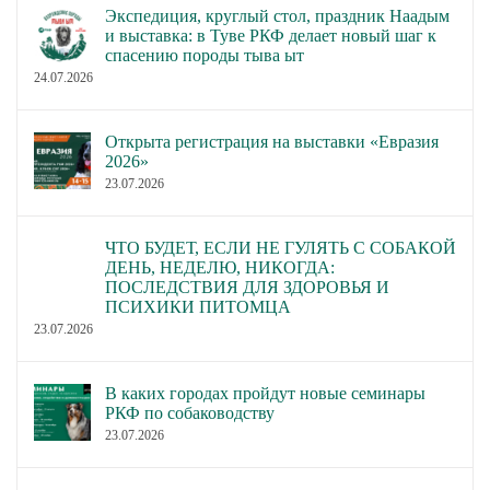
Экспедиция, круглый стол, праздник Наадым
и выставка: в Туве РКФ делает новый шаг к
спасению породы тыва ыт
24.07.2026
Открыта регистрация на выставки «Евразия
2026»
23.07.2026
ЧТО БУДЕТ, ЕСЛИ НЕ ГУЛЯТЬ С СОБАКОЙ
ДЕНЬ, НЕДЕЛЮ, НИКОГДА:
ПОСЛЕДСТВИЯ ДЛЯ ЗДОРОВЬЯ И
ПСИХИКИ ПИТОМЦА
23.07.2026
В каких городах пройдут новые семинары
РКФ по собаководству
23.07.2026