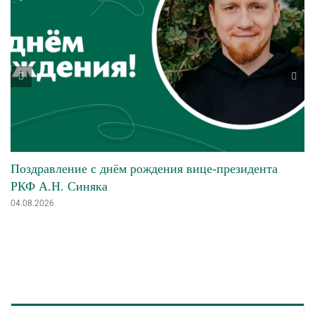
Поздравление с днём рождения вице-президента
РКФ А.Н. Синяка
04.08.2026