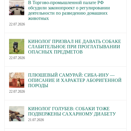
В Торгово-промышленной палате РФ
обсудили законопроект о регулировании
деятельности по разведению домашних
животных
22.07.2026
КИНОЛОГ ПРИЗВАЛ НЕ ДАВАТЬ СОБАКЕ
СЛАБИТЕЛЬНОЕ ПРИ ПРОГЛАТЫВАНИИ
ОПАСНЫХ ПРЕДМЕТОВ
22.07.2026
ПЛЮШЕВЫЙ САМУРАЙ: СИБА-ИНУ —
ОПИСАНИЕ И ХАРАКТЕР АБОРИГЕННОЙ
ПОРОДЫ
22.07.2026
КИНОЛОГ ГОЛУБЕВ: СОБАКИ ТОЖЕ
ПОДВЕРЖЕНЫ САХАРНОМУ ДИАБЕТУ
21.07.2026