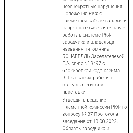
неоднократные нарушения
Положения РКФ о
Племенной работе наложить
запрет на самостоятельную
работу в системе РКФ
заводчика и владельца
названия питомника
БОНАБЕЛЛЬ Заседателевой
Г.А. св-во № 9497 с
блокировкой кода клейма
BLL с правом работы в
статусе заводской
приставки.
Утвердить решение
Племенной комиссии РКФ по
вопросу № 37 Протокола
заседания от 18.08.2022.
Обязать заводчика и