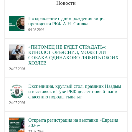
Новости
Поздравление с днём рождения вице-
президента РКФ А.Н. Синяка
04.08.2026
«ПИТОМЕЦ НЕ БУДЕТ СТРАДАТЬ»:
КИНОЛОГ ОБЪЯСНИЛ, МОЖЕТ ЛИ
СОБАКА ОДИНАКОВО ЛЮБИТЬ ОБОИХ
ХОЗЯЕВ
24.07.2026
Экспедиция, круглый стол, праздник Наадым
и выставка: в Туве РКФ делает новый шаг к
спасению породы тыва ыт
24.07.2026
Открыта регистрация на выставки «Евразия
2026»
23.07.2026