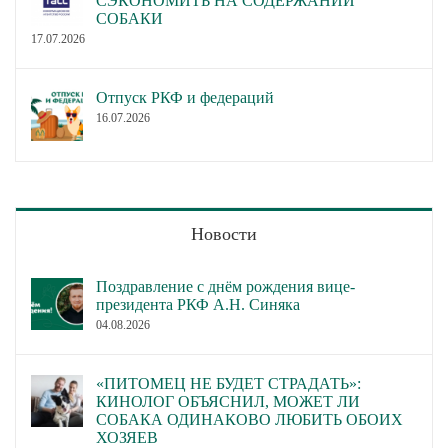
СЭКОНОМИТЬ НА СОДЕРЖАНИИ
СОБАКИ
17.07.2026
Отпуск РКФ и федераций
16.07.2026
Новости
Поздравление с днём рождения вице-
президента РКФ А.Н. Синяка
04.08.2026
«ПИТОМЕЦ НЕ БУДЕТ СТРАДАТЬ»:
КИНОЛОГ ОБЪЯСНИЛ, МОЖЕТ ЛИ
СОБАКА ОДИНАКОВО ЛЮБИТЬ ОБОИХ
ХОЗЯЕВ