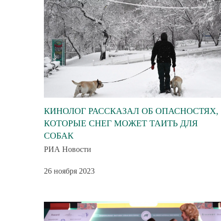
КИНОЛОГ РАССКАЗАЛ ОБ ОПАСНОСТЯХ,
КОТОРЫЕ СНЕГ МОЖЕТ ТАИТЬ ДЛЯ
СОБАК
РИА Новости
26 ноября 2023