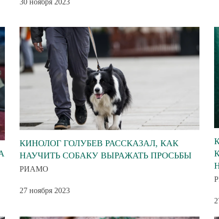
30 ноября 2023
КИНОЛОГ ГОЛУБЕВ РАССКАЗАЛ, КАК
А
НАУЧИТЬ СОБАКУ ВЫРАЖАТЬ ПРОСЬБЫ
РИАМО
27 ноября 2023
2