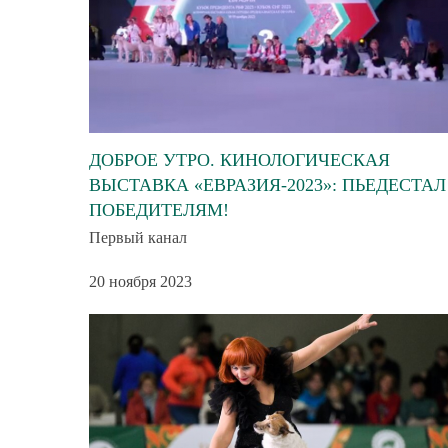
ДОБРОЕ УТРО. КИНОЛОГИЧЕСКАЯ
ВЫСТАВКА «ЕВРАЗИЯ-2023»: ПЬЕДЕСТАЛ
ПОБЕДИТЕЛЯМ!
Первый канал
20 ноября 2023