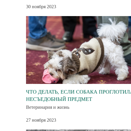
30 ноября 2023
ЧТО ДЕЛАТЬ, ЕСЛИ СОБАКА ПРОГЛОТИЛ
НЕСЪЕДОБНЫЙ ПРЕДМЕТ
Ветеринария и жизнь
27 ноября 2023