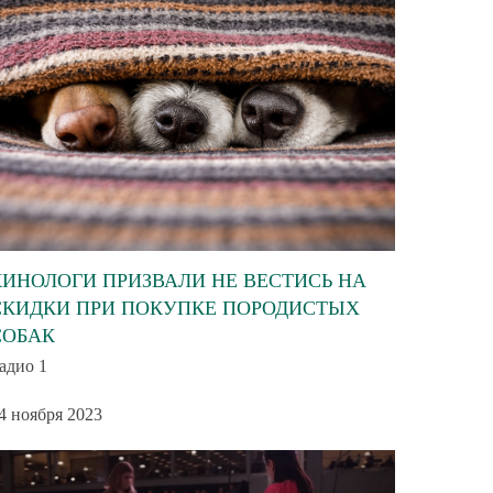
КИНОЛОГИ ПРИЗВАЛИ НЕ ВЕСТИСЬ НА
СКИДКИ ПРИ ПОКУПКЕ ПОРОДИСТЫХ
СОБАК
адио 1
4 ноября 2023