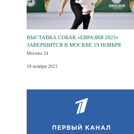
ВЫСТАВКА СОБАК «ЕВРАЗИЯ 2023»
ЗАВЕРШИТСЯ В МОСКВЕ 19 НОЯБРЯ
Москва 24
19 ноября 2023