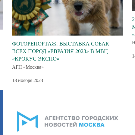
ФОТОРЕПОРТАЖ. ВЫСТАВКА СОБАК
ВСЕХ ПОРОД «ЕВРАЗИЯ 2023» В МВЦ
1
«КРОКУС ЭКСПО»
АГН «Москва»
18 ноября 2023