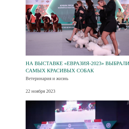
НА ВЫСТАВКЕ «ЕВРАЗИЯ-2023» ВЫБРАЛ
САМЫХ КРАСИВЫХ СОБАК
Ветеринария и жизнь
22 ноября 2023