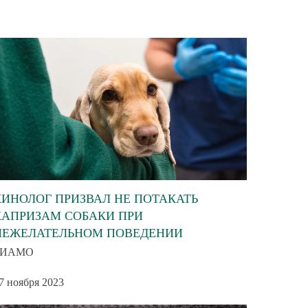
КИНОЛОГ ПРИЗВАЛ НЕ ПОТАКАТЬ
КАПРИЗАМ СОБАКИ ПРИ
НЕЖЕЛАТЕЛЬНОМ ПОВЕДЕНИИ
РИАМО
7 ноября 2023