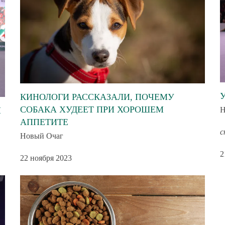
КИНОЛОГИ РАССКАЗАЛИ, ПОЧЕМУ
СОБАКА ХУДЕЕТ ПРИ ХОРОШЕМ
И
АППЕТИТЕ
с
Новый Очаг
2
22 ноября 2023