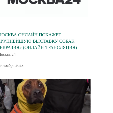
МОСКВА ОНЛАЙН ПОКАЖЕТ
КРУПНЕЙШУЮ ВЫСТАВКУ СОБАК
«ЕВРАЗИЯ» (ОНЛАЙН-ТРАНСЛЯЦИЯ)
осква 24
9 ноября 2023