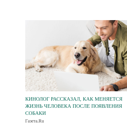
КИНОЛОГ РАССКАЗАЛ, КАК МЕНЯЕТСЯ
ЖИЗНЬ ЧЕЛОВЕКА ПОСЛЕ ПОЯВЛЕНИЯ
СОБАКИ
Газета.Ru