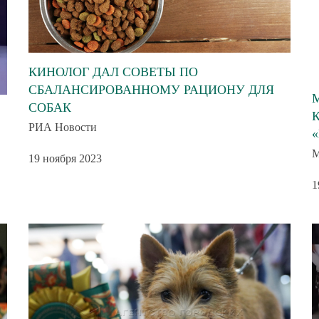
КИНОЛОГ ДАЛ СОВЕТЫ ПО
СБАЛАНСИРОВАННОМУ РАЦИОНУ ДЛЯ
СОБАК
РИА Новости
М
19 ноября 2023
1