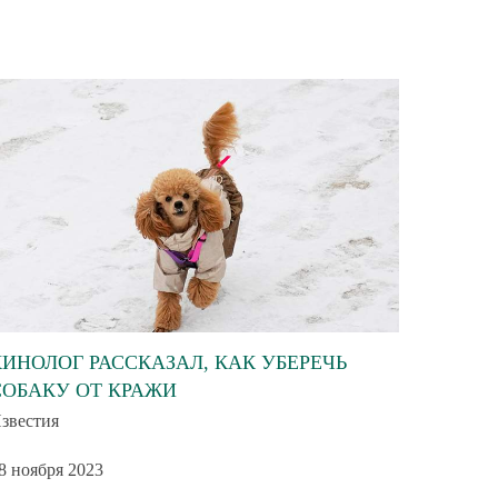
КИНОЛОГ РАССКАЗАЛ, КАК УБЕРЕЧЬ
СОБАКУ ОТ КРАЖИ
звестия
8 ноября 2023