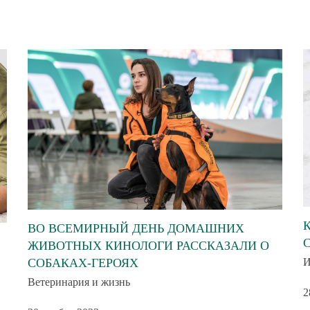
ВО ВСЕМИРНЫЙ ДЕНЬ ДОМАШНИХ
ЖИВОТНЫХ КИНОЛОГИ РАССКАЗАЛИ О
И
СОБАКАХ-ГЕРОЯХ
Ветеринария и жизнь
2