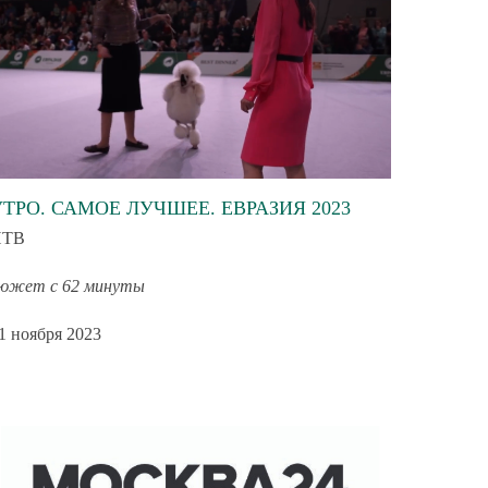
УТРО. САМОЕ ЛУЧШЕЕ. ЕВРАЗИЯ 2023
НТВ
южет с 62 минуты
1 ноября 2023