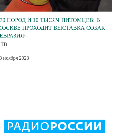
270 ПОРОД И 10 ТЫСЯЧ ПИТОМЦЕВ: В
МОСКВЕ ПРОХОДИТ ВЫСТАВКА СОБАК
«ЕВРАЗИЯ»
НТВ
8 ноября 2023