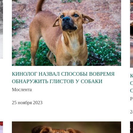
КИНОЛОГ НАЗВАЛ СПОСОБЫ ВОВРЕМЯ
ОБНАРУЖИТЬ ГЛИСТОВ У СОБАКИ
Мослента
Р
25 ноября 2023
2