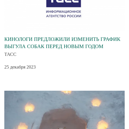
КИНОЛОГИ ПРЕДЛОЖИЛИ ИЗМЕНИТЬ ГРАФИК
ВЫГУЛА СОБАК ПЕРЕД НОВЫМ ГОДОМ
ТАСС
25 декабря 2023