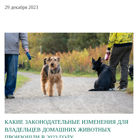
29 декабря 2023
КАКИЕ ЗАКОНОДАТЕЛЬНЫЕ ИЗМЕНЕНИЯ ДЛЯ
ВЛАДЕЛЬЦЕВ ДОМАШНИХ ЖИВОТНЫХ
ПРОИЗОШЛИ В 2023 ГОДУ