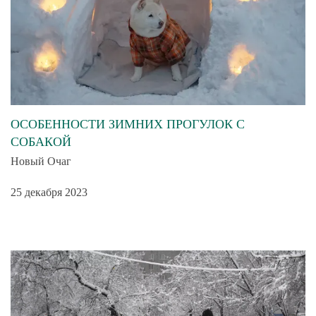
ОСОБЕННОСТИ ЗИМНИХ ПРОГУЛОК С
СОБАКОЙ
Новый Очаг
25 декабря 2023