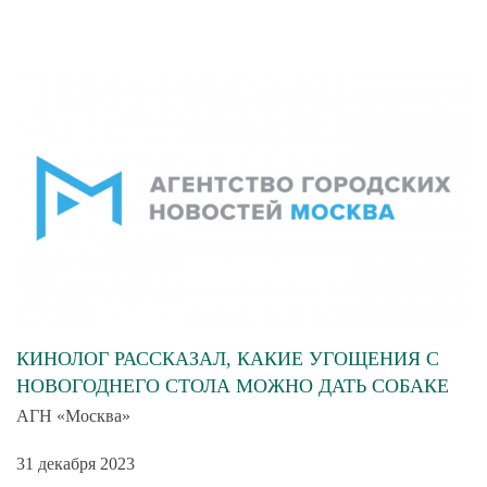
КИНОЛОГ РАССКАЗАЛ, КАКИЕ УГОЩЕНИЯ С
НОВОГОДНЕГО СТОЛА МОЖНО ДАТЬ СОБАКЕ
АГН «Москва»
31 декабря 2023