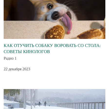
КАК ОТУЧИТЬ СОБАКУ ВОРОВАТЬ СО СТОЛА:
СОВЕТЫ КИНОЛОГОВ
Радио 1
22 декабря 2023