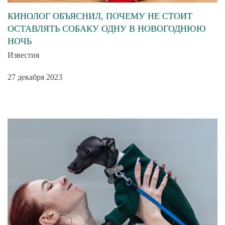
КИНОЛОГ ОБЪЯСНИЛ, ПОЧЕМУ НЕ СТОИТ
ОСТАВЛЯТЬ СОБАКУ ОДНУ В НОВОГОДНЮЮ
НОЧЬ
Известия
27 декабря 2023