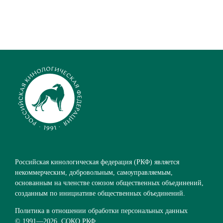
Российская кинологическая федерация (РКФ) является
некоммерческим, добровольным, самоуправляемым,
основанным на членстве союзом общественных объединений,
созданным по инициативе общественных объединений.
Политика в отношении обработки персональных данных
© 1991—
2026. СОКО РКФ