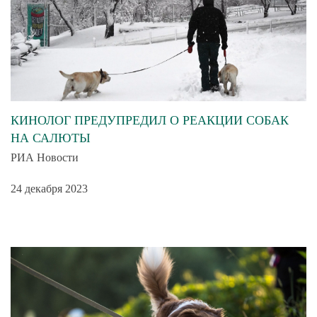
КИНОЛОГ ПРЕДУПРЕДИЛ О РЕАКЦИИ СОБАК
НА САЛЮТЫ
РИА Новости
24 декабря 2023