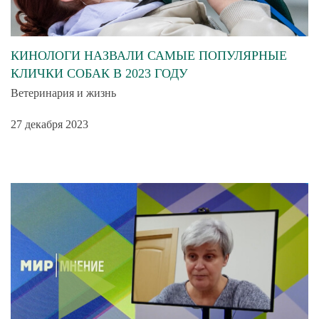
КИНОЛОГИ НАЗВАЛИ САМЫЕ ПОПУЛЯРНЫЕ
КЛИЧКИ СОБАК В 2023 ГОДУ
Ветеринария и жизнь
27 декабря 2023