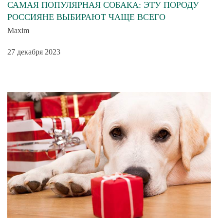
САМАЯ ПОПУЛЯРНАЯ СОБАКА: ЭТУ ПОРОДУ
РОССИЯНЕ ВЫБИРАЮТ ЧАЩЕ ВСЕГО
Maxim
27 декабря 2023