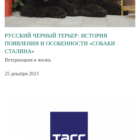
РУССКИЙ ЧЕРНЫЙ ТЕРЬЕР: ИСТОРИЯ
ПОЯВЛЕНИЯ И ОСОБЕННОСТИ «СОБАКИ
СТАЛИНА»
Ветеринария и жизнь
25 декабря 2023