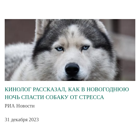
КИНОЛОГ РАССКАЗАЛ, КАК В НОВОГОДНЮЮ
НОЧЬ СПАСТИ СОБАКУ ОТ СТРЕССА
РИА Новости
31 декабря 2023