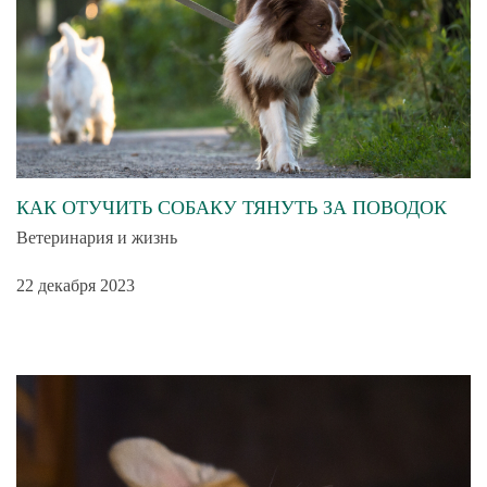
КАК ОТУЧИТЬ СОБАКУ ТЯНУТЬ ЗА ПОВОДОК
Ветеринария и жизнь
22 декабря 2023