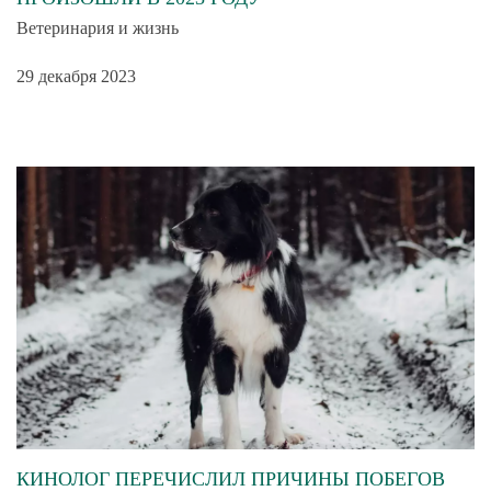
Ветеринария и жизнь
29 декабря 2023
КИНОЛОГ ПЕРЕЧИСЛИЛ ПРИЧИНЫ ПОБЕГОВ