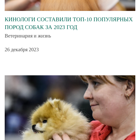
КИНОЛОГИ СОСТАВИЛИ ТОП-10 ПОПУЛЯРНЫХ
ПОРОД СОБАК ЗА 2023 ГОД
Ветеринария и жизнь
26 декабря 2023