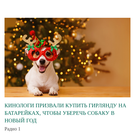
КИНОЛОГИ ПРИЗВАЛИ КУПИТЬ ГИРЛЯНДУ НА
БАТАРЕЙКАХ, ЧТОБЫ УБЕРЕЧЬ СОБАКУ В
НОВЫЙ ГОД
Радио 1