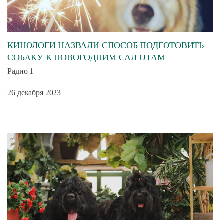
КИНОЛОГИ НАЗВАЛИ СПОСОБ ПОДГОТОВИТЬ
СОБАКУ К НОВОГОДНИМ САЛЮТАМ
Радио 1
26 декабря 2023