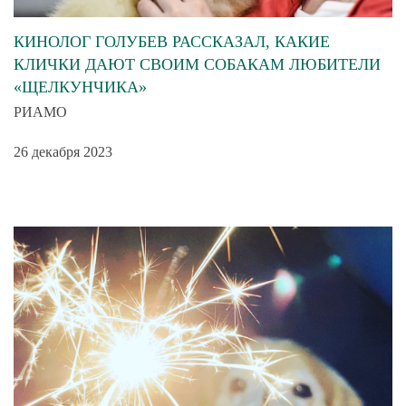
КИНОЛОГ ГОЛУБЕВ РАССКАЗАЛ, КАКИЕ
КЛИЧКИ ДАЮТ СВОИМ СОБАКАМ ЛЮБИТЕЛИ
«ЩЕЛКУНЧИКА»
РИАМО
26 декабря 2023