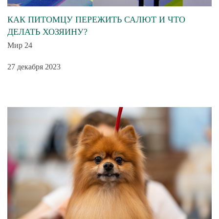
КАК ПИТОМЦУ ПЕРЕЖИТЬ САЛЮТ И ЧТО
ДЕЛАТЬ ХОЗЯИНУ?
Мир 24
27 декабря 2023