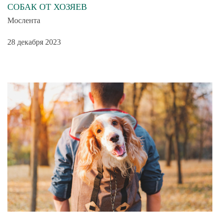
СОБАК ОТ ХОЗЯЕВ
Мослента
28 декабря 2023