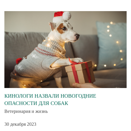
КИНОЛОГИ НАЗВАЛИ НОВОГОДНИЕ
ОПАСНОСТИ ДЛЯ СОБАК
Ветеринария и жизнь
30 декабря 2023