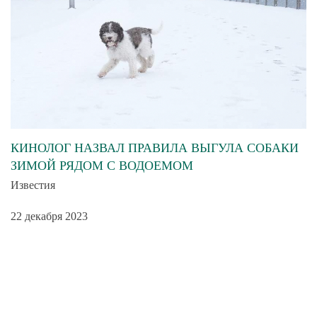
КИНОЛОГ НАЗВАЛ ПРАВИЛА ВЫГУЛА СОБАКИ
ЗИМОЙ РЯДОМ С ВОДОЕМОМ
Известия
22 декабря 2023