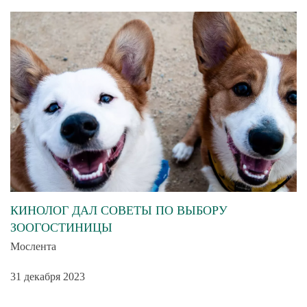
КИНОЛОГ ДАЛ СОВЕТЫ ПО ВЫБОРУ
ЗООГОСТИНИЦЫ
Мослента
31 декабря 2023