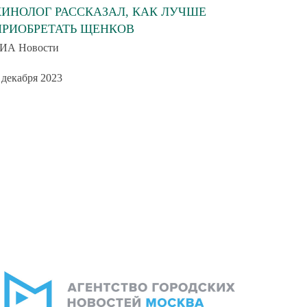
КИНОЛОГ РАССКАЗАЛ, КАК ЛУЧШЕ
ПРИОБРЕТАТЬ ЩЕНКОВ
ИА Новости
 декабря 2023