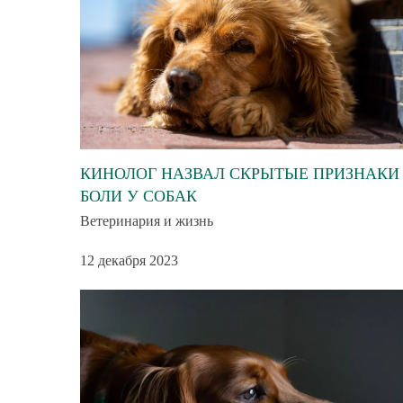
КИНОЛОГ НАЗВАЛ СКРЫТЫЕ ПРИЗНАКИ
БОЛИ У СОБАК
Ветеринария и жизнь
12 декабря 2023