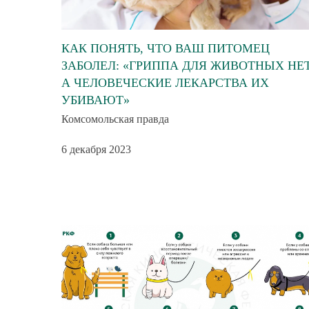
КАК ПОНЯТЬ, ЧТО ВАШ ПИТОМЕЦ
ЗАБОЛЕЛ: «ГРИППА ДЛЯ ЖИВОТНЫХ НЕТ
А ЧЕЛОВЕЧЕСКИЕ ЛЕКАРСТВА ИХ
УБИВАЮТ»
Комсомольская правда
6 декабря 2023