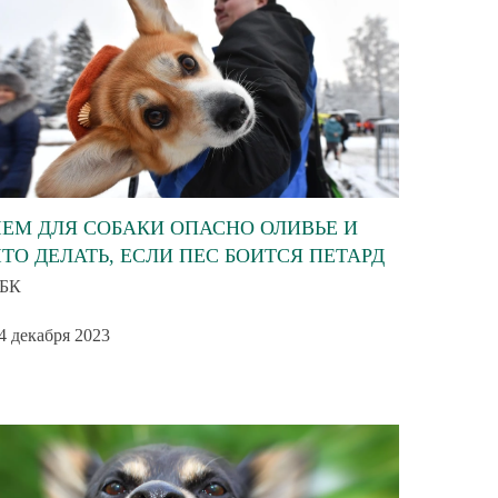
ЧЕМ ДЛЯ СОБАКИ ОПАСНО ОЛИВЬЕ И
ЧТО ДЕЛАТЬ, ЕСЛИ ПЕС БОИТСЯ ПЕТАРД
БК
4 декабря 2023