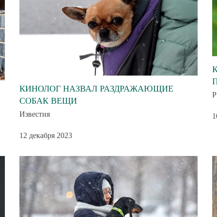
КИНОЛОГ НАЗВАЛ РАЗДРАЖАЮЩИЕ
Р
СОБАК ВЕЩИ
Известия
1
12 декабря 2023