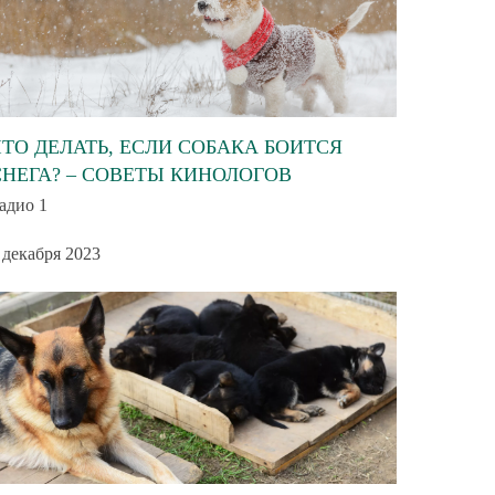
ЧТО ДЕЛАТЬ, ЕСЛИ СОБАКА БОИТСЯ
СНЕГА? – СОВЕТЫ КИНОЛОГОВ
адио 1
 декабря 2023