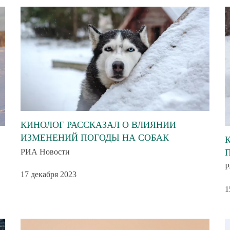
КИНОЛОГ РАССКАЗАЛ О ВЛИЯНИИ
ИЗМЕНЕНИЙ ПОГОДЫ НА СОБАК
РИА Новости
Р
17 декабря 2023
1