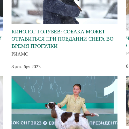
КИНОЛОГ ГОЛУБЕВ: СОБАКА МОЖЕТ
И
ОТРАВИТЬСЯ ПРИ ПОЕДАНИИ СНЕГА ВО
ВРЕМЯ ПРОГУЛКИ
Р
РИАМО
8
8 декабря 2023