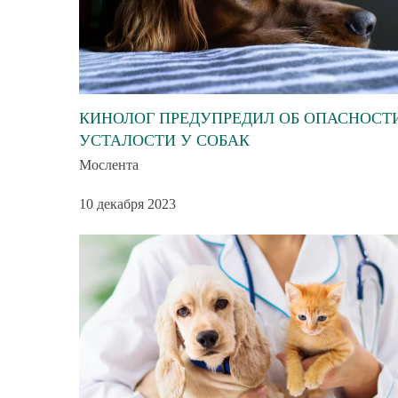
КИНОЛОГ ПРЕДУПРЕДИЛ ОБ ОПАСНОСТ
УСТАЛОСТИ У СОБАК
Мослента
10 декабря 2023