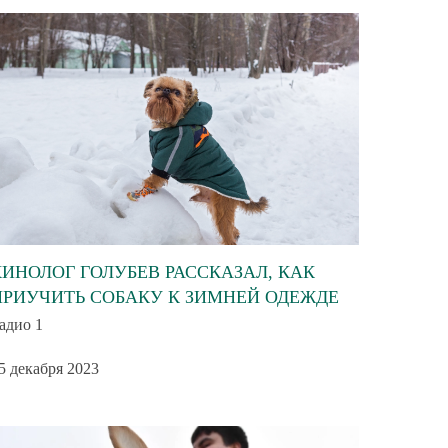
КИНОЛОГ ГОЛУБЕВ РАССКАЗАЛ, КАК
ПРИУЧИТЬ СОБАКУ К ЗИМНЕЙ ОДЕЖДЕ
адио 1
5 декабря 2023