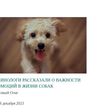
КИНОЛОГИ РАССКАЗАЛИ О ВАЖНОСТИ
ЭМОЦИЙ В ЖИЗНИ СОБАК
овый Очаг
8 декабря 2023