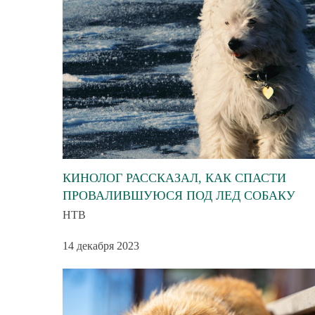
КИНОЛОГ РАССКАЗАЛ, КАК СПАСТИ
ПРОВАЛИВШУЮСЯ ПОД ЛЕД СОБАКУ
НТВ
14 декабря 2023