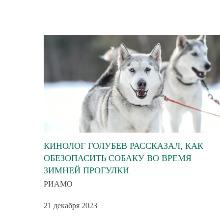
КИНОЛОГ ГОЛУБЕВ РАССКАЗАЛ, КАК
ОБЕЗОПАСИТЬ СОБАКУ ВО ВРЕМЯ
ЗИМНЕЙ ПРОГУЛКИ
РИАМО
21 декабря 2023