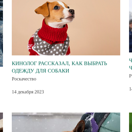
КИНОЛОГ РАССКАЗАЛ, КАК ВЫБРАТЬ
ОДЕЖДУ ДЛЯ СОБАКИ
Р
Роскачество
1
14 декабря 2023