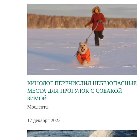
КИНОЛОГ ПЕРЕЧИСЛИЛ НЕБЕЗОПАСНЫЕ
МЕСТА ДЛЯ ПРОГУЛОК С СОБАКОЙ
ЗИМОЙ
Мослента
17 декабря 2023