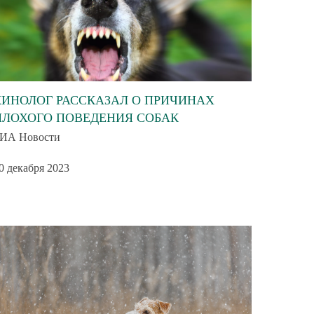
КИНОЛОГ РАССКАЗАЛ О ПРИЧИНАХ
ПЛОХОГО ПОВЕДЕНИЯ СОБАК
ИА Новости
0 декабря 2023