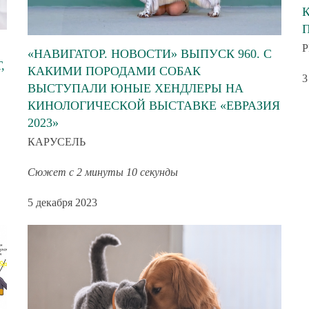
Р
«НАВИГАТОР. НОВОСТИ» ВЫПУСК 960. С
,
КАКИМИ ПОРОДАМИ СОБАК
3
ВЫСТУПАЛИ ЮНЫЕ ХЕНДЛЕРЫ НА
КИНОЛОГИЧЕСКОЙ ВЫСТАВКЕ «ЕВРАЗИЯ
2023»
КАРУСЕЛЬ
Сюжет с 2 минуты 10 секунды
5 декабря 2023