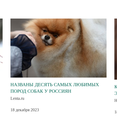
НАЗВАНЫ ДЕСЯТЬ САМЫХ ЛЮБИМЫХ
ПОРОД СОБАК У РОССИЯН
Lenta.ru
Н
18 декабря 2023
1