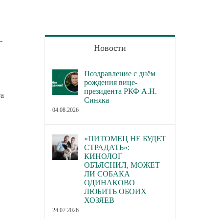
-
Новости
Поздравление с днём
рождения вице-
президента РКФ А.Н.
та
Синяка
04.08.2026
«ПИТОМЕЦ НЕ БУДЕТ
СТРАДАТЬ»:
КИНОЛОГ
ОБЪЯСНИЛ, МОЖЕТ
ЛИ СОБАКА
ОДИНАКОВО
ЛЮБИТЬ ОБОИХ
ХОЗЯЕВ
24.07.2026