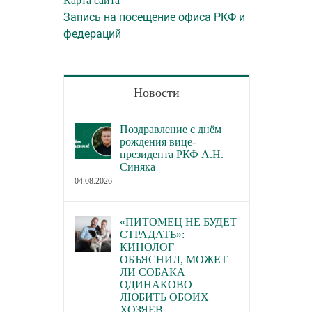
Карта сайта
Запись на посещение офиса РКФ и
федераций
Новости
Поздравление с днём
рождения вице-
президента РКФ А.Н.
Синяка
04.08.2026
«ПИТОМЕЦ НЕ БУДЕТ
СТРАДАТЬ»:
КИНОЛОГ
ОБЪЯСНИЛ, МОЖЕТ
ЛИ СОБАКА
ОДИНАКОВО
ЛЮБИТЬ ОБОИХ
ХОЗЯЕВ