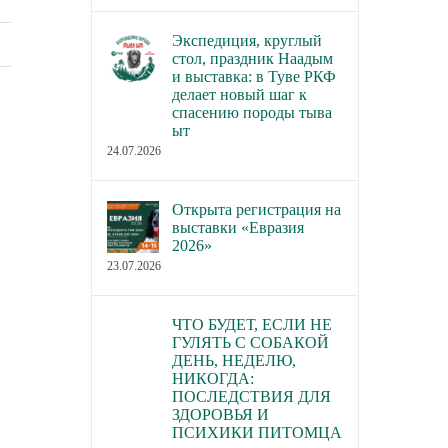
Экспедиция, круглый
стол, праздник Наадым
и выставка: в Туве РКФ
делает новый шаг к
спасению породы тыва
ыт
24.07.2026
Открыта регистрация на
выставки «Евразия
2026»
23.07.2026
ЧТО БУДЕТ, ЕСЛИ НЕ
ГУЛЯТЬ С СОБАКОЙ
ДЕНЬ, НЕДЕЛЮ,
НИКОГДА:
ПОСЛЕДСТВИЯ ДЛЯ
ЗДОРОВЬЯ И
ПСИХИКИ ПИТОМЦА