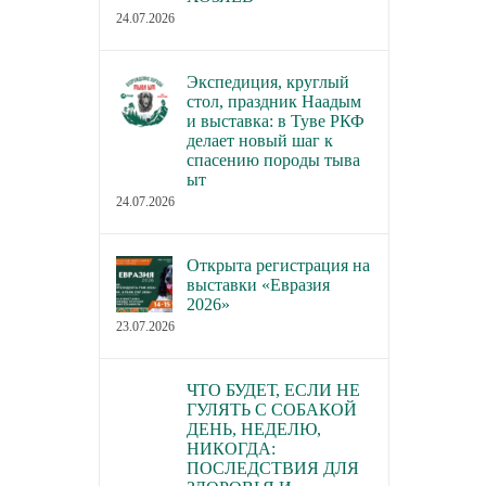
24.07.2026
Экспедиция, круглый
стол, праздник Наадым
и выставка: в Туве РКФ
делает новый шаг к
спасению породы тыва
ыт
24.07.2026
Открыта регистрация на
выставки «Евразия
2026»
23.07.2026
ЧТО БУДЕТ, ЕСЛИ НЕ
ГУЛЯТЬ С СОБАКОЙ
ДЕНЬ, НЕДЕЛЮ,
НИКОГДА:
ПОСЛЕДСТВИЯ ДЛЯ