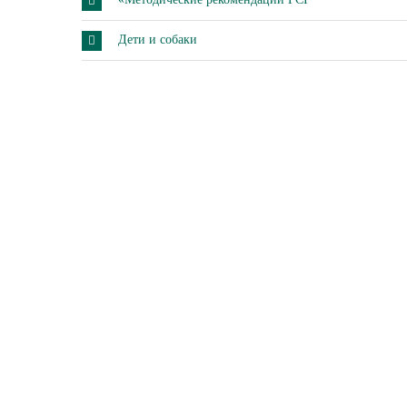
Дети и собаки