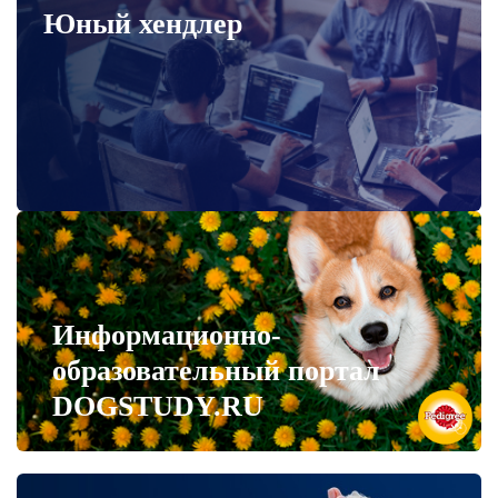
Юный хендлер
Информационно-
образовательный портал
DOGSTUDY.RU