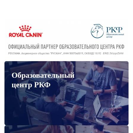
Образовательный
центр РКФ