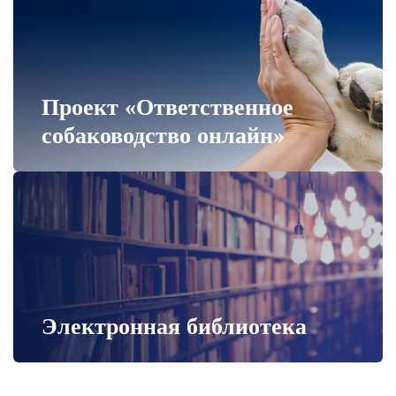
Проект «Ответственное
собаководство онлайн»
Электронная библиотека