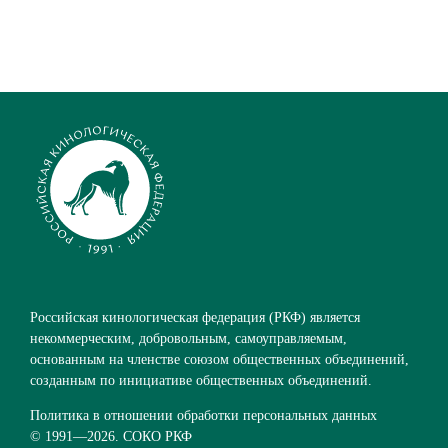
Российская кинологическая федерация (РКФ) является
некоммерческим, добровольным, самоуправляемым,
основанным на членстве союзом общественных объединений,
созданным по инициативе общественных объединений.
Политика в отношении обработки персональных данных
© 1991—
2026. СОКО РКФ