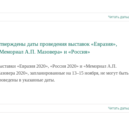
Читать даль
тверждены даты проведения выставок «Евразия»,
Мемориал А.П. Мазовера» и «Россия»
ыставки «Евразия 2020», «Россия 2020» и «Мемориал А.П.
азовера 2020», запланированные на 13–15 ноября, не могут быть
роведены в указанные даты.
Читать даль