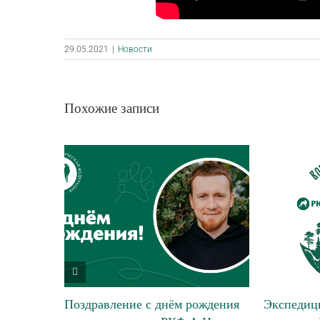
29.05.2021
|
Новости
Похожие записи
Поздравление с днём рождения
Экспедици