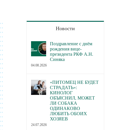
Новости
Поздравление с днём
рождения вице-
президента РКФ А.Н.
Синяка
04.08.2026
«ПИТОМЕЦ НЕ БУДЕТ
СТРАДАТЬ»:
КИНОЛОГ
ОБЪЯСНИЛ, МОЖЕТ
ЛИ СОБАКА
ОДИНАКОВО
ЛЮБИТЬ ОБОИХ
ХОЗЯЕВ
24.07.2026