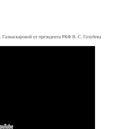
. Галиаскаровой от президента РКФ В. С. Голубева