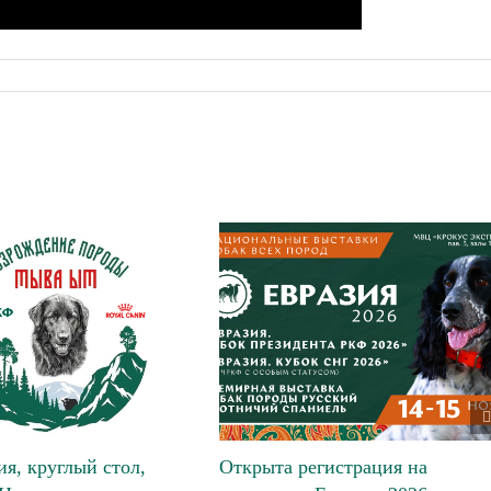
я, круглый стол,
Открыта регистрация на