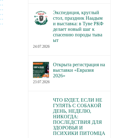
Экспедиция, круглый
стол, праздник Наадым
и выставка: в Туве РКФ
делает новый шаг к
спасению породы тыва
ыт
24.07.2026
Открыта регистрация на
выставки «Евразия
2026»
23.07.2026
ЧТО БУДЕТ, ЕСЛИ НЕ
ГУЛЯТЬ С СОБАКОЙ
ДЕНЬ, НЕДЕЛЮ,
НИКОГДА:
ПОСЛЕДСТВИЯ ДЛЯ
ЗДОРОВЬЯ И
ПСИХИКИ ПИТОМЦА