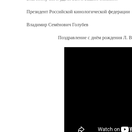
Президент Российской кинологической федерации
Владимир Семёнович Голубев
Поздравление с днём рождения Л. В