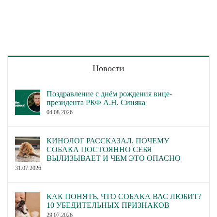
Новости
Поздравление с днём рождения вице-
президента РКФ А.Н. Синяка
04.08.2026
КИНОЛОГ РАССКАЗАЛ, ПОЧЕМУ
СОБАКА ПОСТОЯННО СЕБЯ
ВЫЛИЗЫВАЕТ И ЧЕМ ЭТО ОПАСНО
31.07.2026
КАК ПОНЯТЬ, ЧТО СОБАКА ВАС ЛЮБИТ?
10 УБЕДИТЕЛЬНЫХ ПРИЗНАКОВ
29.07.2026