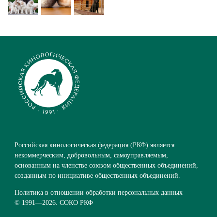
Российская кинологическая федерация (РКФ) является
некоммерческим, добровольным, самоуправляемым,
основанным на членстве союзом общественных объединений,
созданным по инициативе общественных объединений.
Политика в отношении обработки персональных данных
© 1991—
2026. СОКО РКФ