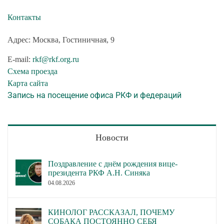
Контакты
Адрес: Москва, Гостиничная, 9
E-mail:
rkf@rkf.org.ru
Схема проезда
Карта сайта
Запись на посещение офиса РКФ и федераций
Новости
Поздравление с днём рождения вице-
президента РКФ А.Н. Синяка
04.08.2026
КИНОЛОГ РАССКАЗАЛ, ПОЧЕМУ
СОБАКА ПОСТОЯННО СЕБЯ