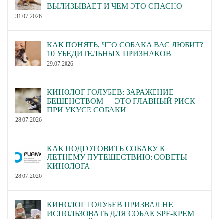
ВЫЛИЗЫВАЕТ И ЧЕМ ЭТО ОПАСНО
31.07.2026
КАК ПОНЯТЬ, ЧТО СОБАКА ВАС ЛЮБИТ?
10 УБЕДИТЕЛЬНЫХ ПРИЗНАКОВ
29.07.2026
КИНОЛОГ ГОЛУБЕВ: ЗАРАЖЕНИЕ
БЕШЕНСТВОМ — ЭТО ГЛАВНЫЙ РИСК
ПРИ УКУСЕ СОБАКИ
28.07.2026
КАК ПОДГОТОВИТЬ СОБАКУ К
ЛЕТНЕМУ ПУТЕШЕСТВИЮ: СОВЕТЫ
КИНОЛОГА
28.07.2026
КИНОЛОГ ГОЛУБЕВ ПРИЗВАЛ НЕ
ИСПОЛЬЗОВАТЬ ДЛЯ СОБАК SPF-КРЕМ