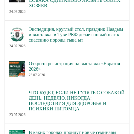
СОБАКА ОДИНАКОВО ЛЮБИТЬ ОБОИХ
ХОЗЯЕВ
24.07.2026
Экспедиция, круглый стол, праздник Наадым
и выставка: в Туве РКФ делает новый шаг к
спасению породы тыва ыт
24.07.2026
Открыта регистрация на выставки «Евразия
2026»
23.07.2026
ЧТО БУДЕТ, ЕСЛИ НЕ ГУЛЯТЬ С СОБАКОЙ
ДЕНЬ, НЕДЕЛЮ, НИКОГДА:
ПОСЛЕДСТВИЯ ДЛЯ ЗДОРОВЬЯ И
ПСИХИКИ ПИТОМЦА
23.07.2026
В каких городах пройдут новые семинары