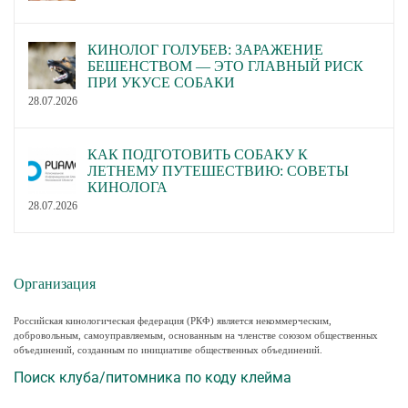
КИНОЛОГ ГОЛУБЕВ: ЗАРАЖЕНИЕ
БЕШЕНСТВОМ — ЭТО ГЛАВНЫЙ РИСК
ПРИ УКУСЕ СОБАКИ
28.07.2026
КАК ПОДГОТОВИТЬ СОБАКУ К
ЛЕТНЕМУ ПУТЕШЕСТВИЮ: СОВЕТЫ
КИНОЛОГА
28.07.2026
Организация
Российская кинологическая федерация (РКФ) является некоммерческим,
добровольным, самоуправляемым, основанным на членстве союзом общественных
объединений, созданным по инициативе общественных объединений.
Поиск клуба/питомника по коду клейма