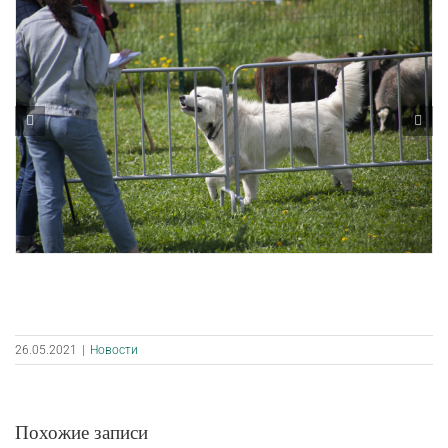
26.05.2021
|
Новости
Похожие записи