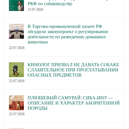
РКФ по собаководству
23.07.2026
В Торгово-промышленной палате РФ
обсудили законопроект о регулировании
деятельности по разведению домашних
животных
22.07.2026
КИНОЛОГ ПРИЗВАЛ НЕ ДАВАТЬ СОБАКЕ
СЛАБИТЕЛЬНОЕ ПРИ ПРОГЛАТЫВАНИИ
ОПАСНЫХ ПРЕДМЕТОВ
22.07.2026
ПЛЮШЕВЫЙ САМУРАЙ: СИБА-ИНУ —
ОПИСАНИЕ И ХАРАКТЕР АБОРИГЕННОЙ
ПОРОДЫ
22.07.2026