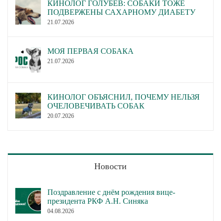
КИНОЛОГ ГОЛУБЕВ: СОБАКИ ТОЖЕ
ПОДВЕРЖЕНЫ САХАРНОМУ ДИАБЕТУ
21.07.2026
МОЯ ПЕРВАЯ СОБАКА
21.07.2026
КИНОЛОГ ОБЪЯСНИЛ, ПОЧЕМУ НЕЛЬЗЯ
ОЧЕЛОВЕЧИВАТЬ СОБАК
20.07.2026
Новости
Поздравление с днём рождения вице-
президента РКФ А.Н. Синяка
04.08.2026