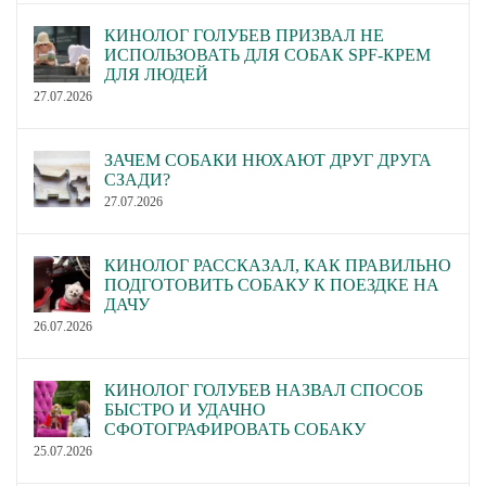
КИНОЛОГ ГОЛУБЕВ ПРИЗВАЛ НЕ
ИСПОЛЬЗОВАТЬ ДЛЯ СОБАК SPF-КРЕМ
ДЛЯ ЛЮДЕЙ
27.07.2026
ЗАЧЕМ СОБАКИ НЮХАЮТ ДРУГ ДРУГА
СЗАДИ?
27.07.2026
КИНОЛОГ РАССКАЗАЛ, КАК ПРАВИЛЬНО
ПОДГОТОВИТЬ СОБАКУ К ПОЕЗДКЕ НА
ДАЧУ
26.07.2026
КИНОЛОГ ГОЛУБЕВ НАЗВАЛ СПОСОБ
БЫСТРО И УДАЧНО
СФОТОГРАФИРОВАТЬ СОБАКУ
25.07.2026