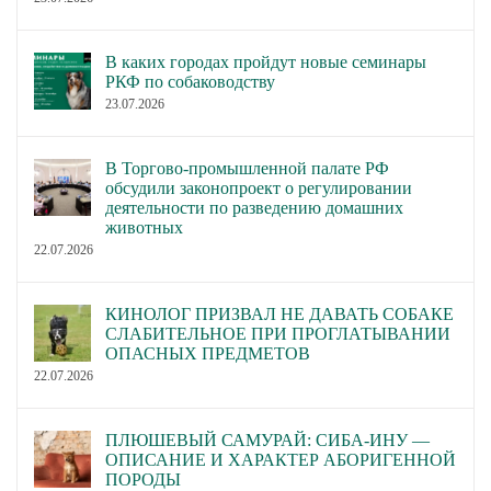
В каких городах пройдут новые семинары
РКФ по собаководству
23.07.2026
В Торгово-промышленной палате РФ
обсудили законопроект о регулировании
деятельности по разведению домашних
животных
22.07.2026
КИНОЛОГ ПРИЗВАЛ НЕ ДАВАТЬ СОБАКЕ
СЛАБИТЕЛЬНОЕ ПРИ ПРОГЛАТЫВАНИИ
ОПАСНЫХ ПРЕДМЕТОВ
22.07.2026
ПЛЮШЕВЫЙ САМУРАЙ: СИБА-ИНУ —
ОПИСАНИЕ И ХАРАКТЕР АБОРИГЕННОЙ
ПОРОДЫ