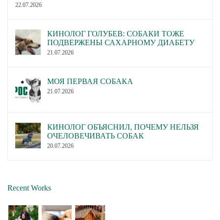
22.07.2026
КИНОЛОГ ГОЛУБЕВ: СОБАКИ ТОЖЕ
ПОДВЕРЖЕНЫ САХАРНОМУ ДИАБЕТУ
21.07.2026
МОЯ ПЕРВАЯ СОБАКА
21.07.2026
КИНОЛОГ ОБЪЯСНИЛ, ПОЧЕМУ НЕЛЬЗЯ
ОЧЕЛОВЕЧИВАТЬ СОБАК
20.07.2026
Recent Works