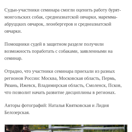
Судьи-участники семинара смогли оценить работу бурят-
монгольских собак, среднеазиатской овчарки, маремма-
абруццких овчарок, леонбергеров и среднеазиатской
овчарки.
Помощники судей в защитном разделе получили
возможность поработать с собаками, заявленными на
семинар.
Отрадно, что участники семинара приехали из разных
регионов России: Москва, Московская область, Пермь,
Рязань, Ижевск, Владимирская область, Смоленск, Псков,
что позволит начать развитие дисциплины в регионах.
Авторы фотографий: Наталья Квятковская и Лидия
Белозерская.