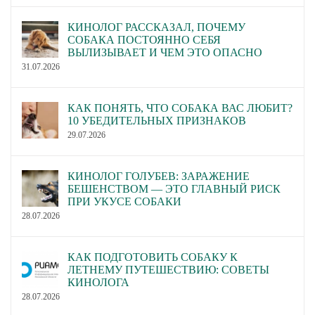
КИНОЛОГ РАССКАЗАЛ, ПОЧЕМУ
СОБАКА ПОСТОЯННО СЕБЯ
ВЫЛИЗЫВАЕТ И ЧЕМ ЭТО ОПАСНО
31.07.2026
КАК ПОНЯТЬ, ЧТО СОБАКА ВАС ЛЮБИТ?
10 УБЕДИТЕЛЬНЫХ ПРИЗНАКОВ
29.07.2026
КИНОЛОГ ГОЛУБЕВ: ЗАРАЖЕНИЕ
БЕШЕНСТВОМ — ЭТО ГЛАВНЫЙ РИСК
ПРИ УКУСЕ СОБАКИ
28.07.2026
КАК ПОДГОТОВИТЬ СОБАКУ К
ЛЕТНЕМУ ПУТЕШЕСТВИЮ: СОВЕТЫ
КИНОЛОГА
28.07.2026