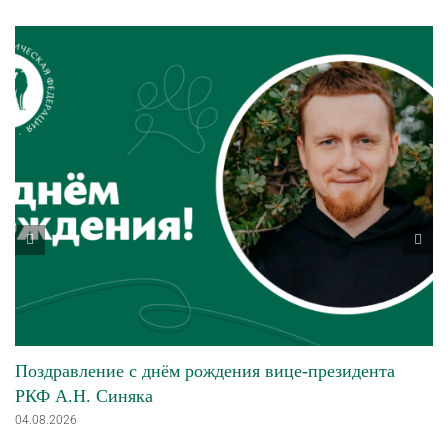
Поздравление с днём рождения вице-президента
РКФ А.Н. Синяка
04.08.2026