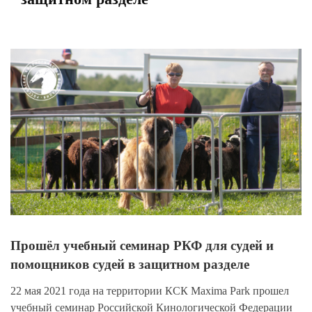
View
Larger
Image
Прошёл учебный семинар РКФ для судей и
помощников судей в защитном разделе
22 мая 2021 года на территории КСК Maxima Park прошел
учебный семинар Российской Кинологической Федерации