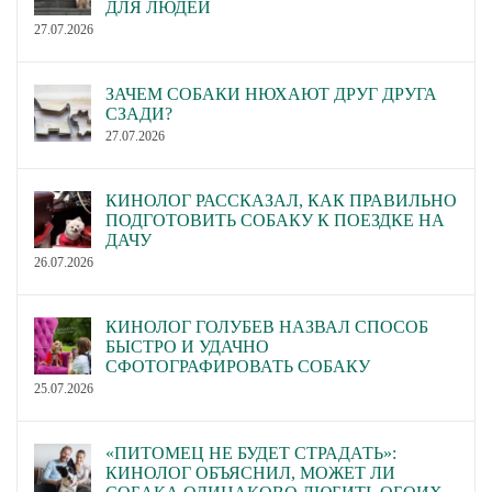
ДЛЯ ЛЮДЕЙ
27.07.2026
ЗАЧЕМ СОБАКИ НЮХАЮТ ДРУГ ДРУГА
СЗАДИ?
27.07.2026
КИНОЛОГ РАССКАЗАЛ, КАК ПРАВИЛЬНО
ПОДГОТОВИТЬ СОБАКУ К ПОЕЗДКЕ НА
ДАЧУ
26.07.2026
КИНОЛОГ ГОЛУБЕВ НАЗВАЛ СПОСОБ
БЫСТРО И УДАЧНО
СФОТОГРАФИРОВАТЬ СОБАКУ
25.07.2026
«ПИТОМЕЦ НЕ БУДЕТ СТРАДАТЬ»:
КИНОЛОГ ОБЪЯСНИЛ, МОЖЕТ ЛИ