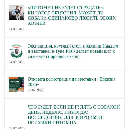
«ПИТОМЕЦ НЕ БУДЕТ СТРАДАТЬ»:
КИНОЛОГ ОБЪЯСНИЛ, МОЖЕТ ЛИ
СОБАКА ОДИНАКОВО ЛЮБИТЬ ОБОИХ
ХОЗЯЕВ
24.07.2026
Экспедиция, круглый стол, праздник Наадым
и выставка: в Туве РКФ делает новый шаг к
спасению породы тыва ыт
24.07.2026
Открыта регистрация на выставки «Евразия
2026»
23.07.2026
ЧТО БУДЕТ, ЕСЛИ НЕ ГУЛЯТЬ С СОБАКОЙ
ДЕНЬ, НЕДЕЛЮ, НИКОГДА:
ПОСЛЕДСТВИЯ ДЛЯ ЗДОРОВЬЯ И
ПСИХИКИ ПИТОМЦА
23.07.2026