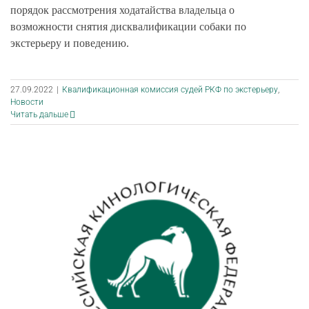
порядок рассмотрения ходатайства владельца о
возможности снятия дисквалификации собаки по
экстерьеру и поведению.
27.09.2022
|
Квалификационная комиссия судей РКФ по экстерьеру
,
Новости
Читать дальше