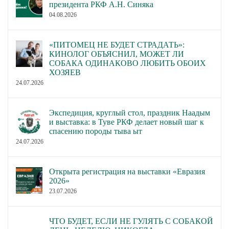
президента РКФ А.Н. Синяка
04.08.2026
«ПИТОМЕЦ НЕ БУДЕТ СТРАДАТЬ»:
КИНОЛОГ ОБЪЯСНИЛ, МОЖЕТ ЛИ
СОБАКА ОДИНАКОВО ЛЮБИТЬ ОБОИХ
ХОЗЯЕВ
24.07.2026
Экспедиция, круглый стол, праздник Наадым
и выставка: в Туве РКФ делает новый шаг к
спасению породы тыва ыт
24.07.2026
Открыта регистрация на выставки «Евразия
2026»
23.07.2026
ЧТО БУДЕТ, ЕСЛИ НЕ ГУЛЯТЬ С СОБАКОЙ