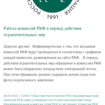
Работа комиссий РКФ в период действия
ограничительных мер
Дорогие друзья! Информируем вас о том, что заседания
комиссий РКФ будут проводиться в соответсвии с графиком
каждой комиссии, размещенным на сайте РКФ. В период
действия ограничительных мер обращение в комиссию РКФ
может быть направлено посредством электронной почты.
При этом обращение должно содержать копию (скан или
фото) подписанного заявления
08.04.2020
|
COVID-19
,
Выставочная комиссия РКФ
,
Квалификационная
комиссия РКФ судей и специалистов по рабочим качествам собак
,
Квалификационная комиссия судей РКФ по экстерьеру
,
Комиссия РКФ