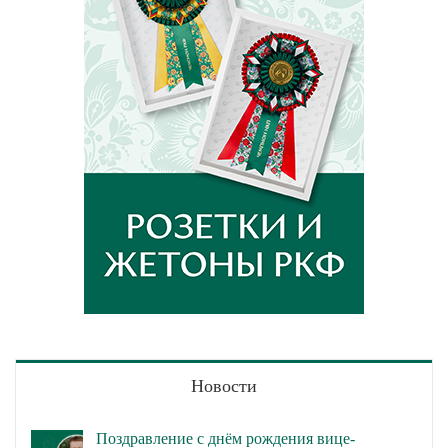
Новости
Поздравление с днём рождения вице-