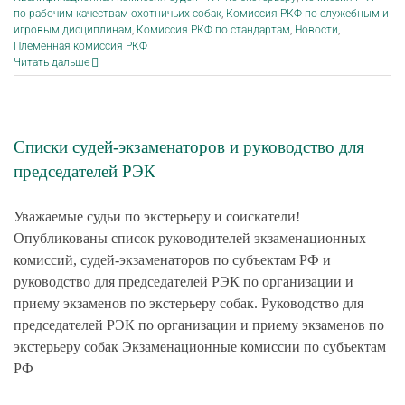
по рабочим качествам охотничьих собак
,
Комиссия РКФ по служебным и
игровым дисциплинам
,
Комиссия РКФ по стандартам
,
Новости
,
Племенная комиссия РКФ
Читать дальше
Списки судей-экзаменаторов и руководство для
председателей РЭК
Уважаемые судьи по экстерьеру и соискатели!
Опубликованы список руководителей экзаменационных
комиссий, судей-экзаменаторов по субъектам РФ и
руководство для председателей РЭК по организации и
приему экзаменов по экстерьеру собак. Руководство для
председателей РЭК по организации и приему экзаменов по
экстерьеру собак Экзаменационные комиссии по субъектам
РФ