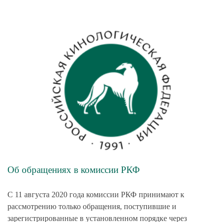
Об обращениях в комиссии РКФ
С 11 августа 2020 года комиссии РКФ принимают к
рассмотрению только обращения, поступившие и
зарегистрированные в установленном порядке через