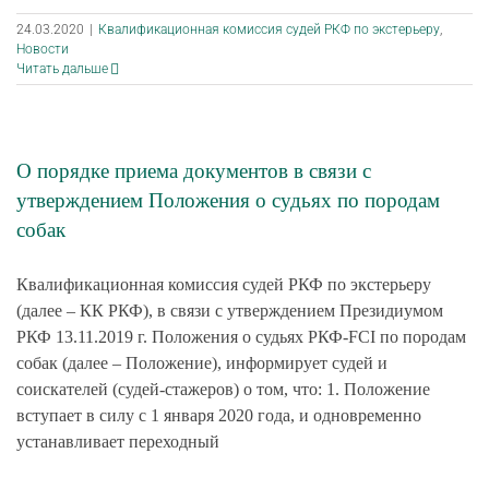
24.03.2020
|
Квалификационная комиссия судей РКФ по экстерьеру
,
Новости
Читать дальше
О порядке приема документов в связи с
утверждением Положения о судьях по породам
собак
Квалификационная комиссия судей РКФ по экстерьеру
(далее – КК РКФ), в связи с утверждением Президиумом
РКФ 13.11.2019 г. Положения о судьях РКФ-FCI по породам
собак (далее – Положение), информирует судей и
соискателей (судей-стажеров) о том, что: 1. Положение
вступает в силу с 1 января 2020 года, и одновременно
устанавливает переходный