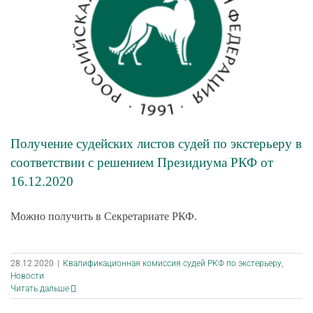
Получение судейских листов судей по экстерьеру в
соответствии с решением Президиума РКФ от
16.12.2020
Можно получить в Секретариате РКФ.
28.12.2020
|
Квалификационная комиссия судей РКФ по экстерьеру
,
Новости
Читать дальше