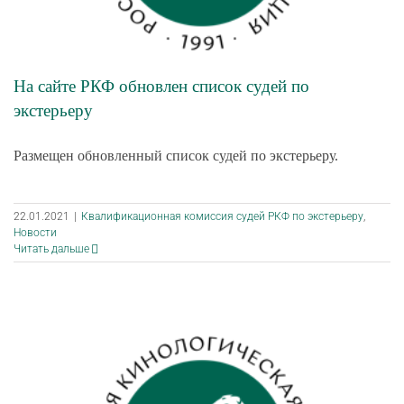
На сайте РКФ обновлен список судей по
экстерьеру
Размещен обновленный список судей по экстерьеру.
22.01.2021
|
Квалификационная комиссия судей РКФ по экстерьеру
,
Новости
Читать дальше