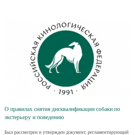
О правилах снятия дисквалификации собаки по
экстерьеру и поведению
Был рассмотрен и утвержден документ, регламентирующий