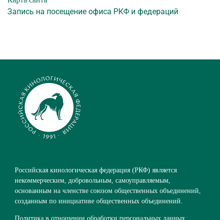
Запись на посещение офиса РКФ и федераций
Российская кинологическая федерация (РКФ) является
некоммерческим, добровольным, самоуправляемым,
основанным на членстве союзом общественных объединений,
созданным по инициативе общественных объединений.
Политика в отношении обработки персональных данных