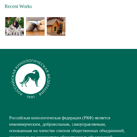
Recent Works
Российская кинологическая федерация (РКФ) является
некоммерческим, добровольным, самоуправляемым,
основанным на членстве союзом общественных объединений,