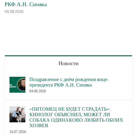
РКФ А.Н. Синяка
04.08.2026
Новости
Поздравление с днём рождения вице-
президента РКФ А.Н. Синяка
04.08.2026
«ПИТОМЕЦ НЕ БУДЕТ СТРАДАТЬ»:
КИНОЛОГ ОБЪЯСНИЛ, МОЖЕТ ЛИ
СОБАКА ОДИНАКОВО ЛЮБИТЬ ОБОИХ
ХОЗЯЕВ
24.07.2026