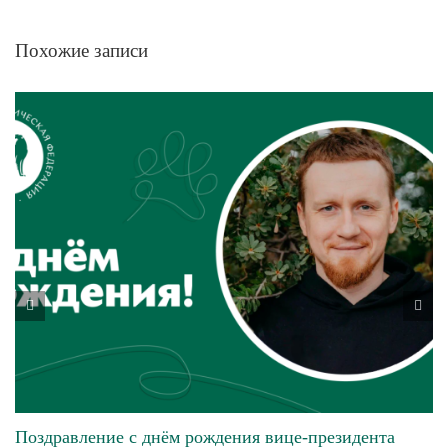
Похожие записи
Поздравление с днём рождения вице-президента