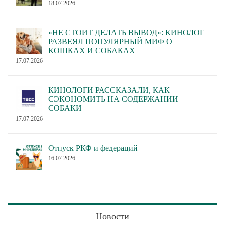
18.07.2026
«НЕ СТОИТ ДЕЛАТЬ ВЫВОД»: КИНОЛОГ
РАЗВЕЯЛ ПОПУЛЯРНЫЙ МИФ О
КОШКАХ И СОБАКАХ
17.07.2026
КИНОЛОГИ РАССКАЗАЛИ, КАК
СЭКОНОМИТЬ НА СОДЕРЖАНИИ
СОБАКИ
17.07.2026
Отпуск РКФ и федераций
16.07.2026
Новости