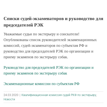
Списки судей-экзаменаторов и руководство для
председателей РЭК
Уважаемые судьи по экстерьеру и соискатели!
Опубликованы список руководителей экзаменационных
комиссий, судей-экзаменаторов по субъектам РФ и
руководство для председателей РЭК по организации и
приему экзаменов по экстерьеру собак.
Руководство для председателей РЭК по организации и
приему экзаменов по экстерьеру собак
Экзаменационные комиссии по субъектам РФ
24.03.2020
|
Квалификационная комиссия судей РКФ по экстерьеру
,
Новости