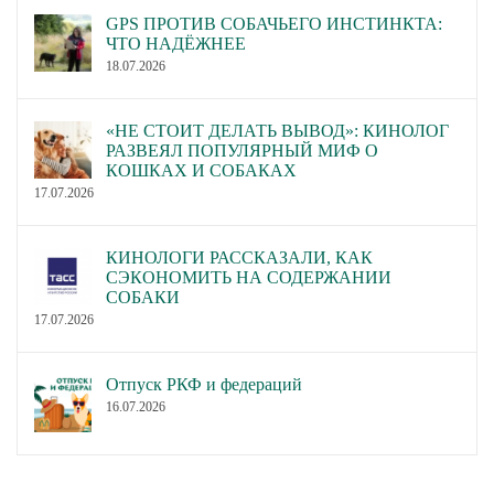
GPS ПРОТИВ СОБАЧЬЕГО ИНСТИНКТА:
ЧТО НАДЁЖНЕЕ
18.07.2026
«НЕ СТОИТ ДЕЛАТЬ ВЫВОД»: КИНОЛОГ
РАЗВЕЯЛ ПОПУЛЯРНЫЙ МИФ О
КОШКАХ И СОБАКАХ
17.07.2026
КИНОЛОГИ РАССКАЗАЛИ, КАК
СЭКОНОМИТЬ НА СОДЕРЖАНИИ
СОБАКИ
17.07.2026
Отпуск РКФ и федераций
16.07.2026