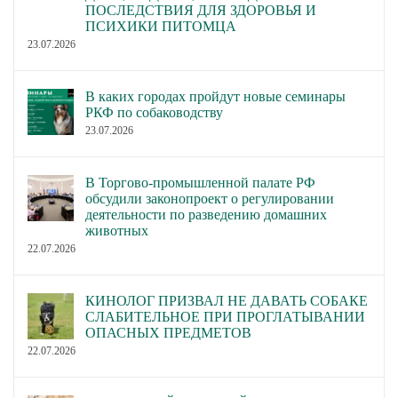
ПОСЛЕДСТВИЯ ДЛЯ ЗДОРОВЬЯ И
ПСИХИКИ ПИТОМЦА
23.07.2026
В каких городах пройдут новые семинары
РКФ по собаководству
23.07.2026
В Торгово-промышленной палате РФ
обсудили законопроект о регулировании
деятельности по разведению домашних
животных
22.07.2026
КИНОЛОГ ПРИЗВАЛ НЕ ДАВАТЬ СОБАКЕ
СЛАБИТЕЛЬНОЕ ПРИ ПРОГЛАТЫВАНИИ
ОПАСНЫХ ПРЕДМЕТОВ
22.07.2026