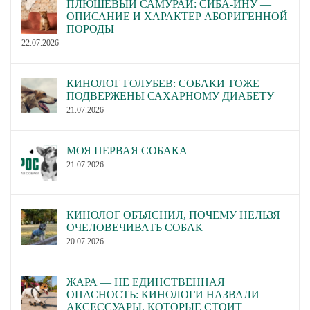
ПЛЮШЕВЫЙ САМУРАЙ: СИБА-ИНУ —
ОПИСАНИЕ И ХАРАКТЕР АБОРИГЕННОЙ
ПОРОДЫ
22.07.2026
КИНОЛОГ ГОЛУБЕВ: СОБАКИ ТОЖЕ
ПОДВЕРЖЕНЫ САХАРНОМУ ДИАБЕТУ
21.07.2026
МОЯ ПЕРВАЯ СОБАКА
21.07.2026
КИНОЛОГ ОБЪЯСНИЛ, ПОЧЕМУ НЕЛЬЗЯ
ОЧЕЛОВЕЧИВАТЬ СОБАК
20.07.2026
ЖАРА — НЕ ЕДИНСТВЕННАЯ
ОПАСНОСТЬ: КИНОЛОГИ НАЗВАЛИ
АКСЕССУАРЫ, КОТОРЫЕ СТОИТ