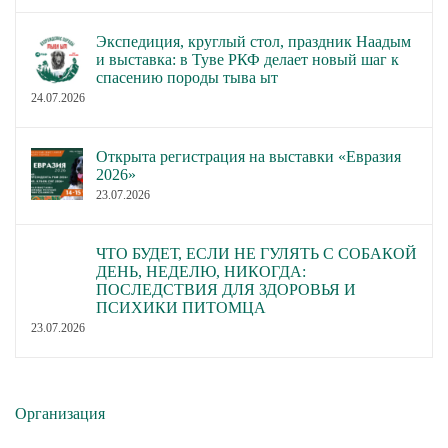
Экспедиция, круглый стол, праздник Наадым
и выставка: в Туве РКФ делает новый шаг к
спасению породы тыва ыт
24.07.2026
Открыта регистрация на выставки «Евразия
2026»
23.07.2026
ЧТО БУДЕТ, ЕСЛИ НЕ ГУЛЯТЬ С СОБАКОЙ
ДЕНЬ, НЕДЕЛЮ, НИКОГДА:
ПОСЛЕДСТВИЯ ДЛЯ ЗДОРОВЬЯ И
ПСИХИКИ ПИТОМЦА
23.07.2026
Организация