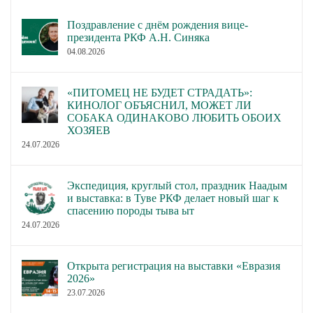
Поздравление с днём рождения вице-
президента РКФ А.Н. Синяка
04.08.2026
«ПИТОМЕЦ НЕ БУДЕТ СТРАДАТЬ»:
КИНОЛОГ ОБЪЯСНИЛ, МОЖЕТ ЛИ
СОБАКА ОДИНАКОВО ЛЮБИТЬ ОБОИХ
ХОЗЯЕВ
24.07.2026
Экспедиция, круглый стол, праздник Наадым
и выставка: в Туве РКФ делает новый шаг к
спасению породы тыва ыт
24.07.2026
Открыта регистрация на выставки «Евразия
2026»
23.07.2026