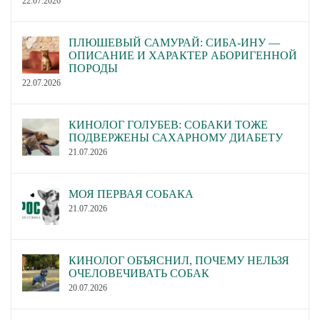
22.07.2026
ПЛЮШЕВЫЙ САМУРАЙ: СИБА-ИНУ —
ОПИСАНИЕ И ХАРАКТЕР АБОРИГЕННОЙ
ПОРОДЫ
22.07.2026
КИНОЛОГ ГОЛУБЕВ: СОБАКИ ТОЖЕ
ПОДВЕРЖЕНЫ САХАРНОМУ ДИАБЕТУ
21.07.2026
МОЯ ПЕРВАЯ СОБАКА
21.07.2026
КИНОЛОГ ОБЪЯСНИЛ, ПОЧЕМУ НЕЛЬЗЯ
ОЧЕЛОВЕЧИВАТЬ СОБАК
20.07.2026