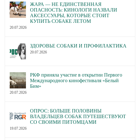
ЖАРА — НЕ ЕДИНСТВЕННАЯ
ОПАСНОСТЬ: КИНОЛОГИ НАЗВАЛИ
АКСЕССУАРЫ, КОТОРЫЕ СТОИТ
КУПИТЬ СОБАКЕ ЛЕТОМ
20.07.2026
ЗДОРОВЬЕ СОБАКИ И ПРОФИЛАКТИКА
20.07.2026
РКФ приняла участие в открытии Первого
Международного кинофестиваля «Белый
Бим»
20.07.2026
ОПРОС: БОЛЬШЕ ПОЛОВИНЫ
ВЛАДЕЛЬЦЕВ СОБАК ПУТЕШЕСТВУЮТ
СО СВОИМИ ПИТОМЦАМИ
19.07.2026