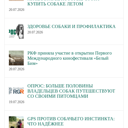
КУПИТЬ СОБАКЕ ЛЕТОМ
20.07.2026
ЗДОРОВЬЕ СОБАКИ И ПРОФИЛАКТИКА
20.07.2026
РКФ приняла участие в открытии Первого
Международного кинофестиваля «Белый
Бим»
20.07.2026
ОПРОС: БОЛЬШЕ ПОЛОВИНЫ
ВЛАДЕЛЬЦЕВ СОБАК ПУТЕШЕСТВУЮТ
СО СВОИМИ ПИТОМЦАМИ
19.07.2026
GPS ПРОТИВ СОБАЧЬЕГО ИНСТИНКТА:
ЧТО НАДЁЖНЕЕ