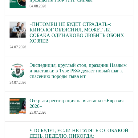
04.08.2026
«ПИТОМЕЦ НЕ БУДЕТ СТРАДАТЬ»:
КИНОЛОГ ОБЪЯСНИЛ, МОЖЕТ ЛИ
СОБАКА ОДИНАКОВО ЛЮБИТЬ ОБОИХ
ХОЗЯЕВ
24.07.2026
Экспедиция, круглый стол, праздник Наадым
и выставка: в Туве РКФ делает новый шаг к
спасению породы тыва ыт
24.07.2026
Открыта регистрация на выставки «Евразия
2026»
23.07.2026
ЧТО БУДЕТ, ЕСЛИ НЕ ГУЛЯТЬ С СОБАКОЙ
ДЕНЬ, НЕДЕЛЮ, НИКОГДА: