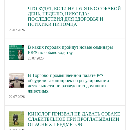
ЧТО БУДЕТ, ЕСЛИ НЕ ГУЛЯТЬ С СОБАКОЙ
ДЕНЬ, НЕДЕЛЮ, НИКОГДА:
ПОСЛЕДСТВИЯ ДЛЯ ЗДОРОВЬЯ И
ПСИХИКИ ПИТОМЦА
23.07.2026
В каких городах пройдут новые семинары
РКФ по собаководству
23.07.2026
В Торгово-промышленной палате РФ
обсудили законопроект о регулировании
деятельности по разведению домашних
животных
22.07.2026
КИНОЛОГ ПРИЗВАЛ НЕ ДАВАТЬ СОБАКЕ
СЛАБИТЕЛЬНОЕ ПРИ ПРОГЛАТЫВАНИИ
ОПАСНЫХ ПРЕДМЕТОВ