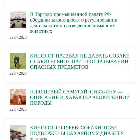
В Торгово-промышленной палате РФ
обсудили законопроект о регулировании
деятельности по разведению домашних
животных
22.07.2026
КИНОЛОГ ПРИЗВАЛ НЕ ДАВАТЬ СОБАКЕ
СЛАБИТЕЛЬНОЕ ПРИ ПРОГЛАТЫВАНИИ
ОПАСНЫХ ПРЕДМЕТОВ
22.07.2026
ПЛЮШЕВЫЙ САМУРАЙ: СИБА-ИНУ —
ОПИСАНИЕ И ХАРАКТЕР АБОРИГЕННОЙ
ПОРОДЫ
22.07.2026
КИНОЛОГ ГОЛУБЕВ: СОБАКИ ТОЖЕ
ПОДВЕРЖЕНЫ САХАРНОМУ ДИАБЕТУ
21.07.2026