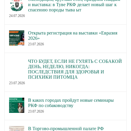
и выставка: в Туве РКФ делает новый шаг к
спасению породы тыва ыт
24.07.2026
Открыта регистрация на выставки «Евразия
2026»
23.07.2026
ЧТО БУДЕТ, ЕСЛИ НЕ ГУЛЯТЬ С СОБАКОЙ
ДЕНЬ, НЕДЕЛЮ, НИКОГДА:
ПОСЛЕДСТВИЯ ДЛЯ ЗДОРОВЬЯ И
ПСИХИКИ ПИТОМЦА
23.07.2026
В каких городах пройдут новые семинары
РКФ по собаководству
23.07.2026
В Торгово-промышленной палате РФ