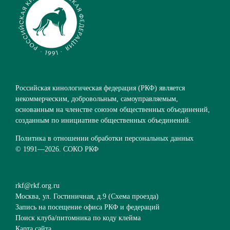
Российская кинологическая федерация (РКФ) является
некоммерческим, добровольным, самоуправляемым,
основанным на членстве союзом общественных объединений,
созданным по инициативе общественных объединений.
Политика в отношении обработки персональных данных
© 1991—
2026. СОКО РКФ
rkf@rkf.org.ru
Москва, ул. Гостиничная, д.9 (
Схема проезда
)
Запись на посещение офиса РКФ и федераций
Поиск клуба/питомника по коду клейма
Карта сайта