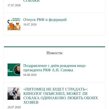
СОБАКИ
17.07.2026
Отпуск РКФ и федераций
16.07.2026
Новости
Поздравление с днём рождения вице-
президента РКФ А.Н. Синяка
04.08.2026
«ПИТОМЕЦ НЕ БУДЕТ СТРАДАТЬ»:
КИНОЛОГ ОБЪЯСНИЛ, МОЖЕТ ЛИ
СОБАКА ОДИНАКОВО ЛЮБИТЬ ОБОИХ
ХОЗЯЕВ
24.07.2026