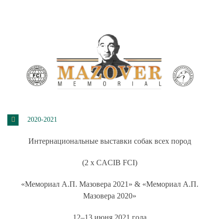
2020-2021
Интернациональные выставки собак всех пород
(2 x CACIB FCI)
«Мемориал А.П. Мазовера 2021» & «Мемориал А.П.
Мазовера 2020»
12–13 июня 2021 года