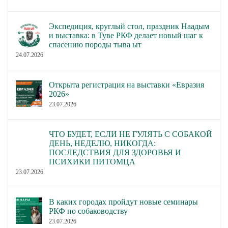
Экспедиция, круглый стол, праздник Наадым
и выставка: в Туве РКФ делает новый шаг к
спасению породы тыва ыт
24.07.2026
Открыта регистрация на выставки «Евразия
2026»
23.07.2026
ЧТО БУДЕТ, ЕСЛИ НЕ ГУЛЯТЬ С СОБАКОЙ
ДЕНЬ, НЕДЕЛЮ, НИКОГДА:
ПОСЛЕДСТВИЯ ДЛЯ ЗДОРОВЬЯ И
ПСИХИКИ ПИТОМЦА
23.07.2026
В каких городах пройдут новые семинары
РКФ по собаководству
23.07.2026