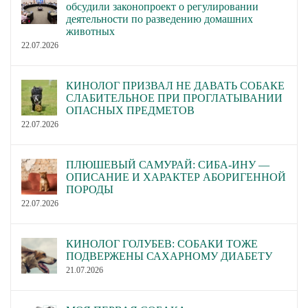
обсудили законопроект о регулировании
деятельности по разведению домашних
животных
22.07.2026
КИНОЛОГ ПРИЗВАЛ НЕ ДАВАТЬ СОБАКЕ
СЛАБИТЕЛЬНОЕ ПРИ ПРОГЛАТЫВАНИИ
ОПАСНЫХ ПРЕДМЕТОВ
22.07.2026
ПЛЮШЕВЫЙ САМУРАЙ: СИБА-ИНУ —
ОПИСАНИЕ И ХАРАКТЕР АБОРИГЕННОЙ
ПОРОДЫ
22.07.2026
КИНОЛОГ ГОЛУБЕВ: СОБАКИ ТОЖЕ
ПОДВЕРЖЕНЫ САХАРНОМУ ДИАБЕТУ
21.07.2026