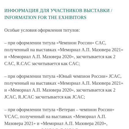
ИНФОРМАЦИЯ ДЛЯ УЧАСТНИКОВ ВЫСТАВКИ /
INFORMATION FOR THE EXHIBITORS
Особые условия оформления титулов:
– при оформлении титула «Чемпион России» CAC,
полученный на выставках «Мемориал А.П. Мазовера 2021»
и «Мемориал А.П. Мазовера 2020», засчитывается как 2
CAC, R.CAC засчитывается как CAC;
– при оформлении титула «Юный чемпион России» JCAC,
полученный на выставках «Мемориал А.П. Мазовера 2021»
и «Мемориал А.П. Мазовера 2020», засчитывается как 2
JCAC, R.JCAC засчитывается как JCAC;
– при оформлении титула «Ветеран – чемпион России»
VCAC, полученный на выставках «Мемориал А.П.
Мазовера 2021» и «Мемориал А.П. Мазовера 2020»,