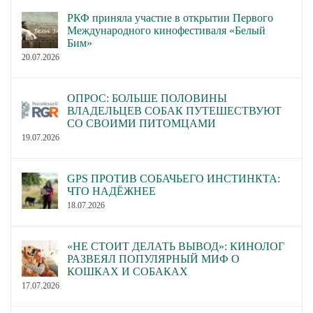
РКФ приняла участие в открытии Первого
Международного кинофестиваля «Белый
Бим»
20.07.2026
ОПРОС: БОЛЬШЕ ПОЛОВИНЫ
ВЛАДЕЛЬЦЕВ СОБАК ПУТЕШЕСТВУЮТ
СО СВОИМИ ПИТОМЦАМИ
19.07.2026
GPS ПРОТИВ СОБАЧЬЕГО ИНСТИНКТА:
ЧТО НАДЁЖНЕЕ
18.07.2026
«НЕ СТОИТ ДЕЛАТЬ ВЫВОД»: КИНОЛОГ
РАЗВЕЯЛ ПОПУЛЯРНЫЙ МИФ О
КОШКАХ И СОБАКАХ
17.07.2026