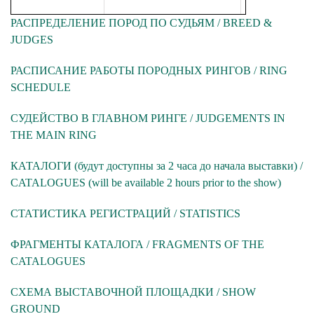
РАСПРЕДЕЛЕНИЕ ПОРОД ПО СУДЬЯМ / BREED &
JUDGES
РАСПИСАНИЕ РАБОТЫ ПОРОДНЫХ РИНГОВ / RING
SCHEDULE
СУДЕЙСТВО В ГЛАВНОМ РИНГЕ / JUDGEMENTS IN
THE MAIN RING
КАТАЛОГИ (будут доступны за 2 часа до начала выставки) /
CATALOGUES (will be available 2 hours prior to the show)
СТАТИСТИКА РЕГИСТРАЦИЙ / STATISTICS
ФРАГМЕНТЫ
КАТАЛОГА
/ FRAGMENTS OF THE
CATALOGUES
СХЕМА ВЫСТАВОЧНОЙ ПЛОЩАДКИ / SHOW
GROUND