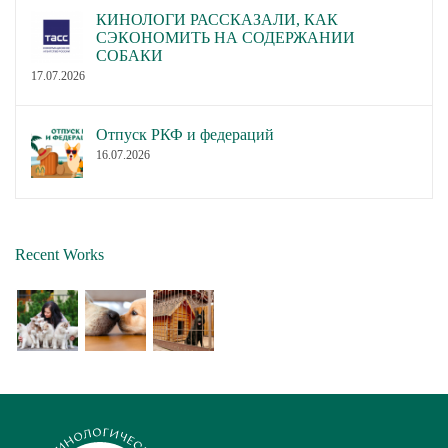
КИНОЛОГИ РАССКАЗАЛИ, КАК
СЭКОНОМИТЬ НА СОДЕРЖАНИИ
СОБАКИ
17.07.2026
Отпуск РКФ и федераций
16.07.2026
Recent Works