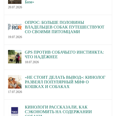
Бим»
20.07.2026
ОПРОС: БОЛЬШЕ ПОЛОВИНЫ
ВЛАДЕЛЬЦЕВ СОБАК ПУТЕШЕСТВУЮТ
СО СВОИМИ ПИТОМЦАМИ
19.07.2026
GPS ПРОТИВ СОБАЧЬЕГО ИНСТИНКТА:
ЧТО НАДЁЖНЕЕ
18.07.2026
«НЕ СТОИТ ДЕЛАТЬ ВЫВОД»: КИНОЛОГ
РАЗВЕЯЛ ПОПУЛЯРНЫЙ МИФ О
КОШКАХ И СОБАКАХ
17.07.2026
КИНОЛОГИ РАССКАЗАЛИ, КАК
СЭКОНОМИТЬ НА СОДЕРЖАНИИ