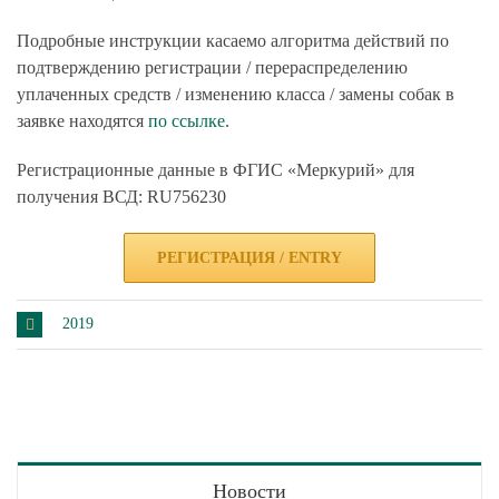
Подробные инструкции касаемо алгоритма действий по
подтверждению регистрации / перераспределению
уплаченных средств / изменению класса / замены собак в
заявке находятся
по ссылке
.
Регистрационные данные в ФГИС «Меркурий» для
получения ВСД: RU756230
РЕГИСТРАЦИЯ / ENTRY
2019
Новости