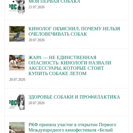
МОЯ ПЕРВАЯ СОБАКА
21.07.2026
КИНОЛОГ ОБЪЯСНИЛ, ПОЧЕМУ НЕЛЬЗЯ
ОЧЕЛОВЕЧИВАТЬ СОБАК
20.07.2026
ЖАРА — НЕ ЕДИНСТВЕННАЯ
ОПАСНОСТЬ: КИНОЛОГИ НАЗВАЛИ
АКСЕССУАРЫ, КОТОРЫЕ СТОИТ
КУПИТЬ СОБАКЕ ЛЕТОМ
20.07.2026
ЗДОРОВЬЕ СОБАКИ И ПРОФИЛАКТИКА
20.07.2026
РКФ приняла участие в открытии Первого
Международного кинофестиваля «Белый