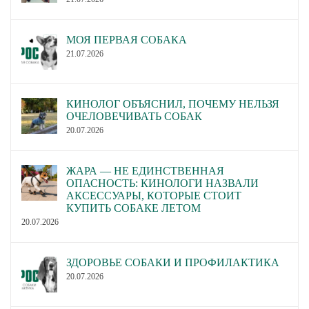
МОЯ ПЕРВАЯ СОБАКА
21.07.2026
КИНОЛОГ ОБЪЯСНИЛ, ПОЧЕМУ НЕЛЬЗЯ
ОЧЕЛОВЕЧИВАТЬ СОБАК
20.07.2026
ЖАРА — НЕ ЕДИНСТВЕННАЯ
ОПАСНОСТЬ: КИНОЛОГИ НАЗВАЛИ
АКСЕССУАРЫ, КОТОРЫЕ СТОИТ
КУПИТЬ СОБАКЕ ЛЕТОМ
20.07.2026
ЗДОРОВЬЕ СОБАКИ И ПРОФИЛАКТИКА
20.07.2026