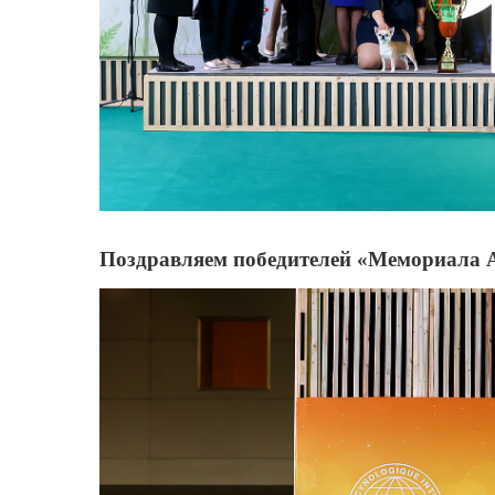
Поздравляем победителей «Мемориала 