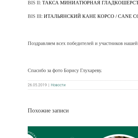
BIS II:
ТАКСА МИНИАТЮРНАЯ ГЛАДКОШЕРСТН
BIS III:
ИТАЛЬЯНСКИЙ КАНЕ КОРСО / CANE C
Поздравляем всех победителей и участников нашей
Спасибо за фото Борису Глухареву.
26.05.2019
|
Новости
Похожие записи