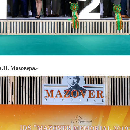
А.П. Мазовера»