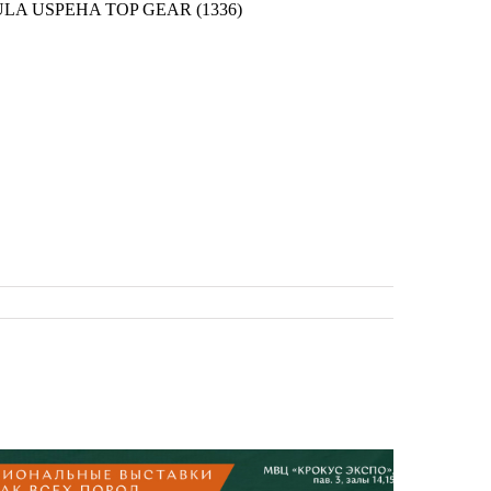
LA USPEHA TOP GEAR
(1336)