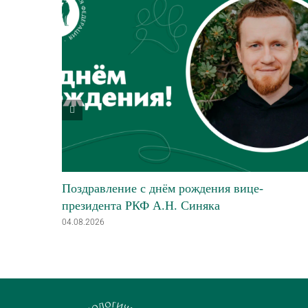
Поздравление с днём рождения вице-
президента РКФ А.Н. Синяка
04.08.2026