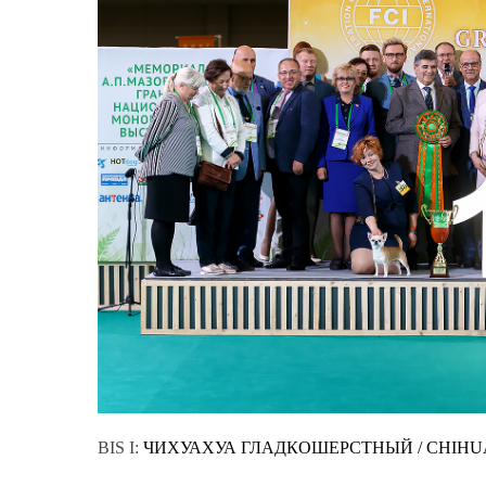
BIS I:
ЧИХУАХУА ГЛАДКОШЕРСТНЫЙ / CHIHU