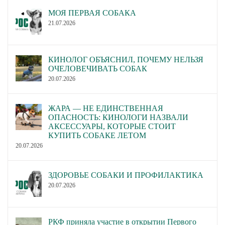
МОЯ ПЕРВАЯ СОБАКА
21.07.2026
КИНОЛОГ ОБЪЯСНИЛ, ПОЧЕМУ НЕЛЬЗЯ
ОЧЕЛОВЕЧИВАТЬ СОБАК
20.07.2026
ЖАРА — НЕ ЕДИНСТВЕННАЯ
ОПАСНОСТЬ: КИНОЛОГИ НАЗВАЛИ
АКСЕССУАРЫ, КОТОРЫЕ СТОИТ
КУПИТЬ СОБАКЕ ЛЕТОМ
20.07.2026
ЗДОРОВЬЕ СОБАКИ И ПРОФИЛАКТИКА
20.07.2026
РКФ приняла участие в открытии Первого