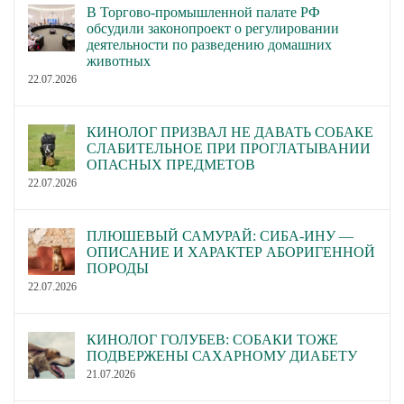
В Торгово-промышленной палате РФ
обсудили законопроект о регулировании
деятельности по разведению домашних
животных
22.07.2026
КИНОЛОГ ПРИЗВАЛ НЕ ДАВАТЬ СОБАКЕ
СЛАБИТЕЛЬНОЕ ПРИ ПРОГЛАТЫВАНИИ
ОПАСНЫХ ПРЕДМЕТОВ
22.07.2026
ПЛЮШЕВЫЙ САМУРАЙ: СИБА-ИНУ —
ОПИСАНИЕ И ХАРАКТЕР АБОРИГЕННОЙ
ПОРОДЫ
22.07.2026
КИНОЛОГ ГОЛУБЕВ: СОБАКИ ТОЖЕ
ПОДВЕРЖЕНЫ САХАРНОМУ ДИАБЕТУ
21.07.2026