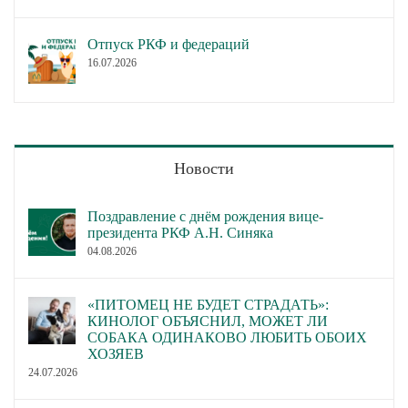
Отпуск РКФ и федераций
16.07.2026
Новости
Поздравление с днём рождения вице-
президента РКФ А.Н. Синяка
04.08.2026
«ПИТОМЕЦ НЕ БУДЕТ СТРАДАТЬ»:
КИНОЛОГ ОБЪЯСНИЛ, МОЖЕТ ЛИ
СОБАКА ОДИНАКОВО ЛЮБИТЬ ОБОИХ
ХОЗЯЕВ
24.07.2026