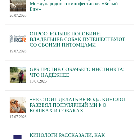
Международного кинофестиваля «Белый
Бим»
20.07.2026
ОПРОС: БОЛЬШЕ ПОЛОВИНЫ
ВЛАДЕЛЬЦЕВ СОБАК ПУТЕШЕСТВУЮТ
СО СВОИМИ ПИТОМЦАМИ
19.07.2026
GPS ПРОТИВ СОБАЧЬЕГО ИНСТИНКТА:
ЧТО НАДЁЖНЕЕ
18.07.2026
«НЕ СТОИТ ДЕЛАТЬ ВЫВОД»: КИНОЛОГ
РАЗВЕЯЛ ПОПУЛЯРНЫЙ МИФ О
КОШКАХ И СОБАКАХ
17.07.2026
КИНОЛОГИ РАССКАЗАЛИ, КАК