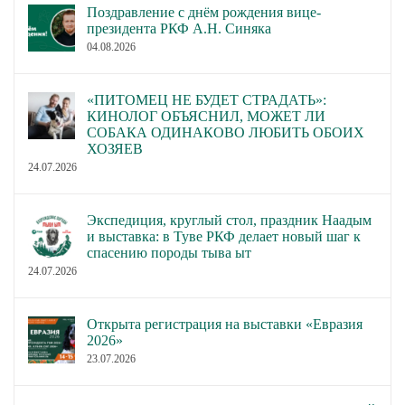
Поздравление с днём рождения вице-
президента РКФ А.Н. Синяка
04.08.2026
«ПИТОМЕЦ НЕ БУДЕТ СТРАДАТЬ»:
КИНОЛОГ ОБЪЯСНИЛ, МОЖЕТ ЛИ
СОБАКА ОДИНАКОВО ЛЮБИТЬ ОБОИХ
ХОЗЯЕВ
24.07.2026
Экспедиция, круглый стол, праздник Наадым
и выставка: в Туве РКФ делает новый шаг к
спасению породы тыва ыт
24.07.2026
Открыта регистрация на выставки «Евразия
2026»
23.07.2026