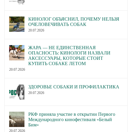
КИНОЛОГ ОБЪЯСНИЛ, ПОЧЕМУ НЕЛЬЗЯ
ОЧЕЛОВЕЧИВАТЬ СОБАК
20.07.2026
ЖАРА — НЕ ЕДИНСТВЕННАЯ
ОПАСНОСТЬ: КИНОЛОГИ НАЗВАЛИ
АКСЕССУАРЫ, КОТОРЫЕ СТОИТ
КУПИТЬ СОБАКЕ ЛЕТОМ
20.07.2026
ЗДОРОВЬЕ СОБАКИ И ПРОФИЛАКТИКА
20.07.2026
РКФ приняла участие в открытии Первого
Международного кинофестиваля «Белый
Бим»
20.07.2026