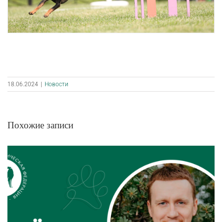
18.06.2024
|
Новости
Похожие записи