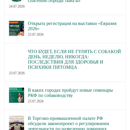
спасению породы тыва ыт
24.07.2026
Открыта регистрация на выставки «Евразия
2026»
23.07.2026
ЧТО БУДЕТ, ЕСЛИ НЕ ГУЛЯТЬ С СОБАКОЙ
ДЕНЬ, НЕДЕЛЮ, НИКОГДА:
ПОСЛЕДСТВИЯ ДЛЯ ЗДОРОВЬЯ И
ПСИХИКИ ПИТОМЦА
23.07.2026
В каких городах пройдут новые семинары
РКФ по собаководству
23.07.2026
В Торгово-промышленной палате РФ
обсудили законопроект о регулировании
деятельности по разведению домашних