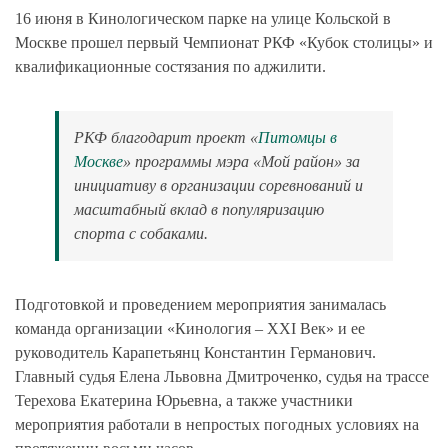
16 июня в Кинологическом парке на улице Кольской в
Москве прошел первый Чемпионат РКФ «Кубок столицы» и
квалификационные состязания по аджилити.
РКФ благодарит проект «
Питомцы в
Москве
» программы мэра «Мой район» за
инициативу в организации соревнований и
масштабный вклад в популяризацию
спорта с собаками.
Подготовкой и проведением мероприятия занималась
команда организации «Кинология – XXI Век» и ее
руководитель Карапетьянц Константин Германович.
Главный судья Елена Львовна Дмитроченко, судья на трассе
Терехова Екатерина Юрьевна, а также участники
мероприятия работали в непростых погодных условиях на