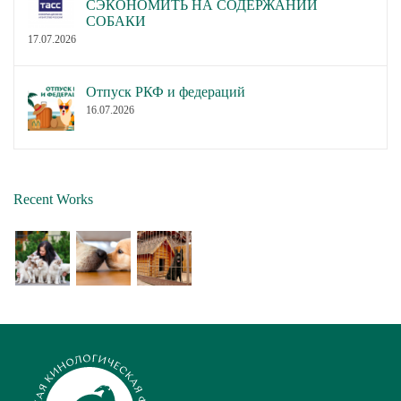
СЭКОНОМИТЬ НА СОДЕРЖАНИИ
СОБАКИ
17.07.2026
Отпуск РКФ и федераций
16.07.2026
Recent Works