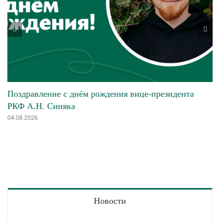
Поздравление с днём рождения вице-президента
РКФ А.Н. Синяка
04.08.2026
Новости