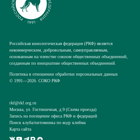
Российская кинологическая федерация (РКФ) является
некоммерческим, добровольным, самоуправляемым,
основанным на членстве союзом общественных объединений,
созданным по инициативе общественных объединений.
Политика в отношении обработки персональных данных
© 1991—
2026. СОКО РКФ
rkf@rkf.org.ru
Москва, ул. Гостиничная, д.9 (
Схема проезда
)
Запись на посещение офиса РКФ и федераций
Поиск клуба/питомника по коду клейма
Карта сайта