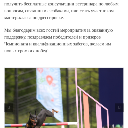
получить бесплатные консультации ветеринара по любым
вопросам, связанным с собаками, или стать участником
мастер-класса по дрессировке.
Мы благодарим всех гостей мероприятия за оказанную
поддержку, поздравляем победителей и призеров
Чемпионата и квалификационных забегов, желаем им
новых громких побед!