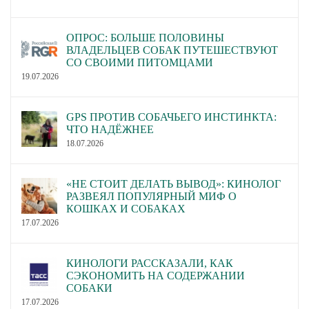
ОПРОС: БОЛЬШЕ ПОЛОВИНЫ
ВЛАДЕЛЬЦЕВ СОБАК ПУТЕШЕСТВУЮТ
СО СВОИМИ ПИТОМЦАМИ
19.07.2026
GPS ПРОТИВ СОБАЧЬЕГО ИНСТИНКТА:
ЧТО НАДЁЖНЕЕ
18.07.2026
«НЕ СТОИТ ДЕЛАТЬ ВЫВОД»: КИНОЛОГ
РАЗВЕЯЛ ПОПУЛЯРНЫЙ МИФ О
КОШКАХ И СОБАКАХ
17.07.2026
КИНОЛОГИ РАССКАЗАЛИ, КАК
СЭКОНОМИТЬ НА СОДЕРЖАНИИ
СОБАКИ
17.07.2026