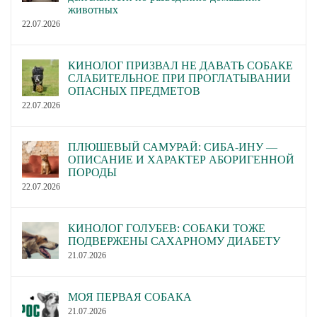
животных
22.07.2026
КИНОЛОГ ПРИЗВАЛ НЕ ДАВАТЬ СОБАКЕ
СЛАБИТЕЛЬНОЕ ПРИ ПРОГЛАТЫВАНИИ
ОПАСНЫХ ПРЕДМЕТОВ
22.07.2026
ПЛЮШЕВЫЙ САМУРАЙ: СИБА-ИНУ —
ОПИСАНИЕ И ХАРАКТЕР АБОРИГЕННОЙ
ПОРОДЫ
22.07.2026
КИНОЛОГ ГОЛУБЕВ: СОБАКИ ТОЖЕ
ПОДВЕРЖЕНЫ САХАРНОМУ ДИАБЕТУ
21.07.2026
МОЯ ПЕРВАЯ СОБАКА
21.07.2026