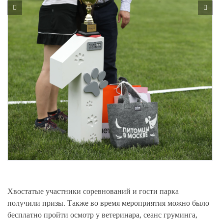
Хвостатые участники соревнований и гости парка
получили призы. Также во время мероприятия можно было
бесплатно пройти осмотр у ветеринара, сеанс груминга,