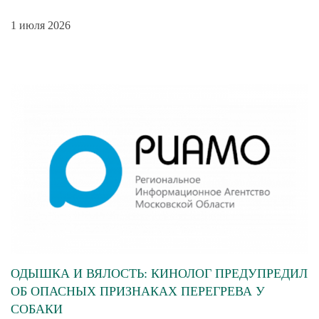
1 июля 2026
ОДЫШКА И ВЯЛОСТЬ: КИНОЛОГ ПРЕДУПРЕДИЛ
ОБ ОПАСНЫХ ПРИЗНАКАХ ПЕРЕГРЕВА У
СОБАКИ