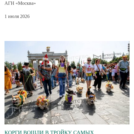
АГН «Москва»
1 июля 2026
КОРГИ ВОШЛИ В ТРОЙКУ САМЫХ