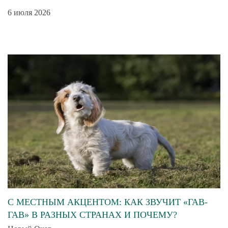
6 июля 2026
С МЕСТНЫМ АКЦЕНТОМ: КАК ЗВУЧИТ «ГАВ-
ГАВ» В РАЗНЫХ СТРАНАХ И ПОЧЕМУ?