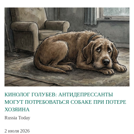
КИНОЛОГ ГОЛУБЕВ: АНТИДЕПРЕССАНТЫ
МОГУТ ПОТРЕБОВАТЬСЯ СОБАКЕ ПРИ ПОТЕРЕ
ХОЗЯИНА
Russia Today
2 июля 2026