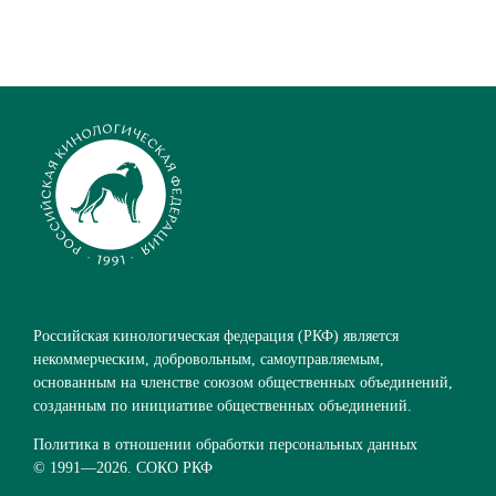
Российская кинологическая федерация (РКФ) является
некоммерческим, добровольным, самоуправляемым,
основанным на членстве союзом общественных объединений,
созданным по инициативе общественных объединений.
Политика в отношении обработки персональных данных
© 1991—
2026. СОКО РКФ