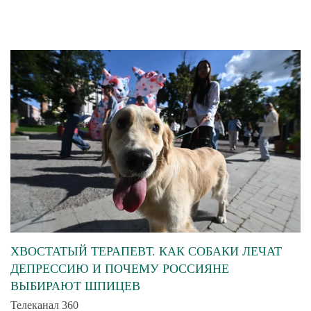
ХВОСТАТЫЙ ТЕРАПЕВТ. КАК СОБАКИ ЛЕЧАТ
ДЕПРЕССИЮ И ПОЧЕМУ РОССИЯНЕ
ВЫБИРАЮТ ШПИЦЕВ
Телеканал 360