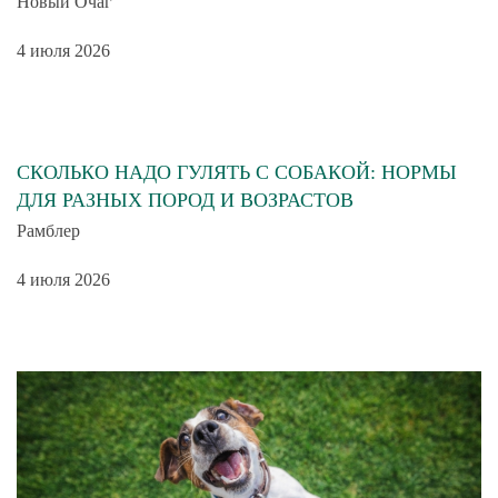
Новый Очаг
4 июля 2026
СКОЛЬКО НАДО ГУЛЯТЬ С СОБАКОЙ: НОРМЫ
ДЛЯ РАЗНЫХ ПОРОД И ВОЗРАСТОВ
Рамблер
4 июля 2026