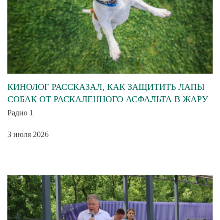
КИНОЛОГ РАССКАЗАЛ, КАК ЗАЩИТИТЬ ЛАПЫ
СОБАК ОТ РАСКАЛЕННОГО АСФАЛЬТА В ЖАРУ
Радио 1
3 июля 2026