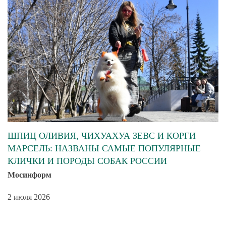
ШПИЦ ОЛИВИЯ, ЧИХУАХУА ЗЕВС И КОРГИ
МАРСЕЛЬ: НАЗВАНЫ САМЫЕ ПОПУЛЯРНЫЕ
КЛИЧКИ И ПОРОДЫ СОБАК РОССИИ
Мосинформ
2 июля 2026