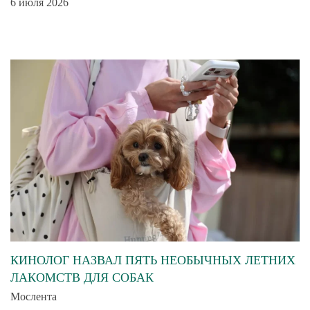
6 июля 2026
КИНОЛОГ НАЗВАЛ ПЯТЬ НЕОБЫЧНЫХ ЛЕТНИХ
ЛАКОМСТВ ДЛЯ СОБАК
Мослента