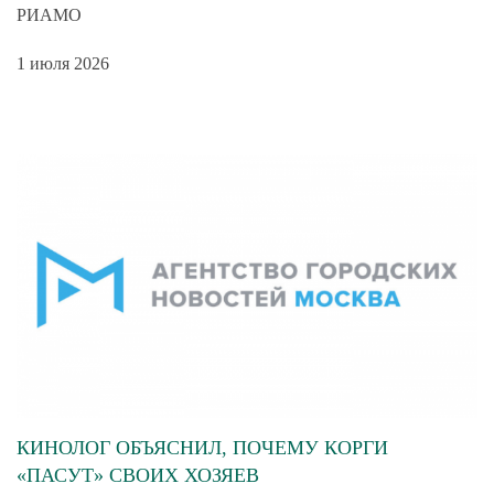
РИАМО
1 июля 2026
КИНОЛОГ ОБЪЯСНИЛ, ПОЧЕМУ КОРГИ
«ПАСУТ» СВОИХ ХОЗЯЕВ