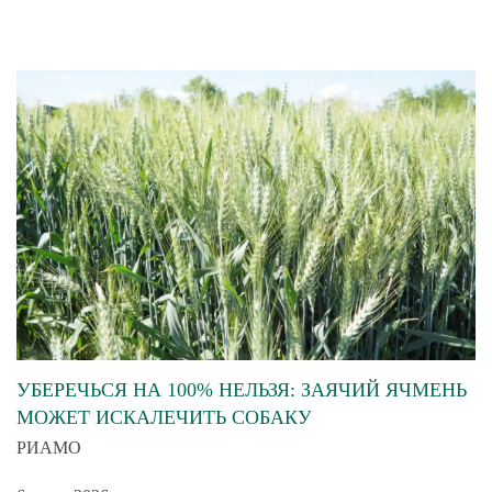
УБЕРЕЧЬСЯ НА 100% НЕЛЬЗЯ: ЗАЯЧИЙ ЯЧМЕНЬ
МОЖЕТ ИСКАЛЕЧИТЬ СОБАКУ
РИАМО