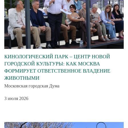
КИНОЛОГИЧЕСКИЙ ПАРК – ЦЕНТР НОВОЙ
ГОРОДСКОЙ КУЛЬТУРЫ: КАК МОСКВА
ФОРМИРУЕТ ОТВЕТСТВЕННОЕ ВЛАДЕНИЕ
ЖИВОТНЫМИ
Московская городская Дума
3 июля 2026