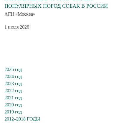
ПОПУЛЯРНЫХ ПОРОД СОБАК В РОССИИ
АГН «Москва»
1 июля 2026
2025 год
2024 год
2023 год
2022 год
2021 год
2020 год
2019 год
2012–2018 ГОДЫ