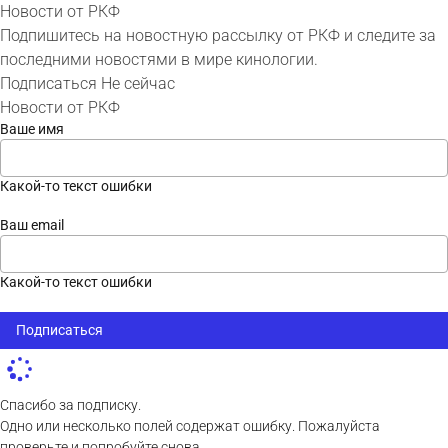
Новости от РКФ
Подпишитесь на новостную рассылку от РКФ и следите за
последними новостями в мире кинологии.
Подписаться
Не сейчас
Новости от РКФ
Ваше имя
Какой-то текст ошибки
Ваш email
Какой-то текст ошибки
Подписаться
Спасибо за подписку.
Одно или несколько полей содержат ошибку. Пожалуйста
проверьте и попробуйте снова.