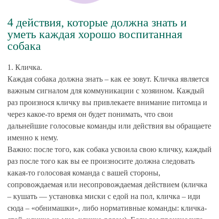
4 действия, которые должна знать и
уметь каждая хорошо воспитанная
собака
1. Кличка.
Каждая собака должна знать – как ее зовут. Кличка является
важным сигналом для коммуникации с хозяином. Каждый
раз произнося кличку вы привлекаете внимание питомца и
через какое-то время он будет понимать, что свои
дальнейшие голосовые команды или действия вы обращаете
именно к нему.
Важно: после того, как собака усвоила свою кличку, каждый
раз после того как вы ее произносите должна следовать
какая-то голосовая команда с вашей стороны,
сопровождаемая или несопровождаемая действием (кличка
– кушать — установка миски с едой на пол, кличка – иди
сюда – «обнимашки», либо нормативные команды: кличка-