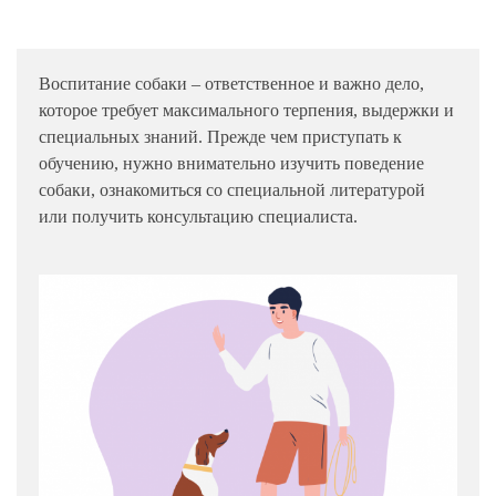
Воспитание собаки – ответственное и важно дело,
которое требует максимального терпения, выдержки и
специальных знаний. Прежде чем приступать к
обучению, нужно внимательно изучить поведение
собаки, ознакомиться со специальной литературой
или получить консультацию специалиста.