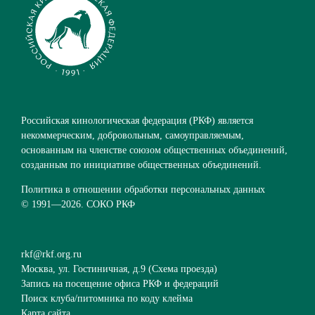
Российская кинологическая федерация (РКФ) является
некоммерческим, добровольным, самоуправляемым,
основанным на членстве союзом общественных объединений,
созданным по инициативе общественных объединений.
Политика в отношении обработки персональных данных
© 1991—
2026. СОКО РКФ
rkf@rkf.org.ru
Москва, ул. Гостиничная, д.9 (
Схема проезда
)
Запись на посещение офиса РКФ и федераций
Поиск клуба/питомника по коду клейма
Карта сайта