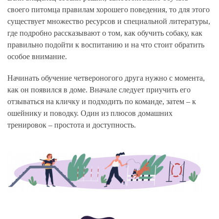
своего питомца правилам хорошего поведения, то для этого
существует множество ресурсов и специальной литературы,
где подробно рассказывают о том, как обучить собаку, как
правильно подойти к воспитанию и на что стоит обратить
особое внимание.
Начинать обучение четвероногого друга нужно с момента,
как он появился в доме. Вначале следует приучить его
отзываться на кличку и подходить по команде, затем – к
ошейнику и поводку. Один из плюсов домашних
тренировок – простота и доступность.