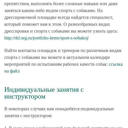
препятствия, выполнять более сложные навыки или даже
заняться каким-либо видом спорта с собаками. На
дрессировочной площадке всегда найдется специалист,
который поможет вам в этом. О разнообразных видах
дрессировки и спорта с собаками вы можете узнать здесь:
http://rkf.org.ru/portfolio-items/sport-s-sobakoj/
Найти контакты площадок и тренеров по различным видам
спорта с собаками вы можете в актуальном календаре
мероприятий по испытаниям рабочих качеств собак:
ссылка
на файл
Индивидуальные занятия с
инструктором
В некоторых случаях вам понадобятся индивидуальные
занятия с инструктором: