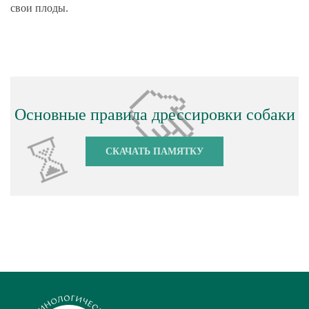
свои плоды.
Основные правила дрессировки собаки
СКАЧАТЬ ПАМЯТКУ