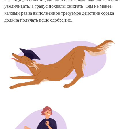
увеличивать, а градус похвалы снижать. Тем не менее,
каждый раз за выполненное требуемое действие собака
должна получать ваше одобрение.