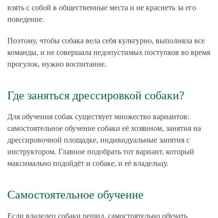
взять с собой в общественные места и не краснеть за его
поведение.
Поэтому, чтобы собака вела себя культурно, выполняла все
команды, и не совершала недопустимых поступков во время
прогулок, нужно воспитание.
Где заняться дрессировкой собаки?
Для обучения собак существует множество вариантов:
самостоятельное обучение собаки её хозяином, занятия на
дрессировочной площадке, индивидуальные занятия с
инструктором. Главное подобрать тот вариант, который
максимально подойдёт и собаке, и её владельцу.
Самостоятельное обучение
Если владелец собаки решил, самостоятельно обучать