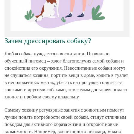
Зачем дрессировать собаку?
Любая собака нуждается в воспитании. Правильно
обученный питомец – залог благополучия самой собаки и
спокойствия его окружения. Невоспитанные собаки могут
не слушаться хозяина, портить вещи в доме, ходить в туалет
в неположенных местах, убегать на прогулке, гоняться за
кошками и другими собаками, тем самым доставляя немало
хлопот и проблем своему владельцу.
Самому хозяину регулярные занятия с животным помогут
лучше понять потребности своей собаки, станут отличным
поводом для активного образа жизни и откроют новые
возможности. Например, воспитанного питомца, можно