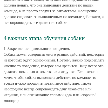
должна понять, что она выполняет действие по вашей
команде, а не просто следует за лакомством. Поощрение
должно следовать за выполненным по команде действием, а
не сопровождать все движение собаки.
4 важных этапа обучения собаки
1. Закрепление правильного поведения
.
Собака может совершать много разных действий, некоторые
из которых будут ошибочными. Поэтому важно подкреплять
именно то поведение, которое вам нравится. Чаще всего это
делают с помощью лакомства или игрушки. Если хозяин
хочет, чтобы собака выполняла действие по команде, то
всегда нужно поощрять правильное действие. Также
необходимо всегда сопровождать дачу лакомства или
игрушки, или оглаживание словами «да» или «хорошо/
молодец».