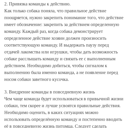
2. Привязка команды к действию.
Как только собака поняла, что правильное действие
поощряется, нужно закрепить понимание того, что действие
имеет обозначение: закрепить за действием определенную
команду. Каждый раз, когда собака демонстрирует
определенное действие хозяин должен произносить
соответствующую команду. И выдержать паузу перед
отдачей лакомства или игрушки, чтобы дать возможность
собаке расслышать команду и связать ее с выполненным
действием. Необходимо добиться, чтобы сигналом к
выполнению была именно команда, а не появление перед
носом собаки заветного кусочка.
3. Внедрение команды в повседневную жизнь
Чем чаще команда будет использоваться в привычной жизни
собаки, тем скорее и лучше усвоятся правильные действия.
Необходимо оценить, в каких ситуациях можно
использовать определённую команду и постепенно вводить
её в повседневную жизнь питомца. Следует сделать