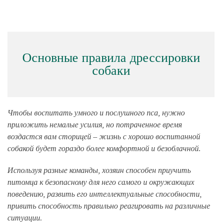
Основные правила дрессировки
собаки
Чтобы воспитать умного и послушного пса, нужно
приложить немалые усилия, но потраченное время
воздастся вам сторицей – жизнь с хорошо воспитанной
собакой будет гораздо более комфортной и безоблачной.
Используя разные команды, хозяин способен приучить
питомца к безопасному для него самого и окружающих
поведению, развить его интеллектуальные способности,
привить способность правильно реагировать на различные
ситуации.