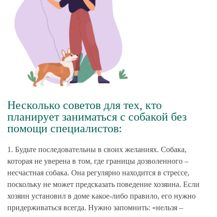
Несколько советов для тех, кто
планирует заниматься с собакой без
помощи специалистов:
1. Будьте последовательны в своих желаниях.
Собака,
которая не уверена в том, где границы дозволенного –
несчастная собака. Она регулярно находится в стрессе,
поскольку не может предсказать поведение хозяина. Если
хозяин установил в доме какое-либо правило, его нужно
придерживаться всегда. Нужно запомнить: «нельзя –