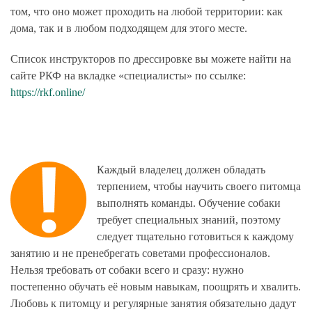
том, что оно может проходить на любой территории: как
дома, так и в любом подходящем для этого месте.
Список инструкторов по дрессировке вы можете найти на
сайте РКФ на вкладке «специалисты» по ссылке:
https://rkf.online/
Каждый владелец должен обладать
терпением, чтобы научить своего питомца
выполнять команды. Обучение собаки
требует специальных знаний, поэтому
следует тщательно готовиться к каждому
занятию и не пренебрегать советами профессионалов.
Нельзя требовать от собаки всего и сразу: нужно
постепенно обучать её новым навыкам, поощрять и хвалить.
Любовь к питомцу и регулярные занятия обязательно дадут