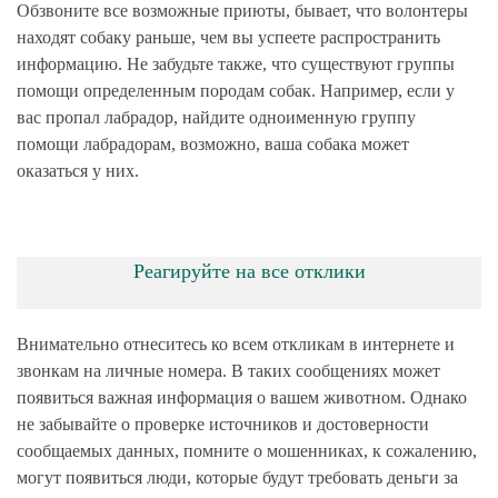
Обзвоните все возможные приюты, бывает, что волонтеры
находят собаку раньше, чем вы успеете распространить
информацию. Не забудьте также, что существуют группы
помощи определенным породам собак. Например, если у
вас пропал лабрадор, найдите одноименную группу
помощи лабрадорам, возможно, ваша собака может
оказаться у них.
Реагируйте на все отклики
Внимательно отнеситесь ко всем откликам в интернете и
звонкам на личные номера. В таких сообщениях может
появиться важная информация о вашем животном. Однако
не забывайте о проверке источников и достоверности
сообщаемых данных, помните о мошенниках, к сожалению,
могут появиться люди, которые будут требовать деньги за