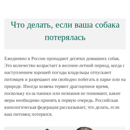
Что делать, если ваша собака
потерялась
Ежедневно в России пропадают десятки домашних собак.
Это количество возрастает в весенне-летний период, когда с
наступлением хорошей погоды владельцы отпускают
питомцев и разрешают им свободно побегать в парке или на
природе. Иногда хозяева теряют драгоценное время,
поскольку из-за паники или незнания не понимают, какие
меры необходимо принять в первую очередь. Российская
кинологическая федерация рассказывает, что делать, если
ваш питомец потерялся.