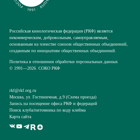
Российская кинологическая федерация (РКФ) является
некоммерческим, добровольным, самоуправляемым,
основанным на членстве союзом общественных объединений,
созданным по инициативе общественных объединений.
Политика в отношении обработки персональных данных
© 1991—
2026. СОКО РКФ
rkf@rkf.org.ru
Москва, ул. Гостиничная, д.9 (
Схема проезда
)
Запись на посещение офиса РКФ и федераций
Поиск клуба/питомника по коду клейма
Карта сайта