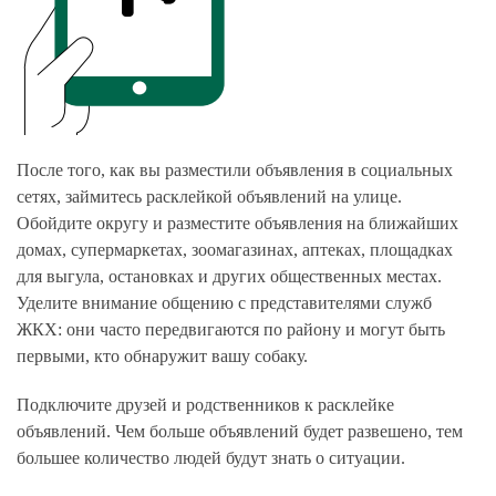
После того, как вы разместили объявления в социальных
сетях, займитесь расклейкой объявлений на улице.
Обойдите округу и разместите объявления на ближайших
домах, супермаркетах, зоомагазинах, аптеках, площадках
для выгула, остановках и других общественных местах.
Уделите внимание общению с представителями служб
ЖКХ: они часто передвигаются по району и могут быть
первыми, кто обнаружит вашу собаку.
Подключите друзей и родственников к расклейке
объявлений. Чем больше объявлений будет развешено, тем
большее количество людей будут знать о ситуации.