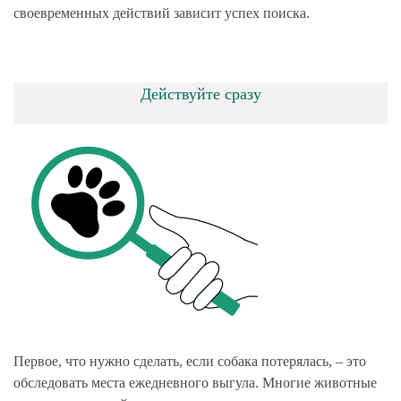
своевременных действий зависит успех поиска.
Действуйте сразу
Первое, что нужно сделать, если собака потерялась, – это
обследовать места ежедневного выгула. Многие животные