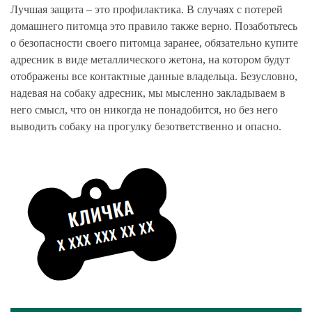
Лучшая защита – это профилактика. В случаях с потерей
домашнего питомца это правило также верно. Позаботьтесь
о безопасности своего питомца заранее, обязательно купите
адресник в виде металлического жетона, на котором будут
отображены все контактные данные владельца. Безусловно,
надевая на собаку адресник, мы мысленно закладываем в
него смысл, что он никогда не понадобится, но без него
выводить собаку на прогулку безответственно и опасно.