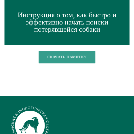
Инструкция о том, как быстро и
эффективно начать поиски
потерявшейся собаки
СКАЧАТЬ ПАМЯТКУ