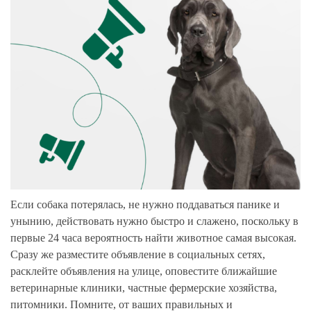
Если собака потерялась, не нужно поддаваться панике и
унынию, действовать нужно быстро и слажено, поскольку в
первые 24 часа вероятность найти животное самая высокая.
Сразу же разместите объявление в социальных сетях,
расклейте объявления на улице, оповестите ближайшие
ветеринарные клиники, частные фермерские хозяйства,
питомники. Помните, от ваших правильных и