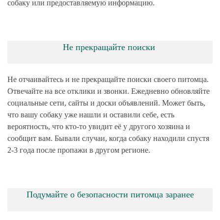
собаку или предоставляемую информацию.
Не прекращайте поиски
Не отчаивайтесь и не прекращайте поиски своего питомца.
Отвечайте на все отклики и звонки. Ежедневно обновляйте
социальные сети, сайты и доски объявлений. Может быть,
что вашу собаку уже нашли и оставили себе, есть
вероятность, что кто-то увидит её у другого хозяина и
сообщит вам. Бывали случаи, когда собаку находили спустя
2-3 года после пропажи в другом регионе.
Подумайте о безопасности питомца заранее