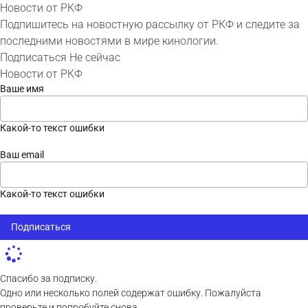
Новости от РКФ
Подпишитесь на новостную рассылку от РКФ и следите за
последними новостями в мире кинологии.
Подписаться
Не сейчас
Новости от РКФ
Ваше имя
Какой-то текст ошибки
Ваш email
Какой-то текст ошибки
Подписаться
Спасибо за подписку.
Одно или несколько полей содержат ошибку. Пожалуйста
проверьте и попробуйте снова.