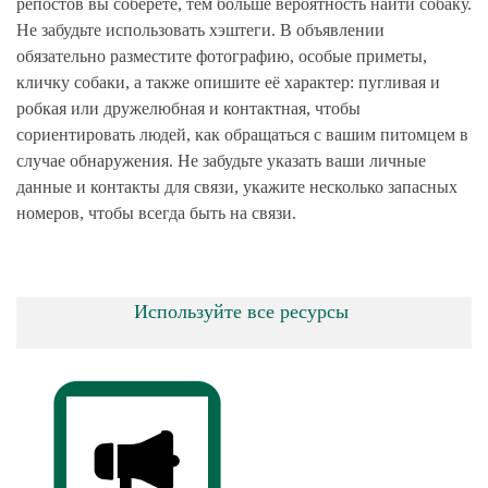
репостов вы соберете, тем больше вероятность найти собаку.
Не забудьте использовать хэштеги. В объявлении
обязательно разместите фотографию, особые приметы,
кличку собаки, а также опишите её характер: пугливая и
робкая или дружелюбная и контактная, чтобы
сориентировать людей, как обращаться с вашим питомцем в
случае обнаружения. Не забудьте указать ваши личные
данные и контакты для связи, укажите несколько запасных
номеров, чтобы всегда быть на связи.
Используйте все ресурсы