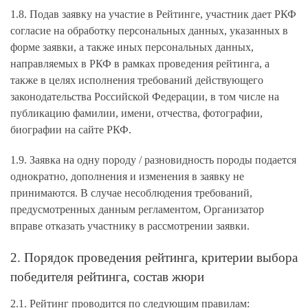
1.8. Подав заявку на участие в Рейтинге, участник дает РКФ
согласие на обработку персональных данных, указанных в
форме заявки, а также иных персональных данных,
направляемых в РКФ в рамках проведения рейтинга, а
также в целях исполнения требований действующего
законодательства Российской Федерации, в том числе на
публикацию фамилии, имени, отчества, фотографии,
биографии на сайте РКФ.
1.9. Заявка на одну породу / разновидность породы подается
однократно, дополнения и изменения в заявку не
принимаются. В случае несоблюдения требований,
предусмотренных данным регламентом, Организатор
вправе отказать участнику в рассмотрении заявки.
2.
Порядок
проведения рейтинга,
критерии выбора
победител
я
рейтинга, состав жюри
2.1. Рейтинг проводится по следующим правилам: