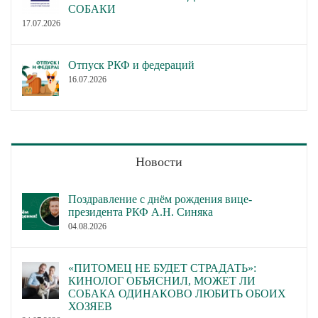
СОБАКИ
17.07.2026
Отпуск РКФ и федераций
16.07.2026
Новости
Поздравление с днём рождения вице-
президента РКФ А.Н. Синяка
04.08.2026
«ПИТОМЕЦ НЕ БУДЕТ СТРАДАТЬ»:
КИНОЛОГ ОБЪЯСНИЛ, МОЖЕТ ЛИ
СОБАКА ОДИНАКОВО ЛЮБИТЬ ОБОИХ
ХОЗЯЕВ