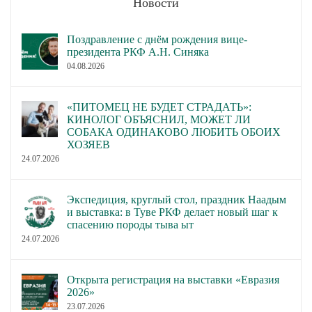
Новости
Поздравление с днём рождения вице-
президента РКФ А.Н. Синяка
04.08.2026
«ПИТОМЕЦ НЕ БУДЕТ СТРАДАТЬ»:
КИНОЛОГ ОБЪЯСНИЛ, МОЖЕТ ЛИ
СОБАКА ОДИНАКОВО ЛЮБИТЬ ОБОИХ
ХОЗЯЕВ
24.07.2026
Экспедиция, круглый стол, праздник Наадым
и выставка: в Туве РКФ делает новый шаг к
спасению породы тыва ыт
24.07.2026
Открыта регистрация на выставки «Евразия
2026»
23.07.2026