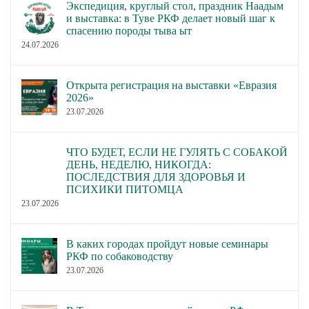
Экспедиция, круглый стол, праздник Наадым
и выставка: в Туве РКФ делает новый шаг к
спасению породы тыва ыт
24.07.2026
Открыта регистрация на выставки «Евразия
2026»
23.07.2026
ЧТО БУДЕТ, ЕСЛИ НЕ ГУЛЯТЬ С СОБАКОЙ
ДЕНЬ, НЕДЕЛЮ, НИКОГДА:
ПОСЛЕДСТВИЯ ДЛЯ ЗДОРОВЬЯ И
ПСИХИКИ ПИТОМЦА
23.07.2026
В каких городах пройдут новые семинары
РКФ по собаководству
23.07.2026