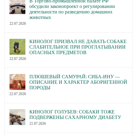
В Торгово-промышленной палате РФ
обсудили законопроект о регулировании
деятельности по разведению домашних
животных
22.07.2026
КИНОЛОГ ПРИЗВАЛ НЕ ДАВАТЬ СОБАКЕ
СЛАБИТЕЛЬНОЕ ПРИ ПРОГЛАТЫВАНИИ
ОПАСНЫХ ПРЕДМЕТОВ
22.07.2026
ПЛЮШЕВЫЙ САМУРАЙ: СИБА-ИНУ —
ОПИСАНИЕ И ХАРАКТЕР АБОРИГЕННОЙ
ПОРОДЫ
22.07.2026
КИНОЛОГ ГОЛУБЕВ: СОБАКИ ТОЖЕ
ПОДВЕРЖЕНЫ САХАРНОМУ ДИАБЕТУ
21.07.2026