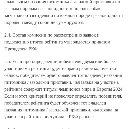
владельцем названия питомника / заводской приставки по
разным породам / разновидностям породы собак,
засчитываются отдельно по каждой породе / разновидности
породы и между собой не суммируются.
2.4. Состав комиссии по рассмотрению заявок и
подведению итогов рейтинга утверждается приказом
Президента РКФ.
2.5. Если при определении победителя двумя или более
участниками рейтинга будет набрано равное количество
баллов, победителем будет объявлен тот владелец названия
питомника / заводской приставки, чья заявка на участие в
рейтинге содержит титулы чемпионов мира и Европы 2024.
Если и этот критерий не позволяет определить победителя,
победителем рейтинга будет объявлен тот владелец
названия питомника / заводской приставки, чья заявка на
участие в рейтинге поступила в РКФ раньше.