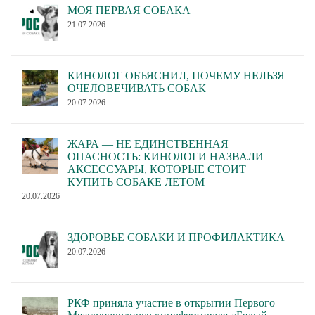
МОЯ ПЕРВАЯ СОБАКА
21.07.2026
КИНОЛОГ ОБЪЯСНИЛ, ПОЧЕМУ НЕЛЬЗЯ
ОЧЕЛОВЕЧИВАТЬ СОБАК
20.07.2026
ЖАРА — НЕ ЕДИНСТВЕННАЯ
ОПАСНОСТЬ: КИНОЛОГИ НАЗВАЛИ
АКСЕССУАРЫ, КОТОРЫЕ СТОИТ
КУПИТЬ СОБАКЕ ЛЕТОМ
20.07.2026
ЗДОРОВЬЕ СОБАКИ И ПРОФИЛАКТИКА
20.07.2026
РКФ приняла участие в открытии Первого