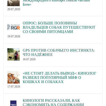
Международного кинофестиваля «Белый
Бим»
20.07.2026
ОПРОС: БОЛЬШЕ ПОЛОВИНЫ
ВЛАДЕЛЬЦЕВ СОБАК ПУТЕШЕСТВУЮТ
СО СВОИМИ ПИТОМЦАМИ
19.07.2026
GPS ПРОТИВ СОБАЧЬЕГО ИНСТИНКТА:
ЧТО НАДЁЖНЕЕ
18.07.2026
«НЕ СТОИТ ДЕЛАТЬ ВЫВОД»: КИНОЛОГ
РАЗВЕЯЛ ПОПУЛЯРНЫЙ МИФ О
КОШКАХ И СОБАКАХ
17.07.2026
КИНОЛОГИ РАССКАЗАЛИ, КАК
СЭКОНОМИТЬ НА СОДЕРЖАНИИ