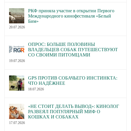
РКФ приняла участие в открытии Первого
Международного кинофестиваля «Белый
Бим»
20.07.2026
ОПРОС: БОЛЬШЕ ПОЛОВИНЫ
ВЛАДЕЛЬЦЕВ СОБАК ПУТЕШЕСТВУЮТ
СО СВОИМИ ПИТОМЦАМИ
19.07.2026
GPS ПРОТИВ СОБАЧЬЕГО ИНСТИНКТА:
ЧТО НАДЁЖНЕЕ
18.07.2026
«НЕ СТОИТ ДЕЛАТЬ ВЫВОД»: КИНОЛОГ
РАЗВЕЯЛ ПОПУЛЯРНЫЙ МИФ О
КОШКАХ И СОБАКАХ
17.07.2026