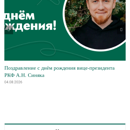
Поздравление с днём рождения вице-президента
РКФ А.Н. Синяка
04.08.2026