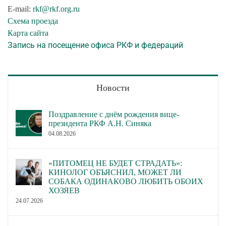
E-mail:
rkf@rkf.org.ru
Схема проезда
Карта сайта
Запись на посещение офиса РКФ и федераций
Новости
Поздравление с днём рождения вице-
президента РКФ А.Н. Синяка
04.08.2026
«ПИТОМЕЦ НЕ БУДЕТ СТРАДАТЬ»:
КИНОЛОГ ОБЪЯСНИЛ, МОЖЕТ ЛИ
СОБАКА ОДИНАКОВО ЛЮБИТЬ ОБОИХ
ХОЗЯЕВ
24.07.2026