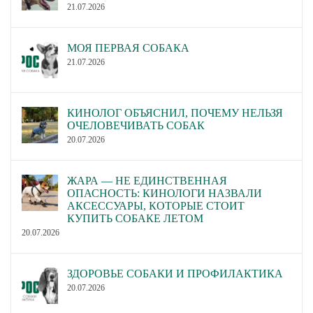
21.07.2026
МОЯ ПЕРВАЯ СОБАКА
21.07.2026
КИНОЛОГ ОБЪЯСНИЛ, ПОЧЕМУ НЕЛЬЗЯ
ОЧЕЛОВЕЧИВАТЬ СОБАК
20.07.2026
ЖАРА — НЕ ЕДИНСТВЕННАЯ
ОПАСНОСТЬ: КИНОЛОГИ НАЗВАЛИ
АКСЕССУАРЫ, КОТОРЫЕ СТОИТ
КУПИТЬ СОБАКЕ ЛЕТОМ
20.07.2026
ЗДОРОВЬЕ СОБАКИ И ПРОФИЛАКТИКА
20.07.2026