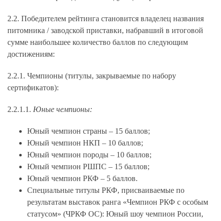
2.2. Победителем рейтинга становится владелец названия
питомника / заводской приставки, набравший в итоговой
сумме наибольшее количество баллов по следующим
достижениям:
2.2.1.
Чемпионы (титулы, закрываемые по набору
сертификатов):
2.2.1.1.
Юные чемпионы:
Юный чемпион страны – 15 баллов;
Юный чемпион НКП – 10 баллов;
Юный чемпион породы – 10 баллов;
Юный чемпион РШПС – 15 баллов;
Юный чемпион РКФ – 5 баллов.
Специальные титулы РКФ, присваиваемые по
результатам выставок ранга «Чемпион РКФ с особым
статусом» (ЧРКФ ОС): Юный шоу чемпион России,