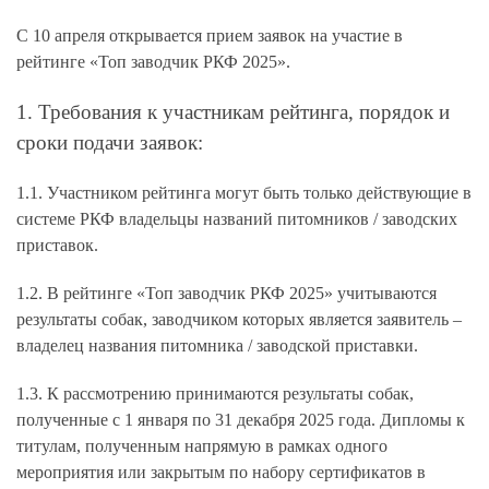
С
10 апреля
открывается прием заявок на участие в
рейтинге
«
Топ заводчик РКФ
2025»
.
1. Требования к участникам рейтинга, порядок и
сроки подачи заявок:
1.1. Участником рейтинга могут быть только действующие в
системе РКФ владельцы названий питомников / заводских
приставок.
1.2. В рейтинге «Топ заводчик РКФ 2025» учитываются
результаты собак, заводчиком которых является заявитель –
владелец названия питомника / заводской приставки.
1.3. К рассмотрению принимаются результаты собак,
полученные с 1 января по 31 декабря 2025 года. Дипломы к
титулам, полученным напрямую в рамках одного
мероприятия или закрытым по набору сертификатов в