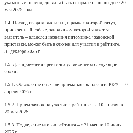
указанный период, должны быть оформлены не позднее 20
мая 2026 года.
1.4. Последняя дата выставки, в рамках которой титул,
присвоенный собаке, заводчиком которой является
заявитель – владелец названия питомника / заводской
приставки, может быть включен для участия в рейтинге, –
31 декабря 2025 г.
1.5. Для проведения рейтинга установлены следующие
сроки:
1.5.1. Объявление о начале приема заявок на сайте РКФ – 10
апреля 2026 г.
1.5.2. Прием заявок на участие в рейтинге –
с 10 апреля по
20 мая 2026 г.
1.5.3. Подведение итогов рейтинга – с 21 мая по 10 июня
2026 г.