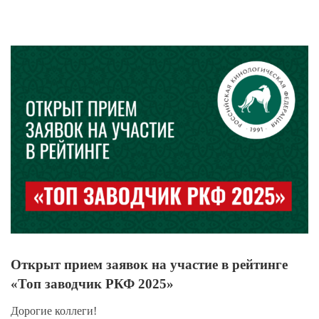
View
Larger
Image
Открыт прием заявок на участие в рейтинге
«Топ заводчик РКФ 2025»
Дорогие коллеги!