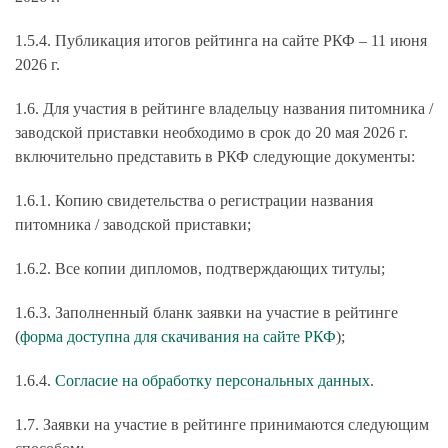
1.5.4. Публикация итогов рейтинга на сайте РКФ – 11 июня
2026 г.
1.6. Для участия в рейтинге владельцу названия питомника /
заводской приставки необходимо в срок до 20 мая 2026 г.
включительно представить в РКФ следующие документы:
1.6.1. Копию свидетельства о регистрации названия
питомника / заводской приставки;
1.6.2. Все копии дипломов, подтверждающих титулы;
1.6.3. Заполненный бланк заявки на участие в рейтинге
(
форма доступна для скачивания на сайте РКФ
);
1.6.4.
Согласие на обработку персональных данных
.
1.7. Заявки на участие в рейтинге принимаются следующим