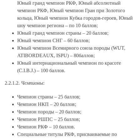
Юный гранд чемпион РКФ, Юный абсолютный
чемпион РКФ, Юный чемпион Гран при Золотого
кольца, Юный чемпион Кубка городов-героев, Юный
шоу чемпион региона – по 10 баллов;
Юный гранд чемпион страны – 20 баллов;
Юный чемпион СНГ – 60 баллов;
Юный чемпион Всемирного союза породы (WUT,
ATIBORDEAUX, ISPU) – 80баллов;
Юный интернациональный чемпион по красоте
(C.I.B.J.) – 100 баллов.
2.2.1.2.
Чемпионы
:
Чемпион страны – 25 баллов;
Чемпион НКП – 20 баллов;
Чемпион породы – 20 баллов;
Чемпион РШПС – 25 баллов;
Чемпион РКФ – 10 баллов.
Специальные титулы РКФ, присваиваемые по