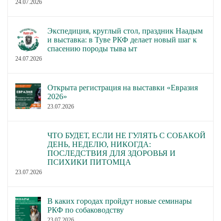
24.07.2026
Экспедиция, круглый стол, праздник Наадым
и выставка: в Туве РКФ делает новый шаг к
спасению породы тыва ыт
24.07.2026
Открыта регистрация на выставки «Евразия
2026»
23.07.2026
ЧТО БУДЕТ, ЕСЛИ НЕ ГУЛЯТЬ С СОБАКОЙ
ДЕНЬ, НЕДЕЛЮ, НИКОГДА:
ПОСЛЕДСТВИЯ ДЛЯ ЗДОРОВЬЯ И
ПСИХИКИ ПИТОМЦА
23.07.2026
В каких городах пройдут новые семинары
РКФ по собаководству
23.07.2026