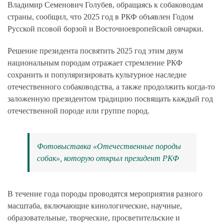
Владимир Семенович Голубев, обращаясь к собаководам
страны, сообщил, что 2025 год в РКФ объявлен Годом
Русской псовой борзой и Восточноевропейской овчарки.
Решение президента посвятить 2025 год этим двум
национальным породам отражает стремление РКФ
сохранить и популяризировать культурное наследие
отечественного собаководства, а также продолжить когда-то
заложенную президентом традицию посвящать каждый год
отечественной породе или группе пород.
Фотовыставка «Отечественные породы
собак», которую открыл президент РКФ
В течение года породы проводятся мероприятия разного
масштаба, включающие кинологические, научные,
образовательные, творческие, просветительские и