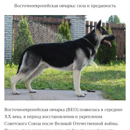
Восточноевропейская овчарка: сила и преданность
Восточноевропейская овчарка (ВЕО) появилась в середине
XX века, в период восстановления и укрепления
Советского Союза после Великой Отечественной войны.