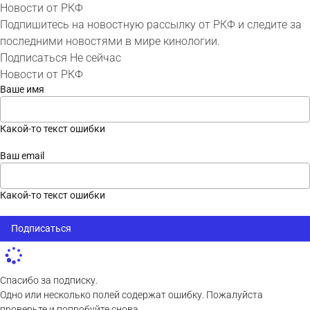
Новости от РКФ
Подпишитесь на новостную рассылку от РКФ и следите за
последними новостями в мире кинологии.
Подписаться
Не сейчас
Новости от РКФ
Ваше имя
Какой-то текст ошибки
Ваш email
Какой-то текст ошибки
Подписаться
Спасибо за подписку.
Одно или несколько полей содержат ошибку. Пожалуйста
проверьте и попробуйте снова.