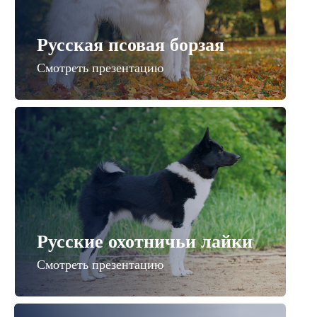
Русская псовая борзая
Смотреть презентацию
Русские охотничьи лайки
Смотреть презентацию