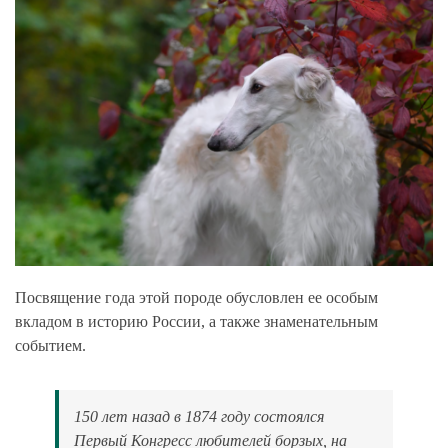
Посвящение года этой породе обусловлен ее особым
вкладом в историю России, а также знаменательным
событием.
150 лет назад в 1874 году состоялся
Первый Конгресс любителей борзых, на