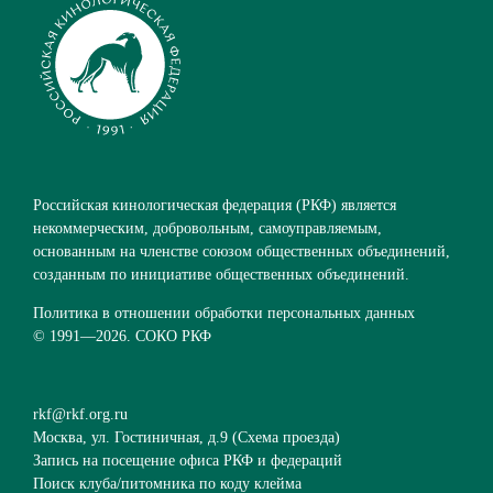
Российская кинологическая федерация (РКФ) является
некоммерческим, добровольным, самоуправляемым,
основанным на членстве союзом общественных объединений,
созданным по инициативе общественных объединений.
Политика в отношении обработки персональных данных
© 1991—
2026. СОКО РКФ
rkf@rkf.org.ru
Москва, ул. Гостиничная, д.9 (
Схема проезда
)
Запись на посещение офиса РКФ и федераций
Поиск клуба/питомника по коду клейма