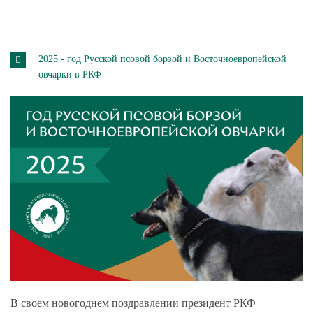
2025 - год Русской псовой борзой и Восточноевропейской
овчарки в РКФ
В своем новогоднем поздравлении президент РКФ