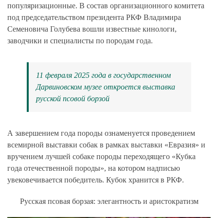
популяризационные. В состав организационного комитета
под председательством президента РКФ Владимира
Семеновича Голубева вошли известные кинологи,
заводчики и специалисты по породам года.
11 февраля 2025 года в государственном
Дарвиновском музее откроется выставка
русской псовой борзой
А завершением года породы ознаменуется проведением
всемирной выставки собак в рамках выставки «Евразия» и
вручением лучшей собаке породы переходящего «Кубка
года отечественной породы», на котором надписью
увековечивается победитель. Кубок хранится в РКФ.
Русская псовая борзая:
элегантность и аристократизм