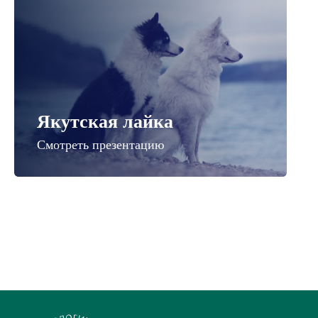
Якутская лайка
Смотреть презентацию