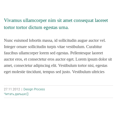
Vivamus ullamcorper nim sit amet consequat laoreet
tortor tortor dictum egestas urna.
Nunc euismod lobortis massa, id sollicitudin augue auctor vel.
Integer ornare sollicitudin turpis vitae vestibulum. Curabitur
faucibus ullamcorper lorem sed egestas. Pellentesque laoreet
auctor eros, et consectetur eros auctor eget. Lorem ipsum dolor sit
amet, consectetur adipiscing elit. Vestibulum tortor nisi, egestas
eget molestie tincidunt, tempus sed justo. Vestibulum ultricies
27.11.2012
|
Design Process
Читать дальше