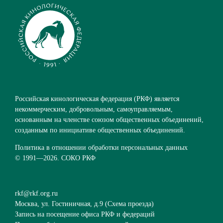
Российская кинологическая федерация (РКФ) является
некоммерческим, добровольным, самоуправляемым,
основанным на членстве союзом общественных объединений,
созданным по инициативе общественных объединений.
Политика в отношении обработки персональных данных
© 1991—
2026. СОКО РКФ
rkf@rkf.org.ru
Москва, ул. Гостиничная, д.9 (
Схема проезда
)
Запись на посещение офиса РКФ и федераций