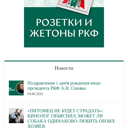
Новости
Поздравление с днём рождения вице-
президента РКФ А.Н. Синяка
04.08.2026
«ПИТОМЕЦ НЕ БУДЕТ СТРАДАТЬ»:
КИНОЛОГ ОБЪЯСНИЛ, МОЖЕТ ЛИ
СОБАКА ОДИНАКОВО ЛЮБИТЬ ОБОИХ
ХОЗЯЕВ