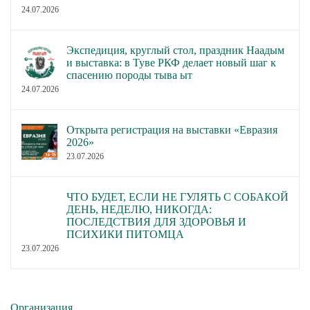
24.07.2026
Экспедиция, круглый стол, праздник Наадым
и выставка: в Туве РКФ делает новый шаг к
спасению породы тыва ыт
24.07.2026
Открыта регистрация на выставки «Евразия
2026»
23.07.2026
ЧТО БУДЕТ, ЕСЛИ НЕ ГУЛЯТЬ С СОБАКОЙ
ДЕНЬ, НЕДЕЛЮ, НИКОГДА:
ПОСЛЕДСТВИЯ ДЛЯ ЗДОРОВЬЯ И
ПСИХИКИ ПИТОМЦА
23.07.2026
Организация