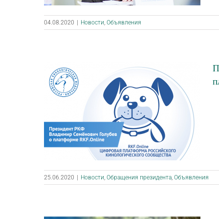
04.08.2020
|
Новости
,
Объявления
П
п
25.06.2020
|
Новости
,
Обращения президента
,
Объявления