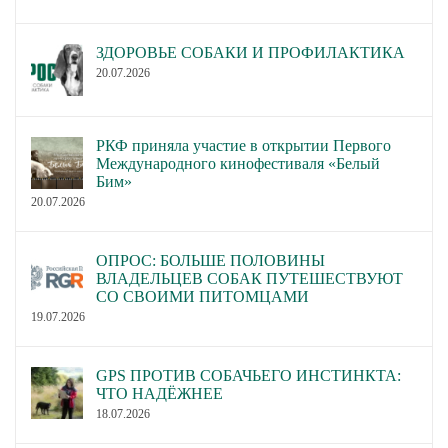
ЗДОРОВЬЕ СОБАКИ И ПРОФИЛАКТИКА
20.07.2026
РКФ приняла участие в открытии Первого
Международного кинофестиваля «Белый
Бим»
20.07.2026
ОПРОС: БОЛЬШЕ ПОЛОВИНЫ
ВЛАДЕЛЬЦЕВ СОБАК ПУТЕШЕСТВУЮТ
СО СВОИМИ ПИТОМЦАМИ
19.07.2026
GPS ПРОТИВ СОБАЧЬЕГО ИНСТИНКТА:
ЧТО НАДЁЖНЕЕ
18.07.2026