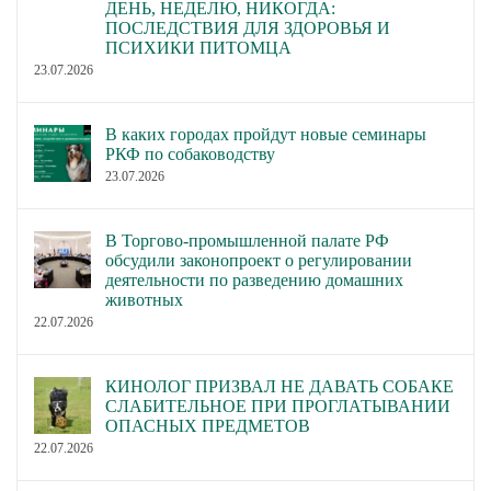
ДЕНЬ, НЕДЕЛЮ, НИКОГДА:
ПОСЛЕДСТВИЯ ДЛЯ ЗДОРОВЬЯ И
ПСИХИКИ ПИТОМЦА
23.07.2026
В каких городах пройдут новые семинары
РКФ по собаководству
23.07.2026
В Торгово-промышленной палате РФ
обсудили законопроект о регулировании
деятельности по разведению домашних
животных
22.07.2026
КИНОЛОГ ПРИЗВАЛ НЕ ДАВАТЬ СОБАКЕ
СЛАБИТЕЛЬНОЕ ПРИ ПРОГЛАТЫВАНИИ
ОПАСНЫХ ПРЕДМЕТОВ
22.07.2026