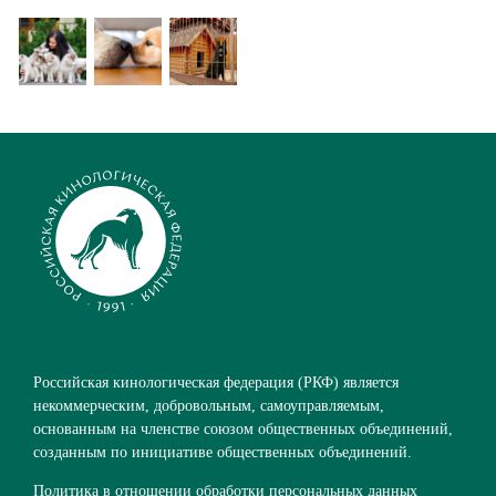
Российская кинологическая федерация (РКФ) является
некоммерческим, добровольным, самоуправляемым,
основанным на членстве союзом общественных объединений,
созданным по инициативе общественных объединений.
Политика в отношении обработки персональных данных