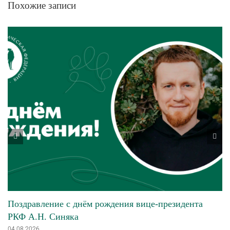
Похожие записи
Поздравление с днём рождения вице-президента
РКФ А.Н. Синяка
04.08.2026