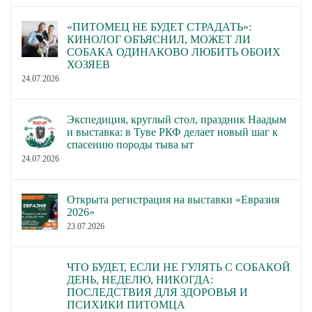
«ПИТОМЕЦ НЕ БУДЕТ СТРАДАТЬ»:
КИНОЛОГ ОБЪЯСНИЛ, МОЖЕТ ЛИ
СОБАКА ОДИНАКОВО ЛЮБИТЬ ОБОИХ
ХОЗЯЕВ
24.07.2026
Экспедиция, круглый стол, праздник Наадым
и выставка: в Туве РКФ делает новый шаг к
спасению породы тыва ыт
24.07.2026
Открыта регистрация на выставки «Евразия
2026»
23.07.2026
ЧТО БУДЕТ, ЕСЛИ НЕ ГУЛЯТЬ С СОБАКОЙ
ДЕНЬ, НЕДЕЛЮ, НИКОГДА:
ПОСЛЕДСТВИЯ ДЛЯ ЗДОРОВЬЯ И
ПСИХИКИ ПИТОМЦА