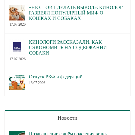
«НЕ СТОИТ ДЕЛАТЬ ВЫВОД»: КИНОЛОГ
РАЗВЕЯЛ ПОПУЛЯРНЫЙ МИФ О
КОШКАХ И СОБАКАХ
17.07.2026
КИНОЛОГИ РАССКАЗАЛИ, КАК
СЭКОНОМИТЬ НА СОДЕРЖАНИИ
СОБАКИ
17.07.2026
Отпуск РКФ и федераций
16.07.2026
Новости
Поздравление с днём рождения вице-