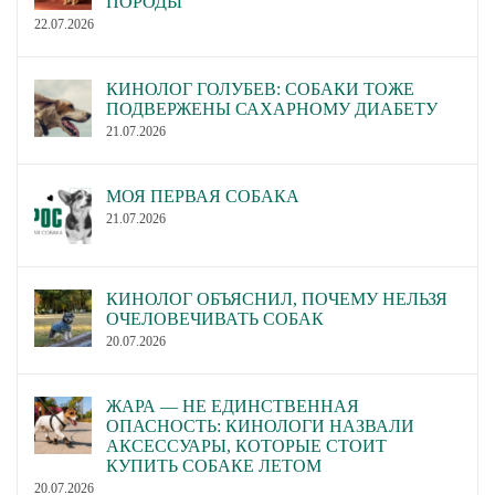
ПОРОДЫ
22.07.2026
КИНОЛОГ ГОЛУБЕВ: СОБАКИ ТОЖЕ
ПОДВЕРЖЕНЫ САХАРНОМУ ДИАБЕТУ
21.07.2026
МОЯ ПЕРВАЯ СОБАКА
21.07.2026
КИНОЛОГ ОБЪЯСНИЛ, ПОЧЕМУ НЕЛЬЗЯ
ОЧЕЛОВЕЧИВАТЬ СОБАК
20.07.2026
ЖАРА — НЕ ЕДИНСТВЕННАЯ
ОПАСНОСТЬ: КИНОЛОГИ НАЗВАЛИ
АКСЕССУАРЫ, КОТОРЫЕ СТОИТ
КУПИТЬ СОБАКЕ ЛЕТОМ
20.07.2026