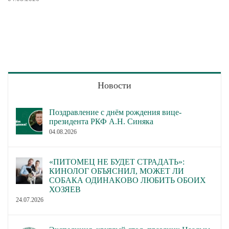
Новости
Поздравление с днём рождения вице-
президента РКФ А.Н. Синяка
04.08.2026
«ПИТОМЕЦ НЕ БУДЕТ СТРАДАТЬ»:
КИНОЛОГ ОБЪЯСНИЛ, МОЖЕТ ЛИ
СОБАКА ОДИНАКОВО ЛЮБИТЬ ОБОИХ
ХОЗЯЕВ
24.07.2026