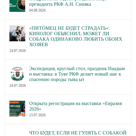
президента РКФ А.Н. Синяка
04.08.2026
«ПИТОМЕЦ НЕ БУДЕТ СТРАДАТЬ»:
КИНОЛОГ ОБЪЯСНИЛ, МОЖЕТ ЛИ
СОБАКА ОДИНАКОВО ЛЮБИТЬ ОБОИХ
ХОЗЯЕВ
24.07.2026
Экспедиция, круглый стол, праздник Наадым
и выставка: в Туве РКФ делает новый шаг к
спасению породы тыва ыт
24.07.2026
Открыта регистрация на выставки «Евразия
2026»
23.07.2026
ЧТО БУДЕТ, ЕСЛИ НЕ ГУЛЯТЬ С СОБАКОЙ