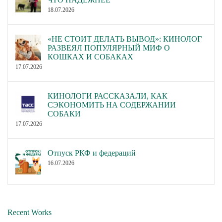
18.07.2026
«НЕ СТОИТ ДЕЛАТЬ ВЫВОД»: КИНОЛОГ
РАЗВЕЯЛ ПОПУЛЯРНЫЙ МИФ О
КОШКАХ И СОБАКАХ
17.07.2026
КИНОЛОГИ РАССКАЗАЛИ, КАК
СЭКОНОМИТЬ НА СОДЕРЖАНИИ
СОБАКИ
17.07.2026
Отпуск РКФ и федераций
16.07.2026
Recent Works