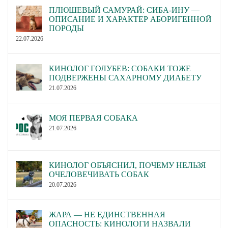
ПЛЮШЕВЫЙ САМУРАЙ: СИБА-ИНУ —
ОПИСАНИЕ И ХАРАКТЕР АБОРИГЕННОЙ
ПОРОДЫ
22.07.2026
КИНОЛОГ ГОЛУБЕВ: СОБАКИ ТОЖЕ
ПОДВЕРЖЕНЫ САХАРНОМУ ДИАБЕТУ
21.07.2026
МОЯ ПЕРВАЯ СОБАКА
21.07.2026
КИНОЛОГ ОБЪЯСНИЛ, ПОЧЕМУ НЕЛЬЗЯ
ОЧЕЛОВЕЧИВАТЬ СОБАК
20.07.2026
ЖАРА — НЕ ЕДИНСТВЕННАЯ
ОПАСНОСТЬ: КИНОЛОГИ НАЗВАЛИ