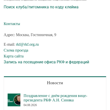
Поиск клуба/питомника по коду клейма
Контакты
Адрес: Москва, Гостиничная, 9
E-mail:
rkf@rkf.org.ru
Схема проезда
Карта сайта
Запись на посещение офиса РКФ и федераций
Новости
Поздравление с днём рождения вице-
президента РКФ А.Н. Синяка
04.08.2026