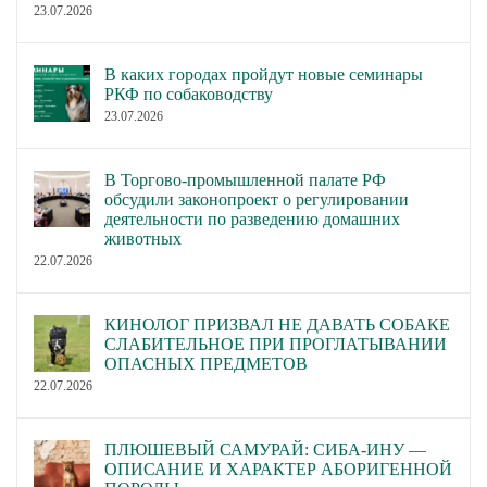
23.07.2026
В каких городах пройдут новые семинары
РКФ по собаководству
23.07.2026
В Торгово-промышленной палате РФ
обсудили законопроект о регулировании
деятельности по разведению домашних
животных
22.07.2026
КИНОЛОГ ПРИЗВАЛ НЕ ДАВАТЬ СОБАКЕ
СЛАБИТЕЛЬНОЕ ПРИ ПРОГЛАТЫВАНИИ
ОПАСНЫХ ПРЕДМЕТОВ
22.07.2026
ПЛЮШЕВЫЙ САМУРАЙ: СИБА-ИНУ —
ОПИСАНИЕ И ХАРАКТЕР АБОРИГЕННОЙ