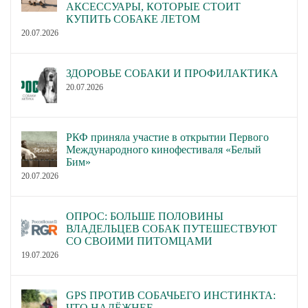
АКСЕССУАРЫ, КОТОРЫЕ СТОИТ
КУПИТЬ СОБАКЕ ЛЕТОМ
20.07.2026
ЗДОРОВЬЕ СОБАКИ И ПРОФИЛАКТИКА
20.07.2026
РКФ приняла участие в открытии Первого
Международного кинофестиваля «Белый
Бим»
20.07.2026
ОПРОС: БОЛЬШЕ ПОЛОВИНЫ
ВЛАДЕЛЬЦЕВ СОБАК ПУТЕШЕСТВУЮТ
СО СВОИМИ ПИТОМЦАМИ
19.07.2026
GPS ПРОТИВ СОБАЧЬЕГО ИНСТИНКТА:
ЧТО НАДЁЖНЕЕ