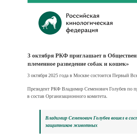
3 октября РКФ приглашает в Обществен
племенное разведение собак и кошек»
3 октября 2025 года в Москве состоится Первый В
Президент РКФ Владимир Семенович Голубев по 
в состав Организационного комитета.
Владимир Семенович Голубев вошел в сос
защитников животных