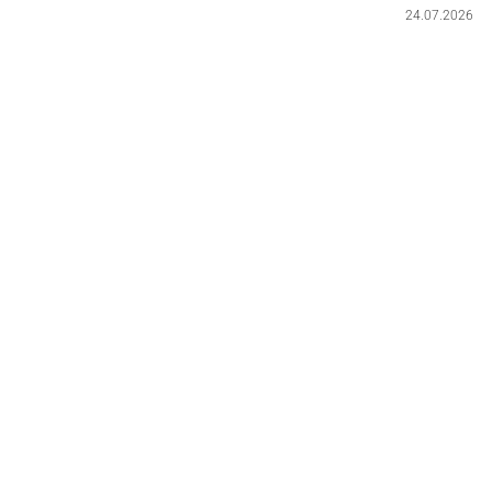
24.07.2026