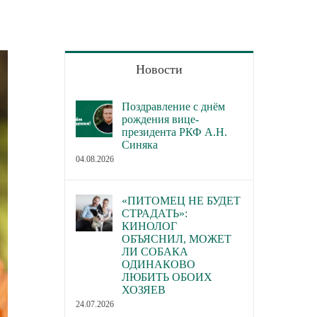
Новости
Поздравление с днём
рождения вице-
президента РКФ А.Н.
Синяка
04.08.2026
«ПИТОМЕЦ НЕ БУДЕТ
СТРАДАТЬ»:
КИНОЛОГ
ОБЪЯСНИЛ, МОЖЕТ
ЛИ СОБАКА
ОДИНАКОВО
ЛЮБИТЬ ОБОИХ
ХОЗЯЕВ
24.07.2026