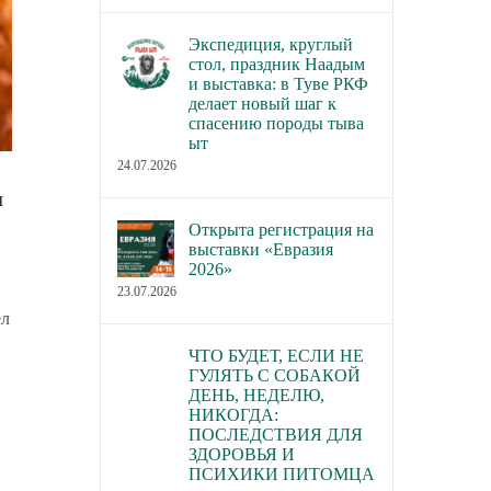
Экспедиция, круглый
стол, праздник Наадым
и выставка: в Туве РКФ
делает новый шаг к
спасению породы тыва
ыт
24.07.2026
и
Открыта регистрация на
выставки «Евразия
2026»
23.07.2026
ел
ЧТО БУДЕТ, ЕСЛИ НЕ
ГУЛЯТЬ С СОБАКОЙ
ДЕНЬ, НЕДЕЛЮ,
НИКОГДА:
ПОСЛЕДСТВИЯ ДЛЯ
ЗДОРОВЬЯ И
ПСИХИКИ ПИТОМЦА