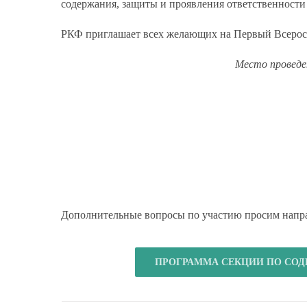
содержания, защиты и проявления ответственности
РКФ приглашает всех желающих на Первый Всерос
Место проведе
Дополнительные вопросы по участию просим напр
ПРОГРАММА СЕКЦИИ ПО СОД