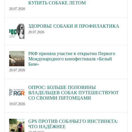
КУПИТЬ СОБАКЕ ЛЕТОМ
20.07.2026
ЗДОРОВЬЕ СОБАКИ И ПРОФИЛАКТИКА
20.07.2026
РКФ приняла участие в открытии Первого
Международного кинофестиваля «Белый
Бим»
20.07.2026
ОПРОС: БОЛЬШЕ ПОЛОВИНЫ
ВЛАДЕЛЬЦЕВ СОБАК ПУТЕШЕСТВУЮТ
СО СВОИМИ ПИТОМЦАМИ
19.07.2026
GPS ПРОТИВ СОБАЧЬЕГО ИНСТИНКТА:
ЧТО НАДЁЖНЕЕ