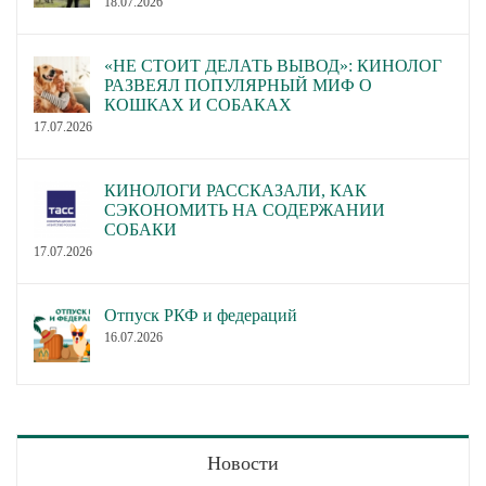
18.07.2026
«НЕ СТОИТ ДЕЛАТЬ ВЫВОД»: КИНОЛОГ
РАЗВЕЯЛ ПОПУЛЯРНЫЙ МИФ О
КОШКАХ И СОБАКАХ
17.07.2026
КИНОЛОГИ РАССКАЗАЛИ, КАК
СЭКОНОМИТЬ НА СОДЕРЖАНИИ
СОБАКИ
17.07.2026
Отпуск РКФ и федераций
16.07.2026
Новости