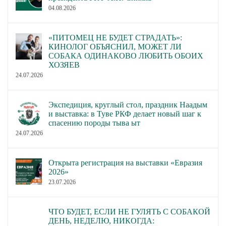
04.08.2026
«ПИТОМЕЦ НЕ БУДЕТ СТРАДАТЬ»:
КИНОЛОГ ОБЪЯСНИЛ, МОЖЕТ ЛИ
СОБАКА ОДИНАКОВО ЛЮБИТЬ ОБОИХ
ХОЗЯЕВ
24.07.2026
Экспедиция, круглый стол, праздник Наадым
и выставка: в Туве РКФ делает новый шаг к
спасению породы тыва ыт
24.07.2026
Открыта регистрация на выставки «Евразия
2026»
23.07.2026
ЧТО БУДЕТ, ЕСЛИ НЕ ГУЛЯТЬ С СОБАКОЙ
ДЕНЬ, НЕДЕЛЮ, НИКОГДА: