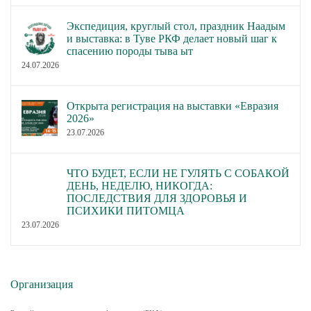
Экспедиция, круглый стол, праздник Наадым
и выставка: в Туве РКФ делает новый шаг к
спасению породы тыва ыт
24.07.2026
Открыта регистрация на выставки «Евразия
2026»
23.07.2026
ЧТО БУДЕТ, ЕСЛИ НЕ ГУЛЯТЬ С СОБАКОЙ
ДЕНЬ, НЕДЕЛЮ, НИКОГДА:
ПОСЛЕДСТВИЯ ДЛЯ ЗДОРОВЬЯ И
ПСИХИКИ ПИТОМЦА
23.07.2026
Организация