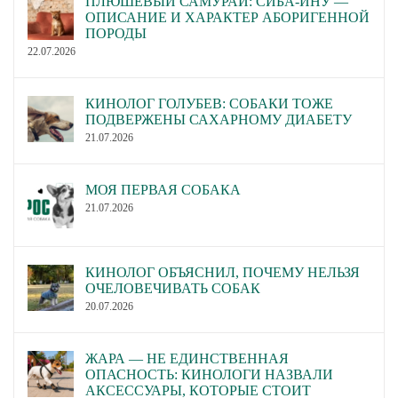
ПЛЮШЕВЫЙ САМУРАЙ: СИБА-ИНУ —
ОПИСАНИЕ И ХАРАКТЕР АБОРИГЕННОЙ
ПОРОДЫ
22.07.2026
КИНОЛОГ ГОЛУБЕВ: СОБАКИ ТОЖЕ
ПОДВЕРЖЕНЫ САХАРНОМУ ДИАБЕТУ
21.07.2026
МОЯ ПЕРВАЯ СОБАКА
21.07.2026
КИНОЛОГ ОБЪЯСНИЛ, ПОЧЕМУ НЕЛЬЗЯ
ОЧЕЛОВЕЧИВАТЬ СОБАК
20.07.2026
ЖАРА — НЕ ЕДИНСТВЕННАЯ
ОПАСНОСТЬ: КИНОЛОГИ НАЗВАЛИ
АКСЕССУАРЫ, КОТОРЫЕ СТОИТ