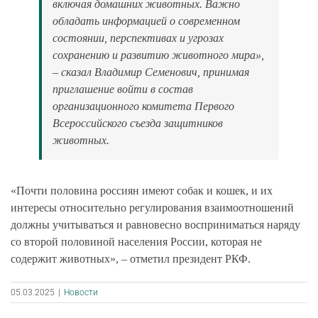
включая домашних животных. Важно
обладать информацией о современном
состоянии, перспективах и угрозах
сохранению и развитию животного мира»,
– сказал Владимир Семенович, принимая
приглашение войти в состав
организационного комитета Первого
Всероссийского съезда защитников
животных.
«Почти половина россиян имеют собак и кошек, и их
интересы относительно регулирования взаимоотношений
должны учитываться и равновесно восприниматься наряду
со второй половиной населения России, которая не
содержит животных», – отметил президент РКФ.
05.03.2025
|
Новости