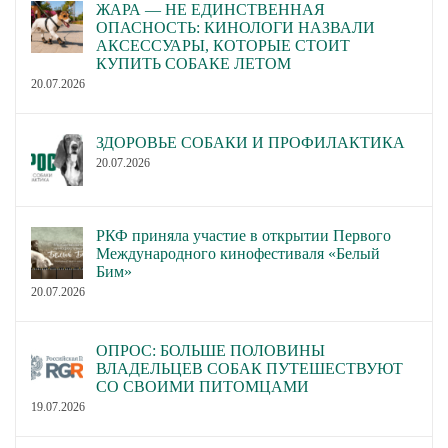
ЖАРА — НЕ ЕДИНСТВЕННАЯ
ОПАСНОСТЬ: КИНОЛОГИ НАЗВАЛИ
АКСЕССУАРЫ, КОТОРЫЕ СТОИТ
КУПИТЬ СОБАКЕ ЛЕТОМ
20.07.2026
ЗДОРОВЬЕ СОБАКИ И ПРОФИЛАКТИКА
20.07.2026
РКФ приняла участие в открытии Первого
Международного кинофестиваля «Белый
Бим»
20.07.2026
ОПРОС: БОЛЬШЕ ПОЛОВИНЫ
ВЛАДЕЛЬЦЕВ СОБАК ПУТЕШЕСТВУЮТ
СО СВОИМИ ПИТОМЦАМИ
19.07.2026