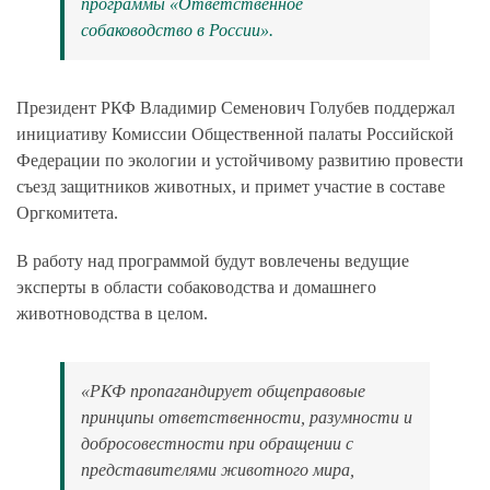
программы «Ответственное
собаководство в России».
Президент РКФ Владимир Семенович Голубев поддержал
инициативу Комиссии Общественной палаты Российской
Федерации по экологии и устойчивому развитию провести
съезд защитников животных, и примет участие в составе
Оргкомитета.
В работу над программой будут вовлечены ведущие
эксперты в области собаководства и домашнего
животноводства в целом.
«РКФ пропагандирует общеправовые
принципы ответственности, разумности и
добросовестности при обращении с
представителями животного мира,