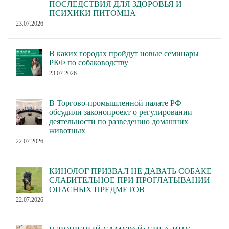
ПОСЛЕДСТВИЯ ДЛЯ ЗДОРОВЬЯ И
ПСИХИКИ ПИТОМЦА
23.07.2026
В каких городах пройдут новые семинары
РКФ по собаководству
23.07.2026
В Торгово-промышленной палате РФ
обсудили законопроект о регулировании
деятельности по разведению домашних
животных
22.07.2026
КИНОЛОГ ПРИЗВАЛ НЕ ДАВАТЬ СОБАКЕ
СЛАБИТЕЛЬНОЕ ПРИ ПРОГЛАТЫВАНИИ
ОПАСНЫХ ПРЕДМЕТОВ
22.07.2026