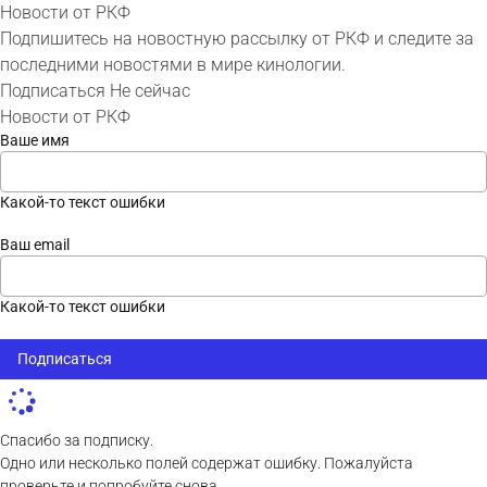
Новости от РКФ
Подпишитесь на новостную рассылку от РКФ и следите за
последними новостями в мире кинологии.
Подписаться
Не сейчас
Новости от РКФ
Ваше имя
Какой-то текст ошибки
Ваш email
Какой-то текст ошибки
Подписаться
Спасибо за подписку.
Одно или несколько полей содержат ошибку. Пожалуйста
проверьте и попробуйте снова.