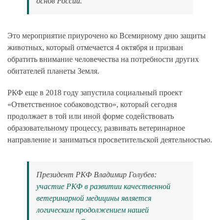
основ России.
Это мероприятие приурочено ко Всемирному дню защиты
животных, который отмечается 4 октября и призван
обратить внимание человечества на потребности других
обитателей планеты Земля.
РКФ еще в 2018 году запустила социальный проект
«Ответственное собаководство», который сегодня
продолжает в той или иной форме содействовать
образовательному процессу, развивать ветеринарное
направление и заниматься просветительской деятельностью.
Президент РКФ Владимир Голубев:
участие РКФ в развитии качественной
ветеринарной медицины является
логическим продолжением нашей