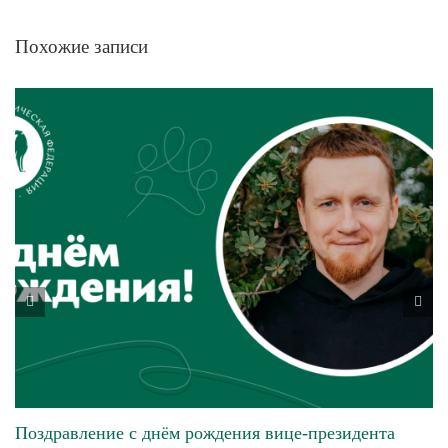
Похожие записи
Поздравление с днём рождения вице-президента