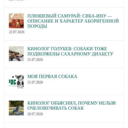
ПЛЮШЕВЫЙ САМУРАЙ: СИБА-ИНУ —
ОПИСАНИЕ И ХАРАКТЕР АБОРИГЕННОЙ
ПОРОДЫ
22.07.2026
КИНОЛОГ ГОЛУБЕВ: СОБАКИ ТОЖЕ
ПОДВЕРЖЕНЫ САХАРНОМУ ДИАБЕТУ
21.07.2026
МОЯ ПЕРВАЯ СОБАКА
21.07.2026
КИНОЛОГ ОБЪЯСНИЛ, ПОЧЕМУ НЕЛЬЗЯ
ОЧЕЛОВЕЧИВАТЬ СОБАК
20.07.2026