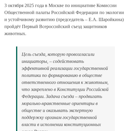
3 октября 2025 года в Москве по инициативе Комиссии
Общественной палаты Российской Федерации по экологии
и устойчивому развитию (председатель – Е.А. Шаройкина)
пройдёт Первый Всероссийский съезд защитников
животных.
Цель съезда, которую провозгласили
инициаторы, – содействовать
эффективной реализации государственной
политики по формированию в обществе
ответств
енного отношения к животным,
что закреплено в Конституции Российской
Федерации. Задача съезда – продвигать
морально-нравственные ориентиры в
обществе и оказывать экспертную
поддержку органам государственной
власти в исполнении конституционных