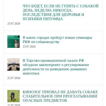
ЧТО БУДЕТ, ЕСЛИ НЕ ГУЛЯТЬ С СОБАКОЙ
ДЕНЬ, НЕДЕЛЮ, НИКОГДА:
ПОСЛЕДСТВИЯ ДЛЯ ЗДОРОВЬЯ И
ПСИХИКИ ПИТОМЦА
23.07.2026
В каких городах пройдут новые семинары
РКФ по собаководству
23.07.2026
В Торгово-промышленной палате РФ
обсудили законопроект о регулировании
деятельности по разведению домашних
животных
22.07.2026
КИНОЛОГ ПРИЗВАЛ НЕ ДАВАТЬ СОБАКЕ
СЛАБИТЕЛЬНОЕ ПРИ ПРОГЛАТЫВАНИИ
ОПАСНЫХ ПРЕДМЕТОВ
22.07.2026