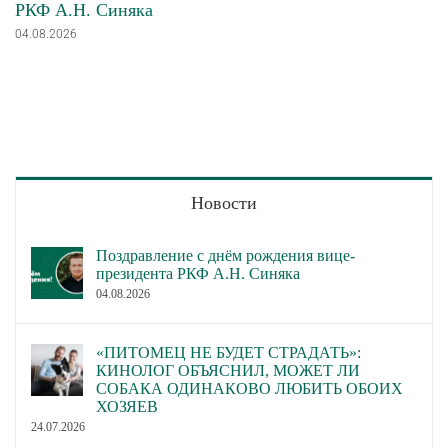
РКФ А.Н. Синяка
04.08.2026
Новости
Поздравление с днём рождения вице-
президента РКФ А.Н. Синяка
04.08.2026
«ПИТОМЕЦ НЕ БУДЕТ СТРАДАТЬ»:
КИНОЛОГ ОБЪЯСНИЛ, МОЖЕТ ЛИ
СОБАКА ОДИНАКОВО ЛЮБИТЬ ОБОИХ
ХОЗЯЕВ
24.07.2026