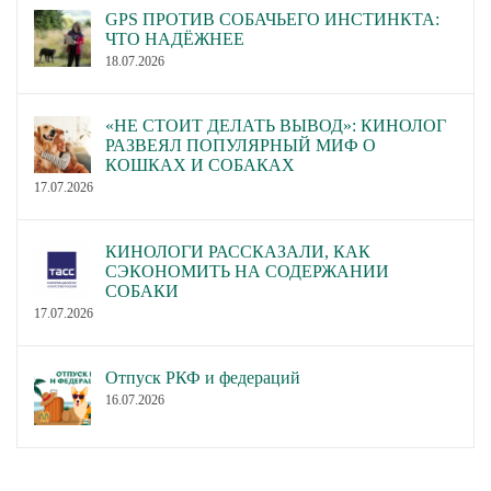
GPS ПРОТИВ СОБАЧЬЕГО ИНСТИНКТА:
ЧТО НАДЁЖНЕЕ
18.07.2026
«НЕ СТОИТ ДЕЛАТЬ ВЫВОД»: КИНОЛОГ
РАЗВЕЯЛ ПОПУЛЯРНЫЙ МИФ О
КОШКАХ И СОБАКАХ
17.07.2026
КИНОЛОГИ РАССКАЗАЛИ, КАК
СЭКОНОМИТЬ НА СОДЕРЖАНИИ
СОБАКИ
17.07.2026
Отпуск РКФ и федераций
16.07.2026