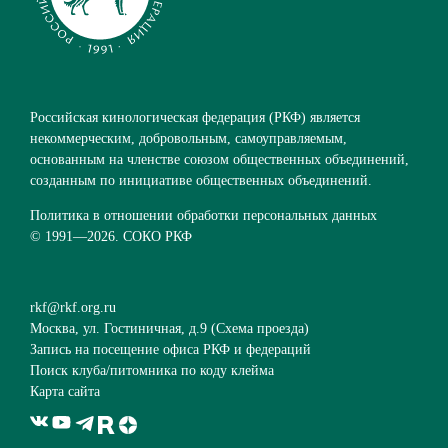
Российская кинологическая федерация (РКФ) является
некоммерческим, добровольным, самоуправляемым,
основанным на членстве союзом общественных объединений,
созданным по инициативе общественных объединений.
Политика в отношении обработки персональных данных
© 1991—
2026. СОКО РКФ
rkf@rkf.org.ru
Москва, ул. Гостиничная, д.9 (
Схема проезда
)
Запись на посещение офиса РКФ и федераций
Поиск клуба/питомника по коду клейма
Карта сайта