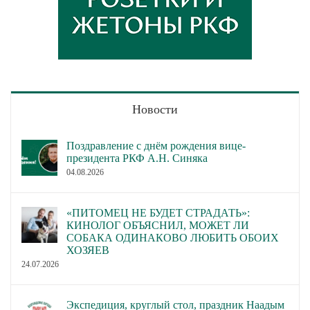
Новости
Поздравление с днём рождения вице-
президента РКФ А.Н. Синяка
04.08.2026
«ПИТОМЕЦ НЕ БУДЕТ СТРАДАТЬ»:
КИНОЛОГ ОБЪЯСНИЛ, МОЖЕТ ЛИ
СОБАКА ОДИНАКОВО ЛЮБИТЬ ОБОИХ
ХОЗЯЕВ
24.07.2026
Экспедиция, круглый стол, праздник Наадым