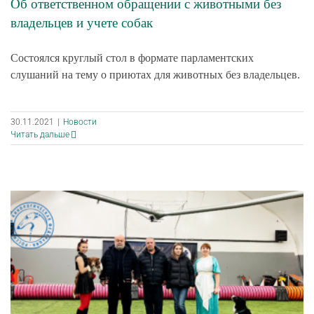
Об ответственном обращении с животными без
владельцев и учете собак
Состоялся круглый стол в формате парламентских
слушаний на тему о приютах для животных без владельцев.
30.11.2021
|
Новости
Читать дальше