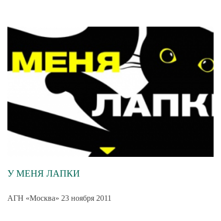
У МЕНЯ ЛАПКИ
АГН «Москва» 23 ноября 2011