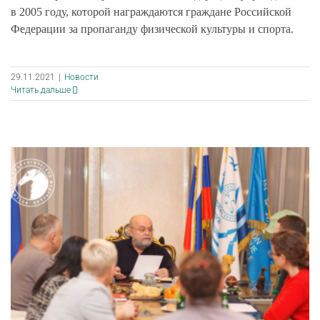
в 2005 году, которой награждаются граждане Российской
Федерации за пропаганду физической культуры и спорта.
29.11.2021
|
Новости
Читать дальше