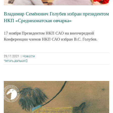
Владимир Семёнович Голубев избран президентом
НКП «Среднеазиатская овчарка»
17 ноября Президентом НКП САО на внеочередной
Конференции членов НКП САО избран В.С. Голубев.
29.11.2021
|
Новости
Читать дальше