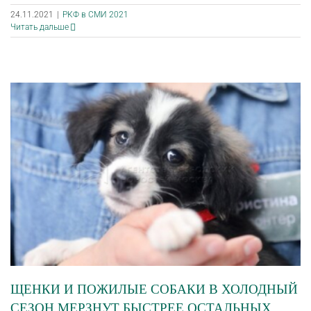
24.11.2021
|
РКФ в СМИ 2021
Читать дальше
ЩЕНКИ И ПОЖИЛЫЕ СОБАКИ В ХОЛОДНЫЙ
СЕЗОН МЕРЗНУТ БЫСТРЕЕ ОСТАЛЬНЫХ