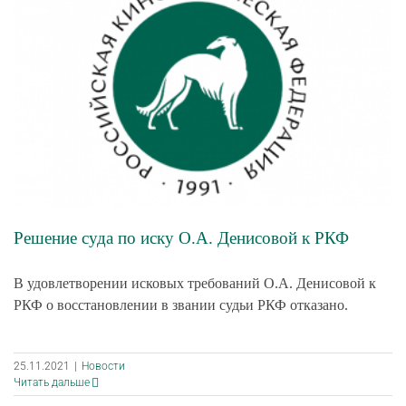
Решение суда по иску О.А. Денисовой к РКФ
В удовлетворении исковых требований О.А. Денисовой к
РКФ о восстановлении в звании судьи РКФ отказано.
25.11.2021
|
Новости
Читать дальше