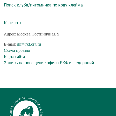
Поиск клуба/питомника по коду клейма
Контакты
Адрес: Москва, Гостиничная, 9
E-mail:
rkf@rkf.org.ru
Схема проезда
Карта сайта
Запись на посещение офиса РКФ и федераций