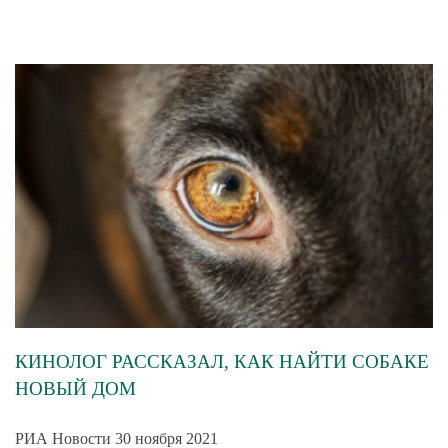
КИНОЛОГ РАССКАЗАЛ, КАК НАЙТИ СОБАКЕ
НОВЫЙ ДОМ
РИА Новости 30 ноября 2021