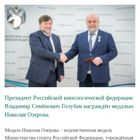
Президент Российской кинологической федерации
Владимир Семёнович Голубев награждён медалью
Николая Озерова
Медаль Николая Озерова − ведомственная медаль
Министерства спорта Российской Федерации, учреждённая