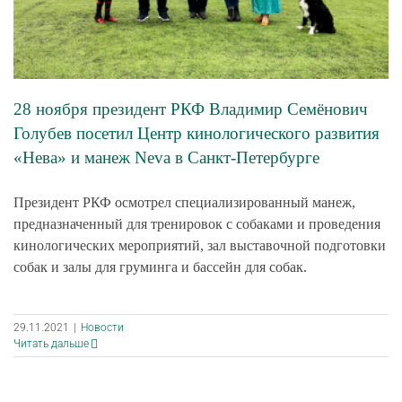
28 ноября президент РКФ Владимир Семёнович
Голубев посетил Центр кинологического развития
«Нева» и манеж Neva в Санкт-Петербурге
Президент РКФ осмотрел специализированный манеж,
предназначенный для тренировок с собаками и проведения
кинологических мероприятий, зал выставочной подготовки
собак и залы для груминга и бассейн для собак.
29.11.2021
|
Новости
Читать дальше