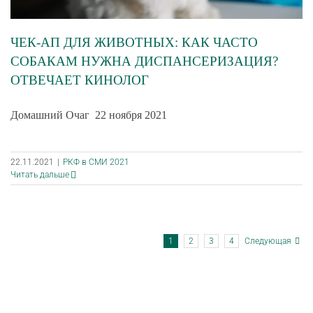
ЧЕК-АП ДЛЯ ЖИВОТНЫХ: КАК ЧАСТО
СОБАКАМ НУЖНА ДИСПАНСЕРИЗАЦИЯ?
ОТВЕЧАЕТ КИНОЛОГ
Домашний Очаг 22 ноября 2021
22.11.2021
|
РКФ в СМИ 2021
Читать дальше
1
2
3
4
Следующая