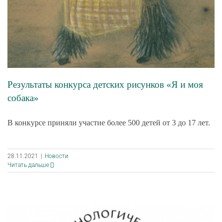
Результаты конкурса детских рисунков «Я и моя
собака»
В конкурсе приняли участие более 500 детей от 3 до 17 лет.
28.11.2021
|
Новости
Читать дальше