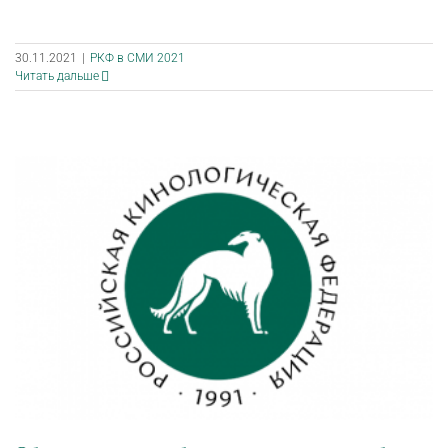
30.11.2021
|
РКФ в СМИ 2021
Читать дальше