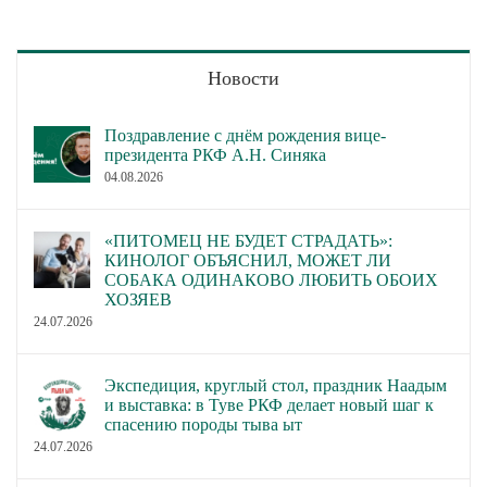
Новости
Поздравление с днём рождения вице-
президента РКФ А.Н. Синяка
04.08.2026
«ПИТОМЕЦ НЕ БУДЕТ СТРАДАТЬ»:
КИНОЛОГ ОБЪЯСНИЛ, МОЖЕТ ЛИ
СОБАКА ОДИНАКОВО ЛЮБИТЬ ОБОИХ
ХОЗЯЕВ
24.07.2026
Экспедиция, круглый стол, праздник Наадым
и выставка: в Туве РКФ делает новый шаг к
спасению породы тыва ыт
24.07.2026