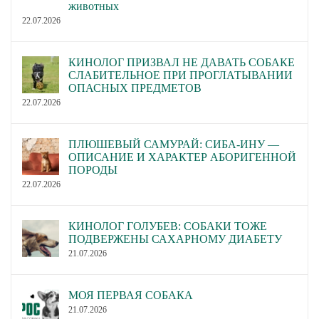
животных
22.07.2026
КИНОЛОГ ПРИЗВАЛ НЕ ДАВАТЬ СОБАКЕ
СЛАБИТЕЛЬНОЕ ПРИ ПРОГЛАТЫВАНИИ
ОПАСНЫХ ПРЕДМЕТОВ
22.07.2026
ПЛЮШЕВЫЙ САМУРАЙ: СИБА-ИНУ —
ОПИСАНИЕ И ХАРАКТЕР АБОРИГЕННОЙ
ПОРОДЫ
22.07.2026
КИНОЛОГ ГОЛУБЕВ: СОБАКИ ТОЖЕ
ПОДВЕРЖЕНЫ САХАРНОМУ ДИАБЕТУ
21.07.2026
МОЯ ПЕРВАЯ СОБАКА
21.07.2026