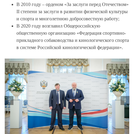
В 2010 году – орденом «За заслуги перед Отечеством»
II степени за заслуги в развитии физической культуры
и спорта и многолетнюю добросовестную работу;
В 2020 году возглавил Общероссийскую
общественную организацию «Федерация спортивно-
прикладного собаководства и кинологического спорта
в системе Российской кинологической федерации».