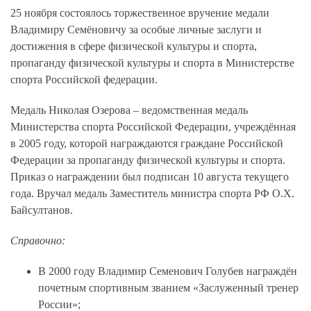
25 ноября состоялось торжественное вручение медали
Владимиру Семёновичу за особые личные заслуги и
достижения в сфере физической культуры и спорта,
пропаганду физической культуры и спорта в Министерстве
спорта Российской федерации.
Медаль Николая Озерова – ведомственная медаль
Министерства спорта Российской Федерации, учреждённая
в 2005 году, которой награждаются граждане Российской
Федерации за пропаганду физической культуры и спорта.
Приказ о награждении был подписан 10 августа текущего
года. Вручал медаль Заместитель министра спорта РФ О.Х.
Байсултанов.
Справочно:
В 2000 году Владимир Семенович Голубев награждён
почетным спортивным званием «Заслуженный тренер
России»;