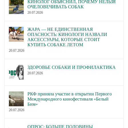
КИНОЛОГ ОБЪЯСНИЛ, ПОЧЕМУ НЕЛЬЗЯ
ОЧЕЛОВЕЧИВАТЬ СОБАК
20.07.2026
ЖАРА — НЕ ЕДИНСТВЕННАЯ
ОПАСНОСТЬ: КИНОЛОГИ НАЗВАЛИ
АКСЕССУАРЫ, КОТОРЫЕ СТОИТ
КУПИТЬ СОБАКЕ ЛЕТОМ
20.07.2026
ЗДОРОВЬЕ СОБАКИ И ПРОФИЛАКТИКА
20.07.2026
РКФ приняла участие в открытии Первого
Международного кинофестиваля «Белый
Бим»
20.07.2026
ОПРОС: БОЛЬШЕ ПОЛОВИНЫ