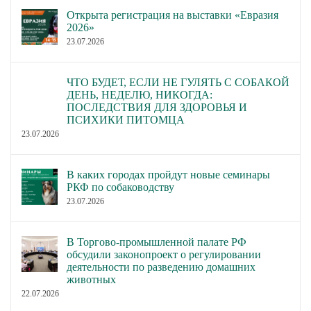
Открыта регистрация на выставки «Евразия
2026»
23.07.2026
ЧТО БУДЕТ, ЕСЛИ НЕ ГУЛЯТЬ С СОБАКОЙ
ДЕНЬ, НЕДЕЛЮ, НИКОГДА:
ПОСЛЕДСТВИЯ ДЛЯ ЗДОРОВЬЯ И
ПСИХИКИ ПИТОМЦА
23.07.2026
В каких городах пройдут новые семинары
РКФ по собаководству
23.07.2026
В Торгово-промышленной палате РФ
обсудили законопроект о регулировании
деятельности по разведению домашних
животных
22.07.2026