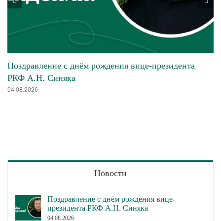
Поздравление с днём рождения вице-президента
РКФ А.Н. Синяка
04.08.2026
Новости
Поздравление с днём рождения вице-
президента РКФ А.Н. Синяка
04.08.2026