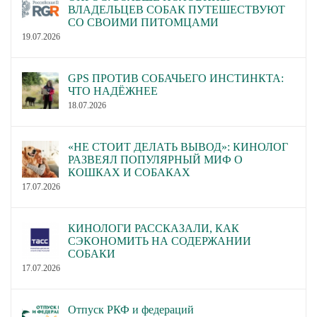
ВЛАДЕЛЬЦЕВ СОБАК ПУТЕШЕСТВУЮТ
СО СВОИМИ ПИТОМЦАМИ
19.07.2026
GPS ПРОТИВ СОБАЧЬЕГО ИНСТИНКТА:
ЧТО НАДЁЖНЕЕ
18.07.2026
«НЕ СТОИТ ДЕЛАТЬ ВЫВОД»: КИНОЛОГ
РАЗВЕЯЛ ПОПУЛЯРНЫЙ МИФ О
КОШКАХ И СОБАКАХ
17.07.2026
КИНОЛОГИ РАССКАЗАЛИ, КАК
СЭКОНОМИТЬ НА СОДЕРЖАНИИ
СОБАКИ
17.07.2026
Отпуск РКФ и федераций