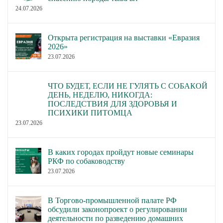
24.07.2026
Открыта регистрация на выставки «Евразия
2026»
23.07.2026
ЧТО БУДЕТ, ЕСЛИ НЕ ГУЛЯТЬ С СОБАКОЙ
ДЕНЬ, НЕДЕЛЮ, НИКОГДА:
ПОСЛЕДСТВИЯ ДЛЯ ЗДОРОВЬЯ И
ПСИХИКИ ПИТОМЦА
23.07.2026
В каких городах пройдут новые семинары
РКФ по собаководству
23.07.2026
В Торгово-промышленной палате РФ
обсудили законопроект о регулировании
деятельности по разведению домашних