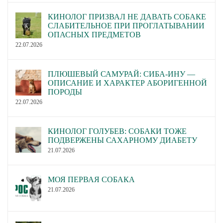
КИНОЛОГ ПРИЗВАЛ НЕ ДАВАТЬ СОБАКЕ
СЛАБИТЕЛЬНОЕ ПРИ ПРОГЛАТЫВАНИИ
ОПАСНЫХ ПРЕДМЕТОВ
22.07.2026
ПЛЮШЕВЫЙ САМУРАЙ: СИБА-ИНУ —
ОПИСАНИЕ И ХАРАКТЕР АБОРИГЕННОЙ
ПОРОДЫ
22.07.2026
КИНОЛОГ ГОЛУБЕВ: СОБАКИ ТОЖЕ
ПОДВЕРЖЕНЫ САХАРНОМУ ДИАБЕТУ
21.07.2026
МОЯ ПЕРВАЯ СОБАКА
21.07.2026