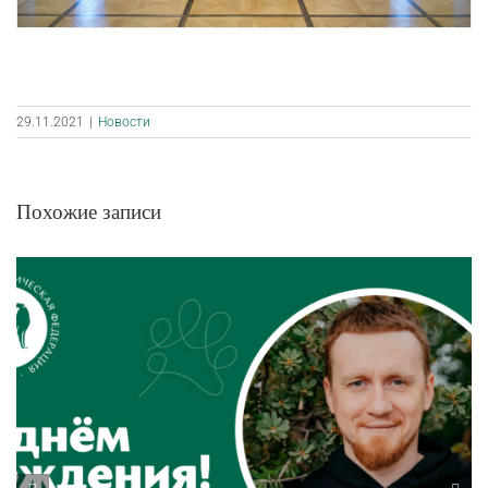
29.11.2021
|
Новости
Похожие записи