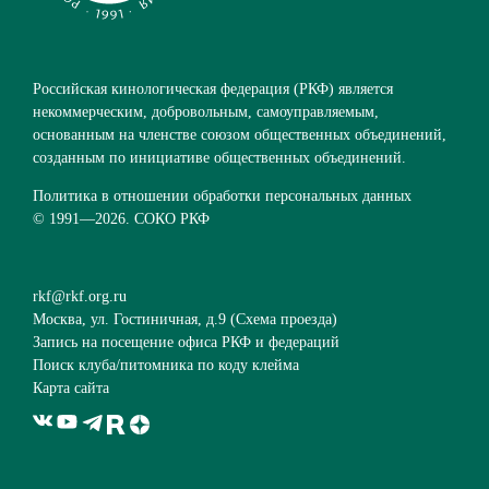
Российская кинологическая федерация (РКФ) является
некоммерческим, добровольным, самоуправляемым,
основанным на членстве союзом общественных объединений,
созданным по инициативе общественных объединений.
Политика в отношении обработки персональных данных
© 1991—
2026. СОКО РКФ
rkf@rkf.org.ru
Москва, ул. Гостиничная, д.9 (
Схема проезда
)
Запись на посещение офиса РКФ и федераций
Поиск клуба/питомника по коду клейма
Карта сайта