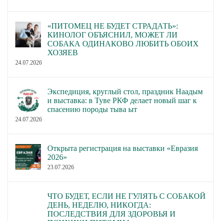
«ПИТОМЕЦ НЕ БУДЕТ СТРАДАТЬ»:
КИНОЛОГ ОБЪЯСНИЛ, МОЖЕТ ЛИ
СОБАКА ОДИНАКОВО ЛЮБИТЬ ОБОИХ
ХОЗЯЕВ
24.07.2026
Экспедиция, круглый стол, праздник Наадым
и выставка: в Туве РКФ делает новый шаг к
спасению породы тыва ыт
24.07.2026
Открыта регистрация на выставки «Евразия
2026»
23.07.2026
ЧТО БУДЕТ, ЕСЛИ НЕ ГУЛЯТЬ С СОБАКОЙ
ДЕНЬ, НЕДЕЛЮ, НИКОГДА:
ПОСЛЕДСТВИЯ ДЛЯ ЗДОРОВЬЯ И