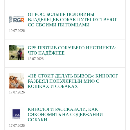
ОПРОС: БОЛЬШЕ ПОЛОВИНЫ
ВЛАДЕЛЬЦЕВ СОБАК ПУТЕШЕСТВУЮТ
СО СВОИМИ ПИТОМЦАМИ
19.07.2026
GPS ПРОТИВ СОБАЧЬЕГО ИНСТИНКТА:
ЧТО НАДЁЖНЕЕ
18.07.2026
«НЕ СТОИТ ДЕЛАТЬ ВЫВОД»: КИНОЛОГ
РАЗВЕЯЛ ПОПУЛЯРНЫЙ МИФ О
КОШКАХ И СОБАКАХ
17.07.2026
КИНОЛОГИ РАССКАЗАЛИ, КАК
СЭКОНОМИТЬ НА СОДЕРЖАНИИ
СОБАКИ
17.07.2026