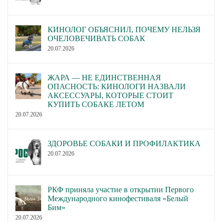
КИНОЛОГ ОБЪЯСНИЛ, ПОЧЕМУ НЕЛЬЗЯ
ОЧЕЛОВЕЧИВАТЬ СОБАК
20.07.2026
ЖАРА — НЕ ЕДИНСТВЕННАЯ
ОПАСНОСТЬ: КИНОЛОГИ НАЗВАЛИ
АКСЕССУАРЫ, КОТОРЫЕ СТОИТ
КУПИТЬ СОБАКЕ ЛЕТОМ
20.07.2026
ЗДОРОВЬЕ СОБАКИ И ПРОФИЛАКТИКА
20.07.2026
РКФ приняла участие в открытии Первого
Международного кинофестиваля «Белый
Бим»
20.07.2026