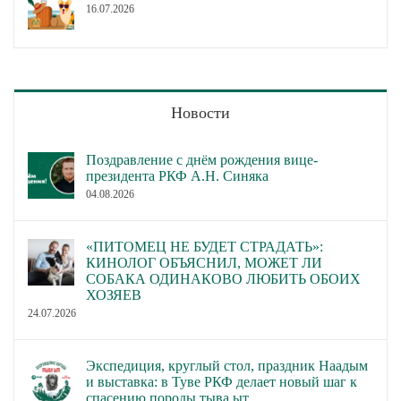
16.07.2026
Новости
Поздравление с днём рождения вице-
президента РКФ А.Н. Синяка
04.08.2026
«ПИТОМЕЦ НЕ БУДЕТ СТРАДАТЬ»:
КИНОЛОГ ОБЪЯСНИЛ, МОЖЕТ ЛИ
СОБАКА ОДИНАКОВО ЛЮБИТЬ ОБОИХ
ХОЗЯЕВ
24.07.2026
Экспедиция, круглый стол, праздник Наадым
и выставка: в Туве РКФ делает новый шаг к
спасению породы тыва ыт