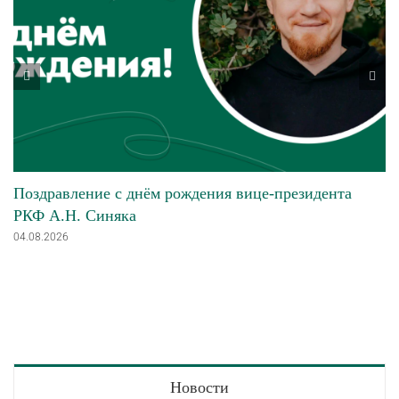
Поздравление с днём рождения вице-президента
РКФ А.Н. Синяка
04.08.2026
Новости