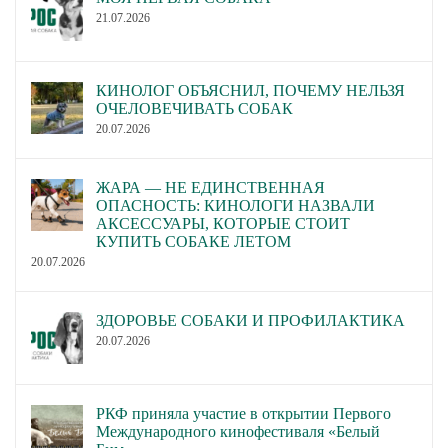
21.07.2026
КИНОЛОГ ОБЪЯСНИЛ, ПОЧЕМУ НЕЛЬЗЯ
ОЧЕЛОВЕЧИВАТЬ СОБАК
20.07.2026
ЖАРА — НЕ ЕДИНСТВЕННАЯ
ОПАСНОСТЬ: КИНОЛОГИ НАЗВАЛИ
АКСЕССУАРЫ, КОТОРЫЕ СТОИТ
КУПИТЬ СОБАКЕ ЛЕТОМ
20.07.2026
ЗДОРОВЬЕ СОБАКИ И ПРОФИЛАКТИКА
20.07.2026
РКФ приняла участие в открытии Первого
Международного кинофестиваля «Белый