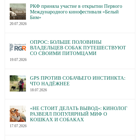
РКФ приняла участие в открытии Первого
Международного кинофестиваля «Белый
Бим»
20.07.2026
ОПРОС: БОЛЬШЕ ПОЛОВИНЫ
ВЛАДЕЛЬЦЕВ СОБАК ПУТЕШЕСТВУЮТ
СО СВОИМИ ПИТОМЦАМИ
19.07.2026
GPS ПРОТИВ СОБАЧЬЕГО ИНСТИНКТА:
ЧТО НАДЁЖНЕЕ
18.07.2026
«НЕ СТОИТ ДЕЛАТЬ ВЫВОД»: КИНОЛОГ
РАЗВЕЯЛ ПОПУЛЯРНЫЙ МИФ О
КОШКАХ И СОБАКАХ
17.07.2026