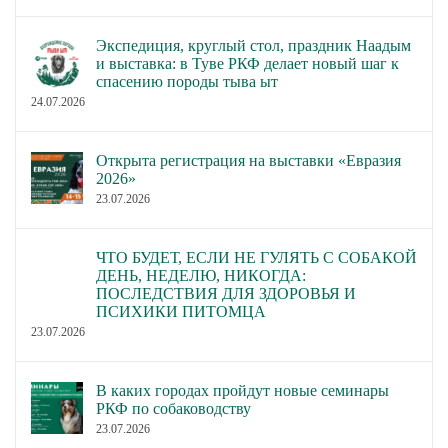
Экспедиция, круглый стол, праздник Наадым
и выставка: в Туве РКФ делает новый шаг к
спасению породы тыва ыт
24.07.2026
Открыта регистрация на выставки «Евразия
2026»
23.07.2026
ЧТО БУДЕТ, ЕСЛИ НЕ ГУЛЯТЬ С СОБАКОЙ
ДЕНЬ, НЕДЕЛЮ, НИКОГДА:
ПОСЛЕДСТВИЯ ДЛЯ ЗДОРОВЬЯ И
ПСИХИКИ ПИТОМЦА
23.07.2026
В каких городах пройдут новые семинары
РКФ по собаководству
23.07.2026