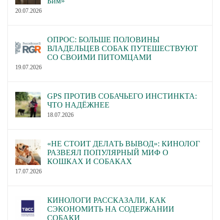
Бим»
20.07.2026
ОПРОС: БОЛЬШЕ ПОЛОВИНЫ
ВЛАДЕЛЬЦЕВ СОБАК ПУТЕШЕСТВУЮТ
СО СВОИМИ ПИТОМЦАМИ
19.07.2026
GPS ПРОТИВ СОБАЧЬЕГО ИНСТИНКТА:
ЧТО НАДЁЖНЕЕ
18.07.2026
«НЕ СТОИТ ДЕЛАТЬ ВЫВОД»: КИНОЛОГ
РАЗВЕЯЛ ПОПУЛЯРНЫЙ МИФ О
КОШКАХ И СОБАКАХ
17.07.2026
КИНОЛОГИ РАССКАЗАЛИ, КАК
СЭКОНОМИТЬ НА СОДЕРЖАНИИ
СОБАКИ