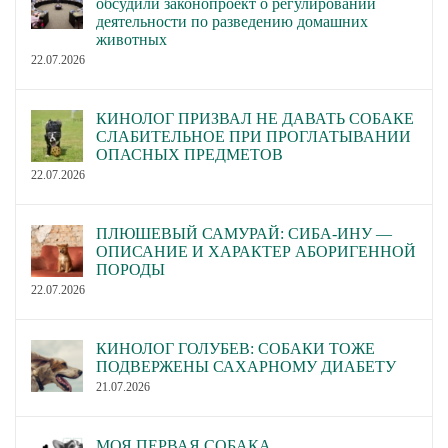
обсудили законопроект о регулировании
деятельности по разведению домашних
животных
22.07.2026
КИНОЛОГ ПРИЗВАЛ НЕ ДАВАТЬ СОБАКЕ
СЛАБИТЕЛЬНОЕ ПРИ ПРОГЛАТЫВАНИИ
ОПАСНЫХ ПРЕДМЕТОВ
22.07.2026
ПЛЮШЕВЫЙ САМУРАЙ: СИБА-ИНУ —
ОПИСАНИЕ И ХАРАКТЕР АБОРИГЕННОЙ
ПОРОДЫ
22.07.2026
КИНОЛОГ ГОЛУБЕВ: СОБАКИ ТОЖЕ
ПОДВЕРЖЕНЫ САХАРНОМУ ДИАБЕТУ
21.07.2026
МОЯ ПЕРВАЯ СОБАКА