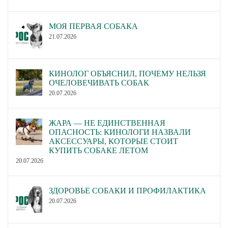
МОЯ ПЕРВАЯ СОБАКА
21.07.2026
КИНОЛОГ ОБЪЯСНИЛ, ПОЧЕМУ НЕЛЬЗЯ
ОЧЕЛОВЕЧИВАТЬ СОБАК
20.07.2026
ЖАРА — НЕ ЕДИНСТВЕННАЯ
ОПАСНОСТЬ: КИНОЛОГИ НАЗВАЛИ
АКСЕССУАРЫ, КОТОРЫЕ СТОИТ
КУПИТЬ СОБАКЕ ЛЕТОМ
20.07.2026
ЗДОРОВЬЕ СОБАКИ И ПРОФИЛАКТИКА
20.07.2026