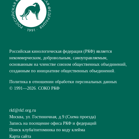
Российская кинологическая федерация (РКФ) является
некоммерческим, добровольным, самоуправляемым,
основанным на членстве союзом общественных объединений,
созданным по инициативе общественных объединений.
Политика в отношении обработки персональных данных
© 1991—
2026. СОКО РКФ
rkf@rkf.org.ru
Москва, ул. Гостиничная, д.9 (
Схема проезда
)
Запись на посещение офиса РКФ и федераций
Поиск клуба/питомника по коду клейма
Карта сайта