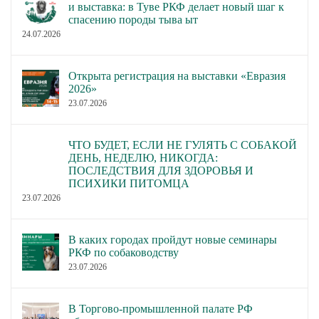
и выставка: в Туве РКФ делает новый шаг к
спасению породы тыва ыт
24.07.2026
Открыта регистрация на выставки «Евразия
2026»
23.07.2026
ЧТО БУДЕТ, ЕСЛИ НЕ ГУЛЯТЬ С СОБАКОЙ
ДЕНЬ, НЕДЕЛЮ, НИКОГДА:
ПОСЛЕДСТВИЯ ДЛЯ ЗДОРОВЬЯ И
ПСИХИКИ ПИТОМЦА
23.07.2026
В каких городах пройдут новые семинары
РКФ по собаководству
23.07.2026
В Торгово-промышленной палате РФ