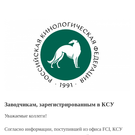
View
Larger
Image
Заводчикам, зарегистрированным в КСУ
Уважаемые коллеги!
Согласно информации, поступившей из офиса FCI, КСУ