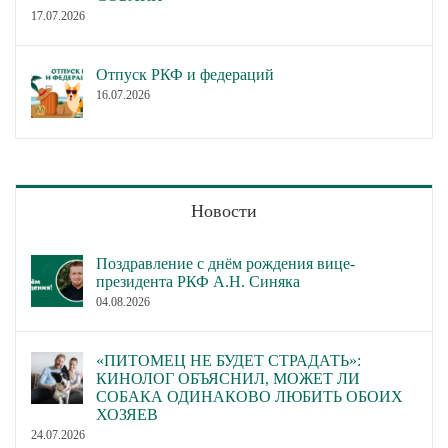
17.07.2026
Отпуск РКФ и федераций
16.07.2026
Новости
Поздравление с днём рождения вице-
президента РКФ А.Н. Синяка
04.08.2026
«ПИТОМЕЦ НЕ БУДЕТ СТРАДАТЬ»:
КИНОЛОГ ОБЪЯСНИЛ, МОЖЕТ ЛИ
СОБАКА ОДИНАКОВО ЛЮБИТЬ ОБОИХ
ХОЗЯЕВ
24.07.2026