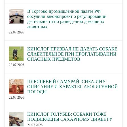
В Торгово-промышленной палате РФ
обсудили законопроект о регулировании
деятельности по разведению домашних
животных
22.07.2026
КИНОЛОГ ПРИЗВАЛ НЕ ДАВАТЬ СОБАКЕ
СЛАБИТЕЛЬНОЕ ПРИ ПРОГЛАТЫВАНИИ
ОПАСНЫХ ПРЕДМЕТОВ
22.07.2026
ПЛЮШЕВЫЙ САМУРАЙ: СИБА-ИНУ —
ОПИСАНИЕ И ХАРАКТЕР АБОРИГЕННОЙ
ПОРОДЫ
22.07.2026
КИНОЛОГ ГОЛУБЕВ: СОБАКИ ТОЖЕ
ПОДВЕРЖЕНЫ САХАРНОМУ ДИАБЕТУ
21.07.2026