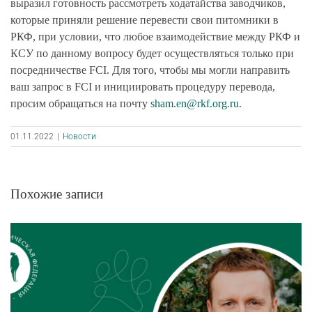
выразил готовность рассмотреть ходатайства заводчиков,
которые приняли решение перевести свои питомники в
РКФ, при условии, что любое взаимодействие между РКФ и
КСУ по данному вопросу будет осуществляться только при
посредничестве FCI. Для того, чтобы мы могли направить
ваш запрос в FCI и инициировать процедуру перевода,
просим обращаться на почту
sham.en@rkf.org.ru
.
01.11.2022
|
Новости
Похожие записи