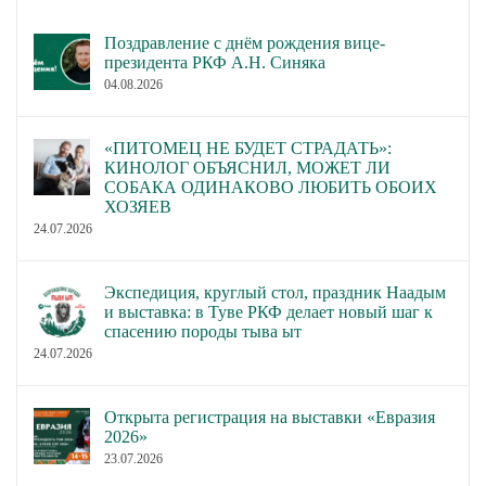
Поздравление с днём рождения вице-
президента РКФ А.Н. Синяка
04.08.2026
«ПИТОМЕЦ НЕ БУДЕТ СТРАДАТЬ»:
КИНОЛОГ ОБЪЯСНИЛ, МОЖЕТ ЛИ
СОБАКА ОДИНАКОВО ЛЮБИТЬ ОБОИХ
ХОЗЯЕВ
24.07.2026
Экспедиция, круглый стол, праздник Наадым
и выставка: в Туве РКФ делает новый шаг к
спасению породы тыва ыт
24.07.2026
Открыта регистрация на выставки «Евразия
2026»
23.07.2026