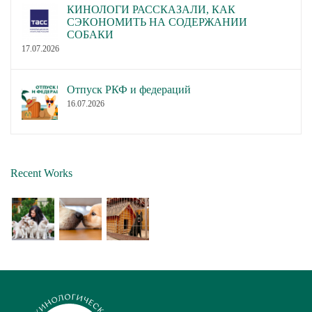
КИНОЛОГИ РАССКАЗАЛИ, КАК
СЭКОНОМИТЬ НА СОДЕРЖАНИИ
СОБАКИ
17.07.2026
Отпуск РКФ и федераций
16.07.2026
Recent Works