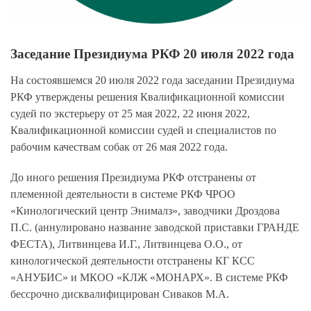
Заседание Президиума РКФ 20 июля 2022 года
На состоявшемся 20 июля 2022 года заседании Президиума
РКФ утверждены решения Квалификационной комиссии
судей по экстерьеру от 25 мая 2022, 22 июня 2022,
Квалификационной комиссии судей и специалистов по
рабочим качествам собак от 26 мая 2022 года.
До иного решения Президиума РКФ отстранены от
племенной деятельности в системе РКФ ЧРОО
«Кинологический центр Энималз», заводчики Дроздова
П.С. (аннулировано название заводской приставки ГРАНДЕ
ФЕСТА), Литвинцева И.Г., Литвинцева О.О., от
кинологической деятельности отстранены КГ КСС
«АНУБИС» и МКОО «КЛЖ «МОНАРХ». В системе РКФ
бессрочно дисквалифицирован Сиваков М.А.