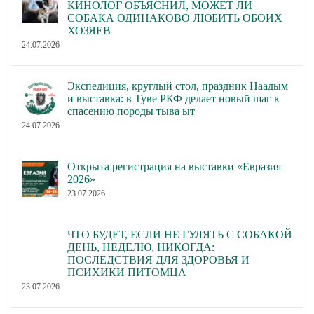
КИНОЛОГ ОБЪЯСНИЛ, МОЖЕТ ЛИ
СОБАКА ОДИНАКОВО ЛЮБИТЬ ОБОИХ
ХОЗЯЕВ
24.07.2026
Экспедиция, круглый стол, праздник Наадым
и выставка: в Туве РКФ делает новый шаг к
спасению породы тыва ыт
24.07.2026
Открыта регистрация на выставки «Евразия
2026»
23.07.2026
ЧТО БУДЕТ, ЕСЛИ НЕ ГУЛЯТЬ С СОБАКОЙ
ДЕНЬ, НЕДЕЛЮ, НИКОГДА:
ПОСЛЕДСТВИЯ ДЛЯ ЗДОРОВЬЯ И
ПСИХИКИ ПИТОМЦА
23.07.2026