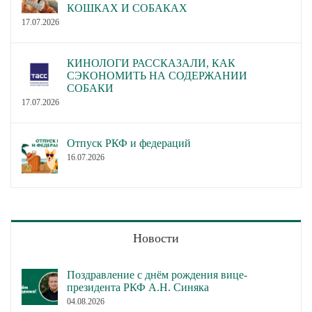
КОШКАХ И СОБАКАХ
17.07.2026
КИНОЛОГИ РАССКАЗАЛИ, КАК
СЭКОНОМИТЬ НА СОДЕРЖАНИИ
СОБАКИ
17.07.2026
Отпуск РКФ и федераций
16.07.2026
Новости
Поздравление с днём рождения вице-
президента РКФ А.Н. Синяка
04.08.2026