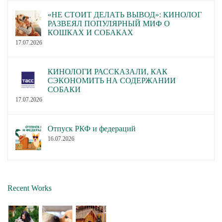
«НЕ СТОИТ ДЕЛАТЬ ВЫВОД»: КИНОЛОГ
РАЗВЕЯЛ ПОПУЛЯРНЫЙ МИФ О
КОШКАХ И СОБАКАХ
17.07.2026
КИНОЛОГИ РАССКАЗАЛИ, КАК
СЭКОНОМИТЬ НА СОДЕРЖАНИИ
СОБАКИ
17.07.2026
Отпуск РКФ и федераций
16.07.2026
Recent Works