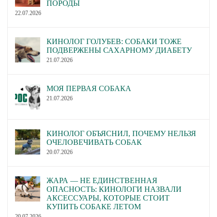
ПОРОДЫ
22.07.2026
КИНОЛОГ ГОЛУБЕВ: СОБАКИ ТОЖЕ
ПОДВЕРЖЕНЫ САХАРНОМУ ДИАБЕТУ
21.07.2026
МОЯ ПЕРВАЯ СОБАКА
21.07.2026
КИНОЛОГ ОБЪЯСНИЛ, ПОЧЕМУ НЕЛЬЗЯ
ОЧЕЛОВЕЧИВАТЬ СОБАК
20.07.2026
ЖАРА — НЕ ЕДИНСТВЕННАЯ
ОПАСНОСТЬ: КИНОЛОГИ НАЗВАЛИ
АКСЕССУАРЫ, КОТОРЫЕ СТОИТ
КУПИТЬ СОБАКЕ ЛЕТОМ
20.07.2026