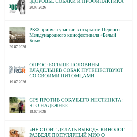
ЗДОРОВЬЕ СОБАКИ И ПРОФИЛАКТИКА
20.07.2026
РКФ приняла участие в открытии Первого
Международного кинофестиваля «Белый
Бим»
20.07.2026
ОПРОС: БОЛЬШЕ ПОЛОВИНЫ
ВЛАДЕЛЬЦЕВ СОБАК ПУТЕШЕСТВУЮТ
СО СВОИМИ ПИТОМЦАМИ
19.07.2026
GPS ПРОТИВ СОБАЧЬЕГО ИНСТИНКТА:
ЧТО НАДЁЖНЕЕ
18.07.2026
«НЕ СТОИТ ДЕЛАТЬ ВЫВОД»: КИНОЛОГ
РАЗВЕЯЛ ПОПУЛЯРНЫЙ МИФ О