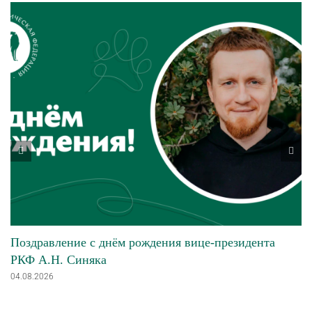
Поздравление с днём рождения вице-президента
РКФ А.Н. Синяка
04.08.2026