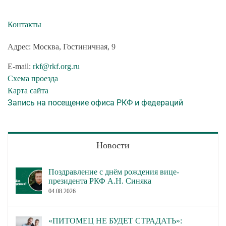
Контакты
Адрес: Москва, Гостиничная, 9
E-mail:
rkf@rkf.org.ru
Схема проезда
Карта сайта
Запись на посещение офиса РКФ и федераций
Новости
Поздравление с днём рождения вице-
президента РКФ А.Н. Синяка
04.08.2026
«ПИТОМЕЦ НЕ БУДЕТ СТРАДАТЬ»: