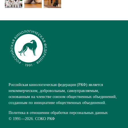
Российская кинологическая федерация (РКФ) является
некоммерческим, добровольным, самоуправляемым,
основанным на членстве союзом общественных объединений,
созданным по инициативе общественных объединений.
Политика в отношении обработки персональных данных
© 1991—
2026. СОКО РКФ