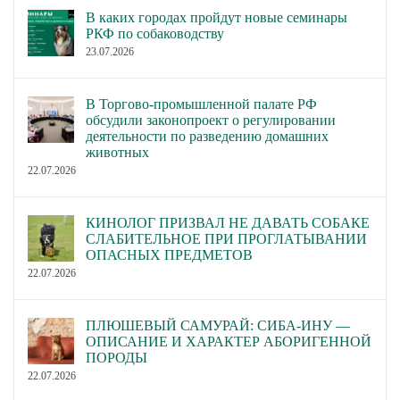
В каких городах пройдут новые семинары
РКФ по собаководству
23.07.2026
В Торгово-промышленной палате РФ
обсудили законопроект о регулировании
деятельности по разведению домашних
животных
22.07.2026
КИНОЛОГ ПРИЗВАЛ НЕ ДАВАТЬ СОБАКЕ
СЛАБИТЕЛЬНОЕ ПРИ ПРОГЛАТЫВАНИИ
ОПАСНЫХ ПРЕДМЕТОВ
22.07.2026
ПЛЮШЕВЫЙ САМУРАЙ: СИБА-ИНУ —
ОПИСАНИЕ И ХАРАКТЕР АБОРИГЕННОЙ
ПОРОДЫ
22.07.2026