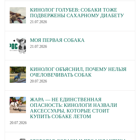
КИНОЛОГ ГОЛУБЕВ: СОБАКИ ТОЖЕ
ПОДВЕРЖЕНЫ САХАРНОМУ ДИАБЕТУ
21.07.2026
МОЯ ПЕРВАЯ СОБАКА
21.07.2026
КИНОЛОГ ОБЪЯСНИЛ, ПОЧЕМУ НЕЛЬЗЯ
ОЧЕЛОВЕЧИВАТЬ СОБАК
20.07.2026
ЖАРА — НЕ ЕДИНСТВЕННАЯ
ОПАСНОСТЬ: КИНОЛОГИ НАЗВАЛИ
АКСЕССУАРЫ, КОТОРЫЕ СТОИТ
КУПИТЬ СОБАКЕ ЛЕТОМ
20.07.2026