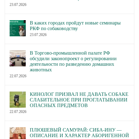
23.07.2026
В каких городах пройдут новые семинары
РКФ по собаководству
23.07.2026
В Торгово-промышленной палате РФ
обсудили законопроект о регулировании
деятельности по разведению домашних
животных
22.07.2026
КИНОЛОГ ПРИЗВАЛ НЕ ДАВАТЬ СОБАКЕ
СЛАБИТЕЛЬНОЕ ПРИ ПРОГЛАТЫВАНИИ
ОПАСНЫХ ПРЕДМЕТОВ
22.07.2026
ПЛЮШЕВЫЙ САМУРАЙ: СИБА-ИНУ —
ОПИСАНИЕ И ХАРАКТЕР АБОРИГЕННОЙ