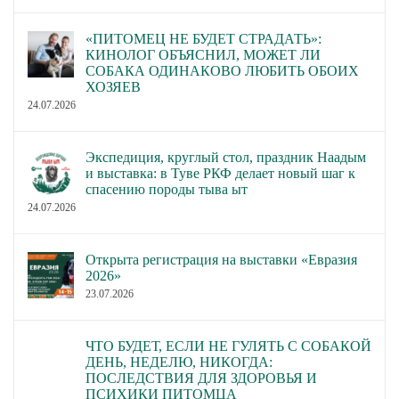
«ПИТОМЕЦ НЕ БУДЕТ СТРАДАТЬ»:
КИНОЛОГ ОБЪЯСНИЛ, МОЖЕТ ЛИ
СОБАКА ОДИНАКОВО ЛЮБИТЬ ОБОИХ
ХОЗЯЕВ
24.07.2026
Экспедиция, круглый стол, праздник Наадым
и выставка: в Туве РКФ делает новый шаг к
спасению породы тыва ыт
24.07.2026
Открыта регистрация на выставки «Евразия
2026»
23.07.2026
ЧТО БУДЕТ, ЕСЛИ НЕ ГУЛЯТЬ С СОБАКОЙ
ДЕНЬ, НЕДЕЛЮ, НИКОГДА:
ПОСЛЕДСТВИЯ ДЛЯ ЗДОРОВЬЯ И
ПСИХИКИ ПИТОМЦА