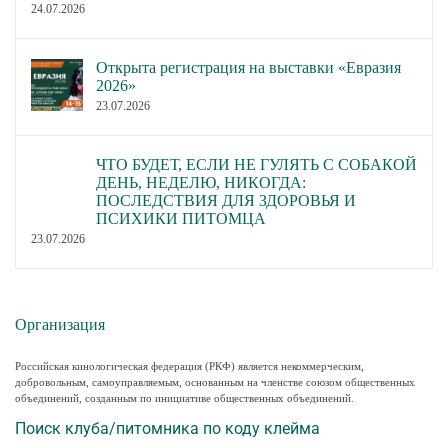
24.07.2026
Открыта регистрация на выставки «Евразия
2026»
23.07.2026
ЧТО БУДЕТ, ЕСЛИ НЕ ГУЛЯТЬ С СОБАКОЙ
ДЕНЬ, НЕДЕЛЮ, НИКОГДА:
ПОСЛЕДСТВИЯ ДЛЯ ЗДОРОВЬЯ И
ПСИХИКИ ПИТОМЦА
23.07.2026
Организация
Российская кинологическая федерация (РКФ) является некоммерческим,
добровольным, самоуправляемым, основанным на членстве союзом общественных
объединений, созданным по инициативе общественных объединений.
Поиск клуба/питомника по коду клейма