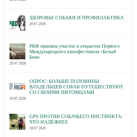
ЗДОРОВЬЕ СОБАКИ И ПРОФИЛАКТИКА
20.07.2026
РКФ приняла участие в открытии Первого
Международного кинофестиваля «Белый
Бим»
20.07.2026
ОПРОС: БОЛЬШЕ ПОЛОВИНЫ
ВЛАДЕЛЬЦЕВ СОБАК ПУТЕШЕСТВУЮТ
СО СВОИМИ ПИТОМЦАМИ
19.07.2026
GPS ПРОТИВ СОБАЧЬЕГО ИНСТИНКТА:
ЧТО НАДЁЖНЕЕ
18.07.2026