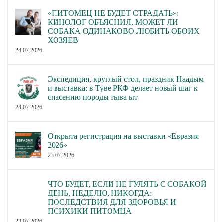
«ПИТОМЕЦ НЕ БУДЕТ СТРАДАТЬ»:
КИНОЛОГ ОБЪЯСНИЛ, МОЖЕТ ЛИ
СОБАКА ОДИНАКОВО ЛЮБИТЬ ОБОИХ
ХОЗЯЕВ
24.07.2026
Экспедиция, круглый стол, праздник Наадым
и выставка: в Туве РКФ делает новый шаг к
спасению породы тыва ыт
24.07.2026
Открыта регистрация на выставки «Евразия
2026»
23.07.2026
ЧТО БУДЕТ, ЕСЛИ НЕ ГУЛЯТЬ С СОБАКОЙ
ДЕНЬ, НЕДЕЛЮ, НИКОГДА:
ПОСЛЕДСТВИЯ ДЛЯ ЗДОРОВЬЯ И
ПСИХИКИ ПИТОМЦА
23.07.2026