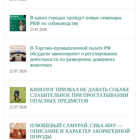
В каких городах пройдут новые семинары
РКФ по собаководству
23.07.2026
В Торгово-промышленной палате РФ
обсудили законопроект о регулировании
деятельности по разведению домашних
животных
22.07.2026
КИНОЛОГ ПРИЗВАЛ НЕ ДАВАТЬ СОБАКЕ
СЛАБИТЕЛЬНОЕ ПРИ ПРОГЛАТЫВАНИИ
ОПАСНЫХ ПРЕДМЕТОВ
22.07.2026
ПЛЮШЕВЫЙ САМУРАЙ: СИБА-ИНУ —
ОПИСАНИЕ И ХАРАКТЕР АБОРИГЕННОЙ
ПОРОДЫ