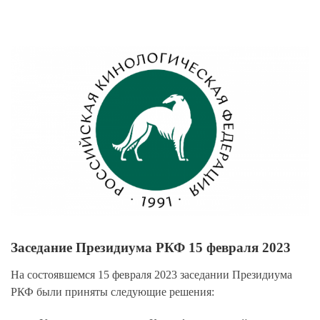
View
Larger
Image
Заседание Президиума РКФ 15 февраля 2023
На состоявшемся 15 февраля 2023 заседании Президиума
РКФ были приняты следующие решения: