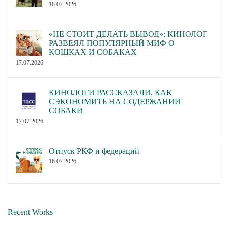
18.07.2026
«НЕ СТОИТ ДЕЛАТЬ ВЫВОД»: КИНОЛОГ
РАЗВЕЯЛ ПОПУЛЯРНЫЙ МИФ О
КОШКАХ И СОБАКАХ
17.07.2026
КИНОЛОГИ РАССКАЗАЛИ, КАК
СЭКОНОМИТЬ НА СОДЕРЖАНИИ
СОБАКИ
17.07.2026
Отпуск РКФ и федераций
16.07.2026
Recent Works