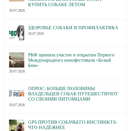
КУПИТЬ СОБАКЕ ЛЕТОМ
20.07.2026
ЗДОРОВЬЕ СОБАКИ И ПРОФИЛАКТИКА
20.07.2026
РКФ приняла участие в открытии Первого
Международного кинофестиваля «Белый
Бим»
20.07.2026
ОПРОС: БОЛЬШЕ ПОЛОВИНЫ
ВЛАДЕЛЬЦЕВ СОБАК ПУТЕШЕСТВУЮТ
СО СВОИМИ ПИТОМЦАМИ
19.07.2026
GPS ПРОТИВ СОБАЧЬЕГО ИНСТИНКТА:
ЧТО НАДЁЖНЕЕ