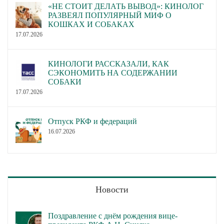
«НЕ СТОИТ ДЕЛАТЬ ВЫВОД»: КИНОЛОГ
РАЗВЕЯЛ ПОПУЛЯРНЫЙ МИФ О
КОШКАХ И СОБАКАХ
17.07.2026
КИНОЛОГИ РАССКАЗАЛИ, КАК
СЭКОНОМИТЬ НА СОДЕРЖАНИИ
СОБАКИ
17.07.2026
Отпуск РКФ и федераций
16.07.2026
Новости
Поздравление с днём рождения вице-