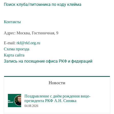
Поиск клуба/питомника по коду клейма
Контакты
Адрес: Москва, Гостиничная, 9
E-mail:
rkf@rkf.org.ru
Схема проезда
Карта сайта
Запись на посещение офиса РКФ и федераций
Новости
Поздравление с днём рождения вице-
президента РКФ А.Н. Синяка
04.08.2026