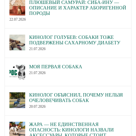
ПЛЮШЕВЫЙ САМУРАЙ: СИБА-ИНУ —
ОПИСАНИЕ И ХАРАКТЕР АБОРИГЕННОЙ
ПОРОДЫ
22.07.2026
КИНОЛОГ ГОЛУБЕВ: СОБАКИ ТОЖЕ
ПОДВЕРЖЕНЫ САХАРНОМУ ДИАБЕТУ
21.07.2026
МОЯ ПЕРВАЯ СОБАКА
21.07.2026
КИНОЛОГ ОБЪЯСНИЛ, ПОЧЕМУ НЕЛЬЗЯ
ОЧЕЛОВЕЧИВАТЬ СОБАК
20.07.2026
ЖАРА — НЕ ЕДИНСТВЕННАЯ
ОПАСНОСТЬ: КИНОЛОГИ НАЗВАЛИ
АКСЕССУАРЫ, КОТОРЫЕ СТОИТ