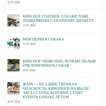
22.07.2026
КИНОЛОГ ГОЛУБЕВ: СОБАКИ ТОЖЕ
ПОДВЕРЖЕНЫ САХАРНОМУ ДИАБЕТУ
21.07.2026
МОЯ ПЕРВАЯ СОБАКА
21.07.2026
КИНОЛОГ ОБЪЯСНИЛ, ПОЧЕМУ НЕЛЬЗЯ
ОЧЕЛОВЕЧИВАТЬ СОБАК
20.07.2026
ЖАРА — НЕ ЕДИНСТВЕННАЯ
ОПАСНОСТЬ: КИНОЛОГИ НАЗВАЛИ
АКСЕССУАРЫ, КОТОРЫЕ СТОИТ
КУПИТЬ СОБАКЕ ЛЕТОМ
20.07.2026