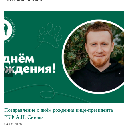
Поздравление с днём рождения вице-президента
РКФ А.Н. Синяка
04.08.2026