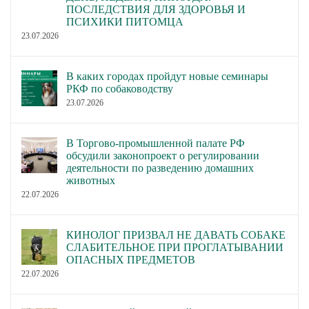
ПОСЛЕДСТВИЯ ДЛЯ ЗДОРОВЬЯ И
ПСИХИКИ ПИТОМЦА
23.07.2026
В каких городах пройдут новые семинары
РКФ по собаководству
23.07.2026
В Торгово-промышленной палате РФ
обсудили законопроект о регулировании
деятельности по разведению домашних
животных
22.07.2026
КИНОЛОГ ПРИЗВАЛ НЕ ДАВАТЬ СОБАКЕ
СЛАБИТЕЛЬНОЕ ПРИ ПРОГЛАТЫВАНИИ
ОПАСНЫХ ПРЕДМЕТОВ
22.07.2026