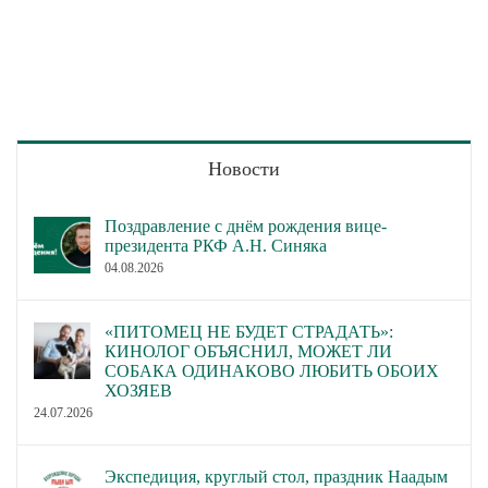
Новости
Поздравление с днём рождения вице-
президента РКФ А.Н. Синяка
04.08.2026
«ПИТОМЕЦ НЕ БУДЕТ СТРАДАТЬ»:
КИНОЛОГ ОБЪЯСНИЛ, МОЖЕТ ЛИ
СОБАКА ОДИНАКОВО ЛЮБИТЬ ОБОИХ
ХОЗЯЕВ
24.07.2026
Экспедиция, круглый стол, праздник Наадым