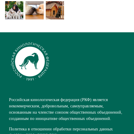
Российская кинологическая федерация (РКФ) является
некоммерческим, добровольным, самоуправляемым,
основанным на членстве союзом общественных объединений,
созданным по инициативе общественных объединений.
Политика в отношении обработки персональных данных