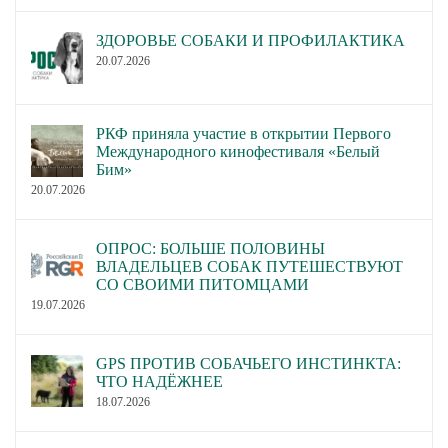
ЗДОРОВЬЕ СОБАКИ И ПРОФИЛАКТИКА
20.07.2026
РКФ приняла участие в открытии Первого
Международного кинофестиваля «Белый
Бим»
20.07.2026
ОПРОС: БОЛЬШЕ ПОЛОВИНЫ
ВЛАДЕЛЬЦЕВ СОБАК ПУТЕШЕСТВУЮТ
СО СВОИМИ ПИТОМЦАМИ
19.07.2026
GPS ПРОТИВ СОБАЧЬЕГО ИНСТИНКТА:
ЧТО НАДЁЖНЕЕ
18.07.2026