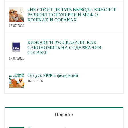
«НЕ СТОИТ ДЕЛАТЬ ВЫВОД»: КИНОЛОГ
РАЗВЕЯЛ ПОПУЛЯРНЫЙ МИФ О
КОШКАХ И СОБАКАХ
17.07.2026
КИНОЛОГИ РАССКАЗАЛИ, КАК
СЭКОНОМИТЬ НА СОДЕРЖАНИИ
СОБАКИ
17.07.2026
Отпуск РКФ и федераций
16.07.2026
Новости