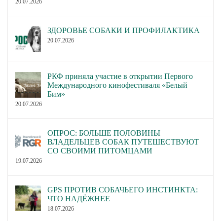
20.07.2026
ЗДОРОВЬЕ СОБАКИ И ПРОФИЛАКТИКА
20.07.2026
РКФ приняла участие в открытии Первого
Международного кинофестиваля «Белый
Бим»
20.07.2026
ОПРОС: БОЛЬШЕ ПОЛОВИНЫ
ВЛАДЕЛЬЦЕВ СОБАК ПУТЕШЕСТВУЮТ
СО СВОИМИ ПИТОМЦАМИ
19.07.2026
GPS ПРОТИВ СОБАЧЬЕГО ИНСТИНКТА:
ЧТО НАДЁЖНЕЕ
18.07.2026