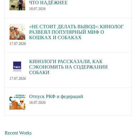
ЧТО НАДЁЖНЕЕ
18.07.2026
«НЕ СТОИТ ДЕЛАТЬ ВЫВОД»: КИНОЛОГ
РАЗВЕЯЛ ПОПУЛЯРНЫЙ МИФ О
КОШКАХ И СОБАКАХ
17.07.2026
КИНОЛОГИ РАССКАЗАЛИ, КАК
СЭКОНОМИТЬ НА СОДЕРЖАНИИ
СОБАКИ
17.07.2026
Отпуск РКФ и федераций
16.07.2026
Recent Works