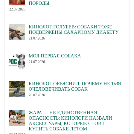
ПОРОДЫ
22.07.2026
КИНОЛОГ ГОЛУБЕВ: СОБАКИ ТОЖЕ
ПОДВЕРЖЕНЫ САХАРНОМУ ДИАБЕТУ
21.07.2026
МОЯ ПЕРВАЯ СОБАКА
21.07.2026
КИНОЛОГ ОБЪЯСНИЛ, ПОЧЕМУ НЕЛЬЗЯ
ОЧЕЛОВЕЧИВАТЬ СОБАК
20.07.2026
ЖАРА — НЕ ЕДИНСТВЕННАЯ
ОПАСНОСТЬ: КИНОЛОГИ НАЗВАЛИ
АКСЕССУАРЫ, КОТОРЫЕ СТОИТ
КУПИТЬ СОБАКЕ ЛЕТОМ