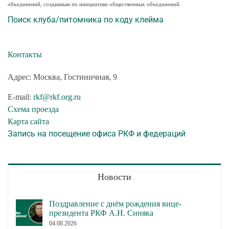
объединений, созданным по инициативе общественных объединений.
Поиск клуба/питомника по коду клейма
Контакты
Адрес: Москва, Гостиничная, 9
E-mail:
rkf@rkf.org.ru
Схема проезда
Карта сайта
Запись на посещение офиса РКФ и федераций
Новости
Поздравление с днём рождения вице-
президента РКФ А.Н. Синяка
04.08.2026