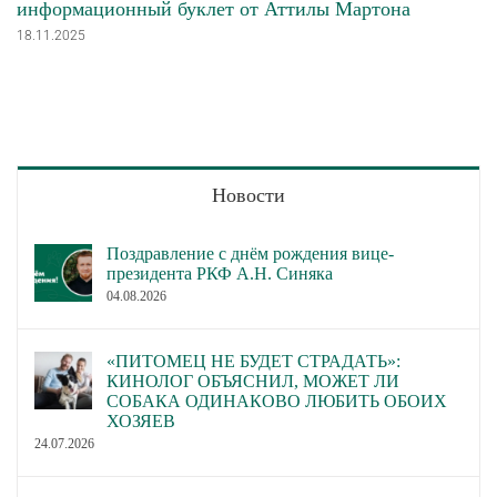
информационный буклет от Аттилы Мартона
18.11.2025
Новости
Поздравление с днём рождения вице-
президента РКФ А.Н. Синяка
04.08.2026
«ПИТОМЕЦ НЕ БУДЕТ СТРАДАТЬ»:
КИНОЛОГ ОБЪЯСНИЛ, МОЖЕТ ЛИ
СОБАКА ОДИНАКОВО ЛЮБИТЬ ОБОИХ
ХОЗЯЕВ
24.07.2026