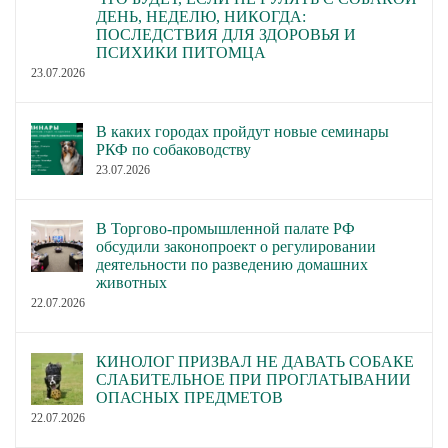
ДЕНЬ, НЕДЕЛЮ, НИКОГДА:
ПОСЛЕДСТВИЯ ДЛЯ ЗДОРОВЬЯ И
ПСИХИКИ ПИТОМЦА
23.07.2026
В каких городах пройдут новые семинары
РКФ по собаководству
23.07.2026
В Торгово-промышленной палате РФ
обсудили законопроект о регулировании
деятельности по разведению домашних
животных
22.07.2026
КИНОЛОГ ПРИЗВАЛ НЕ ДАВАТЬ СОБАКЕ
СЛАБИТЕЛЬНОЕ ПРИ ПРОГЛАТЫВАНИИ
ОПАСНЫХ ПРЕДМЕТОВ
22.07.2026