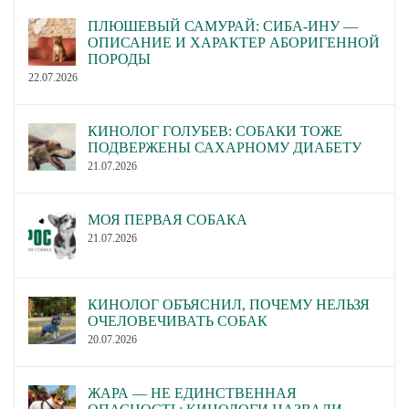
ПЛЮШЕВЫЙ САМУРАЙ: СИБА-ИНУ —
ОПИСАНИЕ И ХАРАКТЕР АБОРИГЕННОЙ
ПОРОДЫ
22.07.2026
КИНОЛОГ ГОЛУБЕВ: СОБАКИ ТОЖЕ
ПОДВЕРЖЕНЫ САХАРНОМУ ДИАБЕТУ
21.07.2026
МОЯ ПЕРВАЯ СОБАКА
21.07.2026
КИНОЛОГ ОБЪЯСНИЛ, ПОЧЕМУ НЕЛЬЗЯ
ОЧЕЛОВЕЧИВАТЬ СОБАК
20.07.2026
ЖАРА — НЕ ЕДИНСТВЕННАЯ