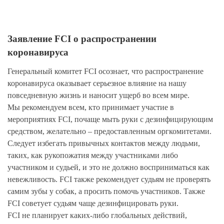
Заявление FCI о распространении
коронавируса
Генеральный комитет FCI осознает, что распространение
коронавируса оказывает серьезное влияние на нашу
повседневную жизнь и наносит ущерб во всем мире.
Мы рекомендуем всем, кто принимает участие в
мероприятиях FCI, почаще мыть руки с дезинфицирующим
средством, желательно – предоставленным оргкомитетами.
Следует избегать привычных контактов между людьми,
таких, как рукопожатия между участниками либо
участником и судьей, и это не должно восприниматься как
невежливость. FCI также рекомендует судьям не проверять
самим зубы у собак, а просить помочь участников. Также
FCI советует судьям чаще дезинфицировать руки.
FCI не планирует каких-либо глобальных действий,