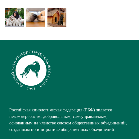
Российская кинологическая федерация (РКФ) является
некоммерческим, добровольным, самоуправляемым,
основанным на членстве союзом общественных объединений,
созданным по инициативе общественных объединений.