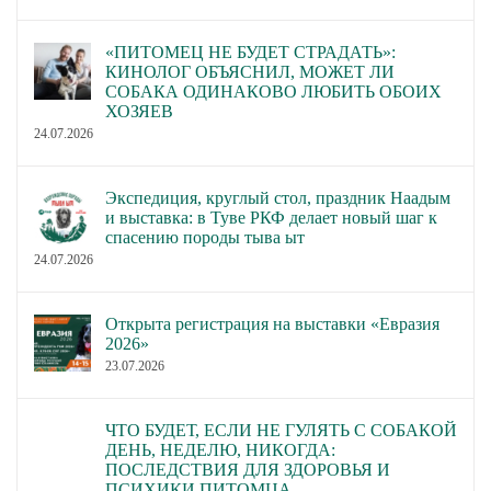
«ПИТОМЕЦ НЕ БУДЕТ СТРАДАТЬ»:
КИНОЛОГ ОБЪЯСНИЛ, МОЖЕТ ЛИ
СОБАКА ОДИНАКОВО ЛЮБИТЬ ОБОИХ
ХОЗЯЕВ
24.07.2026
Экспедиция, круглый стол, праздник Наадым
и выставка: в Туве РКФ делает новый шаг к
спасению породы тыва ыт
24.07.2026
Открыта регистрация на выставки «Евразия
2026»
23.07.2026
ЧТО БУДЕТ, ЕСЛИ НЕ ГУЛЯТЬ С СОБАКОЙ
ДЕНЬ, НЕДЕЛЮ, НИКОГДА:
ПОСЛЕДСТВИЯ ДЛЯ ЗДОРОВЬЯ И
ПСИХИКИ ПИТОМЦА