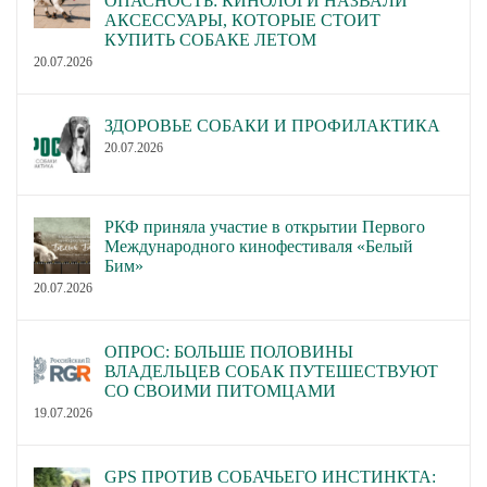
ОПАСНОСТЬ: КИНОЛОГИ НАЗВАЛИ
АКСЕССУАРЫ, КОТОРЫЕ СТОИТ
КУПИТЬ СОБАКЕ ЛЕТОМ
20.07.2026
ЗДОРОВЬЕ СОБАКИ И ПРОФИЛАКТИКА
20.07.2026
РКФ приняла участие в открытии Первого
Международного кинофестиваля «Белый
Бим»
20.07.2026
ОПРОС: БОЛЬШЕ ПОЛОВИНЫ
ВЛАДЕЛЬЦЕВ СОБАК ПУТЕШЕСТВУЮТ
СО СВОИМИ ПИТОМЦАМИ
19.07.2026
GPS ПРОТИВ СОБАЧЬЕГО ИНСТИНКТА: