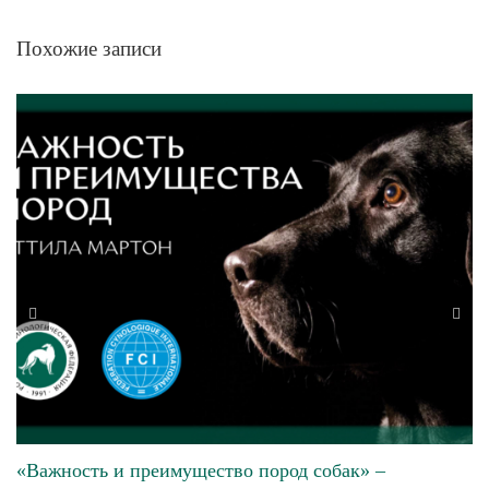
Похожие записи
«Важность и преимущество пород собак» –