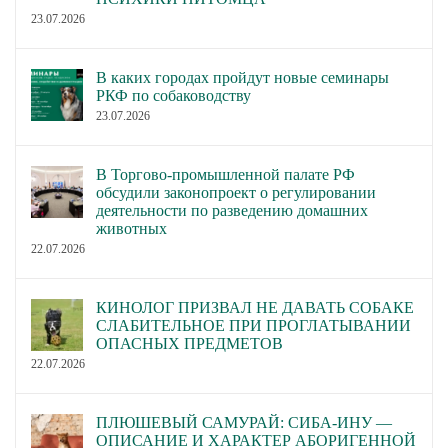
23.07.2026
В каких городах пройдут новые семинары
РКФ по собаководству
23.07.2026
В Торгово-промышленной палате РФ
обсудили законопроект о регулировании
деятельности по разведению домашних
животных
22.07.2026
КИНОЛОГ ПРИЗВАЛ НЕ ДАВАТЬ СОБАКЕ
СЛАБИТЕЛЬНОЕ ПРИ ПРОГЛАТЫВАНИИ
ОПАСНЫХ ПРЕДМЕТОВ
22.07.2026
ПЛЮШЕВЫЙ САМУРАЙ: СИБА-ИНУ —
ОПИСАНИЕ И ХАРАКТЕР АБОРИГЕННОЙ