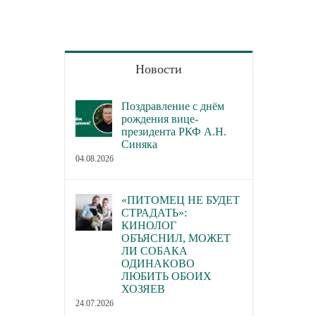
Новости
Поздравление с днём
рождения вице-
президента РКФ А.Н.
Синяка
04.08.2026
«ПИТОМЕЦ НЕ БУДЕТ
СТРАДАТЬ»:
КИНОЛОГ
ОБЪЯСНИЛ, МОЖЕТ
ЛИ СОБАКА
ОДИНАКОВО
ЛЮБИТЬ ОБОИХ
ХОЗЯЕВ
24.07.2026