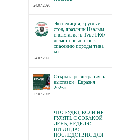
24.07.2026
Экспедиция, круглый
стол, праздник Наадым
и выставка: в Туве РКФ
делает новый шаг к
спасению породы тыва
ыт
24.07.2026
Открыта регистрация на
выставки «Евразия
2026»
23.07.2026
ЧТО БУДЕТ, ЕСЛИ НЕ
ГУЛЯТЬ С СОБАКОЙ
ДЕНЬ, НЕДЕЛЮ,
НИКОГДА:
ПОСЛЕДСТВИЯ ДЛЯ