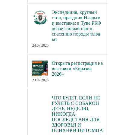
Экспедиция, круглый
стол, праздник Наадым
и выставка: в Туве РКФ
делает новый шаг к
спасению породы тыва
ыт
24.07.2026
Открыта регистрация на
выставки «Евразия
2026»
23.07.2026
ЧТО БУДЕТ, ЕСЛИ НЕ
ГУЛЯТЬ С СОБАКОЙ
ДЕНЬ, НЕДЕЛЮ,
НИКОГДА:
ПОСЛЕДСТВИЯ ДЛЯ
ЗДОРОВЬЯ И
ПСИХИКИ ПИТОМЦА