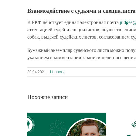
Взаимодействие с судьями и специалис
В РКФ действует единая электронная почта
judges@
аттестацией судей и специалистов, осуществлением
собак, выдачей судейских листов, согласованием с
Бумажный экземпляр судейского листа можно полу
указанием в комментарии к записи цели посещения
30.04.2021
|
Новости
Похожие записи