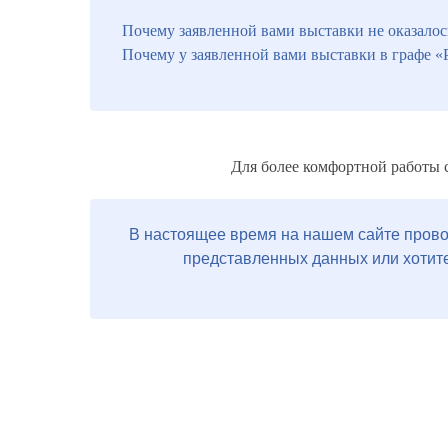
Почему заявленной вами выставки не оказалось 
Почему у заявленной вами выставки в графе «
Для более комфортной работы 
В настоящее время на нашем сайте прово
представленных данных или хотите