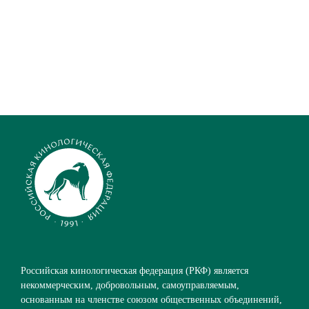
Российская кинологическая федерация (РКФ) является
некоммерческим, добровольным, самоуправляемым,
основанным на членстве союзом общественных объединений,