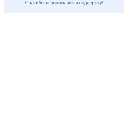
Спасибо за понимание и поддержку!