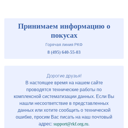
Принимаем информацию о
покусах
Горячая линия РКФ
8 (495) 640-55-03
Дорогие друзья!
В настоящее время на нашем сайте
проводятся технические работы по
комплексной систематизации данных. Если Вы
нашли несоответствие в представленных
данных или хотите сообщить о технической
ошибке, просим Вас писать на наш почтовый
адрес:
support@rkf.org.ru
.