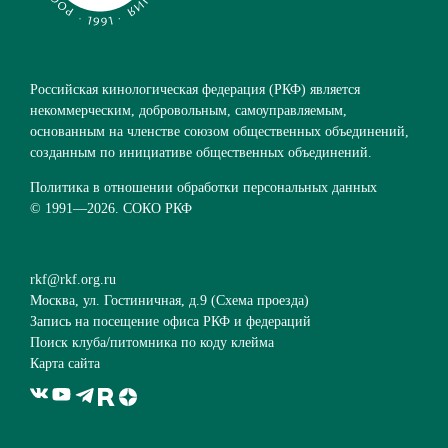
Российская кинологическая федерация (РКФ) является
некоммерческим, добровольным, самоуправляемым,
основанным на членстве союзом общественных объединений,
созданным по инициативе общественных объединений.
Политика в отношении обработки персональных данных
© 1991—
2026. СОКО РКФ
rkf@rkf.org.ru
Москва, ул. Гостиничная, д.9 (
Схема проезда
)
Запись на посещение офиса РКФ и федераций
Поиск клуба/питомника по коду клейма
Карта сайта