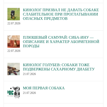
КИНОЛОГ ПРИЗВАЛ НЕ ДАВАТЬ СОБАКЕ
СЛАБИТЕЛЬНОЕ ПРИ ПРОГЛАТЫВАНИИ
ОПАСНЫХ ПРЕДМЕТОВ
22.07.2026
ПЛЮШЕВЫЙ САМУРАЙ: СИБА-ИНУ —
ОПИСАНИЕ И ХАРАКТЕР АБОРИГЕННОЙ
ПОРОДЫ
22.07.2026
КИНОЛОГ ГОЛУБЕВ: СОБАКИ ТОЖЕ
ПОДВЕРЖЕНЫ САХАРНОМУ ДИАБЕТУ
21.07.2026
МОЯ ПЕРВАЯ СОБАКА
21.07.2026