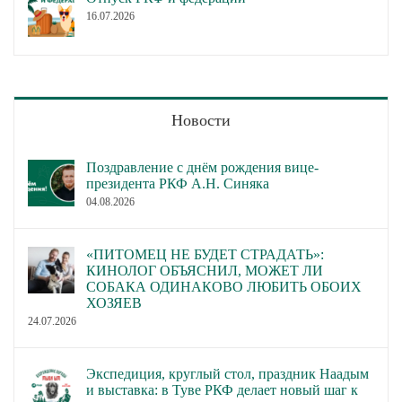
16.07.2026
Новости
Поздравление с днём рождения вице-
президента РКФ А.Н. Синяка
04.08.2026
«ПИТОМЕЦ НЕ БУДЕТ СТРАДАТЬ»:
КИНОЛОГ ОБЪЯСНИЛ, МОЖЕТ ЛИ
СОБАКА ОДИНАКОВО ЛЮБИТЬ ОБОИХ
ХОЗЯЕВ
24.07.2026
Экспедиция, круглый стол, праздник Наадым
и выставка: в Туве РКФ делает новый шаг к