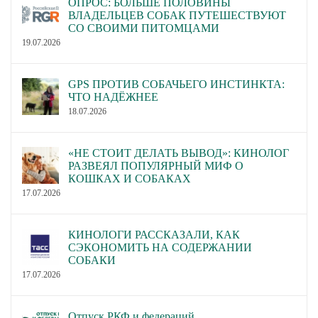
ОПРОС: БОЛЬШЕ ПОЛОВИНЫ
ВЛАДЕЛЬЦЕВ СОБАК ПУТЕШЕСТВУЮТ
СО СВОИМИ ПИТОМЦАМИ
19.07.2026
GPS ПРОТИВ СОБАЧЬЕГО ИНСТИНКТА:
ЧТО НАДЁЖНЕЕ
18.07.2026
«НЕ СТОИТ ДЕЛАТЬ ВЫВОД»: КИНОЛОГ
РАЗВЕЯЛ ПОПУЛЯРНЫЙ МИФ О
КОШКАХ И СОБАКАХ
17.07.2026
КИНОЛОГИ РАССКАЗАЛИ, КАК
СЭКОНОМИТЬ НА СОДЕРЖАНИИ
СОБАКИ
17.07.2026
Отпуск РКФ и федераций