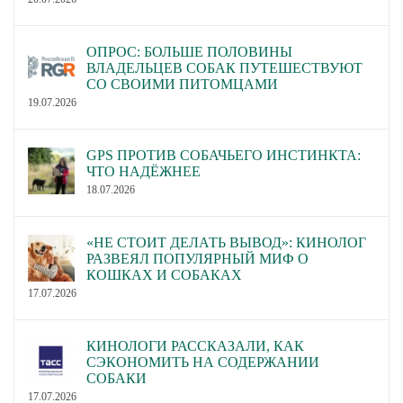
ОПРОС: БОЛЬШЕ ПОЛОВИНЫ
ВЛАДЕЛЬЦЕВ СОБАК ПУТЕШЕСТВУЮТ
СО СВОИМИ ПИТОМЦАМИ
19.07.2026
GPS ПРОТИВ СОБАЧЬЕГО ИНСТИНКТА:
ЧТО НАДЁЖНЕЕ
18.07.2026
«НЕ СТОИТ ДЕЛАТЬ ВЫВОД»: КИНОЛОГ
РАЗВЕЯЛ ПОПУЛЯРНЫЙ МИФ О
КОШКАХ И СОБАКАХ
17.07.2026
КИНОЛОГИ РАССКАЗАЛИ, КАК
СЭКОНОМИТЬ НА СОДЕРЖАНИИ
СОБАКИ
17.07.2026