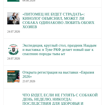
04.08.2026
«ПИТОМЕЦ НЕ БУДЕТ СТРАДАТЬ»:
КИНОЛОГ ОБЪЯСНИЛ, МОЖЕТ ЛИ
СОБАКА ОДИНАКОВО ЛЮБИТЬ ОБОИХ
ХОЗЯЕВ
24.07.2026
Экспедиция, круглый стол, праздник Наадым
и выставка: в Туве РКФ делает новый шаг к
спасению породы тыва ыт
24.07.2026
Открыта регистрация на выставки «Евразия
2026»
23.07.2026
ЧТО БУДЕТ, ЕСЛИ НЕ ГУЛЯТЬ С СОБАКОЙ
ДЕНЬ, НЕДЕЛЮ, НИКОГДА:
ПОСЛЕДСТВИЯ ДЛЯ ЗДОРОВЬЯ И