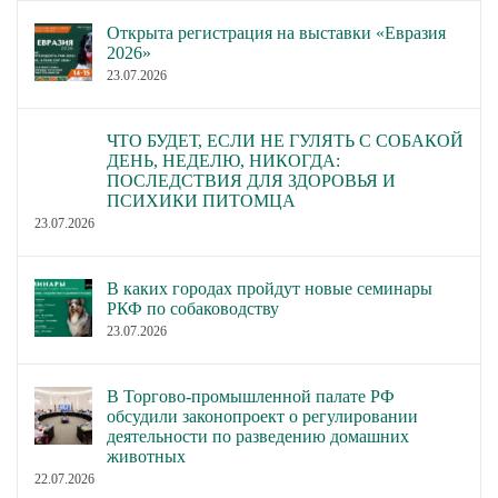
Открыта регистрация на выставки «Евразия
2026»
23.07.2026
ЧТО БУДЕТ, ЕСЛИ НЕ ГУЛЯТЬ С СОБАКОЙ
ДЕНЬ, НЕДЕЛЮ, НИКОГДА:
ПОСЛЕДСТВИЯ ДЛЯ ЗДОРОВЬЯ И
ПСИХИКИ ПИТОМЦА
23.07.2026
В каких городах пройдут новые семинары
РКФ по собаководству
23.07.2026
В Торгово-промышленной палате РФ
обсудили законопроект о регулировании
деятельности по разведению домашних
животных
22.07.2026