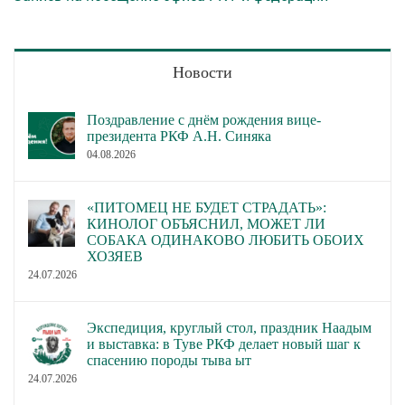
Новости
Поздравление с днём рождения вице-
президента РКФ А.Н. Синяка
04.08.2026
«ПИТОМЕЦ НЕ БУДЕТ СТРАДАТЬ»:
КИНОЛОГ ОБЪЯСНИЛ, МОЖЕТ ЛИ
СОБАКА ОДИНАКОВО ЛЮБИТЬ ОБОИХ
ХОЗЯЕВ
24.07.2026
Экспедиция, круглый стол, праздник Наадым
и выставка: в Туве РКФ делает новый шаг к
спасению породы тыва ыт
24.07.2026