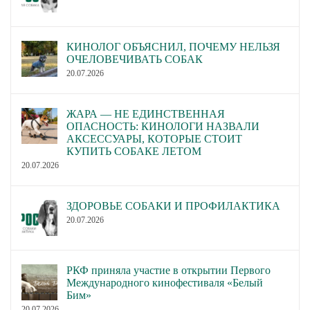
КИНОЛОГ ОБЪЯСНИЛ, ПОЧЕМУ НЕЛЬЗЯ
ОЧЕЛОВЕЧИВАТЬ СОБАК
20.07.2026
ЖАРА — НЕ ЕДИНСТВЕННАЯ
ОПАСНОСТЬ: КИНОЛОГИ НАЗВАЛИ
АКСЕССУАРЫ, КОТОРЫЕ СТОИТ
КУПИТЬ СОБАКЕ ЛЕТОМ
20.07.2026
ЗДОРОВЬЕ СОБАКИ И ПРОФИЛАКТИКА
20.07.2026
РКФ приняла участие в открытии Первого
Международного кинофестиваля «Белый
Бим»
20.07.2026