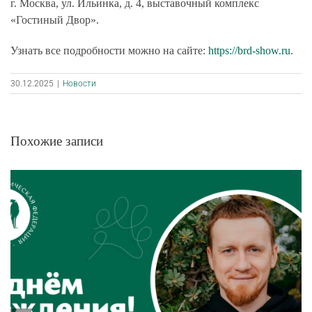
г. Москва, ул. Ильинка, д. 4, выставочный комплекс
«Гостиный Двор».
Узнать все подробности можно на сайте:
https://brd-show.ru
.
30.12.2025
|
Новости
Похожие записи