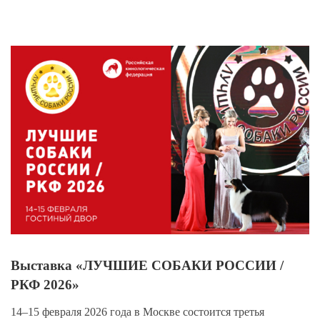
View
Larger
Image
Выставка «ЛУЧШИЕ СОБАКИ РОССИИ /
РКФ 2026»
14–15 февраля 2026 года в Москве состоится третья