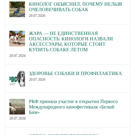
КИНОЛОГ ОБЪЯСНИЛ, ПОЧЕМУ НЕЛЬЗЯ
ОЧЕЛОВЕЧИВАТЬ СОБАК
20.07.2026
ЖАРА — НЕ ЕДИНСТВЕННАЯ
ОПАСНОСТЬ: КИНОЛОГИ НАЗВАЛИ
АКСЕССУАРЫ, КОТОРЫЕ СТОИТ
КУПИТЬ СОБАКЕ ЛЕТОМ
20.07.2026
ЗДОРОВЬЕ СОБАКИ И ПРОФИЛАКТИКА
20.07.2026
РКФ приняла участие в открытии Первого
Международного кинофестиваля «Белый
Бим»
20.07.2026