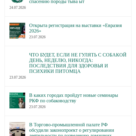
спасению породы тыва ыт
24.07.2026
Открыта регистрация на выставки «Евразия
2026»
23.07.2026
ЧТО БУДЕТ, ЕСЛИ НЕ ГУЛЯТЬ С СОБАКОЙ
ДЕНЬ, НЕДЕЛЮ, НИКОГДА:
ПОСЛЕДСТВИЯ ДЛЯ ЗДОРОВЬЯ И
ПСИХИКИ ПИТОМЦА
23.07.2026
В каких городах пройдут новые семинары
РКФ по собаководству
23.07.2026
В Торгово-промышленной палате РФ
обсудили законопроект о регулировании
деятельности по разведению домашних