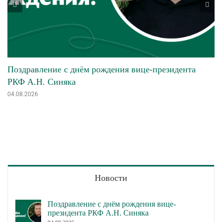
Поздравление с днём рождения вице-президента
РКФ А.Н. Синяка
04.08.2026
Новости
Поздравление с днём рождения вице-
президента РКФ А.Н. Синяка