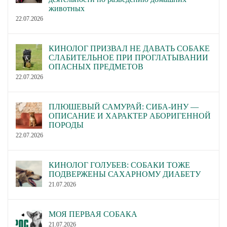
животных
22.07.2026
КИНОЛОГ ПРИЗВАЛ НЕ ДАВАТЬ СОБАКЕ
СЛАБИТЕЛЬНОЕ ПРИ ПРОГЛАТЫВАНИИ
ОПАСНЫХ ПРЕДМЕТОВ
22.07.2026
ПЛЮШЕВЫЙ САМУРАЙ: СИБА-ИНУ —
ОПИСАНИЕ И ХАРАКТЕР АБОРИГЕННОЙ
ПОРОДЫ
22.07.2026
КИНОЛОГ ГОЛУБЕВ: СОБАКИ ТОЖЕ
ПОДВЕРЖЕНЫ САХАРНОМУ ДИАБЕТУ
21.07.2026
МОЯ ПЕРВАЯ СОБАКА
21.07.2026