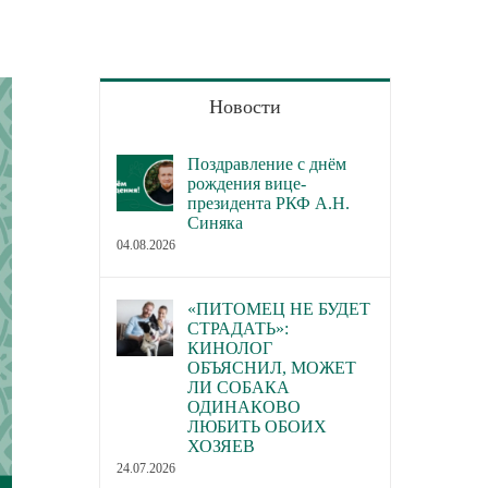
Новости
Поздравление с днём
рождения вице-
президента РКФ А.Н.
Синяка
04.08.2026
«ПИТОМЕЦ НЕ БУДЕТ
СТРАДАТЬ»:
КИНОЛОГ
ОБЪЯСНИЛ, МОЖЕТ
ЛИ СОБАКА
ОДИНАКОВО
ЛЮБИТЬ ОБОИХ
ХОЗЯЕВ
24.07.2026