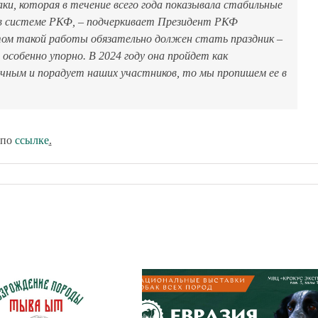
баки, которая в течение всего года показывала стабильные
в системе РКФ
, – подчеркивает Президент РКФ
ом такой работы обязательно должен стать праздник –
особенно упорно. В 2024 году она пройдет как
чным и порадует наших участников, то мы пропишем ее в
 по
ссылке
.