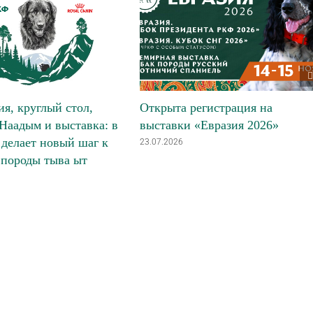
я, круглый стол,
Открыта регистрация на
Наадым и выставка: в
выставки «Евразия 2026»
делает новый шаг к
23.07.2026
 породы тыва ыт