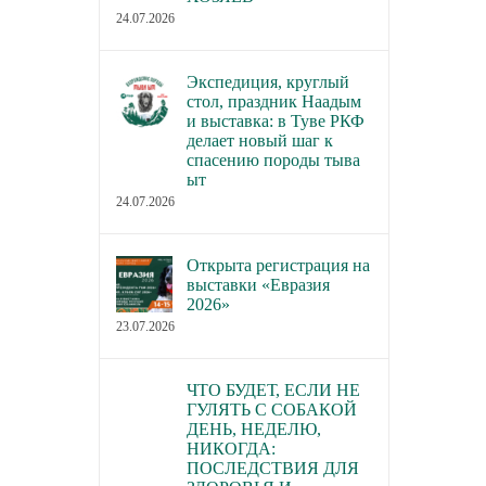
24.07.2026
Экспедиция, круглый
стол, праздник Наадым
и выставка: в Туве РКФ
делает новый шаг к
спасению породы тыва
ыт
24.07.2026
Открыта регистрация на
выставки «Евразия
2026»
23.07.2026
ЧТО БУДЕТ, ЕСЛИ НЕ
ГУЛЯТЬ С СОБАКОЙ
ДЕНЬ, НЕДЕЛЮ,
НИКОГДА:
ПОСЛЕДСТВИЯ ДЛЯ