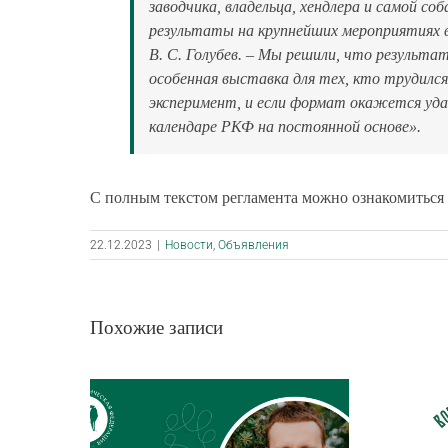
заводчика, владельца, хендлера и самой со
результаты на крупнейших мероприятиях 
В. С. Голубев. –
Мы решили, что результат
особенная выставка для тех, кто трудился 
эксперимент, и если формат окажется уда
календаре РКФ на постоянной основе
».
С полным текстом регламента можно ознакомиться
22.12.2023
|
Новости
,
Объявления
Похожие записи