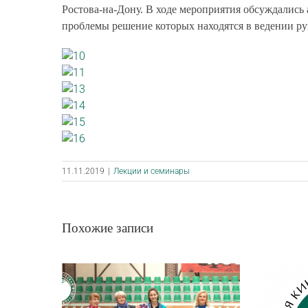
Ростова-на-Дону. В ходе мероприятия обсуждалис
проблемы решение которых находятся в ведении р
11.11.2019
|
Лекции и семинары
Похожие записи