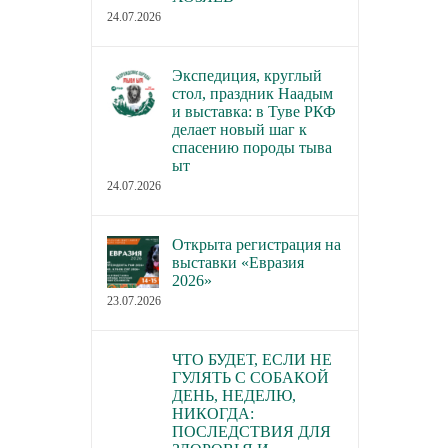
24.07.2026
Экспедиция, круглый
стол, праздник Наадым
и выставка: в Туве РКФ
делает новый шаг к
спасению породы тыва
ыт
24.07.2026
Открыта регистрация на
выставки «Евразия
2026»
23.07.2026
ЧТО БУДЕТ, ЕСЛИ НЕ
ГУЛЯТЬ С СОБАКОЙ
ДЕНЬ, НЕДЕЛЮ,
НИКОГДА:
ПОСЛЕДСТВИЯ ДЛЯ