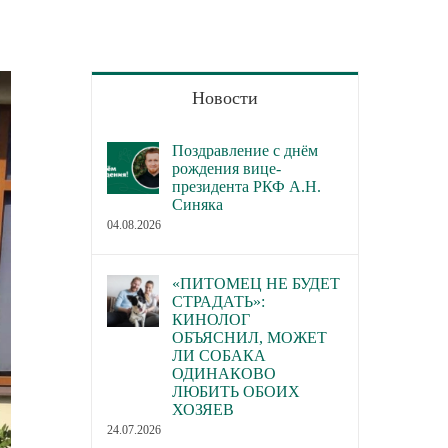
Новости
Поздравление с днём
рождения вице-
президента РКФ А.Н.
Синяка
04.08.2026
«ПИТОМЕЦ НЕ БУДЕТ
СТРАДАТЬ»:
КИНОЛОГ
ОБЪЯСНИЛ, МОЖЕТ
ЛИ СОБАКА
ОДИНАКОВО
ЛЮБИТЬ ОБОИХ
ХОЗЯЕВ
24.07.2026