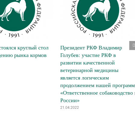
тоялся круглый стол
Президент РКФ Владимир
дению рынка кормов
Голубев: участие РКФ в
развитии качественной
ветеринарной медицины
является логическим
продолжением нашей програм
«Ответственное собаководство 
России»
21.04.2022