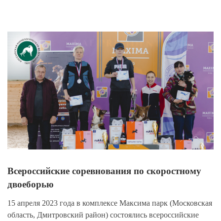
View
Larger
Image
Всероссийские соревнования по скоростному
двоеборью
15 апреля 2023 года в комплексе Максима парк (Московская
область, Дмитровский район) состоялись всероссийские