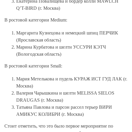
Екатерина Повалищева и бордер колли MAWLCH
Q’T-BIRD (г. Москва)
В ростовой категории Medium:
Маргарита Кузнецова и немецкий шпиц ПЕРЧИК
(Ярославская область)
Марина Курбатова и шелти УССУРИ КЭТЧ
(Вологодская область)
В ростовой категории Small:
Мария Метелькова и пудель КУРАЖ ИСТ ГУД ЛАК (г.
Москва)
Валерия Чарышкина и шелти MELISSA SIELOS
DRAUGAS (г. Москва)
Татьяна Павлова и парсон рассел терьер ВИРИ
АМИКУС КОЛИБРИ (г. Москва)
Стоит отметить, что это было первое мероприятие по