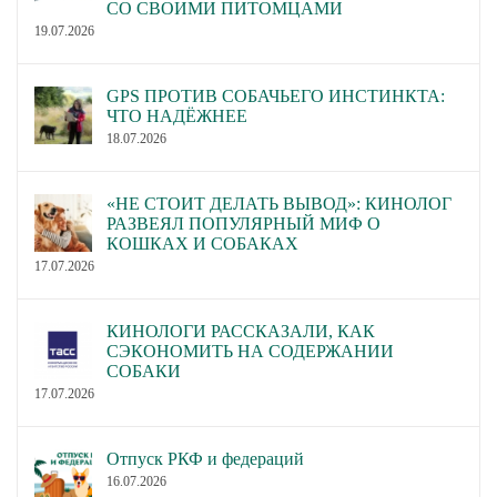
СО СВОИМИ ПИТОМЦАМИ
19.07.2026
GPS ПРОТИВ СОБАЧЬЕГО ИНСТИНКТА:
ЧТО НАДЁЖНЕЕ
18.07.2026
«НЕ СТОИТ ДЕЛАТЬ ВЫВОД»: КИНОЛОГ
РАЗВЕЯЛ ПОПУЛЯРНЫЙ МИФ О
КОШКАХ И СОБАКАХ
17.07.2026
КИНОЛОГИ РАССКАЗАЛИ, КАК
СЭКОНОМИТЬ НА СОДЕРЖАНИИ
СОБАКИ
17.07.2026
Отпуск РКФ и федераций
16.07.2026