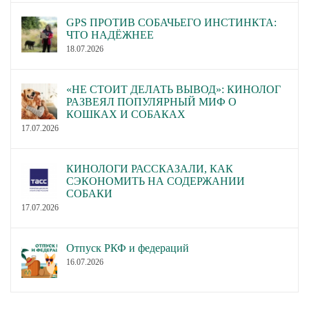
GPS ПРОТИВ СОБАЧЬЕГО ИНСТИНКТА:
ЧТО НАДЁЖНЕЕ
18.07.2026
«НЕ СТОИТ ДЕЛАТЬ ВЫВОД»: КИНОЛОГ
РАЗВЕЯЛ ПОПУЛЯРНЫЙ МИФ О
КОШКАХ И СОБАКАХ
17.07.2026
КИНОЛОГИ РАССКАЗАЛИ, КАК
СЭКОНОМИТЬ НА СОДЕРЖАНИИ
СОБАКИ
17.07.2026
Отпуск РКФ и федераций
16.07.2026