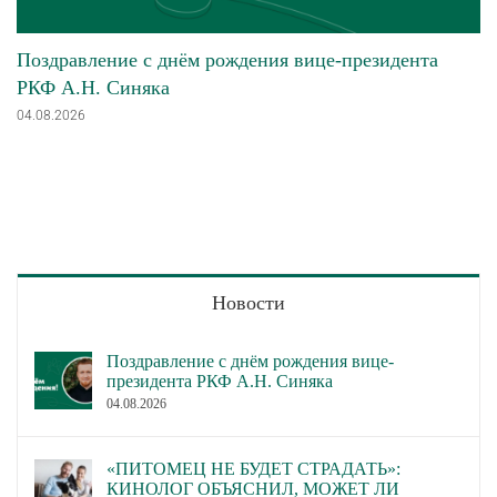
Поздравление с днём рождения вице-президента
РКФ А.Н. Синяка
04.08.2026
Новости
Поздравление с днём рождения вице-
президента РКФ А.Н. Синяка
04.08.2026
«ПИТОМЕЦ НЕ БУДЕТ СТРАДАТЬ»:
КИНОЛОГ ОБЪЯСНИЛ, МОЖЕТ ЛИ