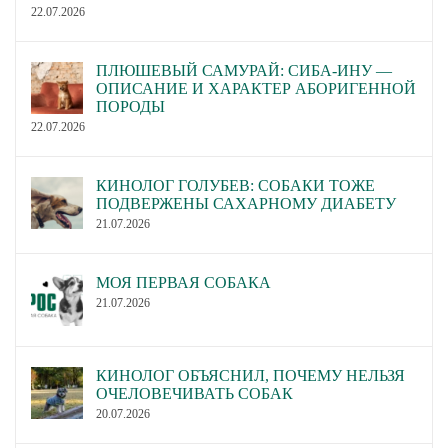
22.07.2026
ПЛЮШЕВЫЙ САМУРАЙ: СИБА-ИНУ —
ОПИСАНИЕ И ХАРАКТЕР АБОРИГЕННОЙ
ПОРОДЫ
22.07.2026
КИНОЛОГ ГОЛУБЕВ: СОБАКИ ТОЖЕ
ПОДВЕРЖЕНЫ САХАРНОМУ ДИАБЕТУ
21.07.2026
МОЯ ПЕРВАЯ СОБАКА
21.07.2026
КИНОЛОГ ОБЪЯСНИЛ, ПОЧЕМУ НЕЛЬЗЯ
ОЧЕЛОВЕЧИВАТЬ СОБАК
20.07.2026