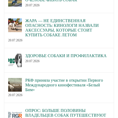
20.07.2026
ЖАРА — НЕ ЕДИНСТВЕННАЯ
ОПАСНОСТЬ: КИНОЛОГИ НАЗВАЛИ
АКСЕССУАРЫ, КОТОРЫЕ СТОИТ
КУПИТЬ СОБАКЕ ЛЕТОМ
20.07.2026
ЗДОРОВЬЕ СОБАКИ И ПРОФИЛАКТИКА
20.07.2026
РКФ приняла участие в открытии Первого
Международного кинофестиваля «Белый
Бим»
20.07.2026
ОПРОС: БОЛЬШЕ ПОЛОВИНЫ
ВЛАДЕЛЬЦЕВ СОБАК ПУТЕШЕСТВУЮТ