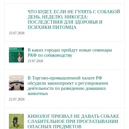
ЧТО БУДЕТ, ЕСЛИ НЕ ГУЛЯТЬ С СОБАКОЙ
ДЕНЬ, НЕДЕЛЮ, НИКОГДА:
ПОСЛЕДСТВИЯ ДЛЯ ЗДОРОВЬЯ И
ПСИХИКИ ПИТОМЦА
23.07.2026
В каких городах пройдут новые семинары
РКФ по собаководству
23.07.2026
В Торгово-промышленной палате РФ
обсудили законопроект о регулировании
деятельности по разведению домашних
животных
22.07.2026
КИНОЛОГ ПРИЗВАЛ НЕ ДАВАТЬ СОБАКЕ
СЛАБИТЕЛЬНОЕ ПРИ ПРОГЛАТЫВАНИИ
ОПАСНЫХ ПРЕДМЕТОВ