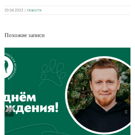
20.04.2023
|
Новости
Похожие записи