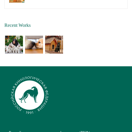
Recent Works