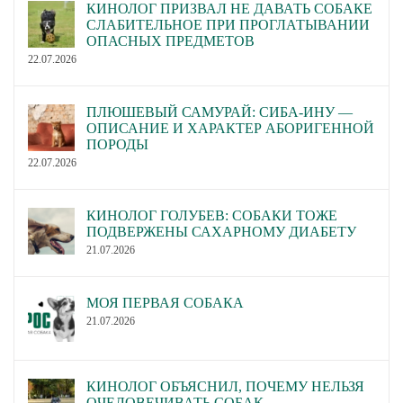
КИНОЛОГ ПРИЗВАЛ НЕ ДАВАТЬ СОБАКЕ
СЛАБИТЕЛЬНОЕ ПРИ ПРОГЛАТЫВАНИИ
ОПАСНЫХ ПРЕДМЕТОВ
22.07.2026
ПЛЮШЕВЫЙ САМУРАЙ: СИБА-ИНУ —
ОПИСАНИЕ И ХАРАКТЕР АБОРИГЕННОЙ
ПОРОДЫ
22.07.2026
КИНОЛОГ ГОЛУБЕВ: СОБАКИ ТОЖЕ
ПОДВЕРЖЕНЫ САХАРНОМУ ДИАБЕТУ
21.07.2026
МОЯ ПЕРВАЯ СОБАКА
21.07.2026
КИНОЛОГ ОБЪЯСНИЛ, ПОЧЕМУ НЕЛЬЗЯ
ОЧЕЛОВЕЧИВАТЬ СОБАК