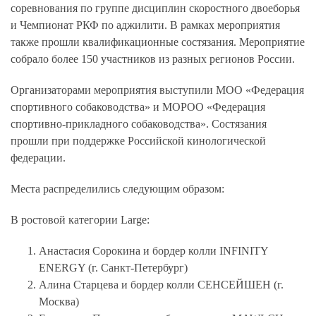
соревнования по группе дисциплин скоростного двоеборья
и Чемпионат РКФ по аджилити. В рамках мероприятия
также прошли квалификационные состязания. Мероприятие
собрало более 150 участников из разных регионов России.
Организаторами мероприятия выступили МОО «Федерация
спортивного собаководства» и МОРОО «Федерация
спортивно-прикладного собаководства». Состязания
прошли при поддержке Российской кинологической
федерации.
Места распределились следующим образом:
В ростовой категории Large:
Анастасия Сорокина и бордер колли INFINITY
ENERGY (г. Санкт-Петербург)
Алина Старцева и бордер колли СЕНСЕЙШЕН (г.
Москва)