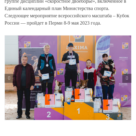
группе дисциплин «скоростное двоеборье», включенное в
Единый календарный план Министерства спорта.
Следующее мероприятие всероссийского масштаба – Кубок
России — пройдет в Перми 8-9 мая 2023 года.