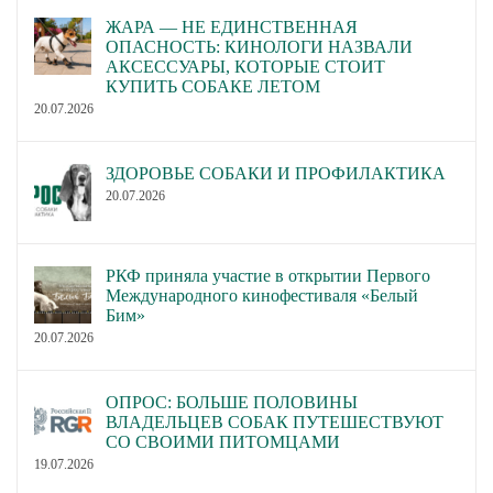
ЖАРА — НЕ ЕДИНСТВЕННАЯ
ОПАСНОСТЬ: КИНОЛОГИ НАЗВАЛИ
АКСЕССУАРЫ, КОТОРЫЕ СТОИТ
КУПИТЬ СОБАКЕ ЛЕТОМ
20.07.2026
ЗДОРОВЬЕ СОБАКИ И ПРОФИЛАКТИКА
20.07.2026
РКФ приняла участие в открытии Первого
Международного кинофестиваля «Белый
Бим»
20.07.2026
ОПРОС: БОЛЬШЕ ПОЛОВИНЫ
ВЛАДЕЛЬЦЕВ СОБАК ПУТЕШЕСТВУЮТ
СО СВОИМИ ПИТОМЦАМИ
19.07.2026