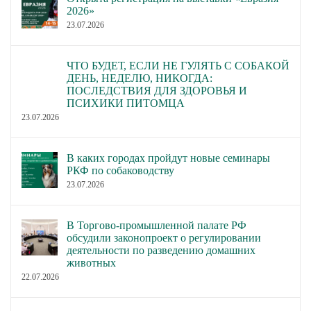
2026»
23.07.2026
ЧТО БУДЕТ, ЕСЛИ НЕ ГУЛЯТЬ С СОБАКОЙ
ДЕНЬ, НЕДЕЛЮ, НИКОГДА:
ПОСЛЕДСТВИЯ ДЛЯ ЗДОРОВЬЯ И
ПСИХИКИ ПИТОМЦА
23.07.2026
В каких городах пройдут новые семинары
РКФ по собаководству
23.07.2026
В Торгово-промышленной палате РФ
обсудили законопроект о регулировании
деятельности по разведению домашних
животных
22.07.2026