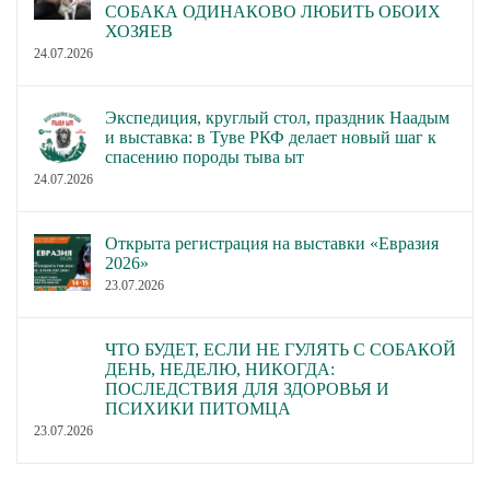
СОБАКА ОДИНАКОВО ЛЮБИТЬ ОБОИХ
ХОЗЯЕВ
24.07.2026
Экспедиция, круглый стол, праздник Наадым
и выставка: в Туве РКФ делает новый шаг к
спасению породы тыва ыт
24.07.2026
Открыта регистрация на выставки «Евразия
2026»
23.07.2026
ЧТО БУДЕТ, ЕСЛИ НЕ ГУЛЯТЬ С СОБАКОЙ
ДЕНЬ, НЕДЕЛЮ, НИКОГДА:
ПОСЛЕДСТВИЯ ДЛЯ ЗДОРОВЬЯ И
ПСИХИКИ ПИТОМЦА
23.07.2026