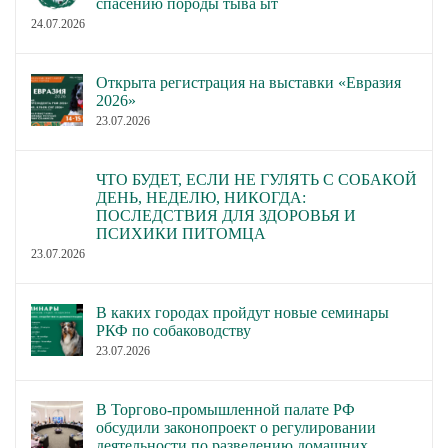
спасению породы тыва ыт
24.07.2026
Открыта регистрация на выставки «Евразия
2026»
23.07.2026
ЧТО БУДЕТ, ЕСЛИ НЕ ГУЛЯТЬ С СОБАКОЙ
ДЕНЬ, НЕДЕЛЮ, НИКОГДА:
ПОСЛЕДСТВИЯ ДЛЯ ЗДОРОВЬЯ И
ПСИХИКИ ПИТОМЦА
23.07.2026
В каких городах пройдут новые семинары
РКФ по собаководству
23.07.2026
В Торгово-промышленной палате РФ
обсудили законопроект о регулировании
деятельности по разведению домашних