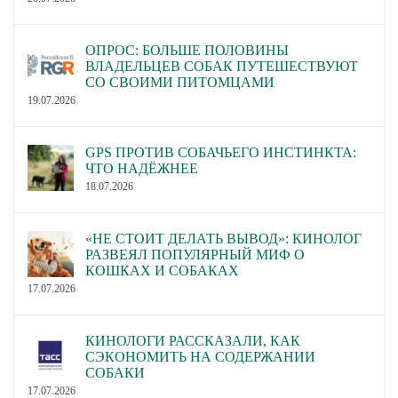
ОПРОС: БОЛЬШЕ ПОЛОВИНЫ
ВЛАДЕЛЬЦЕВ СОБАК ПУТЕШЕСТВУЮТ
СО СВОИМИ ПИТОМЦАМИ
19.07.2026
GPS ПРОТИВ СОБАЧЬЕГО ИНСТИНКТА:
ЧТО НАДЁЖНЕЕ
18.07.2026
«НЕ СТОИТ ДЕЛАТЬ ВЫВОД»: КИНОЛОГ
РАЗВЕЯЛ ПОПУЛЯРНЫЙ МИФ О
КОШКАХ И СОБАКАХ
17.07.2026
КИНОЛОГИ РАССКАЗАЛИ, КАК
СЭКОНОМИТЬ НА СОДЕРЖАНИИ
СОБАКИ
17.07.2026