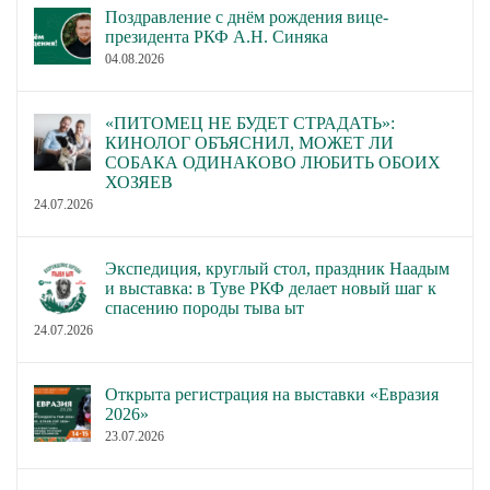
Поздравление с днём рождения вице-
президента РКФ А.Н. Синяка
04.08.2026
«ПИТОМЕЦ НЕ БУДЕТ СТРАДАТЬ»:
КИНОЛОГ ОБЪЯСНИЛ, МОЖЕТ ЛИ
СОБАКА ОДИНАКОВО ЛЮБИТЬ ОБОИХ
ХОЗЯЕВ
24.07.2026
Экспедиция, круглый стол, праздник Наадым
и выставка: в Туве РКФ делает новый шаг к
спасению породы тыва ыт
24.07.2026
Открыта регистрация на выставки «Евразия
2026»
23.07.2026