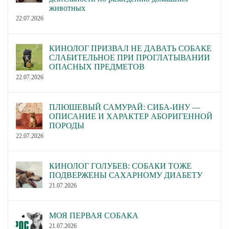
животных
22.07.2026
КИНОЛОГ ПРИЗВАЛ НЕ ДАВАТЬ СОБАКЕ
СЛАБИТЕЛЬНОЕ ПРИ ПРОГЛАТЫВАНИИ
ОПАСНЫХ ПРЕДМЕТОВ
22.07.2026
ПЛЮШЕВЫЙ САМУРАЙ: СИБА-ИНУ —
ОПИСАНИЕ И ХАРАКТЕР АБОРИГЕННОЙ
ПОРОДЫ
22.07.2026
КИНОЛОГ ГОЛУБЕВ: СОБАКИ ТОЖЕ
ПОДВЕРЖЕНЫ САХАРНОМУ ДИАБЕТУ
21.07.2026
МОЯ ПЕРВАЯ СОБАКА
21.07.2026