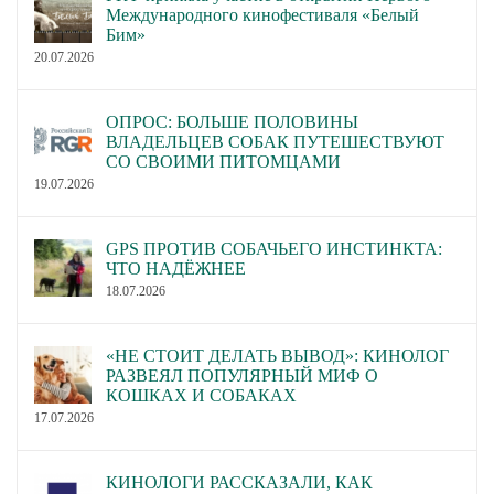
Международного кинофестиваля «Белый
Бим»
20.07.2026
ОПРОС: БОЛЬШЕ ПОЛОВИНЫ
ВЛАДЕЛЬЦЕВ СОБАК ПУТЕШЕСТВУЮТ
СО СВОИМИ ПИТОМЦАМИ
19.07.2026
GPS ПРОТИВ СОБАЧЬЕГО ИНСТИНКТА:
ЧТО НАДЁЖНЕЕ
18.07.2026
«НЕ СТОИТ ДЕЛАТЬ ВЫВОД»: КИНОЛОГ
РАЗВЕЯЛ ПОПУЛЯРНЫЙ МИФ О
КОШКАХ И СОБАКАХ
17.07.2026
КИНОЛОГИ РАССКАЗАЛИ, КАК