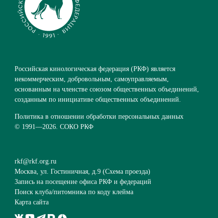
Российская кинологическая федерация (РКФ) является
некоммерческим, добровольным, самоуправляемым,
основанным на членстве союзом общественных объединений,
созданным по инициативе общественных объединений.
Политика в отношении обработки персональных данных
© 1991—
2026. СОКО РКФ
rkf@rkf.org.ru
Москва, ул. Гостиничная, д.9 (
Схема проезда
)
Запись на посещение офиса РКФ и федераций
Поиск клуба/питомника по коду клейма
Карта сайта