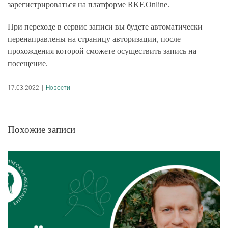
зарегистрироваться на платформе RKF.Online.
При переходе в сервис записи вы будете автоматически
перенаправлены на страницу авторизации, после
прохождения которой сможете осуществить запись на
посещение.
17.03.2022
|
Новости
Похожие записи