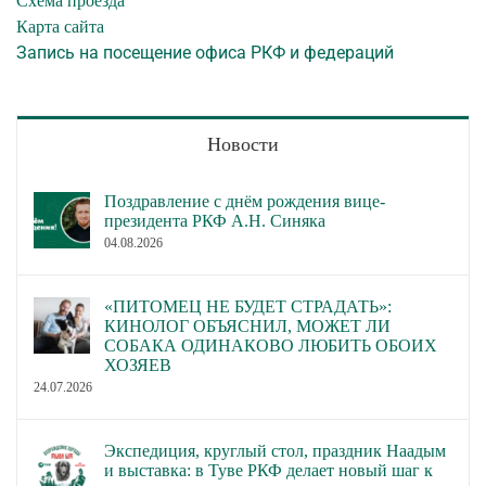
Схема проезда
Карта сайта
Запись на посещение офиса РКФ и федераций
Новости
Поздравление с днём рождения вице-
президента РКФ А.Н. Синяка
04.08.2026
«ПИТОМЕЦ НЕ БУДЕТ СТРАДАТЬ»:
КИНОЛОГ ОБЪЯСНИЛ, МОЖЕТ ЛИ
СОБАКА ОДИНАКОВО ЛЮБИТЬ ОБОИХ
ХОЗЯЕВ
24.07.2026
Экспедиция, круглый стол, праздник Наадым
и выставка: в Туве РКФ делает новый шаг к