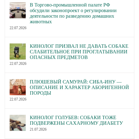
В Торгово-промышленной палате РФ
обсудили законопроект о регулировании
деятельности по разведению домашних
животных
22.07.2026
КИНОЛОГ ПРИЗВАЛ НЕ ДАВАТЬ СОБАКЕ
СЛАБИТЕЛЬНОЕ ПРИ ПРОГЛАТЫВАНИИ
ОПАСНЫХ ПРЕДМЕТОВ
22.07.2026
ПЛЮШЕВЫЙ САМУРАЙ: СИБА-ИНУ —
ОПИСАНИЕ И ХАРАКТЕР АБОРИГЕННОЙ
ПОРОДЫ
22.07.2026
КИНОЛОГ ГОЛУБЕВ: СОБАКИ ТОЖЕ
ПОДВЕРЖЕНЫ САХАРНОМУ ДИАБЕТУ
21.07.2026