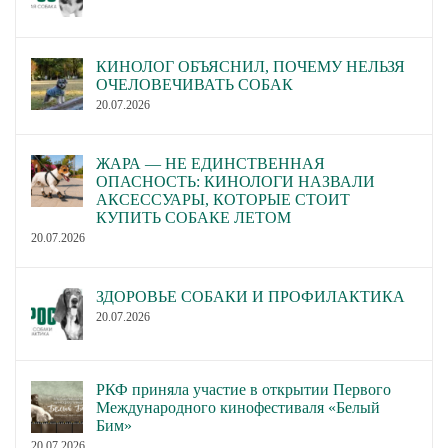
КИНОЛОГ ОБЪЯСНИЛ, ПОЧЕМУ НЕЛЬЗЯ
ОЧЕЛОВЕЧИВАТЬ СОБАК
20.07.2026
ЖАРА — НЕ ЕДИНСТВЕННАЯ
ОПАСНОСТЬ: КИНОЛОГИ НАЗВАЛИ
АКСЕССУАРЫ, КОТОРЫЕ СТОИТ
КУПИТЬ СОБАКЕ ЛЕТОМ
20.07.2026
ЗДОРОВЬЕ СОБАКИ И ПРОФИЛАКТИКА
20.07.2026
РКФ приняла участие в открытии Первого
Международного кинофестиваля «Белый
Бим»
20.07.2026