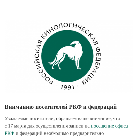
View
Larger
Image
Вниманию посетителей РКФ и федераций
Уважаемые посетители, обращаем ваше внимание, что
с 17 марта для осуществления записи на
посещение офиса
РКФ
и федераций необходимо предварительно