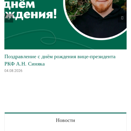
Поздравление с днём рождения вице-президента
РКФ А.Н. Синяка
04.08.2026
Новости