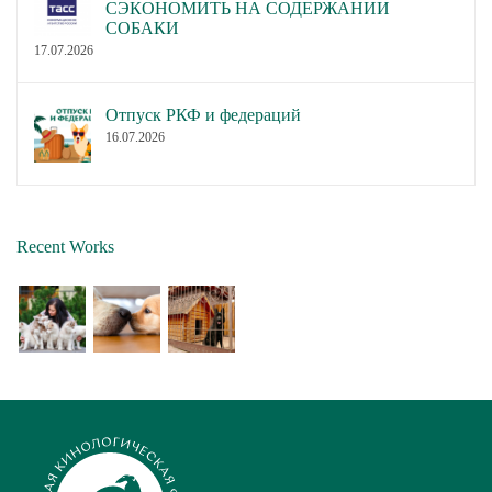
СЭКОНОМИТЬ НА СОДЕРЖАНИИ
СОБАКИ
17.07.2026
Отпуск РКФ и федераций
16.07.2026
Recent Works