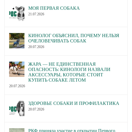
МОЯ ПЕРВАЯ СОБАКА
21.07.2026
КИНОЛОГ ОБЪЯСНИЛ, ПОЧЕМУ НЕЛЬЗЯ
ОЧЕЛОВЕЧИВАТЬ СОБАК
20.07.2026
ЖАРА — НЕ ЕДИНСТВЕННАЯ
ОПАСНОСТЬ: КИНОЛОГИ НАЗВАЛИ
АКСЕССУАРЫ, КОТОРЫЕ СТОИТ
КУПИТЬ СОБАКЕ ЛЕТОМ
20.07.2026
ЗДОРОВЬЕ СОБАКИ И ПРОФИЛАКТИКА
20.07.2026
РКФ приняла участие в открытии Первого