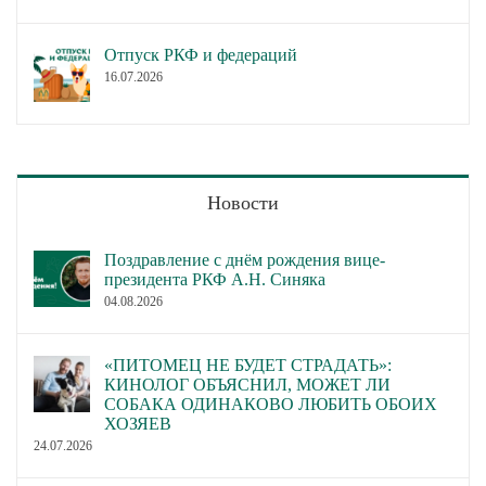
Отпуск РКФ и федераций
16.07.2026
Новости
Поздравление с днём рождения вице-
президента РКФ А.Н. Синяка
04.08.2026
«ПИТОМЕЦ НЕ БУДЕТ СТРАДАТЬ»:
КИНОЛОГ ОБЪЯСНИЛ, МОЖЕТ ЛИ
СОБАКА ОДИНАКОВО ЛЮБИТЬ ОБОИХ
ХОЗЯЕВ
24.07.2026