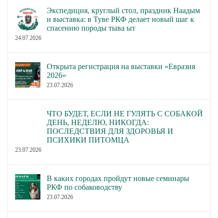
Экспедиция, круглый стол, праздник Наадым
и выставка: в Туве РКФ делает новый шаг к
спасению породы тыва ыт
24.07.2026
Открыта регистрация на выставки «Евразия
2026»
23.07.2026
ЧТО БУДЕТ, ЕСЛИ НЕ ГУЛЯТЬ С СОБАКОЙ
ДЕНЬ, НЕДЕЛЮ, НИКОГДА:
ПОСЛЕДСТВИЯ ДЛЯ ЗДОРОВЬЯ И
ПСИХИКИ ПИТОМЦА
23.07.2026
В каких городах пройдут новые семинары
РКФ по собаководству
23.07.2026