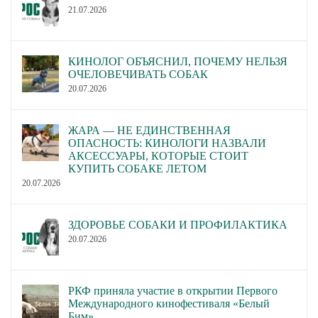
21.07.2026
КИНОЛОГ ОБЪЯСНИЛ, ПОЧЕМУ НЕЛЬЗЯ
ОЧЕЛОВЕЧИВАТЬ СОБАК
20.07.2026
ЖАРА — НЕ ЕДИНСТВЕННАЯ
ОПАСНОСТЬ: КИНОЛОГИ НАЗВАЛИ
АКСЕССУАРЫ, КОТОРЫЕ СТОИТ
КУПИТЬ СОБАКЕ ЛЕТОМ
20.07.2026
ЗДОРОВЬЕ СОБАКИ И ПРОФИЛАКТИКА
20.07.2026
РКФ приняла участие в открытии Первого
Международного кинофестиваля «Белый
Бим»