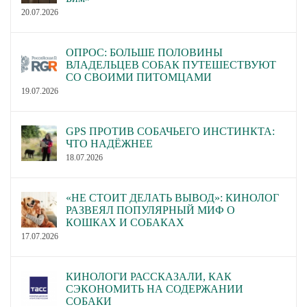
20.07.2026
ОПРОС: БОЛЬШЕ ПОЛОВИНЫ
ВЛАДЕЛЬЦЕВ СОБАК ПУТЕШЕСТВУЮТ
СО СВОИМИ ПИТОМЦАМИ
19.07.2026
GPS ПРОТИВ СОБАЧЬЕГО ИНСТИНКТА:
ЧТО НАДЁЖНЕЕ
18.07.2026
«НЕ СТОИТ ДЕЛАТЬ ВЫВОД»: КИНОЛОГ
РАЗВЕЯЛ ПОПУЛЯРНЫЙ МИФ О
КОШКАХ И СОБАКАХ
17.07.2026
КИНОЛОГИ РАССКАЗАЛИ, КАК
СЭКОНОМИТЬ НА СОДЕРЖАНИИ
СОБАКИ