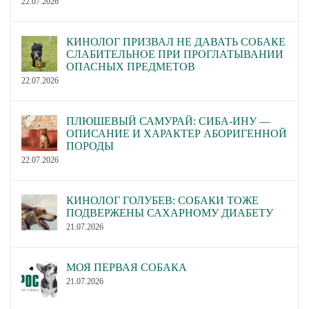
22.07.2026
КИНОЛОГ ПРИЗВАЛ НЕ ДАВАТЬ СОБАКЕ
СЛАБИТЕЛЬНОЕ ПРИ ПРОГЛАТЫВАНИИ
ОПАСНЫХ ПРЕДМЕТОВ
22.07.2026
ПЛЮШЕВЫЙ САМУРАЙ: СИБА-ИНУ —
ОПИСАНИЕ И ХАРАКТЕР АБОРИГЕННОЙ
ПОРОДЫ
22.07.2026
КИНОЛОГ ГОЛУБЕВ: СОБАКИ ТОЖЕ
ПОДВЕРЖЕНЫ САХАРНОМУ ДИАБЕТУ
21.07.2026
МОЯ ПЕРВАЯ СОБАКА
21.07.2026