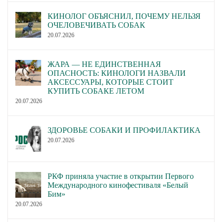
КИНОЛОГ ОБЪЯСНИЛ, ПОЧЕМУ НЕЛЬЗЯ
ОЧЕЛОВЕЧИВАТЬ СОБАК
20.07.2026
ЖАРА — НЕ ЕДИНСТВЕННАЯ
ОПАСНОСТЬ: КИНОЛОГИ НАЗВАЛИ
АКСЕССУАРЫ, КОТОРЫЕ СТОИТ
КУПИТЬ СОБАКЕ ЛЕТОМ
20.07.2026
ЗДОРОВЬЕ СОБАКИ И ПРОФИЛАКТИКА
20.07.2026
РКФ приняла участие в открытии Первого
Международного кинофестиваля «Белый
Бим»
20.07.2026