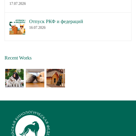
17.07.2026
Отпуск РКФ и федераций
16.07.2026
Recent Works