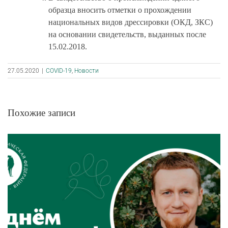
образца вносить отметки о прохождении
национальных видов дрессировки (ОКД, ЗКС)
на основании свидетельств, выданных после
15.02.2018
.
27.05.2020
|
COVID-19
,
Новости
Похожие записи