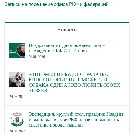
Запись на посещение офиса РКФ и федераций
Новости
Поздравление с днём рождения вице-
президента РКФ А.Н. Синяка
04.08.2026
«ПИТОМЕЦ НЕ БУДЕТ СТРАДАТЬ»:
КИНОЛОГ ОБЪЯСНИЛ, МОЖЕТ ЛИ
СОБАКА ОДИНАКОВО ЛЮБИТЬ ОБОИХ
ХОЗЯЕВ
24.07.2026
Экспедиция, круглый стол, праздник Наадым
и выставка: в Туве РКФ делает новый шаг к
спасению породы тыва ыт
24.07.2026