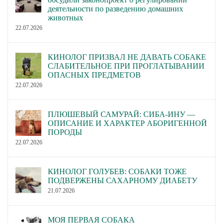
деятельности по разведению домашних
животных
22.07.2026
КИНОЛОГ ПРИЗВАЛ НЕ ДАВАТЬ СОБАКЕ
СЛАБИТЕЛЬНОЕ ПРИ ПРОГЛАТЫВАНИИ
ОПАСНЫХ ПРЕДМЕТОВ
22.07.2026
ПЛЮШЕВЫЙ САМУРАЙ: СИБА-ИНУ —
ОПИСАНИЕ И ХАРАКТЕР АБОРИГЕННОЙ
ПОРОДЫ
22.07.2026
КИНОЛОГ ГОЛУБЕВ: СОБАКИ ТОЖЕ
ПОДВЕРЖЕНЫ САХАРНОМУ ДИАБЕТУ
21.07.2026
МОЯ ПЕРВАЯ СОБАКА