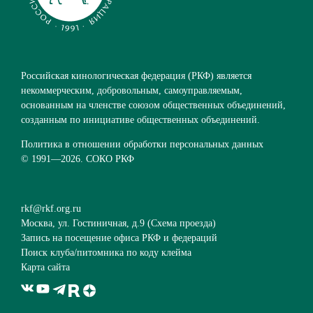
Российская кинологическая федерация (РКФ) является
некоммерческим, добровольным, самоуправляемым,
основанным на членстве союзом общественных объединений,
созданным по инициативе общественных объединений.
Политика в отношении обработки персональных данных
© 1991—
2026. СОКО РКФ
rkf@rkf.org.ru
Москва, ул. Гостиничная, д.9 (
Схема проезда
)
Запись на посещение офиса РКФ и федераций
Поиск клуба/питомника по коду клейма
Карта сайта