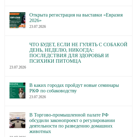
Открыта регистрация на выставки «Евразия
2026»
23.07.2026
ЧТО БУДЕТ, ЕСЛИ НЕ ГУЛЯТЬ С СОБАКОЙ
ДЕНЬ, НЕДЕЛЮ, НИКОГДА:
ПОСЛЕДСТВИЯ ДЛЯ ЗДОРОВЬЯ И
ПСИХИКИ ПИТОМЦА
23.07.2026
В каких городах пройдут новые семинары
РКФ по собаководству
23.07.2026
В Торгово-промышленной палате РФ
обсудили законопроект о регулировании
деятельности по разведению домашних
животных