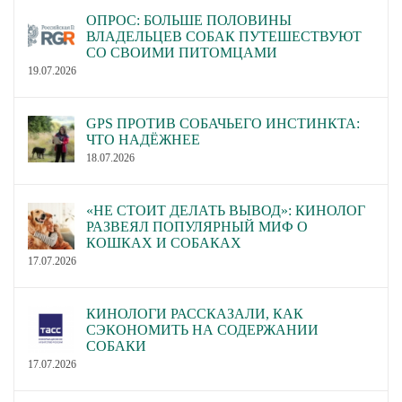
ОПРОС: БОЛЬШЕ ПОЛОВИНЫ
ВЛАДЕЛЬЦЕВ СОБАК ПУТЕШЕСТВУЮТ
СО СВОИМИ ПИТОМЦАМИ
19.07.2026
GPS ПРОТИВ СОБАЧЬЕГО ИНСТИНКТА:
ЧТО НАДЁЖНЕЕ
18.07.2026
«НЕ СТОИТ ДЕЛАТЬ ВЫВОД»: КИНОЛОГ
РАЗВЕЯЛ ПОПУЛЯРНЫЙ МИФ О
КОШКАХ И СОБАКАХ
17.07.2026
КИНОЛОГИ РАССКАЗАЛИ, КАК
СЭКОНОМИТЬ НА СОДЕРЖАНИИ
СОБАКИ
17.07.2026