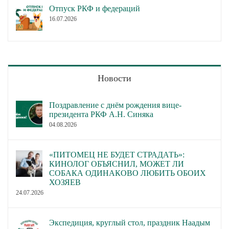
Отпуск РКФ и федераций
16.07.2026
Новости
Поздравление с днём рождения вице-
президента РКФ А.Н. Синяка
04.08.2026
«ПИТОМЕЦ НЕ БУДЕТ СТРАДАТЬ»:
КИНОЛОГ ОБЪЯСНИЛ, МОЖЕТ ЛИ
СОБАКА ОДИНАКОВО ЛЮБИТЬ ОБОИХ
ХОЗЯЕВ
24.07.2026
Экспедиция, круглый стол, праздник Наадым