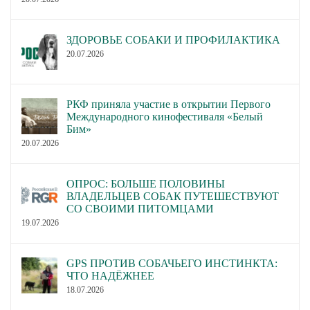
ЗДОРОВЬЕ СОБАКИ И ПРОФИЛАКТИКА
20.07.2026
РКФ приняла участие в открытии Первого
Международного кинофестиваля «Белый
Бим»
20.07.2026
ОПРОС: БОЛЬШЕ ПОЛОВИНЫ
ВЛАДЕЛЬЦЕВ СОБАК ПУТЕШЕСТВУЮТ
СО СВОИМИ ПИТОМЦАМИ
19.07.2026
GPS ПРОТИВ СОБАЧЬЕГО ИНСТИНКТА:
ЧТО НАДЁЖНЕЕ
18.07.2026