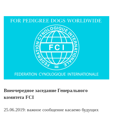
View
Larger
Image
Внеочередное заседание Генерального
комитета FCI
25.06.2019: важное сообщение касаемо будущих