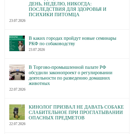
ДЕНЬ, НЕДЕЛЮ, НИКОГДА:
ПОСЛЕДСТВИЯ ДЛЯ ЗДОРОВЬЯ И
ПСИХИКИ ПИТОМЦА
23.07.2026
В каких городах пройдут новые семинары
РКФ по собаководству
23.07.2026
В Торгово-промышленной палате РФ
обсудили законопроект о регулировании
деятельности по разведению домашних
животных
22.07.2026
КИНОЛОГ ПРИЗВАЛ НЕ ДАВАТЬ СОБАКЕ
СЛАБИТЕЛЬНОЕ ПРИ ПРОГЛАТЫВАНИИ
ОПАСНЫХ ПРЕДМЕТОВ
22.07.2026