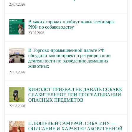
23.07.2026
В каких городах пройдут новые семинары
РКФ по собаководству
23.07.2026
В Торгово-промышленной палате РФ
обсудили законопроект о регулировании
деятельности по разведению домашних
животных
22.07.2026
КИНОЛОГ ПРИЗВАЛ НЕ ДАВАТЬ СОБАКЕ
СЛАБИТЕЛЬНОЕ ПРИ ПРОГЛАТЫВАНИИ
ОПАСНЫХ ПРЕДМЕТОВ
22.07.2026
ПЛЮШЕВЫЙ САМУРАЙ: СИБА-ИНУ —
ОПИСАНИЕ И ХАРАКТЕР АБОРИГЕННОЙ