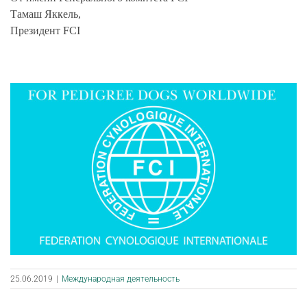
Тамаш Яккель,
Президент FCI
25.06.2019
|
Международная деятельность