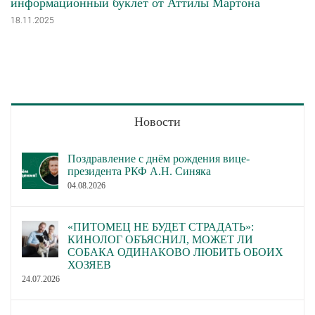
информационный буклет от Аттилы Мартона
18.11.2025
Новости
Поздравление с днём рождения вице-
президента РКФ А.Н. Синяка
04.08.2026
«ПИТОМЕЦ НЕ БУДЕТ СТРАДАТЬ»:
КИНОЛОГ ОБЪЯСНИЛ, МОЖЕТ ЛИ
СОБАКА ОДИНАКОВО ЛЮБИТЬ ОБОИХ
ХОЗЯЕВ
24.07.2026