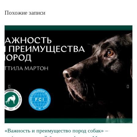
Похожие записи
«Важность и преимущество пород собак» –