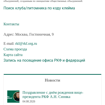
объединений, созданным по инициативе общественных объединений.
Поиск клуба/питомника по коду клейма
Контакты
Адрес: Москва, Гостиничная, 9
E-mail:
rkf@rkf.org.ru
Схема проезда
Карта сайта
Запись на посещение офиса РКФ и федераций
Новости
Поздравление с днём рождения вице-
президента РКФ А.Н. Синяка
04.08.2026