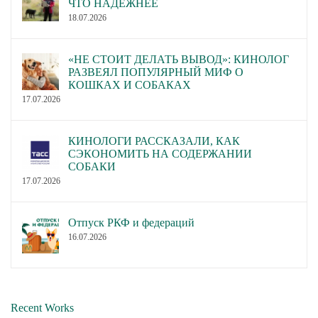
ЧТО НАДЁЖНЕЕ
18.07.2026
«НЕ СТОИТ ДЕЛАТЬ ВЫВОД»: КИНОЛОГ
РАЗВЕЯЛ ПОПУЛЯРНЫЙ МИФ О
КОШКАХ И СОБАКАХ
17.07.2026
КИНОЛОГИ РАССКАЗАЛИ, КАК
СЭКОНОМИТЬ НА СОДЕРЖАНИИ
СОБАКИ
17.07.2026
Отпуск РКФ и федераций
16.07.2026
Recent Works