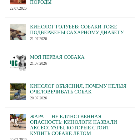
ПОРОДЫ
22.07.2026
КИНОЛОГ ГОЛУБЕВ: СОБАКИ ТОЖЕ
ПОДВЕРЖЕНЫ САХАРНОМУ ДИАБЕТУ
21.07.2026
МОЯ ПЕРВАЯ СОБАКА
21.07.2026
КИНОЛОГ ОБЪЯСНИЛ, ПОЧЕМУ НЕЛЬЗЯ
ОЧЕЛОВЕЧИВАТЬ СОБАК
20.07.2026
ЖАРА — НЕ ЕДИНСТВЕННАЯ
ОПАСНОСТЬ: КИНОЛОГИ НАЗВАЛИ
АКСЕССУАРЫ, КОТОРЫЕ СТОИТ
КУПИТЬ СОБАКЕ ЛЕТОМ
20.07.2026