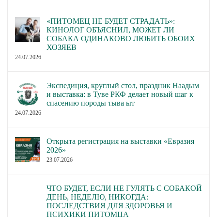
«ПИТОМЕЦ НЕ БУДЕТ СТРАДАТЬ»:
КИНОЛОГ ОБЪЯСНИЛ, МОЖЕТ ЛИ
СОБАКА ОДИНАКОВО ЛЮБИТЬ ОБОИХ
ХОЗЯЕВ
24.07.2026
Экспедиция, круглый стол, праздник Наадым
и выставка: в Туве РКФ делает новый шаг к
спасению породы тыва ыт
24.07.2026
Открыта регистрация на выставки «Евразия
2026»
23.07.2026
ЧТО БУДЕТ, ЕСЛИ НЕ ГУЛЯТЬ С СОБАКОЙ
ДЕНЬ, НЕДЕЛЮ, НИКОГДА:
ПОСЛЕДСТВИЯ ДЛЯ ЗДОРОВЬЯ И
ПСИХИКИ ПИТОМЦА