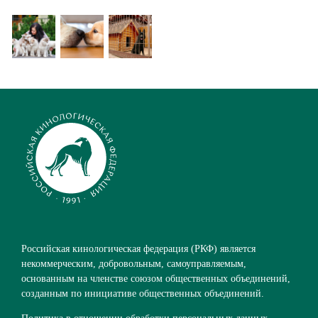
Российская кинологическая федерация (РКФ) является
некоммерческим, добровольным, самоуправляемым,
основанным на членстве союзом общественных объединений,
созданным по инициативе общественных объединений.