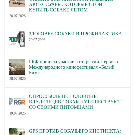
АКСЕССУАРЫ, КОТОРЫЕ СТОИТ
КУПИТЬ СОБАКЕ ЛЕТОМ
20.07.2026
ЗДОРОВЬЕ СОБАКИ И ПРОФИЛАКТИКА
20.07.2026
РКФ приняла участие в открытии Первого
Международного кинофестиваля «Белый
Бим»
20.07.2026
ОПРОС: БОЛЬШЕ ПОЛОВИНЫ
ВЛАДЕЛЬЦЕВ СОБАК ПУТЕШЕСТВУЮТ
СО СВОИМИ ПИТОМЦАМИ
19.07.2026
GPS ПРОТИВ СОБАЧЬЕГО ИНСТИНКТА: