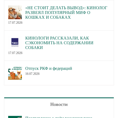
«НЕ СТОИТ ДЕЛАТЬ ВЫВОД»: КИНОЛОГ
РАЗВЕЯЛ ПОПУЛЯРНЫЙ МИФ О
КОШКАХ И СОБАКАХ
17.07.2026
КИНОЛОГИ РАССКАЗАЛИ, КАК
СЭКОНОМИТЬ НА СОДЕРЖАНИИ
СОБАКИ
17.07.2026
Отпуск РКФ и федераций
16.07.2026
Новости