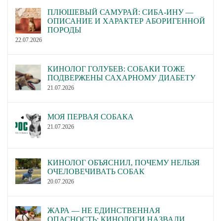
ПЛЮШЕВЫЙ САМУРАЙ: СИБА-ИНУ —
ОПИСАНИЕ И ХАРАКТЕР АБОРИГЕННОЙ
ПОРОДЫ
22.07.2026
КИНОЛОГ ГОЛУБЕВ: СОБАКИ ТОЖЕ
ПОДВЕРЖЕНЫ САХАРНОМУ ДИАБЕТУ
21.07.2026
МОЯ ПЕРВАЯ СОБАКА
21.07.2026
КИНОЛОГ ОБЪЯСНИЛ, ПОЧЕМУ НЕЛЬЗЯ
ОЧЕЛОВЕЧИВАТЬ СОБАК
20.07.2026
ЖАРА — НЕ ЕДИНСТВЕННАЯ
ОПАСНОСТЬ: КИНОЛОГИ НАЗВАЛИ