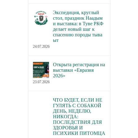
Экспедиция, круглый
стол, праздник Наадым
и выставка: в Туве РКФ
делает новый шаг к
спасению породы тыва
ыт
24.07.2026
Открыта регистрация на
выставки «Евразия
2026»
23.07.2026
ЧТО БУДЕТ, ЕСЛИ НЕ
ГУЛЯТЬ С СОБАКОЙ
ДЕНЬ, НЕДЕЛЮ,
НИКОГДА:
ПОСЛЕДСТВИЯ ДЛЯ
ЗДОРОВЬЯ И
ПСИХИКИ ПИТОМЦА