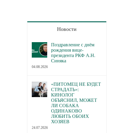
Новости
Поздравление с днём
рождения вице-
президента РКФ А.Н.
Синяка
04.08.2026
«ПИТОМЕЦ НЕ БУДЕТ
СТРАДАТЬ»:
КИНОЛОГ
ОБЪЯСНИЛ, МОЖЕТ
ЛИ СОБАКА
ОДИНАКОВО
ЛЮБИТЬ ОБОИХ
ХОЗЯЕВ
24.07.2026