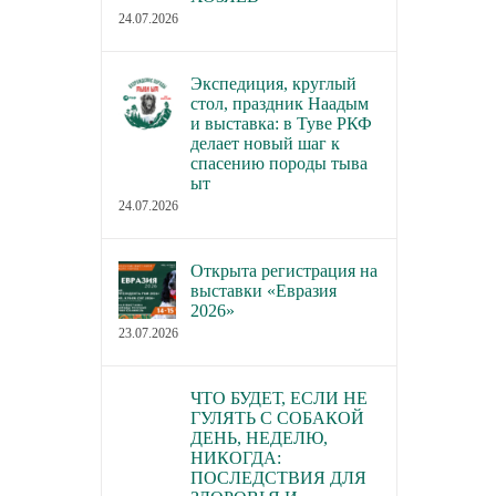
24.07.2026
Экспедиция, круглый
стол, праздник Наадым
и выставка: в Туве РКФ
делает новый шаг к
спасению породы тыва
ыт
24.07.2026
Открыта регистрация на
выставки «Евразия
2026»
23.07.2026
ЧТО БУДЕТ, ЕСЛИ НЕ
ГУЛЯТЬ С СОБАКОЙ
ДЕНЬ, НЕДЕЛЮ,
НИКОГДА:
ПОСЛЕДСТВИЯ ДЛЯ