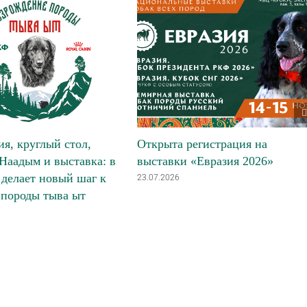
я, круглый стол,
Открыта регистрация на
Наадым и выставка: в
выставки «Евразия 2026»
делает новый шаг к
23.07.2026
 породы тыва ыт