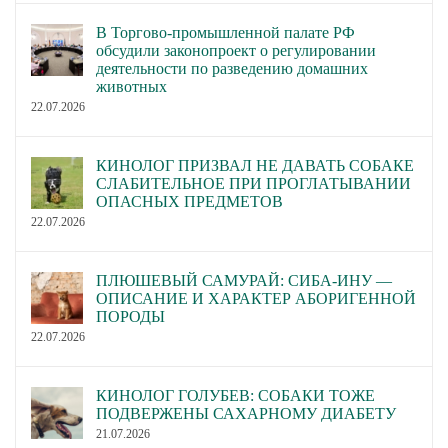
В Торгово-промышленной палате РФ
обсудили законопроект о регулировании
деятельности по разведению домашних
животных
22.07.2026
КИНОЛОГ ПРИЗВАЛ НЕ ДАВАТЬ СОБАКЕ
СЛАБИТЕЛЬНОЕ ПРИ ПРОГЛАТЫВАНИИ
ОПАСНЫХ ПРЕДМЕТОВ
22.07.2026
ПЛЮШЕВЫЙ САМУРАЙ: СИБА-ИНУ —
ОПИСАНИЕ И ХАРАКТЕР АБОРИГЕННОЙ
ПОРОДЫ
22.07.2026
КИНОЛОГ ГОЛУБЕВ: СОБАКИ ТОЖЕ
ПОДВЕРЖЕНЫ САХАРНОМУ ДИАБЕТУ
21.07.2026