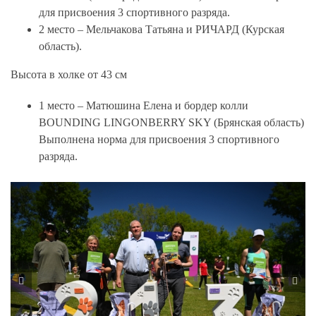
для присвоения 3 спортивного разряда.
2 место – Мельчакова Татьяна и РИЧАРД (Курская
область).
Высота в холке от 43 см
1 место – Матюшина Елена и бордер колли
BOUNDING LINGONBERRY SKY (Брянская область)
Выполнена норма для присвоения 3 спортивного
разряда.