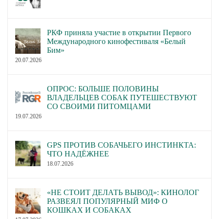
РКФ приняла участие в открытии Первого
Международного кинофестиваля «Белый
Бим»
20.07.2026
ОПРОС: БОЛЬШЕ ПОЛОВИНЫ
ВЛАДЕЛЬЦЕВ СОБАК ПУТЕШЕСТВУЮТ
СО СВОИМИ ПИТОМЦАМИ
19.07.2026
GPS ПРОТИВ СОБАЧЬЕГО ИНСТИНКТА:
ЧТО НАДЁЖНЕЕ
18.07.2026
«НЕ СТОИТ ДЕЛАТЬ ВЫВОД»: КИНОЛОГ
РАЗВЕЯЛ ПОПУЛЯРНЫЙ МИФ О
КОШКАХ И СОБАКАХ