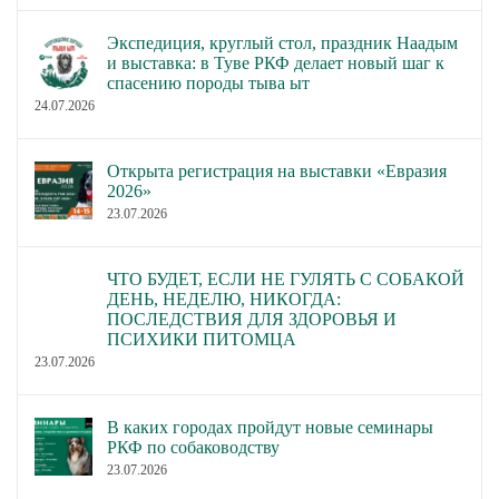
Экспедиция, круглый стол, праздник Наадым
и выставка: в Туве РКФ делает новый шаг к
спасению породы тыва ыт
24.07.2026
Открыта регистрация на выставки «Евразия
2026»
23.07.2026
ЧТО БУДЕТ, ЕСЛИ НЕ ГУЛЯТЬ С СОБАКОЙ
ДЕНЬ, НЕДЕЛЮ, НИКОГДА:
ПОСЛЕДСТВИЯ ДЛЯ ЗДОРОВЬЯ И
ПСИХИКИ ПИТОМЦА
23.07.2026
В каких городах пройдут новые семинары
РКФ по собаководству
23.07.2026