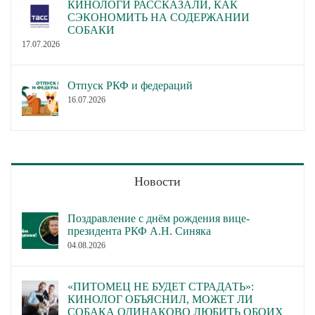
КИНОЛОГИ РАССКАЗАЛИ, КАК
СЭКОНОМИТЬ НА СОДЕРЖАНИИ
СОБАКИ
17.07.2026
Отпуск РКФ и федераций
16.07.2026
Новости
Поздравление с днём рождения вице-
президента РКФ А.Н. Синяка
04.08.2026
«ПИТОМЕЦ НЕ БУДЕТ СТРАДАТЬ»:
КИНОЛОГ ОБЪЯСНИЛ, МОЖЕТ ЛИ
СОБАКА ОДИНАКОВО ЛЮБИТЬ ОБОИХ