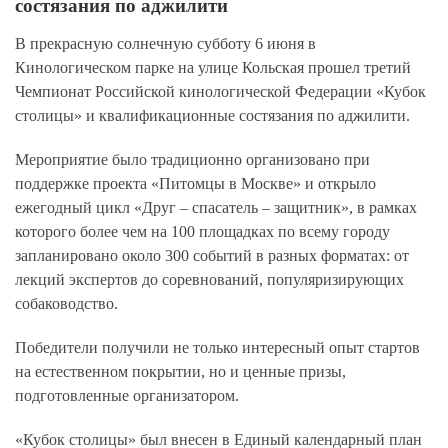
состязания по аджилити
В прекрасную солнечную субботу 6 июня в
Кинологическом парке на улице Кольская прошел третий
Чемпионат Российской кинологической Федерации «Кубок
столицы» и квалификационные состязания по аджилити.
Мероприятие было традиционно организовано при
поддержке проекта «Питомцы в Москве» и открыло
ежегодный цикл «Друг – спасатель – защитник», в рамках
которого более чем на 100 площадках по всему городу
запланировано около 300 событий в разных форматах: от
лекций экспертов до соревнований, популяризирующих
собаководство.
Победители получили не только интересный опыт стартов
на естественном покрытии, но и ценные призы,
подготовленные организатором.
«Кубок столицы» был внесен в Единый календарный план