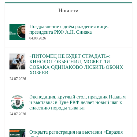
Новости
Поздравление с днём рождения вице-
президента РКФ А.Н. Синяка
04.08.2026
«ПИТОМЕЦ НЕ БУДЕТ СТРАДАТЬ»:
КИНОЛОГ ОБЪЯСНИЛ, МОЖЕТ ЛИ
СОБАКА ОДИНАКОВО ЛЮБИТЬ ОБОИХ
ХОЗЯЕВ
24.07.2026
Экспедиция, круглый стол, праздник Наадым
и выставка: в Туве РКФ делает новый шаг к
спасению породы тыва ыт
24.07.2026
Открыта регистрация на выставки «Евразия