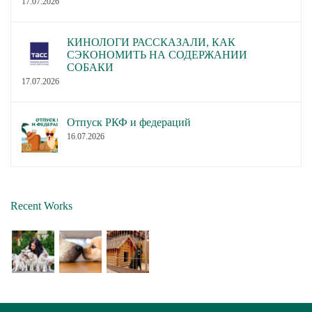
17.07.2026
КИНОЛОГИ РАССКАЗАЛИ, КАК
СЭКОНОМИТЬ НА СОДЕРЖАНИИ
СОБАКИ
17.07.2026
Отпуск РКФ и федераций
16.07.2026
Recent Works