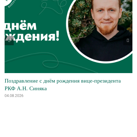
Поздравление с днём рождения вице-президента
РКФ А.Н. Синяка
04.08.2026