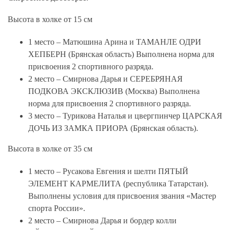
Высота в холке от 15 см
1 место – Матюшина Арина и ТАМАНЛЕ ОДРИ
ХЕПБЕРН (Брянская область) Выполнена норма для
присвоения 2 спортивного разряда.
2 место – Смирнова Дарья и СЕРЕБРЯНАЯ
ПОДКОВА ЭКСКЛЮЗИВ (Москва) Выполнена
норма для присвоения 2 спортивного разряда.
3 место – Турикова Наталья и цвергпинчер ЦАРСКАЯ
ДОЧЬ ИЗ ЗАМКА ПРИОРА (Брянская область).
Высота в холке от 35 см
1 место – Русакова Евгения и шелти ПЯТЫЙ
ЭЛЕМЕНТ КАРМЕЛИТА (республика Татарстан).
Выполнены условия для присвоения звания «Мастер
спорта России».
2 место – Смирнова Дарья и бордер колли