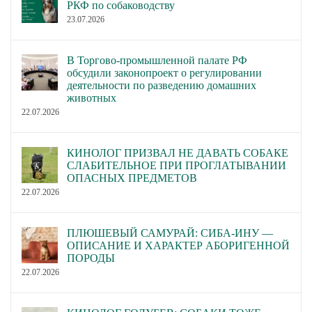
РКФ по собаководству
23.07.2026
В Торгово-промышленной палате РФ
обсудили законопроект о регулировании
деятельности по разведению домашних
животных
22.07.2026
КИНОЛОГ ПРИЗВАЛ НЕ ДАВАТЬ СОБАКЕ
СЛАБИТЕЛЬНОЕ ПРИ ПРОГЛАТЫВАНИИ
ОПАСНЫХ ПРЕДМЕТОВ
22.07.2026
ПЛЮШЕВЫЙ САМУРАЙ: СИБА-ИНУ —
ОПИСАНИЕ И ХАРАКТЕР АБОРИГЕННОЙ
ПОРОДЫ
22.07.2026