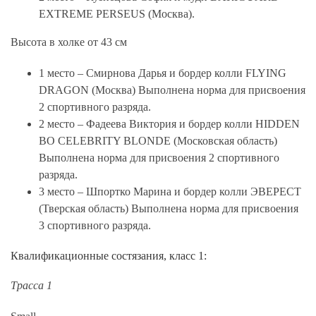
EXTREME PERSEUS (Москва).
Высота в холке от 43 см
1 место – Смирнова Дарья и бордер колли FLYING
DRAGON (Москва) Выполнена норма для присвоения
2 спортивного разряда.
2 место – Фадеева Виктория и бордер колли HIDDEN
BO CELEBRITY BLONDE (Московская область)
Выполнена норма для присвоения 2 спортивного
разряда.
3 место – Шпортко Марина и бордер колли ЭВЕРЕСТ
(Тверская область) Выполнена норма для присвоения
3 спортивного разряда.
Квалификационные состязания, класс 1:
Трасса 1