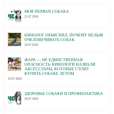
МОЯ ПЕРВАЯ СОБАКА
21.07.2026
КИНОЛОГ ОБЪЯСНИЛ, ПОЧЕМУ НЕЛЬЗЯ
ОЧЕЛОВЕЧИВАТЬ СОБАК
20.07.2026
ЖАРА — НЕ ЕДИНСТВЕННАЯ
ОПАСНОСТЬ: КИНОЛОГИ НАЗВАЛИ
АКСЕССУАРЫ, КОТОРЫЕ СТОИТ
КУПИТЬ СОБАКЕ ЛЕТОМ
20.07.2026
ЗДОРОВЬЕ СОБАКИ И ПРОФИЛАКТИКА
20.07.2026