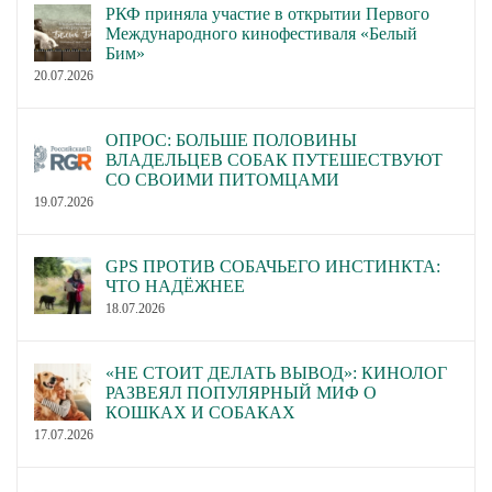
РКФ приняла участие в открытии Первого
Международного кинофестиваля «Белый
Бим»
20.07.2026
ОПРОС: БОЛЬШЕ ПОЛОВИНЫ
ВЛАДЕЛЬЦЕВ СОБАК ПУТЕШЕСТВУЮТ
СО СВОИМИ ПИТОМЦАМИ
19.07.2026
GPS ПРОТИВ СОБАЧЬЕГО ИНСТИНКТА:
ЧТО НАДЁЖНЕЕ
18.07.2026
«НЕ СТОИТ ДЕЛАТЬ ВЫВОД»: КИНОЛОГ
РАЗВЕЯЛ ПОПУЛЯРНЫЙ МИФ О
КОШКАХ И СОБАКАХ
17.07.2026