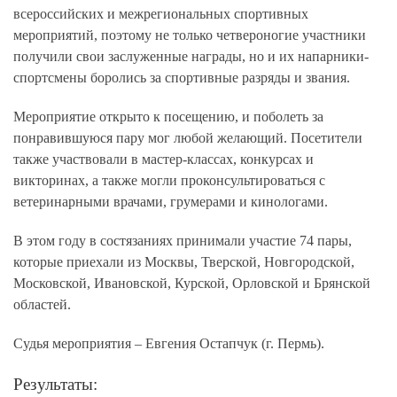
всероссийских и межрегиональных спортивных
мероприятий, поэтому не только четвероногие участники
получили свои заслуженные награды, но и их напарники-
спортсмены боролись за спортивные разряды и звания.
Мероприятие открыто к посещению, и поболеть за
понравившуюся пару мог любой желающий. Посетители
также участвовали в мастер-классах, конкурсах и
викторинах, а также могли проконсультироваться с
ветеринарными врачами, грумерами и кинологами.
В этом году в состязаниях принимали участие 74 пары,
которые приехали из Москвы, Тверской, Новгородской,
Московской, Ивановской, Курской, Орловской и Брянской
областей.
Судья мероприятия – Евгения Остапчук (г. Пермь).
Результаты: