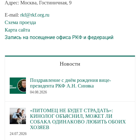
Адрес: Москва, Гостиничная, 9
E-mail:
rkf@rkf.org.ru
Схема проезда
Карта сайта
Запись на посещение офиса РКФ и федераций
Новости
Поздравление с днём рождения вице-
президента РКФ А.Н. Синяка
04.08.2026
«ПИТОМЕЦ НЕ БУДЕТ СТРАДАТЬ»:
КИНОЛОГ ОБЪЯСНИЛ, МОЖЕТ ЛИ
СОБАКА ОДИНАКОВО ЛЮБИТЬ ОБОИХ
ХОЗЯЕВ
24.07.2026