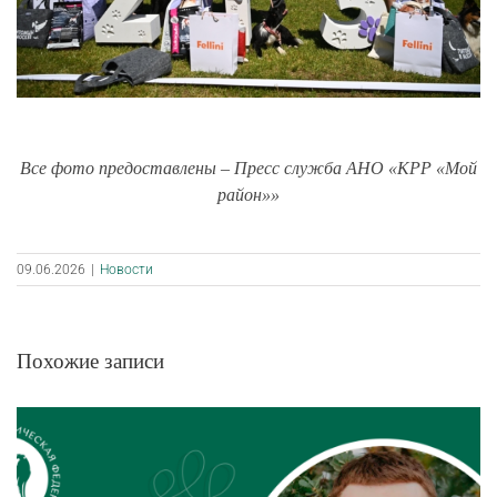
Все фото предоставлены – Пресс служба АНО «КРР «Мой
район»»
09.06.2026
|
Новости
Похожие записи