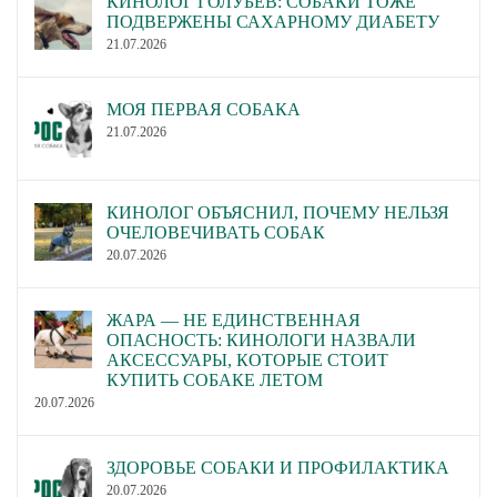
КИНОЛОГ ГОЛУБЕВ: СОБАКИ ТОЖЕ
ПОДВЕРЖЕНЫ САХАРНОМУ ДИАБЕТУ
21.07.2026
МОЯ ПЕРВАЯ СОБАКА
21.07.2026
КИНОЛОГ ОБЪЯСНИЛ, ПОЧЕМУ НЕЛЬЗЯ
ОЧЕЛОВЕЧИВАТЬ СОБАК
20.07.2026
ЖАРА — НЕ ЕДИНСТВЕННАЯ
ОПАСНОСТЬ: КИНОЛОГИ НАЗВАЛИ
АКСЕССУАРЫ, КОТОРЫЕ СТОИТ
КУПИТЬ СОБАКЕ ЛЕТОМ
20.07.2026
ЗДОРОВЬЕ СОБАКИ И ПРОФИЛАКТИКА
20.07.2026