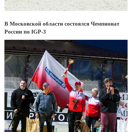
В Московской области состоялся Чемпионат
России по IGP-3