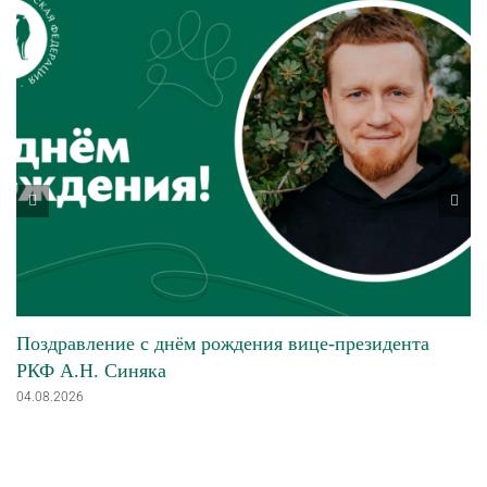
Поздравление с днём рождения вице-президента
РКФ А.Н. Синяка
04.08.2026