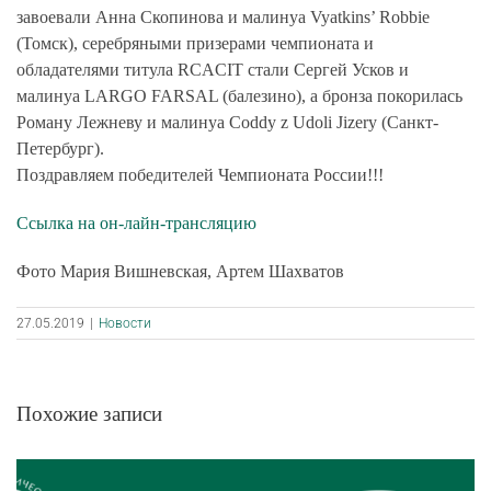
завоевали Анна Скопинова и малинуа Vyatkins’ Robbie
(Томск), серебряными призерами чемпионата и
обладателями титула RCACIT стали Сергей Усков и
малинуа LARGO FARSAL (балезино), а бронза покорилась
Роману Лежневу и малинуа Coddy z Udoli Jizery (Санкт-
Петербург).
Поздравляем победителей Чемпионата России!!!
Ссылка на он-лайн-трансляцию
Фото Мария Вишневская, Артем Шахватов
27.05.2019
|
Новости
Похожие записи