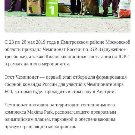
C 23 по 26 мая 2019 года в Дмитровском районе Московской
области проходил Чемпионат России по IGP-3 (служебное
троеборье), а также Квалификационные состязания по IGP-1
в рамках данного мероприятия.
Этот Чемпионат — первый этап отбора для формирования
сборной команды России для участия в Чемпионате мира
FCI, который будет проходить в этом году в Австрии.
Чемпионат проходил на территории гостеприимного
комплекса Maxima Park, располагающего прекрасным
олимпийским плацем, парковкой и обеспечивающим
прямую трансляцию мероприятия.