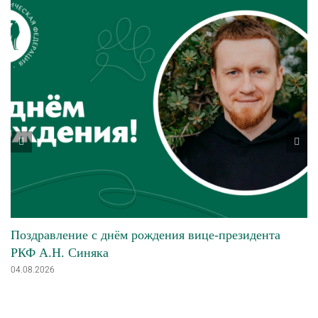
Поздравление с днём рождения вице-президента
РКФ А.Н. Синяка
04.08.2026