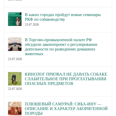
В каких городах пройдут новые семинары
РКФ по собаководству
23.07.2026
В Торгово-промышленной палате РФ
обсудили законопроект о регулировании
деятельности по разведению домашних
животных
22.07.2026
КИНОЛОГ ПРИЗВАЛ НЕ ДАВАТЬ СОБАКЕ
СЛАБИТЕЛЬНОЕ ПРИ ПРОГЛАТЫВАНИИ
ОПАСНЫХ ПРЕДМЕТОВ
22.07.2026
ПЛЮШЕВЫЙ САМУРАЙ: СИБА-ИНУ —
ОПИСАНИЕ И ХАРАКТЕР АБОРИГЕННОЙ
ПОРОДЫ