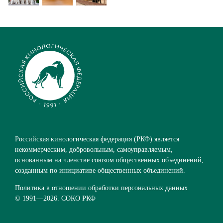
Российская кинологическая федерация (РКФ) является
некоммерческим, добровольным, самоуправляемым,
основанным на членстве союзом общественных объединений,
созданным по инициативе общественных объединений.
Политика в отношении обработки персональных данных
© 1991—
2026. СОКО РКФ