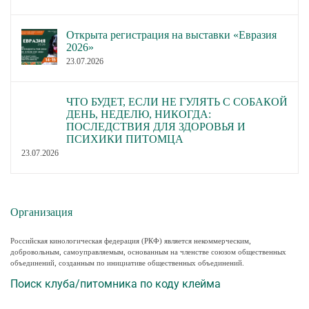
Открыта регистрация на выставки «Евразия
2026»
23.07.2026
ЧТО БУДЕТ, ЕСЛИ НЕ ГУЛЯТЬ С СОБАКОЙ
ДЕНЬ, НЕДЕЛЮ, НИКОГДА:
ПОСЛЕДСТВИЯ ДЛЯ ЗДОРОВЬЯ И
ПСИХИКИ ПИТОМЦА
23.07.2026
Организация
Российская кинологическая федерация (РКФ) является некоммерческим,
добровольным, самоуправляемым, основанным на членстве союзом общественных
объединений, созданным по инициативе общественных объединений.
Поиск клуба/питомника по коду клейма