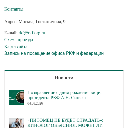
Контакты
Адрес: Москва, Гостиничная, 9
E-mail:
rkf@rkf.org.ru
Схема проезда
Карта сайта
Запись на посещение офиса РКФ и федераций
Новости
Поздравление с днём рождения вице-
президента РКФ А.Н. Синяка
04.08.2026
«ПИТОМЕЦ НЕ БУДЕТ СТРАДАТЬ»:
КИНОЛОГ ОБЪЯСНИЛ, МОЖЕТ ЛИ