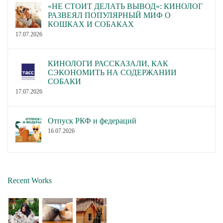
«НЕ СТОИТ ДЕЛАТЬ ВЫВОД»: КИНОЛОГ
РАЗВЕЯЛ ПОПУЛЯРНЫЙ МИФ О
КОШКАХ И СОБАКАХ
17.07.2026
КИНОЛОГИ РАССКАЗАЛИ, КАК
СЭКОНОМИТЬ НА СОДЕРЖАНИИ
СОБАКИ
17.07.2026
Отпуск РКФ и федераций
16.07.2026
Recent Works