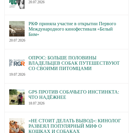
20.07.2026
РКФ приняла участие в открытии Первого
Международного кинофестиваля «Белый
Бим»
20.07.2026
ОПРОС: БОЛЬШЕ ПОЛОВИНЫ
ВЛАДЕЛЬЦЕВ СОБАК ПУТЕШЕСТВУЮТ
СО СВОИМИ ПИТОМЦАМИ
19.07.2026
GPS ПРОТИВ СОБАЧЬЕГО ИНСТИНКТА:
ЧТО НАДЁЖНЕЕ
18.07.2026
«НЕ СТОИТ ДЕЛАТЬ ВЫВОД»: КИНОЛОГ
РАЗВЕЯЛ ПОПУЛЯРНЫЙ МИФ О
КОШКАХ И СОБАКАХ