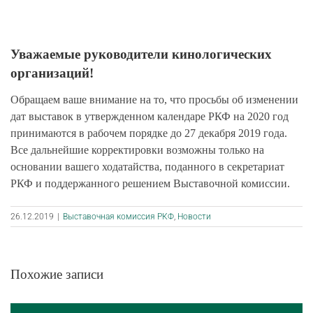
Уважаемые руководители кинологических
организаций!
Обращаем ваше внимание на то, что просьбы об изменении
дат выставок в утвержденном календаре РКФ на 2020 год
принимаются в рабочем порядке до 27 декабря 2019 года.
Все дальнейшие корректировки возможны только на
основании вашего ходатайства, поданного в секретариат
РКФ и поддержанного решением Выставочной комиссии.
26.12.2019
|
Выставочная комиссия РКФ
,
Новости
Похожие записи