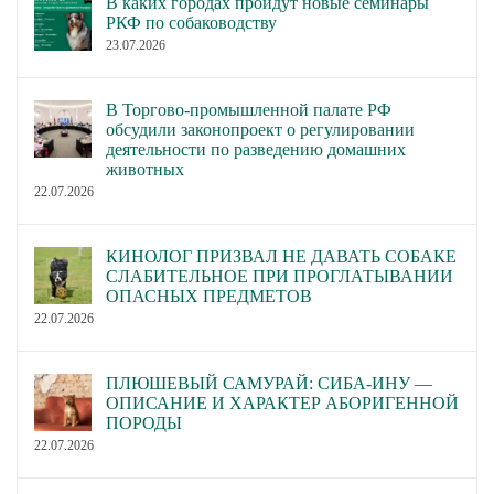
В каких городах пройдут новые семинары
РКФ по собаководству
23.07.2026
В Торгово-промышленной палате РФ
обсудили законопроект о регулировании
деятельности по разведению домашних
животных
22.07.2026
КИНОЛОГ ПРИЗВАЛ НЕ ДАВАТЬ СОБАКЕ
СЛАБИТЕЛЬНОЕ ПРИ ПРОГЛАТЫВАНИИ
ОПАСНЫХ ПРЕДМЕТОВ
22.07.2026
ПЛЮШЕВЫЙ САМУРАЙ: СИБА-ИНУ —
ОПИСАНИЕ И ХАРАКТЕР АБОРИГЕННОЙ
ПОРОДЫ
22.07.2026