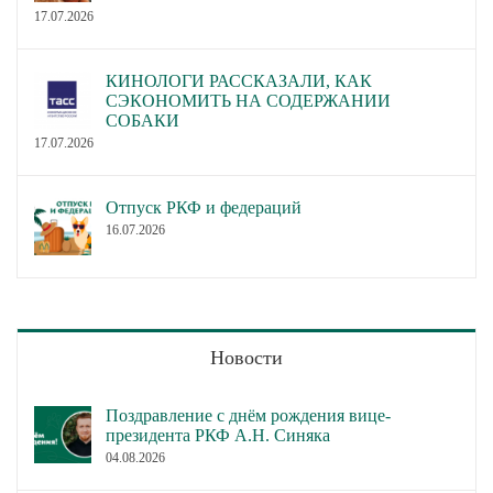
17.07.2026
КИНОЛОГИ РАССКАЗАЛИ, КАК
СЭКОНОМИТЬ НА СОДЕРЖАНИИ
СОБАКИ
17.07.2026
Отпуск РКФ и федераций
16.07.2026
Новости
Поздравление с днём рождения вице-
президента РКФ А.Н. Синяка
04.08.2026