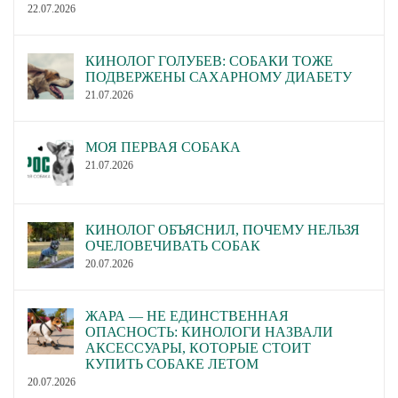
22.07.2026
КИНОЛОГ ГОЛУБЕВ: СОБАКИ ТОЖЕ
ПОДВЕРЖЕНЫ САХАРНОМУ ДИАБЕТУ
21.07.2026
МОЯ ПЕРВАЯ СОБАКА
21.07.2026
КИНОЛОГ ОБЪЯСНИЛ, ПОЧЕМУ НЕЛЬЗЯ
ОЧЕЛОВЕЧИВАТЬ СОБАК
20.07.2026
ЖАРА — НЕ ЕДИНСТВЕННАЯ
ОПАСНОСТЬ: КИНОЛОГИ НАЗВАЛИ
АКСЕССУАРЫ, КОТОРЫЕ СТОИТ
КУПИТЬ СОБАКЕ ЛЕТОМ
20.07.2026