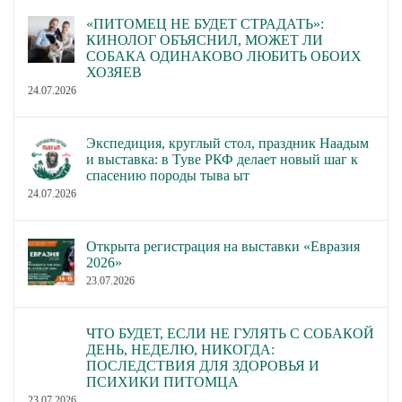
«ПИТОМЕЦ НЕ БУДЕТ СТРАДАТЬ»:
КИНОЛОГ ОБЪЯСНИЛ, МОЖЕТ ЛИ
СОБАКА ОДИНАКОВО ЛЮБИТЬ ОБОИХ
ХОЗЯЕВ
24.07.2026
Экспедиция, круглый стол, праздник Наадым
и выставка: в Туве РКФ делает новый шаг к
спасению породы тыва ыт
24.07.2026
Открыта регистрация на выставки «Евразия
2026»
23.07.2026
ЧТО БУДЕТ, ЕСЛИ НЕ ГУЛЯТЬ С СОБАКОЙ
ДЕНЬ, НЕДЕЛЮ, НИКОГДА:
ПОСЛЕДСТВИЯ ДЛЯ ЗДОРОВЬЯ И
ПСИХИКИ ПИТОМЦА
23.07.2026