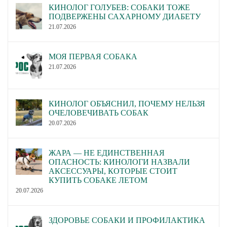
КИНОЛОГ ГОЛУБЕВ: СОБАКИ ТОЖЕ
ПОДВЕРЖЕНЫ САХАРНОМУ ДИАБЕТУ
21.07.2026
МОЯ ПЕРВАЯ СОБАКА
21.07.2026
КИНОЛОГ ОБЪЯСНИЛ, ПОЧЕМУ НЕЛЬЗЯ
ОЧЕЛОВЕЧИВАТЬ СОБАК
20.07.2026
ЖАРА — НЕ ЕДИНСТВЕННАЯ
ОПАСНОСТЬ: КИНОЛОГИ НАЗВАЛИ
АКСЕССУАРЫ, КОТОРЫЕ СТОИТ
КУПИТЬ СОБАКЕ ЛЕТОМ
20.07.2026
ЗДОРОВЬЕ СОБАКИ И ПРОФИЛАКТИКА