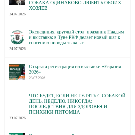
СОБАКА ОДИНАКОВО ЛЮБИТЬ ОБОИХ
ХОЗЯЕВ
24.07.2026
Экспедиция, круглый стол, праздник Наадым
и выставка: в Туве РКФ делает новый шаг к
спасению породы тыва ыт
24.07.2026
Открыта регистрация на выставки «Евразия
2026»
23.07.2026
ЧТО БУДЕТ, ЕСЛИ НЕ ГУЛЯТЬ С СОБАКОЙ
ДЕНЬ, НЕДЕЛЮ, НИКОГДА:
ПОСЛЕДСТВИЯ ДЛЯ ЗДОРОВЬЯ И
ПСИХИКИ ПИТОМЦА
23.07.2026