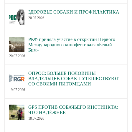
ЗДОРОВЬЕ СОБАКИ И ПРОФИЛАКТИКА
20.07.2026
РКФ приняла участие в открытии Первого
Международного кинофестиваля «Белый
Бим»
20.07.2026
ОПРОС: БОЛЬШЕ ПОЛОВИНЫ
ВЛАДЕЛЬЦЕВ СОБАК ПУТЕШЕСТВУЮТ
СО СВОИМИ ПИТОМЦАМИ
19.07.2026
GPS ПРОТИВ СОБАЧЬЕГО ИНСТИНКТА:
ЧТО НАДЁЖНЕЕ
18.07.2026