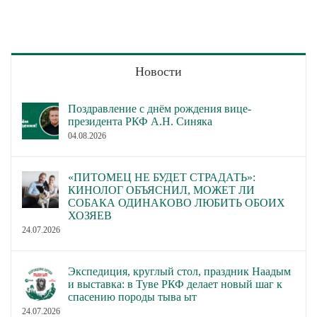
Новости
Поздравление с днём рождения вице-
президента РКФ А.Н. Синяка
04.08.2026
«ПИТОМЕЦ НЕ БУДЕТ СТРАДАТЬ»:
КИНОЛОГ ОБЪЯСНИЛ, МОЖЕТ ЛИ
СОБАКА ОДИНАКОВО ЛЮБИТЬ ОБОИХ
ХОЗЯЕВ
24.07.2026
Экспедиция, круглый стол, праздник Наадым
и выставка: в Туве РКФ делает новый шаг к
спасению породы тыва ыт
24.07.2026