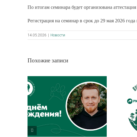
По итогам семинара будет организована аттестация
Регистрация на семинар в срок до 29 мая 2026 года
14.05.2026
|
Новости
Похожие записи