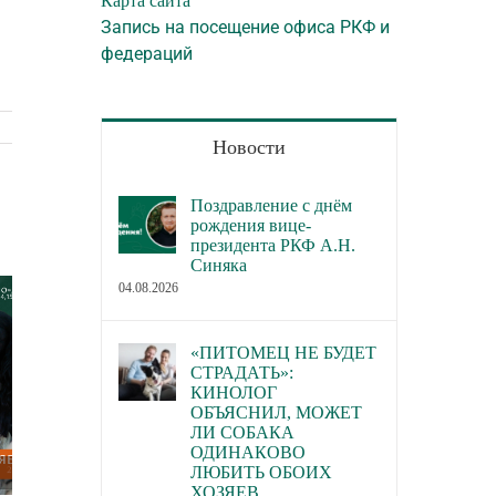
Карта сайта
Запись на посещение офиса РКФ и
федераций
Новости
Поздравление с днём
рождения вице-
президента РКФ А.Н.
Синяка
04.08.2026
«ПИТОМЕЦ НЕ БУДЕТ
СТРАДАТЬ»:
КИНОЛОГ
ОБЪЯСНИЛ, МОЖЕТ
ЛИ СОБАКА
ОДИНАКОВО
ЛЮБИТЬ ОБОИХ
ХОЗЯЕВ