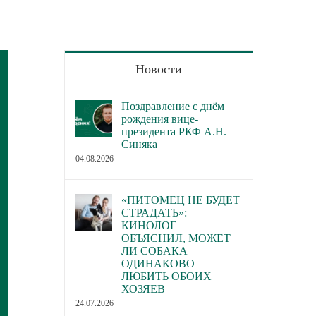
Новости
Поздравление с днём
рождения вице-
президента РКФ А.Н.
Синяка
04.08.2026
«ПИТОМЕЦ НЕ БУДЕТ
СТРАДАТЬ»:
КИНОЛОГ
ОБЪЯСНИЛ, МОЖЕТ
ЛИ СОБАКА
ОДИНАКОВО
ЛЮБИТЬ ОБОИХ
ХОЗЯЕВ
24.07.2026