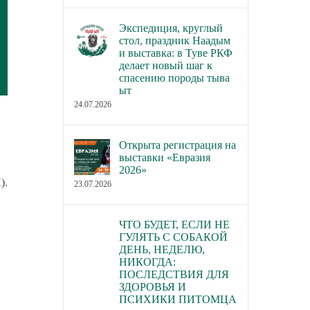
Экспедиция, круглый
стол, праздник Наадым
и выставка: в Туве РКФ
делает новый шаг к
спасению породы тыва
ыт
24.07.2026
Открыта регистрация на
выставки «Евразия
2026»
).
23.07.2026
ЧТО БУДЕТ, ЕСЛИ НЕ
ГУЛЯТЬ С СОБАКОЙ
ДЕНЬ, НЕДЕЛЮ,
НИКОГДА:
ПОСЛЕДСТВИЯ ДЛЯ
ЗДОРОВЬЯ И
ПСИХИКИ ПИТОМЦА