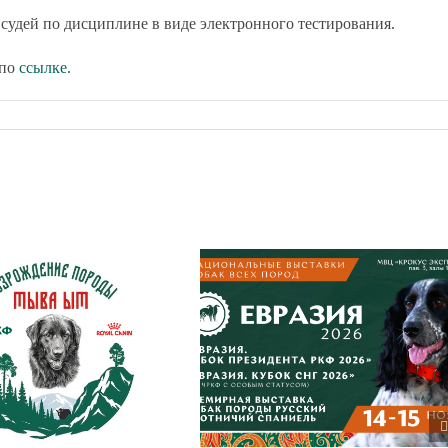
 судей по дисциплине в виде электронного тестирования.
 по
ссылке.