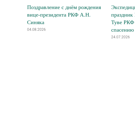
Поздравление с днём рождения
Экспедици
вице-президента РКФ А.Н.
праздник 
Синяка
Туве РКФ 
спасению
04.08.2026
24.07.2026